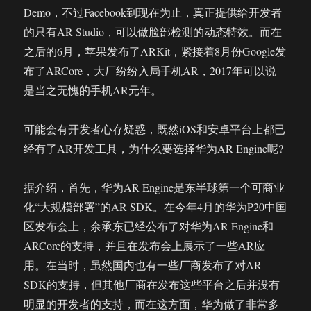
Demo，不过Facebook到现在为止，真正提供给开发者
的只有AR Studio，可以做脸部检测的动态特效。而在
之后的6月，苹果发布了ARKit，紧接着8月份Google发
布了ARCore，大厂纷纷入局手机AR，2017年可以说
是当之无愧的手机AR元年。
可能会有开发者心存疑惑，既然iOS和安卓平台上都已
经有了AR开发工具，为什么要选择华为AR Engine呢?
据介绍，首先，华为AR Engine是东半球第一个可商业
化“大规模部署”的AR SDK。在今年4月的华为P20中国
区发布会上，余承东已经公布了对华为AR Engine和
ARCore的支持，并且在发布会上展示了一些AR应
用。在当时，虽然国内也有一些厂商发布了对AR
SDK的支持，但其他厂商在发布这些平台之后并没有
明显的开发者的支持，而在这方面，华为做了非常多