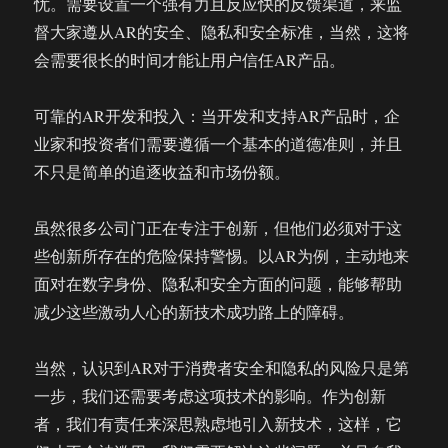
忧。需要设置一个强有力且反应快的反馈渠道，来监
督大家遵从AR的安全、隐私和安全标准，当然，这将
会需要很长的时间才能让用户信任AR产品。
可靠的AR开发和投入：当开发和支持AR产品时，企
业家和投资者们需要遵循一个基本的道德准则，并且
不只是简单的追逐收益和市场份额。
虽然很多公司门正在专注于创新，但他们必须对于这
些创新所存在的危险保持警惕。以AR为例，主动地来
面对在数字身份、隐私和安全方面的问题，能够帮助
减少这些激动人心的新技术成功路上的障碍。
当然，认识到AR对于消费者安全和隐私的风险只是第
一步，我们还需要考虑这项技术的影响。作为创新
者，我们有责任来深思熟虑地引入新技术，这样，它