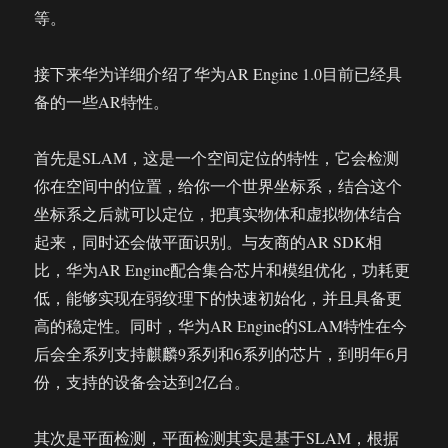
等。
接下来华为详细介绍了华为AR Engine 1.0目前已经具
备的一些AR特性。
首先是SLAM，这是一个空间定位的特性，它会检测
你在空间中的位置，给你一个世界坐标系，结合这个
坐标系之后就可以定位，把真实物体和虚拟物体结合
起来，同时还会做平面识别。与友商的AR SDK相
比，华为AR Engine配合集合芯片和模组优化，功耗更
低，能够实现在弱纹理下的快速初始化，并且具备更
高的稳定性。同时，华为AR Engine的SLAM特性在今
后会全系列支持麒麟9系列和6系列的芯片，到明年6月
份，支持的设备会达到2亿台。
其次是平面检测，平面检测其实是基于SLAM，根据