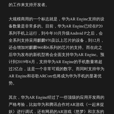
的工作来支持开发者。
大规模商用的一个标志就是，华为AR Engine支持的设
备数量是非常多的。目前，华为AR Engine已经在P20
系列手机上运行，到今年10月升级Android P之后，会
全系列支持采用麒麟970及以上芯片的设备，到12月，
还会增加对麒麟960和6系列的芯片的支持。而在此之
后华为发布的新机型将会全面支持华为AR Engine。预
计到2019年6月，支持华为AR Engine的手机数量将超
过2亿台，这是一个非常可观的数字。而同时支持华为
AR Engine和谷歌ARCore也将成为华为手机的显著优
势。
其次，华为AR Engine经过了一些顶级的应用开发商的
严格考验，比如华为和腾讯合作对AR游戏《一起来捉
妖》进行调试，还有网易的AR游戏《悠梦》和京东的