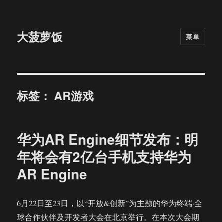
大菠萝饭
菜单
标签：
AR游戏
华为AR Engine细节发布：明
年将会有2亿台手机支持华为
AR Engine
6月22日至23日，以“开放&创新”为主题的华为终端·全
球合作伙伴及开发者大会在北京举行。在本次大会期