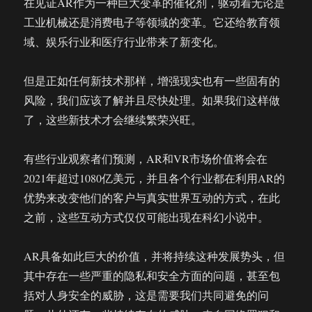
在见证AR作为一种巨大变革的催化剂，驱动着无论是
体
工业机械还是消费电子等领域的变革。它还给教育领
验
域、娱乐行业和医疗行业带来了新变化。
记
但是正如任何新技术那样，增强现实也有一些固有的
风险，我们应该了解并且尽快处理。如果我们这样做
了，这些新技术才会继续繁荣兴旺。
有些行业观察者们预测，AR和VR市场价值将会在
2021年超过1080亿美元，并且各个行业都在利用AR的
优势来改变他们的客户与真实世界互动的方式，在此
之前，这些互动方式仅仅可能出现在科幻小说中。
AR具备如此巨大的价值，并将持续这种发展势头，但
其中存在一些严重的隐私和安全方面的问题，甚至包
括对人身安全的威胁，这是需要我们共同避免的问