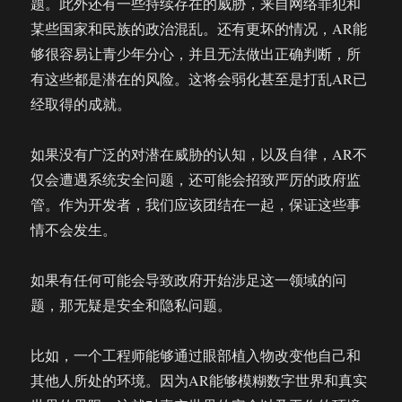
题。此外还有一些持续存在的威胁，来自网络罪犯和
某些国家和民族的政治混乱。还有更坏的情况，AR能
够很容易让青少年分心，并且无法做出正确判断，所
有这些都是潜在的风险。这将会弱化甚至是打乱AR已
经取得的成就。
如果没有广泛的对潜在威胁的认知，以及自律，AR不
仅会遭遇系统安全问题，还可能会招致严厉的政府监
管。作为开发者，我们应该团结在一起，保证这些事
情不会发生。
如果有任何可能会导致政府开始涉足这一领域的问
题，那无疑是安全和隐私问题。
比如，一个工程师能够通过眼部植入物改变他自己和
其他人所处的环境。因为AR能够模糊数字世界和真实