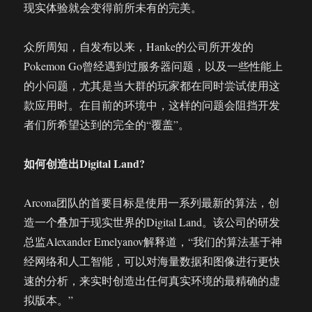
现实体验就会变得前所未有的完美。
众所周知，自发布以来，Hanke的公司所开发的
Pokemon Go曾经遇到过服务器问题，以及一些性能上
的小问题，尤其是当大群的玩家都在同时尝试使用这
款应用时。在目前的环境中，这样的问题会阻挡开发
者们所希望达到的完全的“覆盖”。
如何创造出Digital Land?
Arcona团队的首要目标是使用一系列最新的算法，创
造一个叠加于现实世界的Digital Land。该公司的研发
总监Alexander Emelyanov解释道，“我们的算法基于神
经网络和人工智能，可以对海量数据和图像进行更快
速的分析，来实时创造出任何真实环境的最精确的虚
拟版本。”