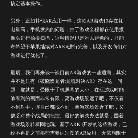
搞定基本操作。
另外，正如其他AR应用一样，这款AR游戏也存在耗
电量高，手机发热的问题，由于游戏全程都在使用摄
像头进行拍摄扫描，这种情况也是难以避免的，只能
寄希望于苹果继续对ARKit进行完善，以及开发商们对
游戏进行优化了。
最后，我们再来谈一谈目前AR游戏的一些通病，其实
并不是只有《破晓唤龙者:龙魂对决AR》存在这一问
题。那就是，受限于手机屏幕的大小，在玩游戏时能
够看到的画面非常有限，离游戏场景远了吧，不仅看
不到对手，连自己都找不到，离游戏场景近了吧，又
缺乏对整个战局的把控。最好的解决办法就是，围着
游戏场景转着圈地玩。基于ARKit开发的这些游戏，已
经不再是之前那些需要识别图的AR应用，无需局限于