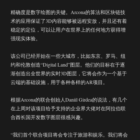
精确度是数字绘图的关键。Arcona的算法和区块链技
术的应用保证了3D内容能够被远程安放，并且还有着
稳定的定位，可以让用户在世界上的任何地方获得增
强现实体验。
该公司已经开始在一些大城市，比如东京、罗马、纽
约和伦敦创造“Digital Land”图层。他们的目标在于逐
渐创造出全世界的实时3D图层，它将会作为一个基于
云端的基础设施，用于各种各样的AR项目。
根据Arcona的联合创始人Daniil Girdea的说法，有几个
在上周对该项目给予支持的企业界大佬对在阿拉伯联
合酋长国开发数字图层很感兴趣。
“我们首个联合项目将会专注于旅游和娱乐。我们将会