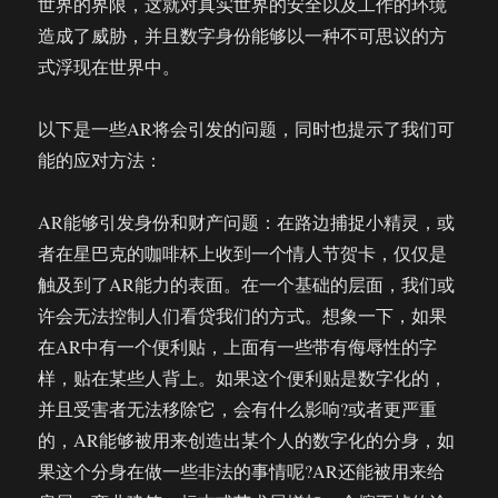
世界的界限，这就对真实世界的安全以及工作的环境
造成了威胁，并且数字身份能够以一种不可思议的方
式浮现在世界中。
以下是一些AR将会引发的问题，同时也提示了我们可
能的应对方法：
AR能够引发身份和财产问题：在路边捕捉小精灵，或
者在星巴克的咖啡杯上收到一个情人节贺卡，仅仅是
触及到了AR能力的表面。在一个基础的层面，我们或
许会无法控制人们看贷我们的方式。想象一下，如果
在AR中有一个便利贴，上面有一些带有侮辱性的字
样，贴在某些人背上。如果这个便利贴是数字化的，
并且受害者无法移除它，会有什么影响?或者更严重
的，AR能够被用来创造出某个人的数字化的分身，如
果这个分身在做一些非法的事情呢?AR还能被用来给