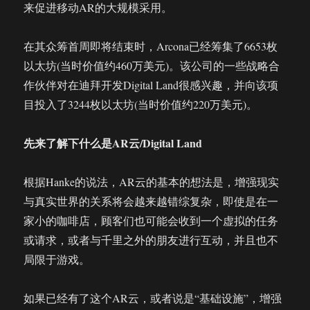
来促进移动AR的大规模采用。
在其众筹首周即将结束时，Arcona已经筹集了6653枚
以太坊(当时价值约460万美元)。该公司的一些战略合
作伙伴对在迪拜开发Digital Land很感兴趣，并向该项
目投入了3244枚以太坊(当时价值约220万美元)。
先来了解下什么是AR云/Digital Land
根据Hanke的说法，AR云的基本的想法是，增强现实
与真实世界的关系将会越来越错综复杂，即使是在一
家小的咖啡店，顾客们也可能会收到一个虚拟的任务
或请求，或者与千里之外的朋友进行互动，并且也不
局限于游戏。
如果已经有了这个AR云，或者说是“基础设施”，增强