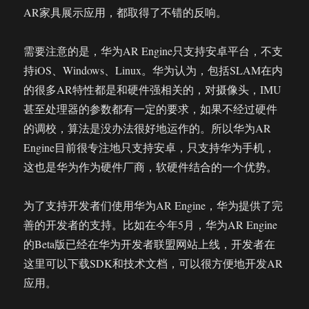
AR家具展示应用，都取得了不错的反响。
需要注意的是，华为AR Engine只支持安卓平台，不支
持iOS、Windows、Linux。华为认为，包括SLAM在内
的很多AR特性都是和硬件强相关的，对摄像头，IMU
甚至处理器的参数都有一定的要求，如果不经过硬件
的调校，算法是没办法很好地运作的。所以华为AR
Engine目前很专注地只支持安卓，只支持华为手机，
这也是华为作为硬件厂商，软硬件结合的一个优势。
为了支持开发者们使用华为AR Engine，华为提供了完
善的开发者的支持。比如在今年5月，华为AR Engine
的Beta版已经在华为开发者联盟网站上线，开发者在
这里可以下载SDK和技术文档，可以很方便地开发AR
应用。