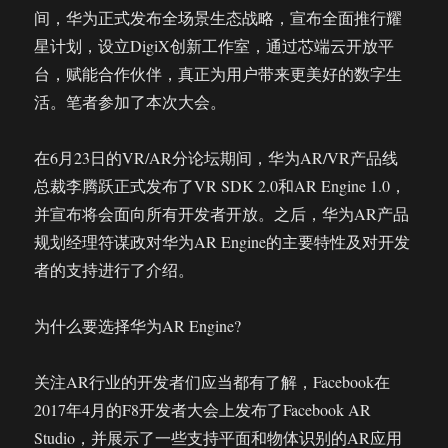
间，华为正式发布全场景生态战略，宣布全面推行耀
星计划，设立DigiX创新工作室，通过芯端云开放平
台，赋能合作伙伴，真正为用户带来更美好的数字生
活。笔者参加了本次大会。
在6月23日的VR/AR分论坛期间，华为AR/VR产品线
总裁李腾跃正式发布了VR SDK 2.0和AR Engine 1.0，
并宣布将会面向所有开发者开放。之后，华为AR产品
规划经理符谋政对华为AR Engine的主要特性及对开发
者的支持进行了介绍。
为什么要选择华为AR Engine?
关注AR行业的开发者们应当都有了解，Facebook在
2017年4月的F8开发者大会上发布了Facebook AR
Studio，并展示了一些支持平面和物体识别的AR应用