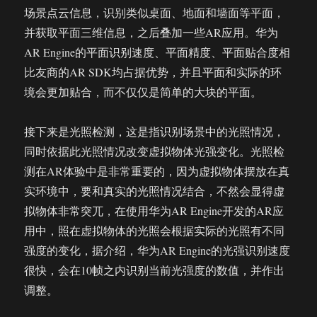
场景点云信息，识别类似桌面、地面和墙面等平面，
并获取平面三维信息，之后叠加一些AR应用。华为
AR Engine的平面识别速度、平面精度、平面贴合度相
比友商的AR SDK均占据优势，并且平面和实际的环
境会更加贴合，而不仅仅是简单的大块的平面。
接下来是光照检测，这是指识别场景中的光照情况，
同时依据此光照情况改变虚拟物体光强变化。光照检
测在AR体验中是非常重要的，因为虚拟物体摆放在真
实环境中，要和真实的光照情况结合，不然会显得虚
拟物体非常突兀，在使用华为AR Engine开发的AR应
用中，照在虚拟物体的光照会根据实际的光照有不同
强度的变化，据介绍，华为AR Engine的光强识别速度
很快，会在10帧之内识别当前光强度的数值，并作出
调整。