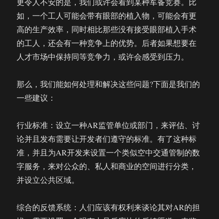
更令人不安的是，我们或许会看到某种军备竞赛。比
如，一个工人可能会带有眼部的植入物，可能会有更
高的生产效率，同时相比那些没有接受眼部植入手术
的工人，还会有一种竞争上的优势。后者如果想要在
人才市场中保持同等竞争力，或许会感受到压力。
那么，我们能如何处理和解决这些问题?下面是我们的
一些建议：
行业标准：设立一种AR监管单位或部门，来评估、讨
论并且发布需要让开发者们遵守的标准。有了这种标
准，并且为AR开发来设置一个类似空中交通管制的数
字服务，来对公众的、私人和商业的空间进行分类，
并设立公共区域。
综合的反馈系统：人们应该有权利来谈论其对AR的担