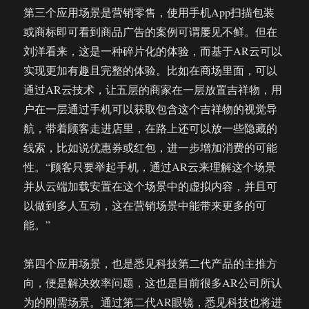
第三个应用场景是营销零售，使用手机App扫描包装
或商标即可看到商品广告的案例可谓屡见不鲜。但在
刘洋看来，这是一种碎片化的体验，而基于AR云可以
实现更加有趣且完整的体验。比如在商场里面，可以
通过AR云技术，让五层的商家在一层放置吉祥物，用
户在一层通过手机可以获取包含这个吉祥物的视觉导
航，带着顾客走进店里，在路上还可以放一些隐藏的
线索，比如说优惠券或红包，进一步增加消费的可能
性。“顾客只要举起手机，通过AR云来理解这个场景
并从云端加载安置在这个场景中的虚拟内容，并且可
以做到多人互动，这在营销场景中能带来更多的可
能。”
第四个应用场景，也是悉见科技第二代产品的主推方
向，便是解决效率问题，这也是目前很多AR公司所认
为的刚需场景。通过第二代AR眼镜，悉见科技也将进