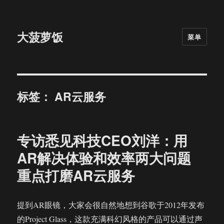
大菠萝饭
菜单
标签：
AR云服务
专访悉见科技CEO刘洋：用
AR解决体验和效率两大问题
重点打磨AR云服务
提到AR眼镜，大家会很自然地想到谷歌于2012年发布
的Project Glass，这款充满科幻风格的产品可以通过声