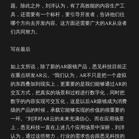
题。除此之外，刘洋认为，有了高效能的内容生产工
具，还需要有一个标杆，要引导开发者，告诉他们往
哪个方向去开发内容。这方面还需要广大的AR从业者
们共同努力。
写在最后
如上文所说，除了新的AR眼镜产品，悉见科技目前正
在重点研发AR云。“我们认为，AR不只是把一个虚拟
的东西叠加到现实上，更重要的是我们能够通过AR的
交互方式，把真实的场景和过程进行数字化，同时把
数字的内容实现可交互化，这是以后AR眼镜成为消费
级的产品的时候，承载它能够实现的价值的很重要的
一环。”刘洋对AR云的未来充满信心。而在应用场景
上，悉见科技一直在上述几个应用场景中深耕，刘洋
认为，通过这些努力，行业的需求也会跟悉见科技的