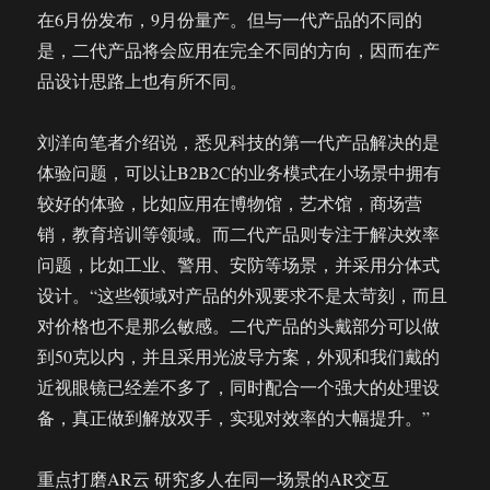
在6月份发布，9月份量产。但与一代产品的不同的
是，二代产品将会应用在完全不同的方向，因而在产
品设计思路上也有所不同。
刘洋向笔者介绍说，悉见科技的第一代产品解决的是
体验问题，可以让B2B2C的业务模式在小场景中拥有
较好的体验，比如应用在博物馆，艺术馆，商场营
销，教育培训等领域。而二代产品则专注于解决效率
问题，比如工业、警用、安防等场景，并采用分体式
设计。“这些领域对产品的外观要求不是太苛刻，而且
对价格也不是那么敏感。二代产品的头戴部分可以做
到50克以内，并且采用光波导方案，外观和我们戴的
近视眼镜已经差不多了，同时配合一个强大的处理设
备，真正做到解放双手，实现对效率的大幅提升。”
重点打磨AR云 研究多人在同一场景的AR交互