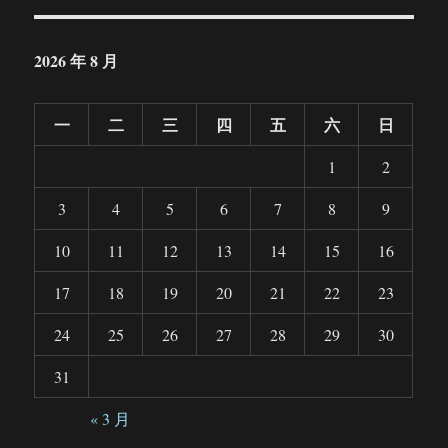
2026 年 8 月
一
二
三
四
五
六
日
1
2
3
4
5
6
7
8
9
10
11
12
13
14
15
16
17
18
19
20
21
22
23
24
25
26
27
28
29
30
31
« 3 月