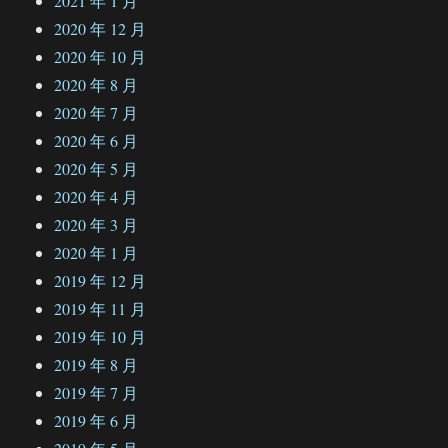
2021 年 1 月
2020 年 12 月
2020 年 10 月
2020 年 8 月
2020 年 7 月
2020 年 6 月
2020 年 5 月
2020 年 4 月
2020 年 3 月
2020 年 1 月
2019 年 12 月
2019 年 11 月
2019 年 10 月
2019 年 8 月
2019 年 7 月
2019 年 6 月