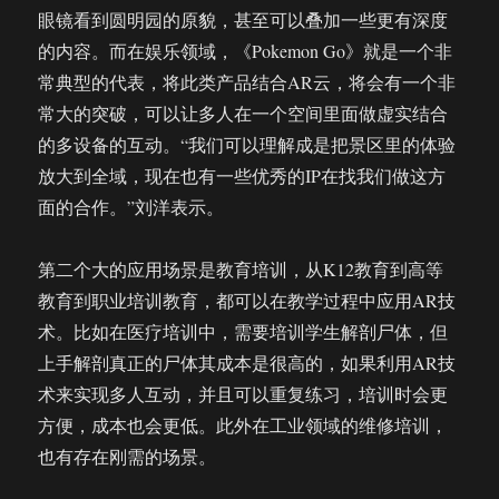
眼镜看到圆明园的原貌，甚至可以叠加一些更有深度
的内容。而在娱乐领域，《Pokemon Go》就是一个非
常典型的代表，将此类产品结合AR云，将会有一个非
常大的突破，可以让多人在一个空间里面做虚实结合
的多设备的互动。“我们可以理解成是把景区里的体验
放大到全域，现在也有一些优秀的IP在找我们做这方
面的合作。”刘洋表示。
第二个大的应用场景是教育培训，从K12教育到高等
教育到职业培训教育，都可以在教学过程中应用AR技
术。比如在医疗培训中，需要培训学生解剖尸体，但
上手解剖真正的尸体其成本是很高的，如果利用AR技
术来实现多人互动，并且可以重复练习，培训时会更
方便，成本也会更低。此外在工业领域的维修培训，
也有存在刚需的场景。