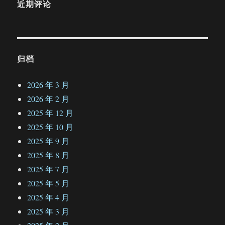
近期评论
归档
2026 年 3 月
2026 年 2 月
2025 年 12 月
2025 年 10 月
2025 年 9 月
2025 年 8 月
2025 年 7 月
2025 年 5 月
2025 年 4 月
2025 年 3 月