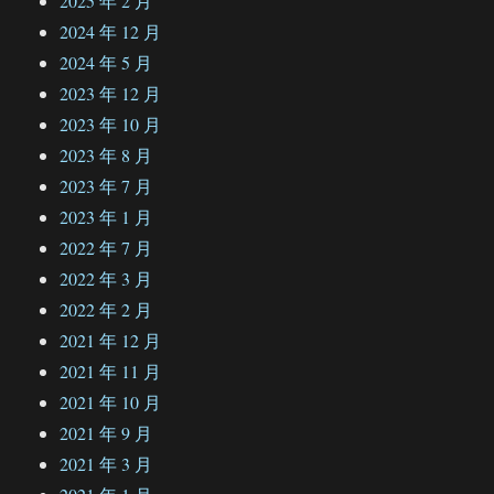
2025 年 2 月
2024 年 12 月
2024 年 5 月
2023 年 12 月
2023 年 10 月
2023 年 8 月
2023 年 7 月
2023 年 1 月
2022 年 7 月
2022 年 3 月
2022 年 2 月
2021 年 12 月
2021 年 11 月
2021 年 10 月
2021 年 9 月
2021 年 3 月