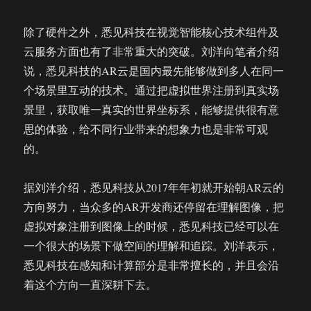
除了硬件之外，悉见科技在视觉智能核心技术组件及
云服务方面也有了非常重大的突破。刘洋向笔者介绍
说，悉见科技的AR云是国内最先能够做到多人在同一
个场景里互动的技术。通过把虚拟世界注册到真实场
景里，获取唯一真实的世界坐标系，能够提供很有意
思的体验，给不同行业带来的想象力也是非常可观
的。
据刘洋介绍，悉见科技从2017年年初就开始朝AR云的
方向努力，当众多的AR开发商还停留在理解图像，把
虚拟对象注册到图像上的时候，悉见科技已经可以在
一个很大的场景下做空间的理解和追踪。刘洋表示，
悉见科技在感知和计算部分是非常擅长的，并且会沿
着这个方向一直深耕下去。