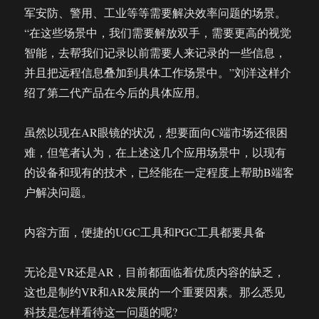
军安防、警用、工业等等需要解决效率问题的场景。
“在这些场景中，我们需要解放双手，需要更高的视觉
智能，去帮我们记录以前需要人来记录的一些信息，
并且把远程信息叠加到具体工作场景中。”刘洋这样介
绍了第二代产品在今后的具体应用。
虽然以现在AR眼镜的状况，想要面向C端市场还很困
难，但笔者认为，在上述这几个应用场景中，以现有
的设备和现有的技术，已经能在一定程度上帮助B端客
户解决问题。
内容方面，便捷的UGC工具和PGC工具都要具备
无论是VR还是AR，目前都面临着优质内容的缺乏，
这也是制约VR和AR发展的一个重要因素。那么悉见
科技是怎样看待这一问题的呢?