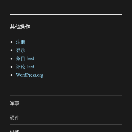
其他操作
注册
登录
条目 feed
评论 feed
WordPress.org
军事
硬件
游戏