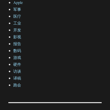
Apple
军事
医疗
工业
开发
影视
报告
数码
游戏
硬件
访谈
译稿
跑会