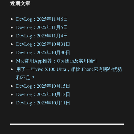
近期文章
DevLog：2025年11月6日
DevLog：2025年11月5日
DevLog：2025年11月4日
DevLog：2025年10月31日
DevLog：2025年10月30日
Mac常用App推荐：Obsidian及实用插件
用了一年vivo X100 Ultra，相比iPhone它有哪些优势
和不足？
DevLog：2025年10月15日
DevLog：2025年10月13日
DevLog：2025年10月11日