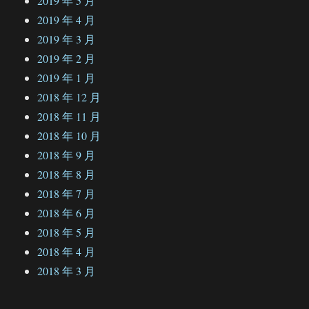
2019 年 5 月
2019 年 4 月
2019 年 3 月
2019 年 2 月
2019 年 1 月
2018 年 12 月
2018 年 11 月
2018 年 10 月
2018 年 9 月
2018 年 8 月
2018 年 7 月
2018 年 6 月
2018 年 5 月
2018 年 4 月
2018 年 3 月