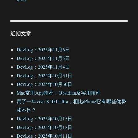
近期文章
DevLog：2025年11月6日
DevLog：2025年11月5日
DevLog：2025年11月4日
DevLog：2025年10月31日
DevLog：2025年10月30日
Mac常用App推荐：Obsidian及实用插件
用了一年vivo X100 Ultra，相比iPhone它有哪些优势
和不足？
DevLog：2025年10月15日
DevLog：2025年10月13日
DevLog：2025年10月11日