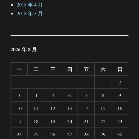
2018 年 4 月
2018 年 3 月
2026 年 8 月
一
二
三
四
五
六
日
1
2
3
4
5
6
7
8
9
10
11
12
13
14
15
16
17
18
19
20
21
22
23
24
25
26
27
28
29
30