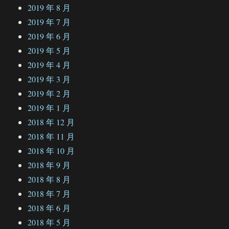
2019 年 8 月
2019 年 7 月
2019 年 6 月
2019 年 5 月
2019 年 4 月
2019 年 3 月
2019 年 2 月
2019 年 1 月
2018 年 12 月
2018 年 11 月
2018 年 10 月
2018 年 9 月
2018 年 8 月
2018 年 7 月
2018 年 6 月
2018 年 5 月