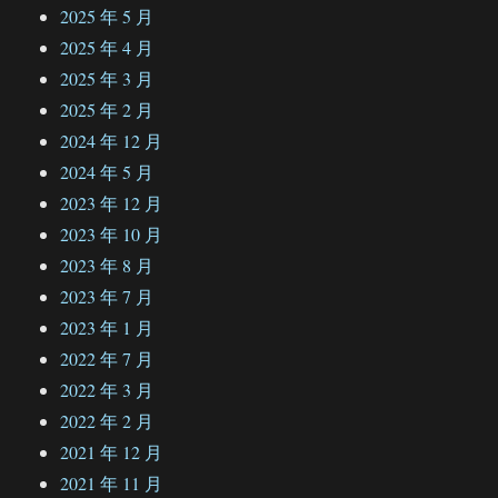
2025 年 5 月
2025 年 4 月
2025 年 3 月
2025 年 2 月
2024 年 12 月
2024 年 5 月
2023 年 12 月
2023 年 10 月
2023 年 8 月
2023 年 7 月
2023 年 1 月
2022 年 7 月
2022 年 3 月
2022 年 2 月
2021 年 12 月
2021 年 11 月