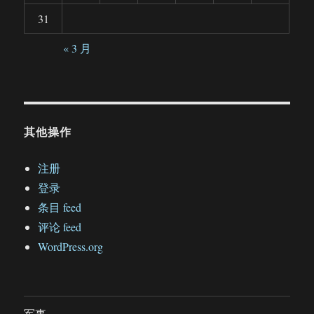
31
« 3 月
其他操作
注册
登录
条目 feed
评论 feed
WordPress.org
军事