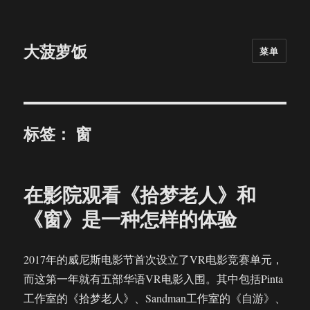
大菠萝饭
菜单
标签：
窗
在影院观看《拾梦老人》和
《窗》是一种怎样的体验
2017年的威尼斯电影节首次设立了VR电影竞赛单元，
而这第一年就有五部华语VR电影入围。其中包括Pinta
工作室的《拾梦老人》、Sandman工作室的《自游》、