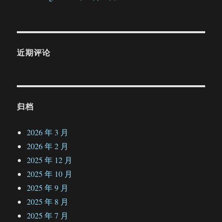
近期评论
归档
2026 年 3 月
2026 年 2 月
2025 年 12 月
2025 年 10 月
2025 年 9 月
2025 年 8 月
2025 年 7 月