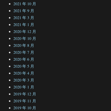
2021 年 10 月
2021 年 9 月
2021 年 3 月
2021 年 1 月
2020 年 12 月
2020 年 10 月
2020 年 8 月
2020 年 7 月
2020 年 6 月
2020 年 5 月
2020 年 4 月
2020 年 3 月
2020 年 1 月
2019 年 12 月
2019 年 11 月
2019 年 10 月