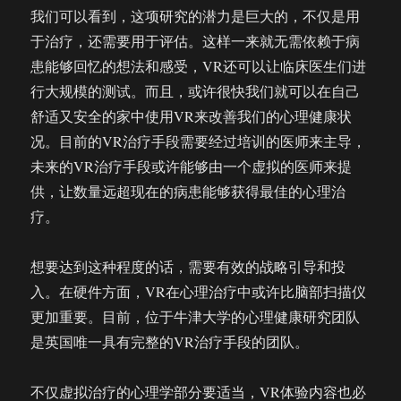
我们可以看到，这项研究的潜力是巨大的，不仅是用
于治疗，还需要用于评估。这样一来就无需依赖于病
患能够回忆的想法和感受，VR还可以让临床医生们进
行大规模的测试。而且，或许很快我们就可以在自己
舒适又安全的家中使用VR来改善我们的心理健康状
况。目前的VR治疗手段需要经过培训的医师来主导，
未来的VR治疗手段或许能够由一个虚拟的医师来提
供，让数量远超现在的病患能够获得最佳的心理治
疗。
想要达到这种程度的话，需要有效的战略引导和投
入。在硬件方面，VR在心理治疗中或许比脑部扫描仪
更加重要。目前，位于牛津大学的心理健康研究团队
是英国唯一具有完整的VR治疗手段的团队。
不仅虚拟治疗的心理学部分要适当，VR体验内容也必