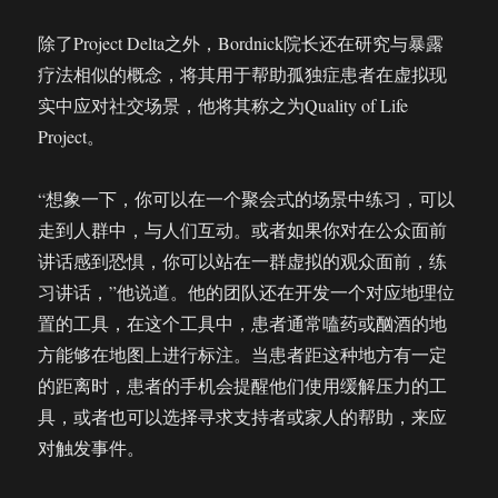
除了Project Delta之外，Bordnick院长还在研究与暴露
疗法相似的概念，将其用于帮助孤独症患者在虚拟现
实中应对社交场景，他将其称之为Quality of Life
Project。
“想象一下，你可以在一个聚会式的场景中练习，可以
走到人群中，与人们互动。或者如果你对在公众面前
讲话感到恐惧，你可以站在一群虚拟的观众面前，练
习讲话，”他说道。他的团队还在开发一个对应地理位
置的工具，在这个工具中，患者通常嗑药或酗酒的地
方能够在地图上进行标注。当患者距这种地方有一定
的距离时，患者的手机会提醒他们使用缓解压力的工
具，或者也可以选择寻求支持者或家人的帮助，来应
对触发事件。