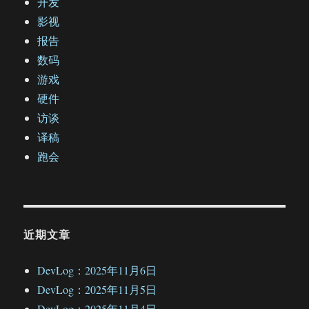
开发
影视
报告
数码
游戏
硬件
访谈
译稿
跑会
近期文章
DevLog：2025年11月6日
DevLog：2025年11月5日
DevLog：2025年11月4日