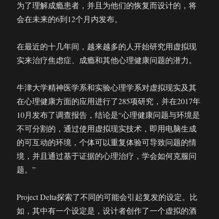
为了理解成瘾患者，并且为他们的恢复而设计的，将
会在未来的6到12个月内发布。
在最近的十几年间，越来越多的人开始研究用虚拟现
实来治疗焦虑症、成瘾和其他心理健康问题的潜力。
牛津大学精神医学系和实验心理学系对虚拟现实及其
在心理健康方面的应用进行了285项研究，并在2017年
10月发布了调查报告，结论是“心理健康问题与环境是
不可分割的，通过使用虚拟现实技术，即用电脑生成
的可互动的环境，个体可以重复体验可导致问题的情
境，并且通过基于证据的心理治疗，学会如何克服问
题。”
Project Delta探索了不同的可能会引起复发的设定。比
如，其中有一个设定是，设计者创作了一个虚拟的酒