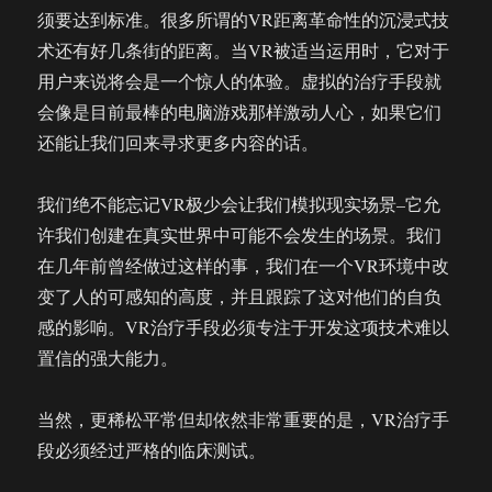
须要达到标准。很多所谓的VR距离革命性的沉浸式技
术还有好几条街的距离。当VR被适当运用时，它对于
用户来说将会是一个惊人的体验。虚拟的治疗手段就
会像是目前最棒的电脑游戏那样激动人心，如果它们
还能让我们回来寻求更多内容的话。
我们绝不能忘记VR极少会让我们模拟现实场景–它允
许我们创建在真实世界中可能不会发生的场景。我们
在几年前曾经做过这样的事，我们在一个VR环境中改
变了人的可感知的高度，并且跟踪了这对他们的自负
感的影响。VR治疗手段必须专注于开发这项技术难以
置信的强大能力。
当然，更稀松平常但却依然非常重要的是，VR治疗手
段必须经过严格的临床测试。