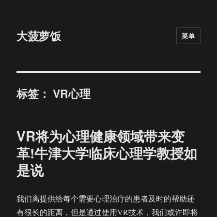
大菠萝饭
菜单
标签：
VR心理
VR将为心理健康领域带来变
革!牛津大学临床心理学教授如
是说
我们离提供给每个需要心理治疗的患者及时的帮助还
有很长的距离，但是通过使用VR技术，我们或许即将