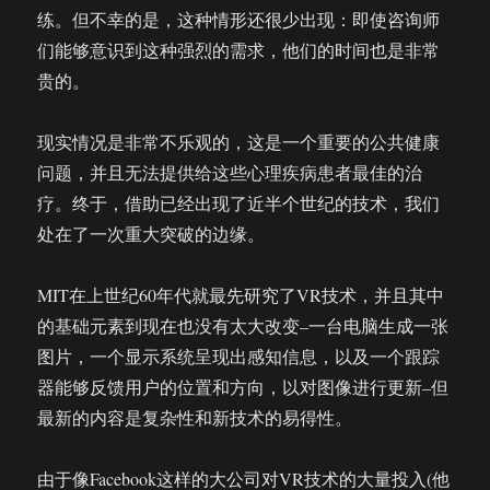
练。但不幸的是，这种情形还很少出现：即使咨询师
们能够意识到这种强烈的需求，他们的时间也是非常
贵的。
现实情况是非常不乐观的，这是一个重要的公共健康
问题，并且无法提供给这些心理疾病患者最佳的治
疗。终于，借助已经出现了近半个世纪的技术，我们
处在了一次重大突破的边缘。
MIT在上世纪60年代就最先研究了VR技术，并且其中
的基础元素到现在也没有太大改变–一台电脑生成一张
图片，一个显示系统呈现出感知信息，以及一个跟踪
器能够反馈用户的位置和方向，以对图像进行更新–但
最新的内容是复杂性和新技术的易得性。
由于像Facebook这样的大公司对VR技术的大量投入(他