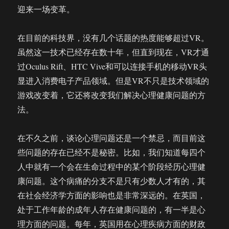
迎来一场变革。
在目前的科技界，没有几个话题的热度能够超过VR。
虽然这一技术已经存在数十年，但直到现在，VR才通
过Oculus Rift、HTC Vive和可以连接手机的移动VR头
显进入消费电子产品领域。但是VR不只是技术领域的
游戏改变着，它还将改变我们解决心理健康问题的方
法。
在不久之前，谈论心理问题还是一个禁忌，而目前这
些问题的存在已经不是秘密。比如，我们知道每四个
人中就有一个会在生命过程中的某个阶段经历心理健
康问题。这个病痛的分支不是只有少数人才有的，其
在社会经济学方面的影响也是非常深远的。在英国，
处于工作年龄的成年人存在健康问题的，有一半是心
理方面的问题。每年，英国用在心理疾病方面的财政