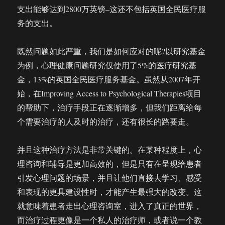
支出能够达到2800万英镑–这还不包括英国全民医疗服
务的支出。
既然问题如此严重，我们是如何应对的呢?以研究基金
为例，心理健康问题研究仅使用了5%的医疗研究基
金，13%的英国全民医疗服务基金。虽然从2007年开
始，在Improving Access to Psychological Therapies项目
的帮助下，治疗手段正在逐渐增多，但我们距离给每
个需要治疗的人及时的治疗，还有很长的路要走。
并且这种治疗方法是非常关键的。在某种程度上，心
理咨询和辅导是更加高效的，但是只有在呈现给患者
引发心理问题的场景，并且让他们直接去学习、感受
和表现的更具建设性时，才能产生最强大的改变。这
就意味着患者走出心理咨询室，进入了真正的世界，
而治疗过程更像是一个私人的治疗师，或者说一个教