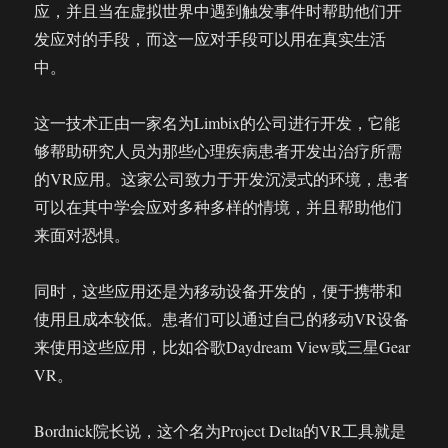
应，并且当在虚拟世界中遇到触发事件时帮助他们开
发应对的手段，而这一应对手段可以用在真实生活
中。
这一技术正由一家名为Limbix的公司进行开发，它能
够帮助研究人员为那些心理疾病患者开发出治疗所需
的VR应用。这家公司致力于开发沉浸式的环境，患者
可以在其中学会应对多种多样的情境，并且帮助他们
来面对恐惧。
同时，这些应用还是为移动设备开发的，便于携带和
使用且成本较低。患者们可以通过自己的移动VR设备
来使用这些应用，比如谷歌Daydream View或三星Gear
VR。
Bordnick院长说，这个名为Project Delta的VR工具就是