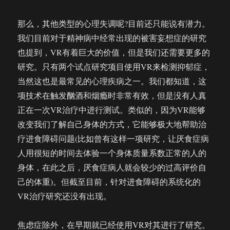
那么，其他类型的心理失调呢?目前还只能说有潜力。
我们目前对于精神病中经常出现的被害妄想症的研究
也提到，VR有着巨大的价值，但是我们还需要更多的
研究。只有两个试点研究项目使用VR来检测抑郁症，
当然这也是最常见的心理疾病之一。我们都知道，这
项技术在触发酗酒和烟瘾时非常有效，但是没有人真
正在一次VR治疗中进行测试。类似的，因为VR能够
改变我们了解自己身体的方式，它能够极大地帮助治
疗进食障碍问题(比如曾有这样一项研究，让厌食症病
人用很短的时间去体验一个身体质量系数正常的人的
身体，在此之后，厌食症病人就会较少的过高评价自
己的体重)。但截至目前，针对进食障碍的系统化的
VR治疗研究还没有出现。
焦虑症除外，在早期就已经使用VR对其进行了研究。