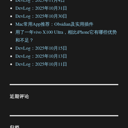
DevLog：2025年10月31日
DevLog：2025年10月30日
Mac常用App推荐：Obsidian及实用插件
用了一年vivo X100 Ultra，相比iPhone它有哪些优势
和不足？
DevLog：2025年10月15日
DevLog：2025年10月13日
DevLog：2025年10月11日
近期评论
归档