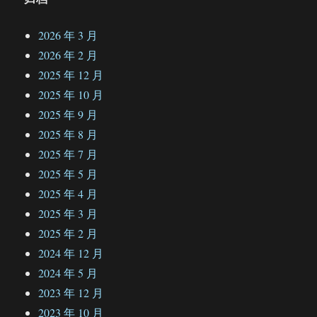
2026 年 3 月
2026 年 2 月
2025 年 12 月
2025 年 10 月
2025 年 9 月
2025 年 8 月
2025 年 7 月
2025 年 5 月
2025 年 4 月
2025 年 3 月
2025 年 2 月
2024 年 12 月
2024 年 5 月
2023 年 12 月
2023 年 10 月