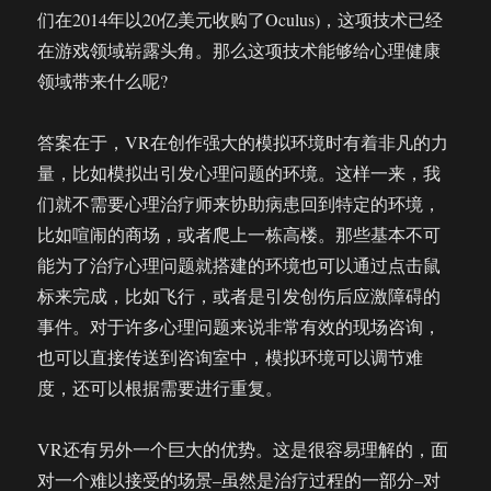
们在2014年以20亿美元收购了Oculus)，这项技术已经
在游戏领域崭露头角。那么这项技术能够给心理健康
领域带来什么呢?
答案在于，VR在创作强大的模拟环境时有着非凡的力
量，比如模拟出引发心理问题的环境。这样一来，我
们就不需要心理治疗师来协助病患回到特定的环境，
比如喧闹的商场，或者爬上一栋高楼。那些基本不可
能为了治疗心理问题就搭建的环境也可以通过点击鼠
标来完成，比如飞行，或者是引发创伤后应激障碍的
事件。对于许多心理问题来说非常有效的现场咨询，
也可以直接传送到咨询室中，模拟环境可以调节难
度，还可以根据需要进行重复。
VR还有另外一个巨大的优势。这是很容易理解的，面
对一个难以接受的场景–虽然是治疗过程的一部分–对