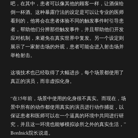
吧，在其中，患者可以像其他的顾客一样，让酒保给
倒一杯酒。这种暴露疗法的设定是可以让专业的医师
看到的，他将会在患者体验不同的触发事件时引导患
者，帮助他们分辨那些触发事件，并且帮助他们开发
应对机制，来避免在真实世界中复发。另一个设定则
展示了一家射击场的外观，患者可能会进入射击场并
举枪射击。
这项技术也已经取得了大幅进步，每个场景都使用了
真正的演员，而非虚拟化身。
“在15年前，场景中使用的化身很不真实。而现在，场
景中所有的动作都使用真实的演员进行动作捕捉，以
保证患者和医师可以在一个逼真的环境中共同进行研
究，并且这一环境也能够模拟诊所之外的真实生活，”
Bordnick院长说道。