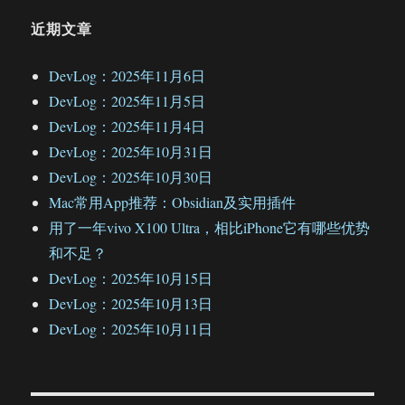
近期文章
DevLog：2025年11月6日
DevLog：2025年11月5日
DevLog：2025年11月4日
DevLog：2025年10月31日
DevLog：2025年10月30日
Mac常用App推荐：Obsidian及实用插件
用了一年vivo X100 Ultra，相比iPhone它有哪些优势
和不足？
DevLog：2025年10月15日
DevLog：2025年10月13日
DevLog：2025年10月11日