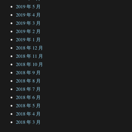
2019 年 5 月
2019 年 4 月
2019 年 3 月
2019 年 2 月
2019 年 1 月
2018 年 12 月
2018 年 11 月
2018 年 10 月
2018 年 9 月
2018 年 8 月
2018 年 7 月
2018 年 6 月
2018 年 5 月
2018 年 4 月
2018 年 3 月