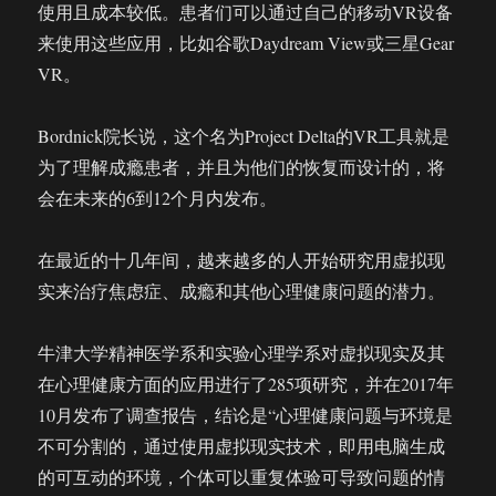
使用且成本较低。患者们可以通过自己的移动VR设备
来使用这些应用，比如谷歌Daydream View或三星Gear
VR。
Bordnick院长说，这个名为Project Delta的VR工具就是
为了理解成瘾患者，并且为他们的恢复而设计的，将
会在未来的6到12个月内发布。
在最近的十几年间，越来越多的人开始研究用虚拟现
实来治疗焦虑症、成瘾和其他心理健康问题的潜力。
牛津大学精神医学系和实验心理学系对虚拟现实及其
在心理健康方面的应用进行了285项研究，并在2017年
10月发布了调查报告，结论是“心理健康问题与环境是
不可分割的，通过使用虚拟现实技术，即用电脑生成
的可互动的环境，个体可以重复体验可导致问题的情