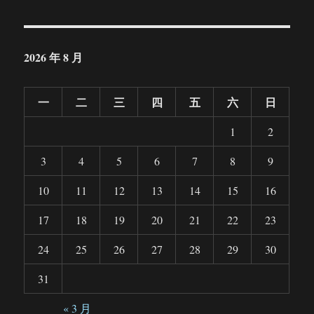
2026 年 8 月
一
二
三
四
五
六
日
1
2
3
4
5
6
7
8
9
10
11
12
13
14
15
16
17
18
19
20
21
22
23
24
25
26
27
28
29
30
31
« 3 月