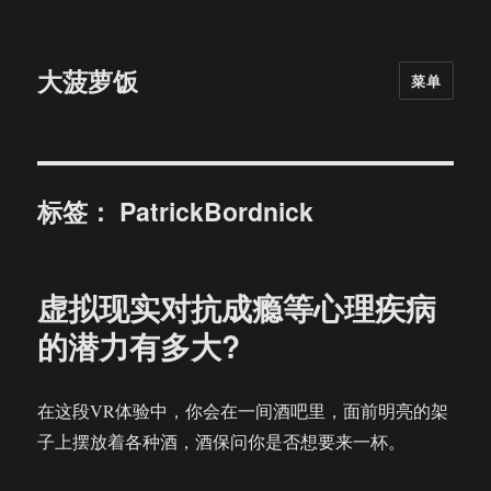
大菠萝饭
菜单
标签：
PatrickBordnick
虚拟现实对抗成瘾等心理疾病
的潜力有多大?
在这段VR体验中，你会在一间酒吧里，面前明亮的架
子上摆放着各种酒，酒保问你是否想要来一杯。