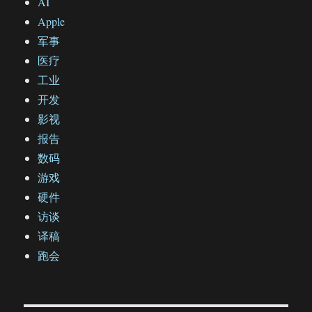
AI
Apple
军事
医疗
工业
开发
影视
报告
数码
游戏
硬件
访谈
译稿
跑会