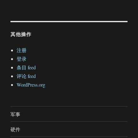
其他操作
注册
登录
条目 feed
评论 feed
WordPress.org
军事
硬件