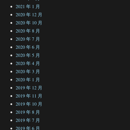
2021 年 1 月
2020 年 12 月
2020 年 10 月
2020 年 8 月
2020 年 7 月
2020 年 6 月
2020 年 5 月
2020 年 4 月
2020 年 3 月
2020 年 1 月
2019 年 12 月
2019 年 11 月
2019 年 10 月
2019 年 8 月
2019 年 7 月
2019 年 6 月