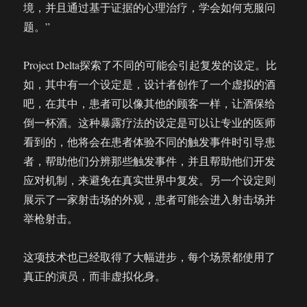
境，并且通过基于证据的心理治疗，学会如何克服问
题。”
Project Delta探索了不同的可能会引起复发的设定。比
如，其中有一个设定是，设计者创作了一个虚拟的酒
吧，在其中，患者可以像其他的顾客一样，让酒保给
倒一杯酒。这种暴露疗法的设定是可以让专业的医师
看到的，他将会在患者体验不同的触发事件时引导患
者，帮助他们分辨那些触发事件，并且帮助他们开发
应对机制，来避免在真实世界中复发。另一个设定则
展示了一家射击场的外观，患者可能会进入射击场并
举枪射击。
这项技术也已经取得了大幅进步，每个场景都使用了
真正的演员，而非虚拟化身。