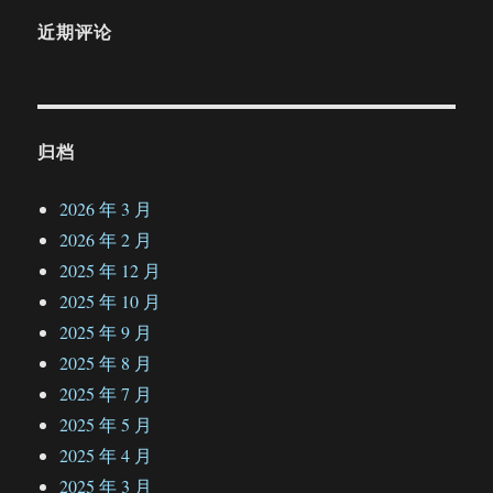
近期评论
归档
2026 年 3 月
2026 年 2 月
2025 年 12 月
2025 年 10 月
2025 年 9 月
2025 年 8 月
2025 年 7 月
2025 年 5 月
2025 年 4 月
2025 年 3 月