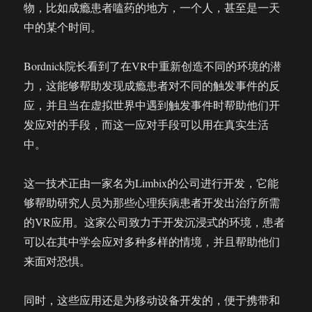
物，比如成瘾患者嗑药的地方，一个人，甚至是一天
中的某个时间。
Bordnick院长看到了在VR中重新创造不同的环境的潜
力，这能够帮助发现成瘾患者对不同的触发事件的反
应，并且当在虚拟世界中遇到触发事件时帮助他们开
发应对的手段，而这一应对手段可以用在真实生活
中。
这一技术正由一家名为Limbix的公司进行开发，它能
够帮助研究人员为那些心理疾病患者开发出治疗所需
的VR应用。这家公司致力于开发沉浸式的环境，患者
可以在其中学会应对多种多样的情境，并且帮助他们
来面对恐惧。
同时，这些应用还是为移动设备开发的，便于携带和