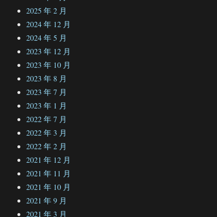
2025 年 2 月
2024 年 12 月
2024 年 5 月
2023 年 12 月
2023 年 10 月
2023 年 8 月
2023 年 7 月
2023 年 1 月
2022 年 7 月
2022 年 3 月
2022 年 2 月
2021 年 12 月
2021 年 11 月
2021 年 10 月
2021 年 9 月
2021 年 3 月