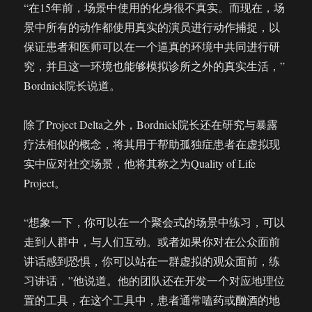
“在15年前，场景中使用的化身很不真实。而现在，场
景中所有的动作都使用真实的演员进行动作捕捉，以
保证患者和医师可以在一个逼真的环境中共同进行研
究，并且这一环境也能够模拟诊所之外的真实生活，”
Bordnick院长说道。
除了Project Delta之外，Bordnick院长还在研究与暴露
疗法相似的概念，将其用于帮助孤独症患者在虚拟现
实中应对社交场景，他将其称之为Quality of Life
Project。
“想象一下，你可以在一个聚会式的场景中练习，可以
走到人群中，与人们互动。或者如果你对在公众面前
讲话感到恐惧，你可以站在一群虚拟的观众面前，练
习讲话，”他说道。他的团队还在开发一个对应地理位
置的工具，在这个工具中，患者通常嗑药或酗酒的地