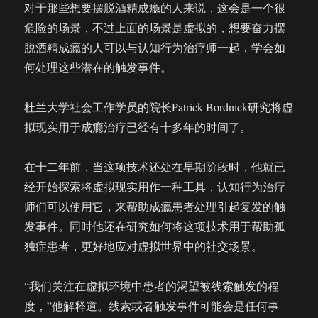
对于那些想要摆脱酒精成瘾的人来说，这会是一个很
危险的场景，不过上面的场景是虚拟的，想要奋力摆
脱酒精成瘾的人可以与认知行为治疗师一起，学会如
何处理这些潜在的触发事件。
杜兰大学社会工作学员的院长Patrick Bordnick研究将虚
拟现实用于成瘾治疗已经有十多年的时间了。
在十二年前，当这项技术还处在早期阶段时，他就已
经开始探索将虚拟现实用作一种工具，认知行为治疗
师们可以使用它，来帮助成瘾患者处理引起复发的触
发事件。同时他还在研究如何将这项技术用于帮助孤
独症患者，更好地应对虚拟世界中的社交场景。
“我们关注在虚拟环境中患者的渴望被线索触发的程
度，”他解释道。线索或者触发事件可能会是任何事