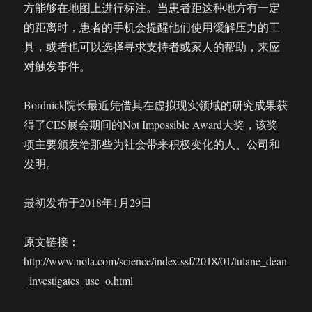
方能够在地图上进行标注。当患者距这种地方有一定
的距离时，患者的手机会提醒他们使用缓解压力的工
具，或者也可以选择寻求支持者或家人的帮助，来应
对触发事件。
Bordnick院长最近凭借其在虚拟现实领域的研究成果获
得了CES展会期间的Not Impossible Award大奖，该奖
项主要颁发给那些为社会带来积极变化的人、公司和
发明。
最初发布于2018年1月29日
原文链接：
http://www.nola.com/science/index.ssf/2018/01/tulane_dean
_investigates_use_o.html