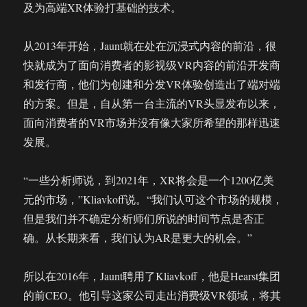
及为高端XR体验打基础的技术。
从2013年开始，Jaunt就在处在沉浸式内容的前沿，很
快就成为了面向消费者的影视级VR内容的前沿开发商
和发行商，他们为创建和分发VR体验创造出了端对端
的方案。但是，自从第一台主流的VR头显发布以来，
面向消费者的VR市场并没有像大家所希望的那样迅速
发展。
“一些分析师说，到2021年，XR将会是一个1200亿美
元的市场，”Kliavkoff说。“我们认可这个市场的规模，
但是我们并不确定分析师们所说的时间节点是否正
确。从长期来看，我们认为AR是更大的机会。”
所以在2016年，Jaunt聘用了Kliavkoff，他是Hearst集团
的前CEO。他引导这家公司走出消费级VR领域，将其