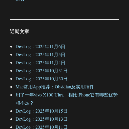
近期文章
DevLog：2025年11月6日
DevLog：2025年11月5日
DevLog：2025年11月4日
DevLog：2025年10月31日
DevLog：2025年10月30日
Mac常用App推荐：Obsidian及实用插件
用了一年vivo X100 Ultra，相比iPhone它有哪些优势
和不足？
DevLog：2025年10月15日
DevLog：2025年10月13日
DevLog：2025年10月11日