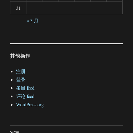
31
« 3 月
其他操作
注册
登录
条目 feed
评论 feed
WordPress.org
军事