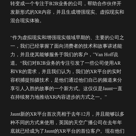
转变成一个专注于B2B业务的公司，帮助合作伙伴开
发新形式的XR内容，并且生成增强现实、虚拟现实和
混合现实体验。
“作为虚拟现实和增强现实领域早期的、主要的公司之
一，我们已经掌握了面向消费者的技术和故事讲述能
力，并且使其能够服务于我们的客户，”Van Hoff说
道。“我们对B2B业务的专注引发了一些公司使用AR
和VR的需求，并且我们认为，我们的XR平台的实时
容积捕捉拍摄技术，是他们通过他们自己的频道来分
享引人入胜的故事的一个新方式。这仅仅是Jaunt一直
在持续努力地推动XR内容进步的方式之一。”
Jaunt新的XR平台首次亮相于去年12月，并且能够以多
种不同的方式来使用，英国的天空广播公司在去年年
底就已经成为了Jaunt的XR平台的首位客户。现在他们