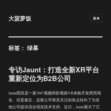
大菠萝饭
菜单
标签：
绿幕
专访Jaunt：打造全新XR平台
重新定位为B2B公司
Jaunt因其是一家360°视频和影视级VR体验开发商而闻
名。但是最近，这家公司将其关注的焦点转向了为其
他公司提供混合现实技术支持。近日，Jaunt展示了它