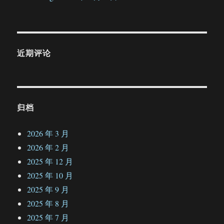
近期评论
归档
2026 年 3 月
2026 年 2 月
2025 年 12 月
2025 年 10 月
2025 年 9 月
2025 年 8 月
2025 年 7 月