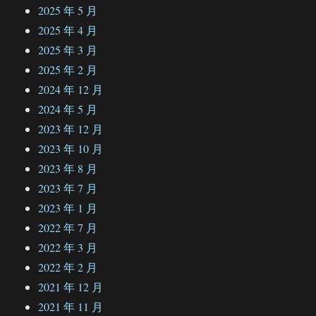
2025 年 5 月
2025 年 4 月
2025 年 3 月
2025 年 2 月
2024 年 12 月
2024 年 5 月
2023 年 12 月
2023 年 10 月
2023 年 8 月
2023 年 7 月
2023 年 1 月
2022 年 7 月
2022 年 3 月
2022 年 2 月
2021 年 12 月
2021 年 11 月