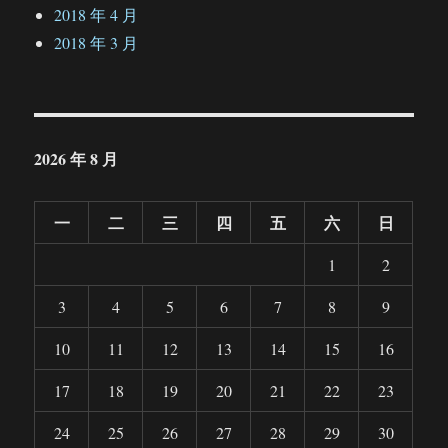
2018 年 4 月
2018 年 3 月
2026 年 8 月
一
二
三
四
五
六
日
1
2
3
4
5
6
7
8
9
10
11
12
13
14
15
16
17
18
19
20
21
22
23
24
25
26
27
28
29
30