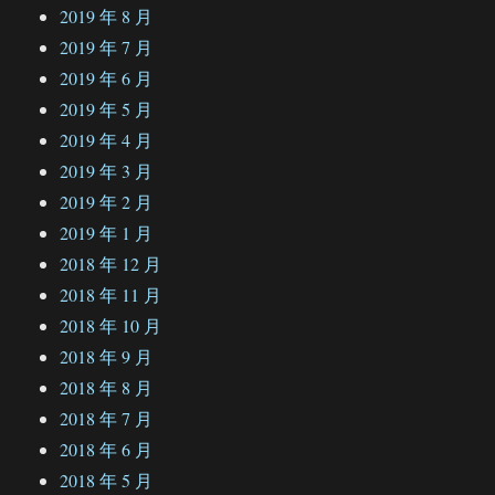
2019 年 8 月
2019 年 7 月
2019 年 6 月
2019 年 5 月
2019 年 4 月
2019 年 3 月
2019 年 2 月
2019 年 1 月
2018 年 12 月
2018 年 11 月
2018 年 10 月
2018 年 9 月
2018 年 8 月
2018 年 7 月
2018 年 6 月
2018 年 5 月