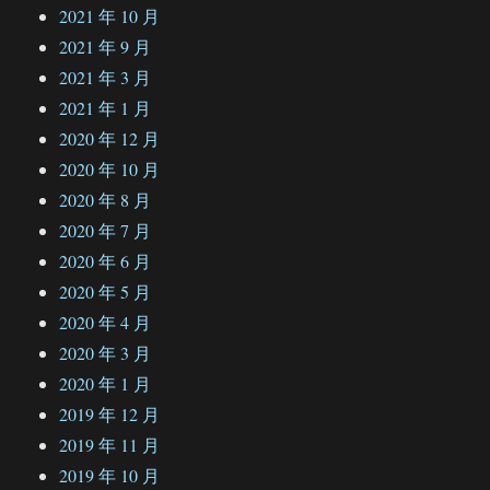
2021 年 10 月
2021 年 9 月
2021 年 3 月
2021 年 1 月
2020 年 12 月
2020 年 10 月
2020 年 8 月
2020 年 7 月
2020 年 6 月
2020 年 5 月
2020 年 4 月
2020 年 3 月
2020 年 1 月
2019 年 12 月
2019 年 11 月
2019 年 10 月