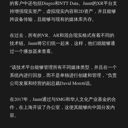
的客户中还包括Diageo和NTT Data。Jaunt的XR平台支
持增强现实资产，虚拟现实内容和2D资产，并且能够
跨设备传输，且能够与现有的媒体库共存。
在过去，所有的VR、AR和混合现实格式有着不同的
技术链。Jaunt将它们统一起来，这样，他们就能够通
过一个播放器来查看。
“该技术平台能够管理所有不同媒体类型，并且在一个
系统内进行回放，而不是单独进行创建和管理，”负责
公司发展和经营的副总裁David Moretti说。
在2017年，Jaunt通过与SMG和华人文化产业基金的合
作，在上海开设了办公室，这使其能够向中国分发内
容。