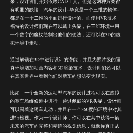
来，设计者们开始依赖CAD工具。但是这两种方案都
有明显的缺陷，汽车的设计–毕竟是一个三维的物体–
都是在一个二维的平面进行设计的。而使用VR技术，
福特的设计师们现在可以戴上头显，在三维环境中用
一个数字的魔杖绘制出他们的想法，还可以在3D的虚
拟环境中走动。
通过解锁在3D中进行设计的潜能，并且为照片级的逼
真环境增加动画内容和3D渲染技术，设计师们还可以
在真实世界中看到他们对新车的想法变为现实。
比如，一个全新的运动型汽车的设计过程可以在虚拟
的赛车场维修道中进行，通过佩戴的VR头显，设计师
可以围着这辆车走动，并且在一个360度的环境中对其
进行检视。作为一个设计师，你可以在其中获得一辆
未来的汽车的完整和精确的视觉信息，就像你真正从