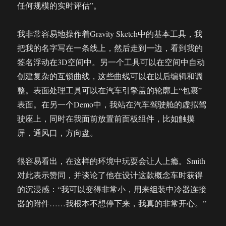
任何规模的实时评估”。
我非常容易地操作着Gravity Sketch中的基本工具，我
把我的名字写在一条线上，然后走到一边，看到我的
签名浮动在3D空间中。另一个工具可以在空间中自动
创建复杂的互锁曲线，这些曲线可以在以后编辑和调
整。表面处理工具可以在汽车引擎盖的轮廓上“包裹”
表面。在另一个Demo中，我站在汽车驾驶舱的虚拟驾
驶座上，同时在我面前放置前面板组件，比如触摸
屏，通风口，方向盘。
很容易看出，在这样的环境中玩耍会让人上瘾。Smith
对此表示赞同，并谈论了他在设计这款概念车时获得
的沉浸感：“我可以变得非常小，用来组装中冷器连接
器的附件……我根本不想停下来，我真的非常开心。”