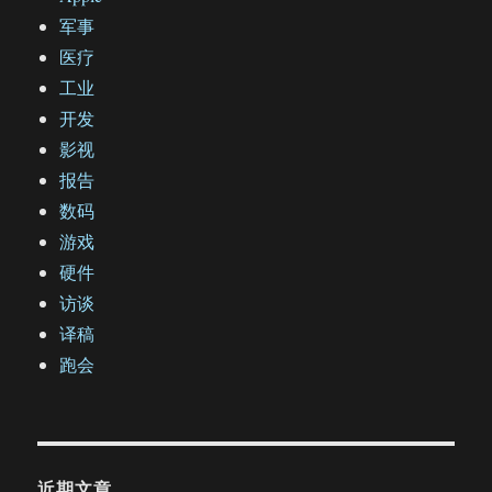
军事
医疗
工业
开发
影视
报告
数码
游戏
硬件
访谈
译稿
跑会
近期文章