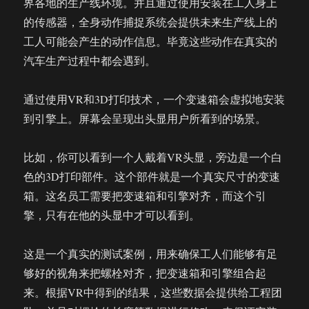
界各地的生产线环境。并且通过使用安装在工人身上
的传感器，全身动作捕捉系统会提供未来生产线上的
工人可能会产生的动作信息。毕竟这些动作在真实的
汽车生产过程中都会遇到。
通过使用VR和3D打印技术，一个变速箱会虚拟地安装
到引擎上。屏幕会呈现出头显用户所看到的场景。
比如，你可以看到一个人戴着VR头显，旁边是一个白
色的3D打印部件。这个部件就是一个真实尺寸的变速
箱。这名员工需要把变速箱和引擎对齐，而这个引
擎，只有在他的头显中才可以看到。
这是一个真实的测试案例，用来确保工人们能够有足
够好的视角来把螺栓对齐，把变速箱和引擎组合起
来。根据VR中得到的结果，这些数据会提供给工程团