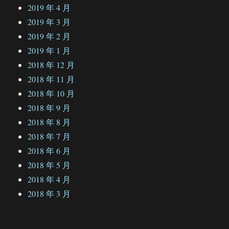
2019 年 4 月
2019 年 3 月
2019 年 2 月
2019 年 1 月
2018 年 12 月
2018 年 11 月
2018 年 10 月
2018 年 9 月
2018 年 8 月
2018 年 7 月
2018 年 6 月
2018 年 5 月
2018 年 4 月
2018 年 3 月