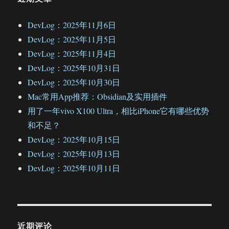
DevLog：2025年11月6日
DevLog：2025年11月5日
DevLog：2025年11月4日
DevLog：2025年10月31日
DevLog：2025年10月30日
Mac常用App推荐：Obsidian及实用插件
用了一年vivo X100 Ultra，相比iPhone它有哪些优势
和不足？
DevLog：2025年10月15日
DevLog：2025年10月13日
DevLog：2025年10月11日
近期评论