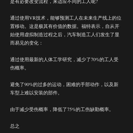
是有必要改变流程，来适应不同的工人呢?
通过使用VR技术，能够预测工人在未来生产线上的位
置移动。这是极其有价值的数据。福特表示，自从开
始使用虚拟制造过程之后，汽车制造工人们发生了显
而易见的变化：
通过使用最新的人体工学研究，减少了70%的工人受
伤概率。
避免了90%的过多的运动，困难的手部动作，以及新
车型上难以安装的部件。
由于减少受伤概率，降低了75%的工伤缺勤概率。
总之