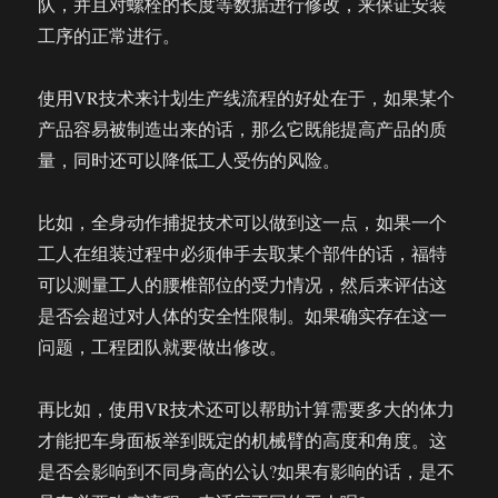
队，并且对螺栓的长度等数据进行修改，来保证安装
工序的正常进行。
使用VR技术来计划生产线流程的好处在于，如果某个
产品容易被制造出来的话，那么它既能提高产品的质
量，同时还可以降低工人受伤的风险。
比如，全身动作捕捉技术可以做到这一点，如果一个
工人在组装过程中必须伸手去取某个部件的话，福特
可以测量工人的腰椎部位的受力情况，然后来评估这
是否会超过对人体的安全性限制。如果确实存在这一
问题，工程团队就要做出修改。
再比如，使用VR技术还可以帮助计算需要多大的体力
才能把车身面板举到既定的机械臂的高度和角度。这
是否会影响到不同身高的公认?如果有影响的话，是不