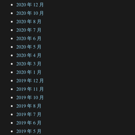
2020 年 12 月
2020 年 10 月
2020 年 8 月
2020 年 7 月
2020 年 6 月
2020 年 5 月
2020 年 4 月
2020 年 3 月
2020 年 1 月
2019 年 12 月
2019 年 11 月
2019 年 10 月
2019 年 8 月
2019 年 7 月
2019 年 6 月
2019 年 5 月