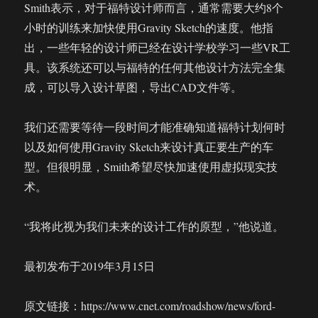
Smith表示，对于福特设计师而言，通常需要大约8个
小时的训练来加快使用Gravity Sketch的速度。他指
出，一些年轻的设计师已经在设计学校学习一些VR工
具。该系统还可以与福特的任何其他设计方法完全集
成，可以导入设计草图，导出CAD文件等。
我们还需要等待一段时间才能准确知道福特计划何时
以及如何使用Gravity Sketch来设计真正要生产的车
型。但很明显，Smith希望尽快加速使用虚拟现实技
术。
“我将此视为我们未来的设计工作的原型，”他说道。
最初发布于2019年3月15日
原文链接：https://www.cnet.com/roadshow/news/ford-