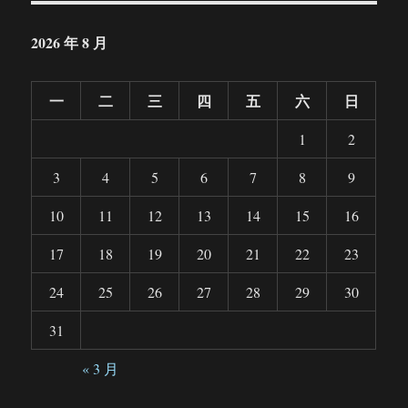
2026 年 8 月
一
二
三
四
五
六
日
1
2
3
4
5
6
7
8
9
10
11
12
13
14
15
16
17
18
19
20
21
22
23
24
25
26
27
28
29
30
31
« 3 月