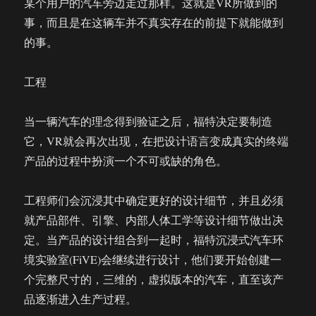
某个用户的汽车旁边走过那样。这就是VR所做到的
事，而且是在这辆车并不真实存在的前提下就能做到
的事。
工程
当一辆汽车的理念得到验证之后，福特决定要制造
它，VR就会再次出现，在把设计语言变成真实的终端
产品的过程中扮演一个不可或缺的角色。
工程师们会沉浸其中确定更好的设计细节，并且必须
就产品部件、引擎、内部人体工学等设计细节做出决
定。当产品的设计组合到一起时，福特沉浸式汽车环
境实验室(FiVE)会继续进行设计，他们要开始创建一
个完整尺寸的，三维的，虚拟版本的汽车，直至该产
品逐渐进入生产过程。