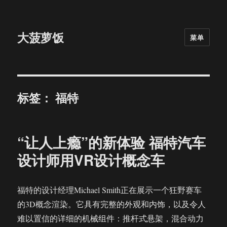
大菠萝饭
菜单
标签：
福特
“让人上瘾”的新体验 福特汽车
设计师用VR设计概念车
福特的设计经理Michael Smith正在展示一个狂野赛车
的3D概念渲染。它具有完整的外观和内饰，以及令人
难以置信的详细的机械组件：推杆式悬架，混合动力