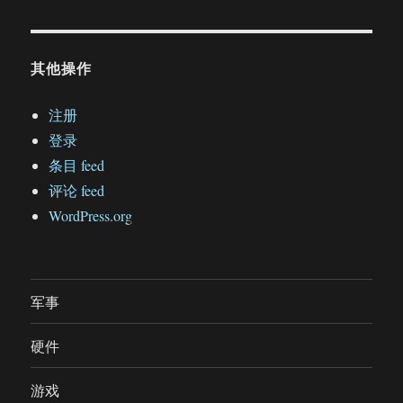
其他操作
注册
登录
条目 feed
评论 feed
WordPress.org
军事
硬件
游戏