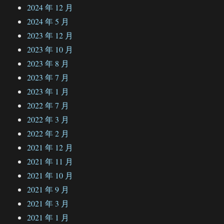
2024 年 12 月
2024 年 5 月
2023 年 12 月
2023 年 10 月
2023 年 8 月
2023 年 7 月
2023 年 1 月
2022 年 7 月
2022 年 3 月
2022 年 2 月
2021 年 12 月
2021 年 11 月
2021 年 10 月
2021 年 9 月
2021 年 3 月
2021 年 1 月