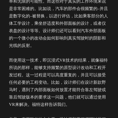
率和无限的可能性。而这些对于真实的工作环境来说
是非常困难的。比如说，汽车的部件会很频繁的–并且
是数字化的–被替换，以进行评估，比如乘客部分的人
体工学设计，乘坐舒适度和外部面板的设计，或者仪
表盘的设计等等。设计师们还可以看到汽车外部面板
的一个微小的改动会如何影响到真实驾驶时的阴影和
光线的反射。
而使用这一技术，即沉浸式VR技术的结果，就像福特
所说的那样，能够支持频繁的原型设计改动和工程开
发过程。这一过程是可以高度重复的，并且可以接受
任何必要的工程变动。比如，设计师们在设计新款野
马时，遇到了内部面板如何放置才能符合靠左驾驶或
靠后驾驶版本的要求这一问题，他们就可以通过使用
VR来解决。福特这样告诉我们。