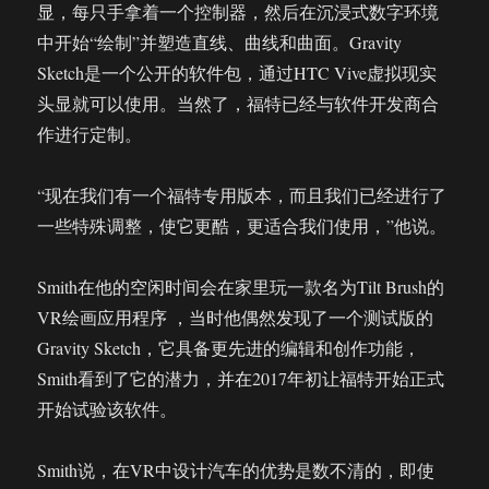
显，每只手拿着一个控制器，然后在沉浸式数字环境
中开始“绘制”并塑造直线、曲线和曲面。Gravity
Sketch是一个公开的软件包，通过HTC Vive虚拟现实
头显就可以使用。当然了，福特已经与软件开发商合
作进行定制。
“现在我们有一个福特专用版本，而且我们已经进行了
一些特殊调整，使它更酷，更适合我们使用，”他说。
Smith在他的空闲时间会在家里玩一款名为Tilt Brush的
VR绘画应用程序 ，当时他偶然发现了一个测试版的
Gravity Sketch，它具备更先进的编辑和创作功能，
Smith看到了它的潜力，并在2017年初让福特开始正式
开始试验该软件。
Smith说，在VR中设计汽车的优势是数不清的，即使