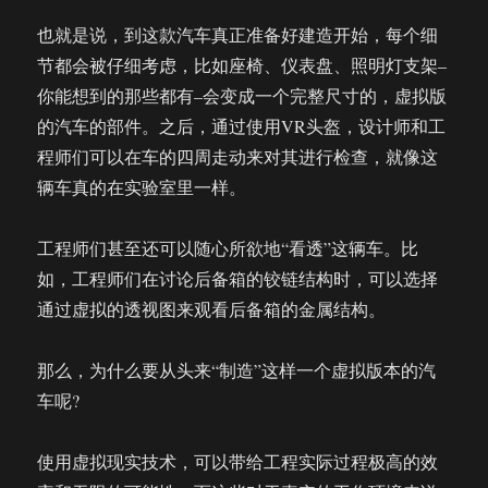
也就是说，到这款汽车真正准备好建造开始，每个细
节都会被仔细考虑，比如座椅、仪表盘、照明灯支架–
你能想到的那些都有–会变成一个完整尺寸的，虚拟版
的汽车的部件。之后，通过使用VR头盔，设计师和工
程师们可以在车的四周走动来对其进行检查，就像这
辆车真的在实验室里一样。
工程师们甚至还可以随心所欲地“看透”这辆车。比
如，工程师们在讨论后备箱的铰链结构时，可以选择
通过虚拟的透视图来观看后备箱的金属结构。
那么，为什么要从头来“制造”这样一个虚拟版本的汽
车呢?
使用虚拟现实技术，可以带给工程实际过程极高的效