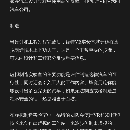
家在汽车设计过程中使用高分辨率、4K实时VR技术的
汽车公司。
制造
当设计和工程过程完成后，福特VR实验室就开始在虚
拟制造技术上下功夫了。这是一个非常重要的步骤，
可以向设计和工程部分反馈重要信息。
虚拟制造实验室的主要功能是评估制造这辆汽车的可
行性，同时还会引入工人的工作内容。毕竟无论你能
够设计出多么完美的汽车，如果无法制造或者制造过
程不安全的话，还是相当于白搭。
在虚拟制造实验室中，福特的团队会使用VR和3D打印
技术来创作出虚拟的工作站，来逐步仿制出虚拟的世