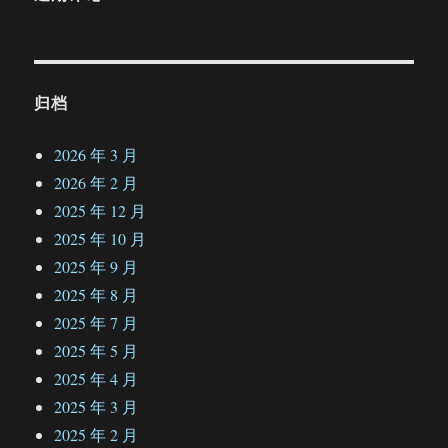
归档
2026 年 3 月
2026 年 2 月
2025 年 12 月
2025 年 10 月
2025 年 9 月
2025 年 8 月
2025 年 7 月
2025 年 5 月
2025 年 4 月
2025 年 3 月
2025 年 2 月