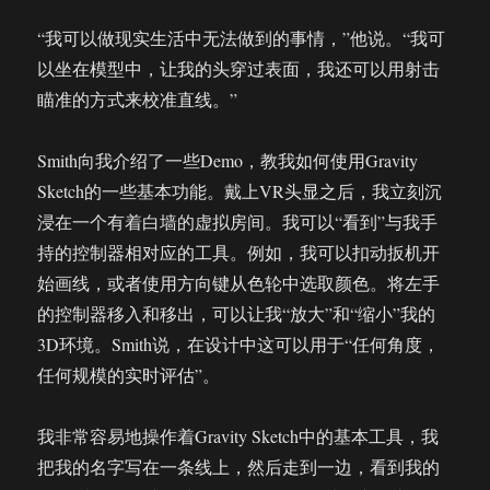
“我可以做现实生活中无法做到的事情，”他说。“我可
以坐在模型中，让我的头穿过表面，我还可以用射击
瞄准的方式来校准直线。”
Smith向我介绍了一些Demo，教我如何使用Gravity
Sketch的一些基本功能。戴上VR头显之后，我立刻沉
浸在一个有着白墙的虚拟房间。我可以“看到”与我手
持的控制器相对应的工具。例如，我可以扣动扳机开
始画线，或者使用方向键从色轮中选取颜色。将左手
的控制器移入和移出，可以让我“放大”和“缩小”我的
3D环境。Smith说，在设计中这可以用于“任何角度，
任何规模的实时评估”。
我非常容易地操作着Gravity Sketch中的基本工具，我
把我的名字写在一条线上，然后走到一边，看到我的