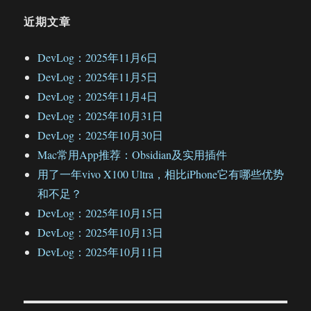
近期文章
DevLog：2025年11月6日
DevLog：2025年11月5日
DevLog：2025年11月4日
DevLog：2025年10月31日
DevLog：2025年10月30日
Mac常用App推荐：Obsidian及实用插件
用了一年vivo X100 Ultra，相比iPhone它有哪些优势
和不足？
DevLog：2025年10月15日
DevLog：2025年10月13日
DevLog：2025年10月11日