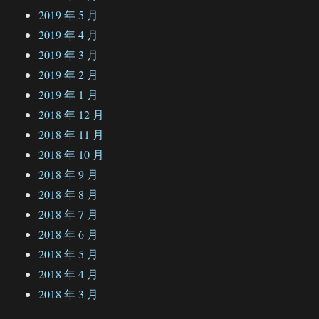
2019 年 5 月
2019 年 4 月
2019 年 3 月
2019 年 2 月
2019 年 1 月
2018 年 12 月
2018 年 11 月
2018 年 10 月
2018 年 9 月
2018 年 8 月
2018 年 7 月
2018 年 6 月
2018 年 5 月
2018 年 4 月
2018 年 3 月