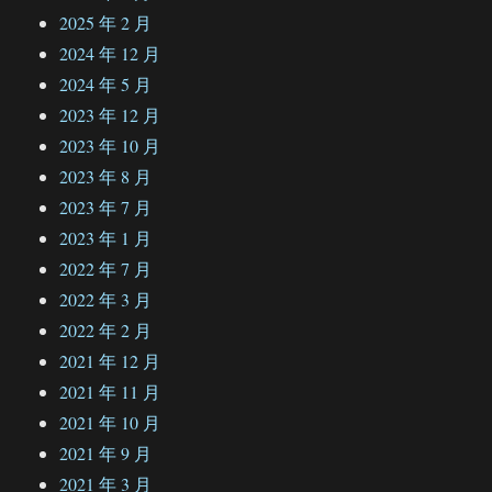
2025 年 2 月
2024 年 12 月
2024 年 5 月
2023 年 12 月
2023 年 10 月
2023 年 8 月
2023 年 7 月
2023 年 1 月
2022 年 7 月
2022 年 3 月
2022 年 2 月
2021 年 12 月
2021 年 11 月
2021 年 10 月
2021 年 9 月
2021 年 3 月