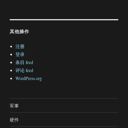
其他操作
注册
登录
条目 feed
评论 feed
WordPress.org
军事
硬件