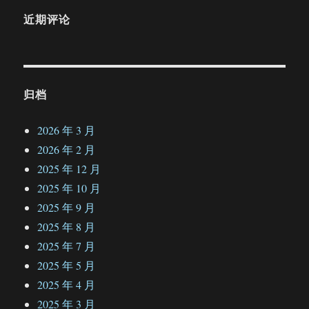
近期评论
归档
2026 年 3 月
2026 年 2 月
2025 年 12 月
2025 年 10 月
2025 年 9 月
2025 年 8 月
2025 年 7 月
2025 年 5 月
2025 年 4 月
2025 年 3 月