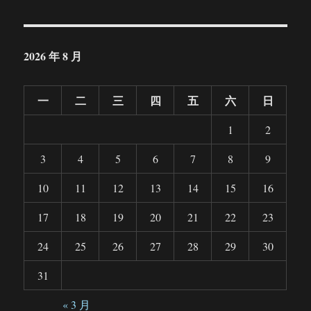
2026 年 8 月
一
二
三
四
五
六
日
1
2
3
4
5
6
7
8
9
10
11
12
13
14
15
16
17
18
19
20
21
22
23
24
25
26
27
28
29
30
31
« 3 月