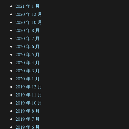
2021 年 1 月
2020 年 12 月
2020 年 10 月
2020 年 8 月
2020 年 7 月
2020 年 6 月
2020 年 5 月
2020 年 4 月
2020 年 3 月
2020 年 1 月
2019 年 12 月
2019 年 11 月
2019 年 10 月
2019 年 8 月
2019 年 7 月
2019 年 6 月