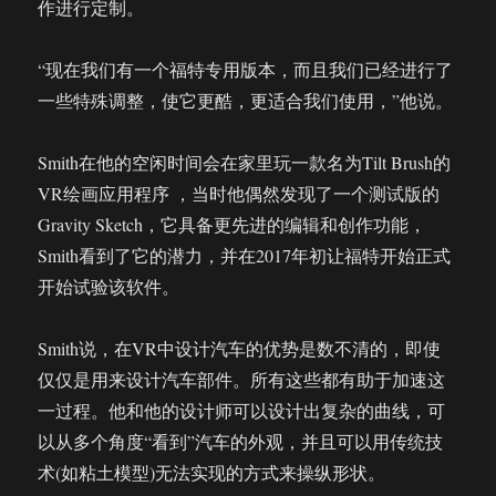
作进行定制。
“现在我们有一个福特专用版本，而且我们已经进行了
一些特殊调整，使它更酷，更适合我们使用，”他说。
Smith在他的空闲时间会在家里玩一款名为Tilt Brush的
VR绘画应用程序 ，当时他偶然发现了一个测试版的
Gravity Sketch，它具备更先进的编辑和创作功能，
Smith看到了它的潜力，并在2017年初让福特开始正式
开始试验该软件。
Smith说，在VR中设计汽车的优势是数不清的，即使
仅仅是用来设计汽车部件。所有这些都有助于加速这
一过程。他和他的设计师可以设计出复杂的曲线，可
以从多个角度“看到”汽车的外观，并且可以用传统技
术(如粘土模型)无法实现的方式来操纵形状。