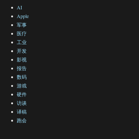
AI
Apple
军事
医疗
工业
开发
影视
报告
数码
游戏
硬件
访谈
译稿
跑会