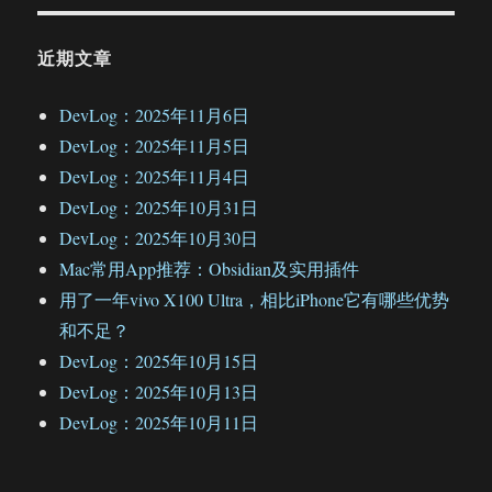
近期文章
DevLog：2025年11月6日
DevLog：2025年11月5日
DevLog：2025年11月4日
DevLog：2025年10月31日
DevLog：2025年10月30日
Mac常用App推荐：Obsidian及实用插件
用了一年vivo X100 Ultra，相比iPhone它有哪些优势
和不足？
DevLog：2025年10月15日
DevLog：2025年10月13日
DevLog：2025年10月11日