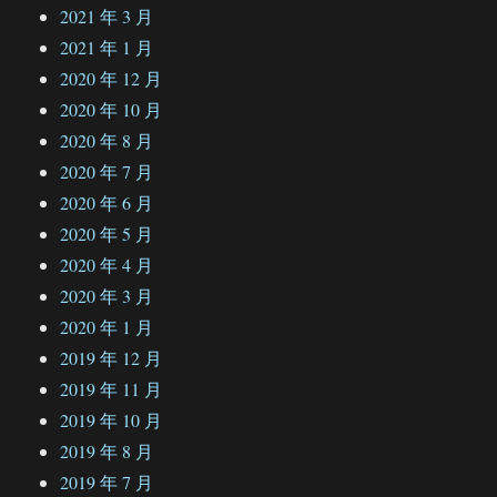
2021 年 3 月
2021 年 1 月
2020 年 12 月
2020 年 10 月
2020 年 8 月
2020 年 7 月
2020 年 6 月
2020 年 5 月
2020 年 4 月
2020 年 3 月
2020 年 1 月
2019 年 12 月
2019 年 11 月
2019 年 10 月
2019 年 8 月
2019 年 7 月