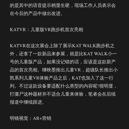
的是其中的语音提示稍显生硬，现场工作人员表示会
在今后的产品中做出改进。
KATVR：儿童版VR跑步机首次亮相
KATVR在这次展会上除了展示KAT WALK跑步机之
外，还拿了一款新品来参展，就是比KAT WALK小一
号的儿童版产品，如果没记错的话，应该是这款新产
品的首次亮相。继映墨推出儿童VR，超级队长推出小
凯系列儿童VR体验产品之后，KAT也加入了这一行
列。不过这款设备要适配什么类型的内容呢?很明显，
打僵尸这种题材并不适合儿童来体验，笔者会在后续
报道中继续跟进。
明镜视觉：AR+营销