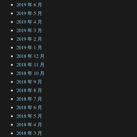
2019 年 6 月
2019 年 5 月
2019 年 4 月
2019 年 3 月
2019 年 2 月
2019 年 1 月
2018 年 12 月
2018 年 11 月
2018 年 10 月
2018 年 9 月
2018 年 8 月
2018 年 7 月
2018 年 6 月
2018 年 5 月
2018 年 4 月
2018 年 3 月