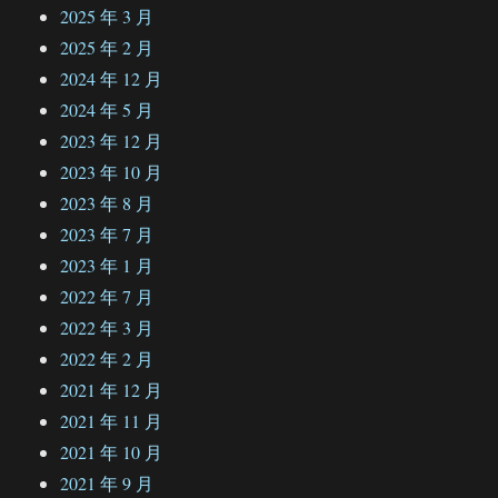
2025 年 3 月
2025 年 2 月
2024 年 12 月
2024 年 5 月
2023 年 12 月
2023 年 10 月
2023 年 8 月
2023 年 7 月
2023 年 1 月
2022 年 7 月
2022 年 3 月
2022 年 2 月
2021 年 12 月
2021 年 11 月
2021 年 10 月
2021 年 9 月