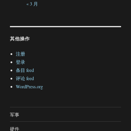
« 3 月
其他操作
注册
登录
条目 feed
评论 feed
WordPress.org
军事
硬件