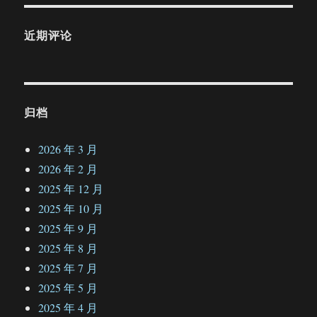
近期评论
归档
2026 年 3 月
2026 年 2 月
2025 年 12 月
2025 年 10 月
2025 年 9 月
2025 年 8 月
2025 年 7 月
2025 年 5 月
2025 年 4 月