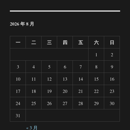
2026 年 8 月
一
二
三
四
五
六
日
1
2
3
4
5
6
7
8
9
10
11
12
13
14
15
16
17
18
19
20
21
22
23
24
25
26
27
28
29
30
31
« 3 月