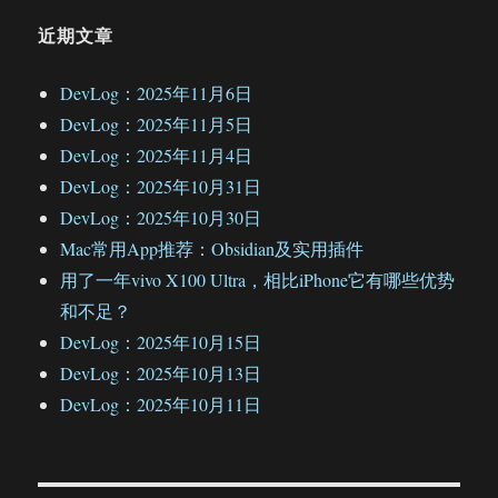
近期文章
DevLog：2025年11月6日
DevLog：2025年11月5日
DevLog：2025年11月4日
DevLog：2025年10月31日
DevLog：2025年10月30日
Mac常用App推荐：Obsidian及实用插件
用了一年vivo X100 Ultra，相比iPhone它有哪些优势
和不足？
DevLog：2025年10月15日
DevLog：2025年10月13日
DevLog：2025年10月11日