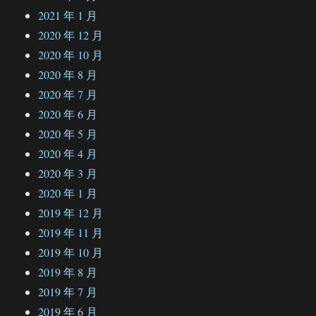
2021 年 1 月
2020 年 12 月
2020 年 10 月
2020 年 8 月
2020 年 7 月
2020 年 6 月
2020 年 5 月
2020 年 4 月
2020 年 3 月
2020 年 1 月
2019 年 12 月
2019 年 11 月
2019 年 10 月
2019 年 8 月
2019 年 7 月
2019 年 6 月