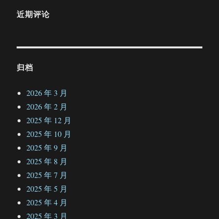
近期评论
归档
2026 年 3 月
2026 年 2 月
2025 年 12 月
2025 年 10 月
2025 年 9 月
2025 年 8 月
2025 年 7 月
2025 年 5 月
2025 年 4 月
2025 年 3 月