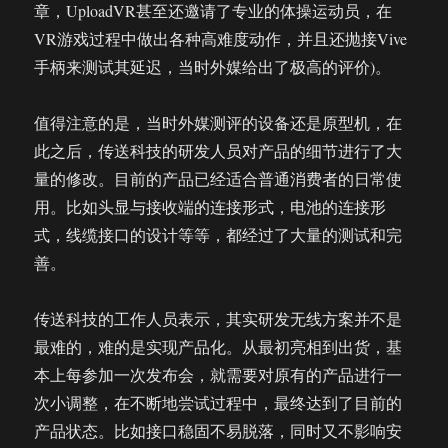
章，UploadVR甚至还邀请了专业的体操运动员，在
VR游戏过程中做出各种高难度动作，并且还抛接Vive
手柄来测试其延迟，当时外媒给出了极高的评价)。
值得注意的是，当时外媒测评的设备还是原型机，在
此之后，传送科技的研发人员对产品的细节进行了大
量的修改。目前的产品已经适合普通消费者的日常使
用。比如头显与接收端的连接形式，电池的连接形
式，线缆接口的设计等等，都经过了大量的测试和完
善。
传送科技的工作人员表示，其实研发无线方案并不是
最难的，难的是实现产品化。从最初亮相到出货，基
本上每参加一次发布会，就需要对原有的产品进行一
次小调整，在不断地尝试过程中，最终达到了目前的
产品状态。比如接口稳固不易脱落，同时又不影响安