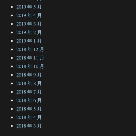
2019 年 5 月
2019 年 4 月
2019 年 3 月
2019 年 2 月
2019 年 1 月
2018 年 12 月
2018 年 11 月
2018 年 10 月
2018 年 9 月
2018 年 8 月
2018 年 7 月
2018 年 6 月
2018 年 5 月
2018 年 4 月
2018 年 3 月