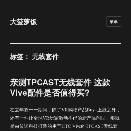
大菠萝饭
菜单
标签：
无线套件
亲测TPCAST无线套件 这款
Vive配件是否值得买?
在去年双十一期间，除了VR购物产品Buy+上线之外，
还有一件让全球VR玩家激动不已的新产品问世，那就
是由传送科技打造的用于HTC Vive的TPCAST无线套