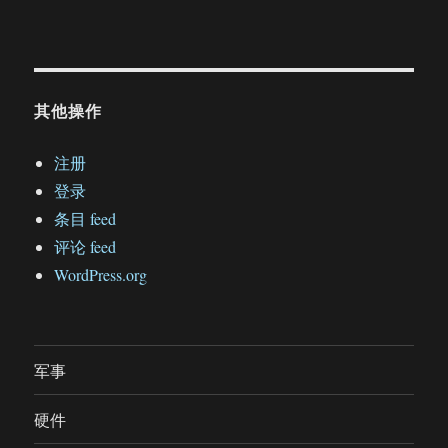
其他操作
注册
登录
条目 feed
评论 feed
WordPress.org
军事
硬件