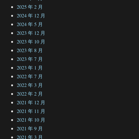
2025 年 2 月
2024 年 12 月
2024 年 5 月
2023 年 12 月
2023 年 10 月
2023 年 8 月
2023 年 7 月
2023 年 1 月
2022 年 7 月
2022 年 3 月
2022 年 2 月
2021 年 12 月
2021 年 11 月
2021 年 10 月
2021 年 9 月
2021 年 3 月