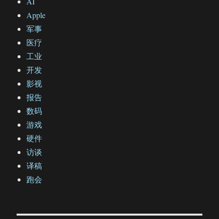
AI
Apple
军事
医疗
工业
开发
影视
报告
数码
游戏
硬件
访谈
译稿
跑会