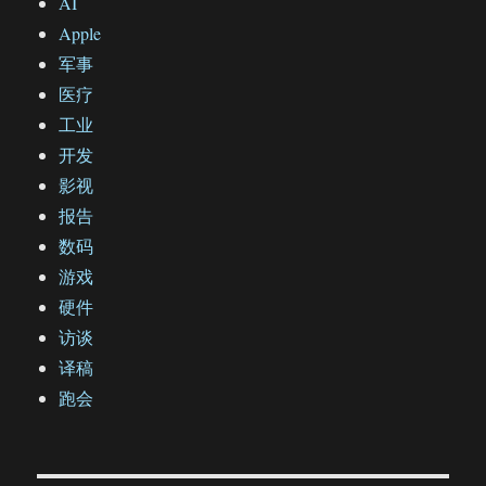
AI
Apple
军事
医疗
工业
开发
影视
报告
数码
游戏
硬件
访谈
译稿
跑会