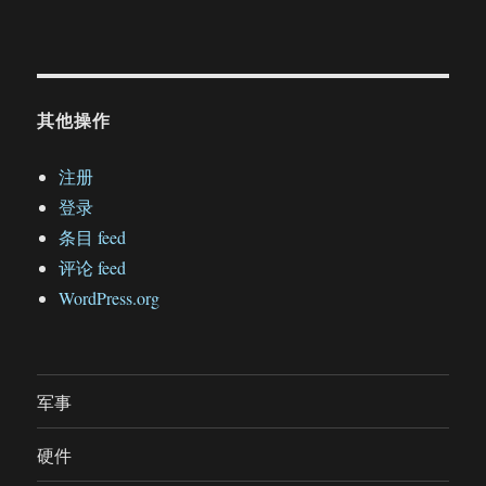
其他操作
注册
登录
条目 feed
评论 feed
WordPress.org
军事
硬件