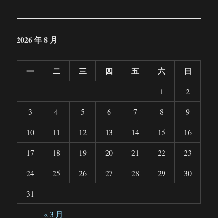
2026 年 8 月
一
二
三
四
五
六
日
1
2
3
4
5
6
7
8
9
10
11
12
13
14
15
16
17
18
19
20
21
22
23
24
25
26
27
28
29
30
31
« 3 月