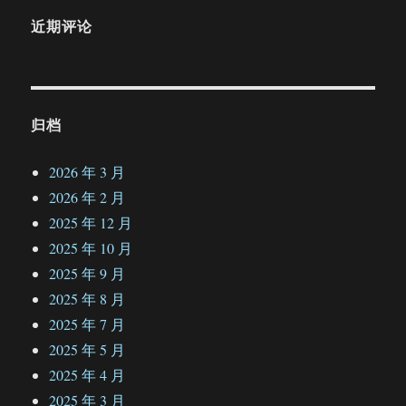
近期评论
归档
2026 年 3 月
2026 年 2 月
2025 年 12 月
2025 年 10 月
2025 年 9 月
2025 年 8 月
2025 年 7 月
2025 年 5 月
2025 年 4 月
2025 年 3 月