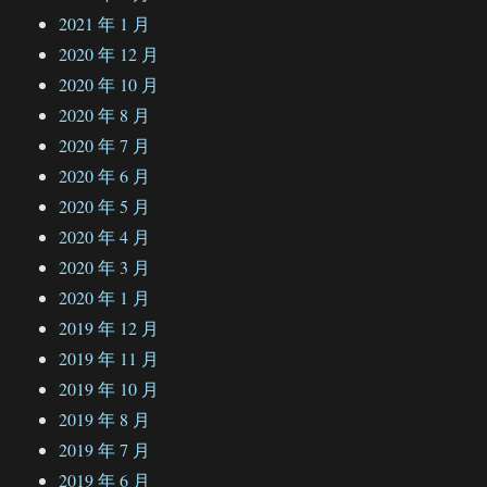
2021 年 1 月
2020 年 12 月
2020 年 10 月
2020 年 8 月
2020 年 7 月
2020 年 6 月
2020 年 5 月
2020 年 4 月
2020 年 3 月
2020 年 1 月
2019 年 12 月
2019 年 11 月
2019 年 10 月
2019 年 8 月
2019 年 7 月
2019 年 6 月