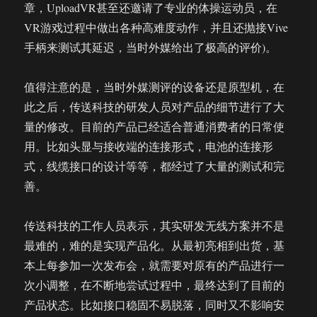
章，UploadVR甚至还邀请了专业的体操运动员，在
VR游戏过程中做出各种高难度动作，并且还抛接Vive
手柄来测试其延迟，当时外媒给出了极高的评价)。
值得注意的是，当时外媒测评的设备还是原型机，在
此之后，传送科技的研发人员对产品的细节进行了大
量的修改。目前的产品已经适合普通消费者的日常使
用。比如头显与接收端的连接形式，电池的连接形
式，线缆接口的设计等等，都经过了大量的测试和完
善。
传送科技的工作人员表示，其实研发无线方案并不是
最难的，难的是实现产品化。从最初亮相到出货，基
本上每参加一次发布会，就需要对原有的产品进行一
次小调整，在不断地尝试过程中，最终达到了目前的
产品状态。比如接口稳固不易脱落，同时又不影响安