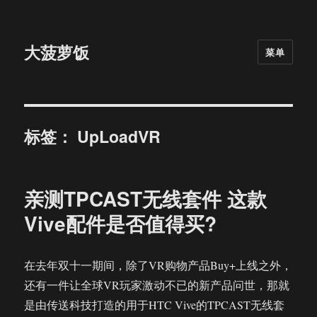
大菠萝饭
菜单
标签：
UpLoadVR
亲测TPCAST无线套件 这款
Vive配件是否值得买?
在去年双十一期间，除了VR购物产品Buy+上线之外，
还有一件让全球VR玩家激动不已的新产品问世，那就
是由传送科技打造的用于HTC Vive的TPCAST无线套