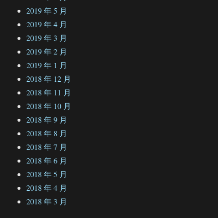
2019 年 5 月
2019 年 4 月
2019 年 3 月
2019 年 2 月
2019 年 1 月
2018 年 12 月
2018 年 11 月
2018 年 10 月
2018 年 9 月
2018 年 8 月
2018 年 7 月
2018 年 6 月
2018 年 5 月
2018 年 4 月
2018 年 3 月