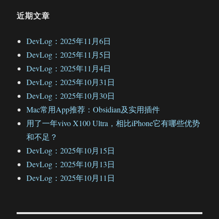
近期文章
DevLog：2025年11月6日
DevLog：2025年11月5日
DevLog：2025年11月4日
DevLog：2025年10月31日
DevLog：2025年10月30日
Mac常用App推荐：Obsidian及实用插件
用了一年vivo X100 Ultra，相比iPhone它有哪些优势
和不足？
DevLog：2025年10月15日
DevLog：2025年10月13日
DevLog：2025年10月11日