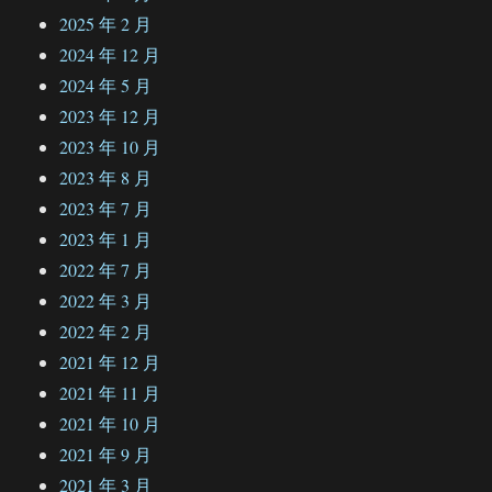
2025 年 2 月
2024 年 12 月
2024 年 5 月
2023 年 12 月
2023 年 10 月
2023 年 8 月
2023 年 7 月
2023 年 1 月
2022 年 7 月
2022 年 3 月
2022 年 2 月
2021 年 12 月
2021 年 11 月
2021 年 10 月
2021 年 9 月
2021 年 3 月