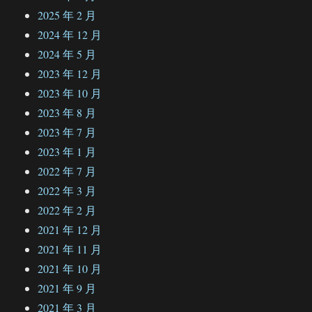
2025 年 2 月
2024 年 12 月
2024 年 5 月
2023 年 12 月
2023 年 10 月
2023 年 8 月
2023 年 7 月
2023 年 1 月
2022 年 7 月
2022 年 3 月
2022 年 2 月
2021 年 12 月
2021 年 11 月
2021 年 10 月
2021 年 9 月
2021 年 3 月