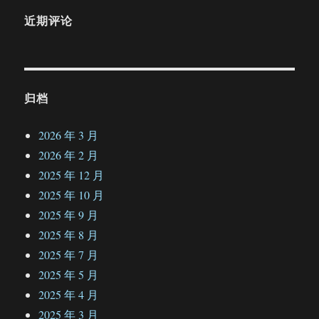
近期评论
归档
2026 年 3 月
2026 年 2 月
2025 年 12 月
2025 年 10 月
2025 年 9 月
2025 年 8 月
2025 年 7 月
2025 年 5 月
2025 年 4 月
2025 年 3 月