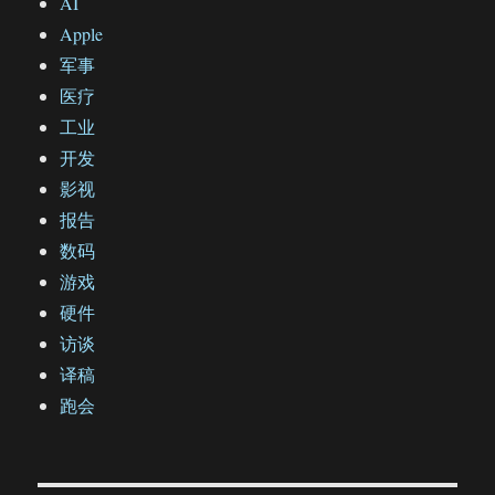
AI
Apple
军事
医疗
工业
开发
影视
报告
数码
游戏
硬件
访谈
译稿
跑会