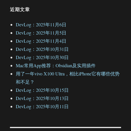
近期文章
DevLog：2025年11月6日
DevLog：2025年11月5日
DevLog：2025年11月4日
DevLog：2025年10月31日
DevLog：2025年10月30日
Mac常用App推荐：Obsidian及实用插件
用了一年vivo X100 Ultra，相比iPhone它有哪些优势
和不足？
DevLog：2025年10月15日
DevLog：2025年10月13日
DevLog：2025年10月11日