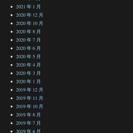
2021 年 1 月
2020 年 12 月
2020 年 10 月
2020 年 8 月
2020 年 7 月
2020 年 6 月
2020 年 5 月
2020 年 4 月
2020 年 3 月
2020 年 1 月
2019 年 12 月
2019 年 11 月
2019 年 10 月
2019 年 8 月
2019 年 7 月
2019 年 6 月