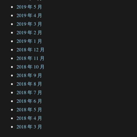
2019 年 5 月
2019 年 4 月
2019 年 3 月
2019 年 2 月
2019 年 1 月
2018 年 12 月
2018 年 11 月
2018 年 10 月
2018 年 9 月
2018 年 8 月
2018 年 7 月
2018 年 6 月
2018 年 5 月
2018 年 4 月
2018 年 3 月