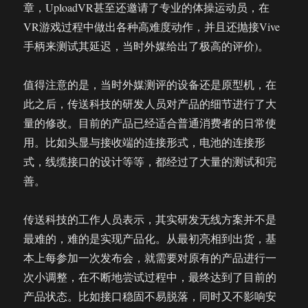
章，UploadVR甚至还邀请了专业的体操运动员，在
VR游戏过程中做出各种高难度动作，并且还抛接Vive
手柄来测试其延迟，当时外媒给出了极高的评价)。
值得注意的是，当时外媒测评的设备还是原型机，在
此之后，传送科技的研发人员对产品的细节进行了大
量的修改。目前的产品已经适合普通消费者的日常使
用。比如头显与接收端的连接形式，电池的连接形
式，线缆接口的设计等等，都经过了大量的测试和完
善。
传送科技的工作人员表示，其实研发无线方案并不是
最难的，难的是实现产品化。从最初亮相到出货，基
本上每参加一次发布会，就需要对原有的产品进行一
次小调整，在不断地尝试过程中，最终达到了目前的
产品状态。比如接口稳固不易脱落，同时又不影响安