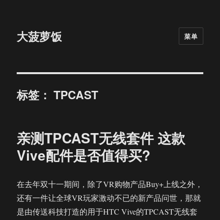
大菠萝饭
菜单
标签：
TPCAST
亲测TPCAST无线套件 这款
Vive配件是否值得买?
在去年双十一期间，除了VR购物产品Buy+上线之外，
还有一件让全球VR玩家激动不已的新产品问世，那就
是由传送科技打造的用于HTC Vive的TPCAST无线套