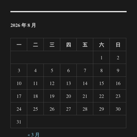
2026 年 8 月
一
二
三
四
五
六
日
1
2
3
4
5
6
7
8
9
10
11
12
13
14
15
16
17
18
19
20
21
22
23
24
25
26
27
28
29
30
31
« 3 月