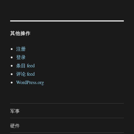
其他操作
注册
登录
条目 feed
评论 feed
WordPress.org
军事
硬件