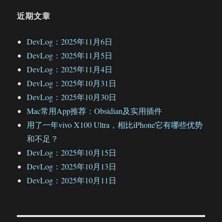
近期文章
DevLog：2025年11月6日
DevLog：2025年11月5日
DevLog：2025年11月4日
DevLog：2025年10月31日
DevLog：2025年10月30日
Mac常用App推荐：Obsidian及实用插件
用了一年vivo X100 Ultra，相比iPhone它有哪些优势
和不足？
DevLog：2025年10月15日
DevLog：2025年10月13日
DevLog：2025年10月11日