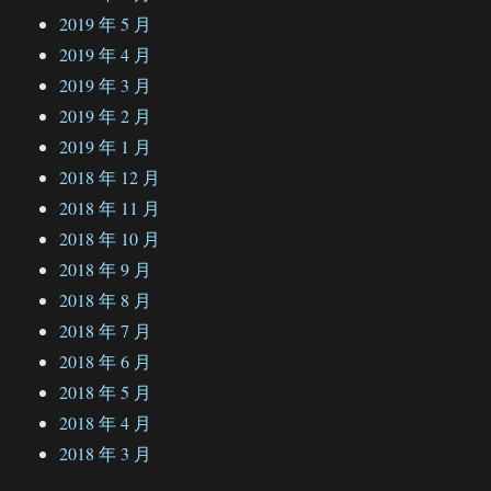
2019 年 5 月
2019 年 4 月
2019 年 3 月
2019 年 2 月
2019 年 1 月
2018 年 12 月
2018 年 11 月
2018 年 10 月
2018 年 9 月
2018 年 8 月
2018 年 7 月
2018 年 6 月
2018 年 5 月
2018 年 4 月
2018 年 3 月