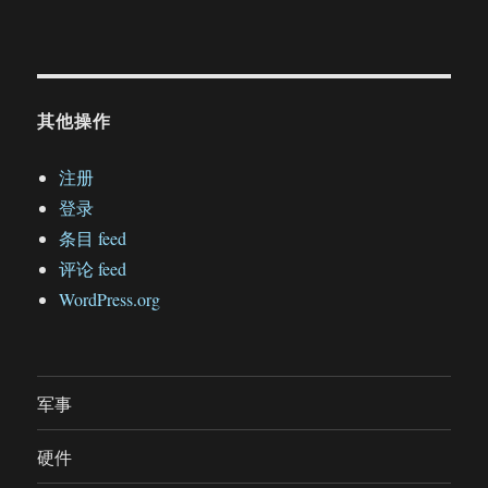
其他操作
注册
登录
条目 feed
评论 feed
WordPress.org
军事
硬件