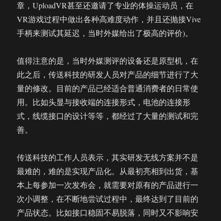
章，UploadVR甚至还邀请了专业的体操运动员，在
VR游戏过程中做出各种高难度动作，并且还抛接Vive
手柄来测试其延迟，当时外媒给出了极高的评价)。
值得注意的是，当时外媒测评的设备还是原型机，在
此之后，传送科技的研发人员对产品的细节进行了大
量的修改。目前的产品已经适合普通消费者的日常使
用。比如头显与接收端的连接形式，电池的连接形
式，线缆接口的设计等等，都经过了大量的测试和完
善。
传送科技的工作人员表示，其实研发无线方案并不是
最难的，难的是实现产品化。从最初亮相到出货，基
本上每参加一次发布会，就需要对原有的产品进行一
次小调整，在不断地尝试过程中，最终达到了目前的
产品状态。比如接口稳固不易脱落，同时又不影响安