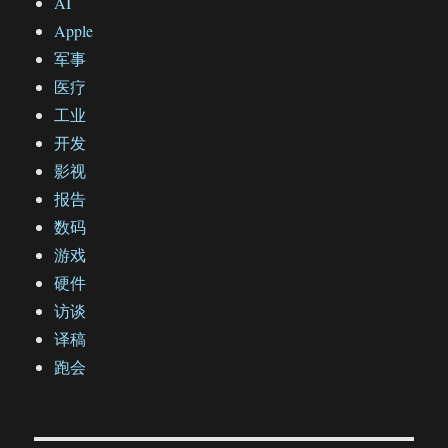
AI
Apple
军事
医疗
工业
开发
影视
报告
数码
游戏
硬件
访谈
译稿
跑会