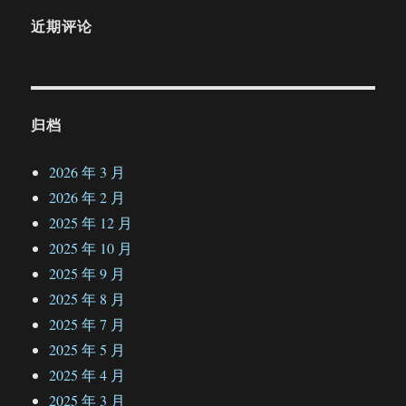
近期评论
归档
2026 年 3 月
2026 年 2 月
2025 年 12 月
2025 年 10 月
2025 年 9 月
2025 年 8 月
2025 年 7 月
2025 年 5 月
2025 年 4 月
2025 年 3 月