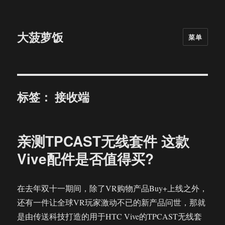
大菠萝饭
菜单
标签：
接收端
亲测TPCAST无线套件 这款
Vive配件是否值得买?
在去年双十一期间，除了VR购物产品Buy+上线之外，
还有一件让全球VR玩家激动不已的新产品问世，那就
是由传送科技打造的用于HTC Vive的TPCAST无线套