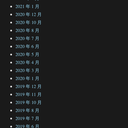
2021 年 1 月
2020 年 12 月
2020 年 10 月
2020 年 8 月
2020 年 7 月
2020 年 6 月
2020 年 5 月
2020 年 4 月
2020 年 3 月
2020 年 1 月
2019 年 12 月
2019 年 11 月
2019 年 10 月
2019 年 8 月
2019 年 7 月
2019 年 6 月