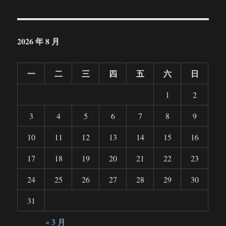
2026 年 8 月
一
二
三
四
五
六
日
1
2
3
4
5
6
7
8
9
10
11
12
13
14
15
16
17
18
19
20
21
22
23
24
25
26
27
28
29
30
31
« 3 月