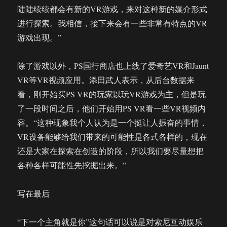
陆陆续续都会有新的VR游戏，来对这种新的媒介形式
进行探索。我相信，接下来会有一些非常有特点的VR
游戏出现。”
除了游戏以外，PS国行商店也上线了爱奇艺VR和Jaunt
VR等VR视频应用。添田武人表示，从后台数据来
看，刚开始买PS VR的玩家以玩VR游戏为主，但是玩
了一段时间之后，他们开始用PS VR看一些VR视频内
容。“这种现象我个人认为是一个挺让人振奋的事情，
VR设备能够给我们带来的可能性是各式各样的，现在
还是大家在探索在创造的阶段，所以我们要尽量想把
各种各样可能性先挖掘出来。”
写在最后
“下一个主角就是你”这句话可以说是对索尼互动娱乐