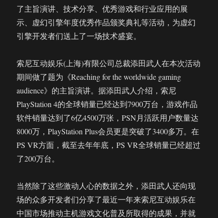
了主旨演讲、技术分享、优秀游戏和行业应用的展
示、虚幻引擎年度优秀作品颁奖典礼等活动，为虚幻
引擎开发者们送上了一场技术盛宴。
索尼互动娱乐(上海)有限公司总裁添田武人在本次活动
期间做了题为《Reaching for the worldwide gaming
audience》的主旨演讲。据添田武人介绍，索尼
PlayStation 4的全球销量已经达到7900万台，游戏作品
软件销量达到了6亿4500万张，PSN月活跃用户数量达
8000万，PlayStation Plus会员更是突破了3400多万。在
PS VR方面，截至去年年底，PS VR全球销量已经超过
了200万台。
当然除了这些激动人心的数据之外，添田武人还向现
场的众多开发者们分享了最近一年来索尼互动娱乐在
中国市场推动主机游戏文化普及所取得的成果，并就