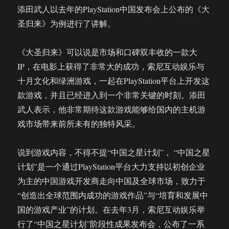
添田武人以去年的PlayStation中国发布会上公布的《大
圣归来》为例进行了讲解。
《大圣归来》可以说是市场和口碑双丰收的一款大
IP，在电影上获得了非常大的成功，索尼互动娱乐与
十月文化和绿洲游戏，一起在PlayStation平台上开发这
款游戏，并且已经进入到一个非常关键的时刻。添田
武人表示，他非常期待这款游戏能够给国内的主机游
戏市场带来前所未有的独特风采。
说到游戏内容，不得不提“中国之星计划”， “中国之星
计划”是一个通过PlayStation平台大力支持以初创企业
为主的中国游戏开发商走向中国及全球市场，致力于
“创造出全球范围内成功的游戏作品”与“培育和发展中
国的游戏产业”的计划。在去年3月，索尼互动娱乐举
行了“中国之星计划”阶段性成果发布会，公布了一系