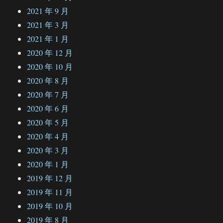
2021 年 9 月
2021 年 3 月
2021 年 1 月
2020 年 12 月
2020 年 10 月
2020 年 8 月
2020 年 7 月
2020 年 6 月
2020 年 5 月
2020 年 4 月
2020 年 3 月
2020 年 1 月
2019 年 12 月
2019 年 11 月
2019 年 10 月
2019 年 8 月