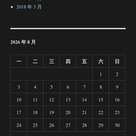
2018 年 3 月
2026 年 8 月
一
二
三
四
五
六
日
1
2
3
4
5
6
7
8
9
10
11
12
13
14
15
16
17
18
19
20
21
22
23
24
25
26
27
28
29
30