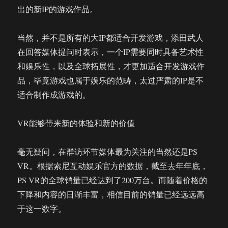
出的新IP的游戏作品。
当然，并不是所有的大IP都适合开发游戏，添田武人
在回答媒体提问时表示，一个IP需要同时具备艺术性
和娱乐性，以及全球拓展性，才更加适合开发游戏作
品，毕竟游戏也属于娱乐的范畴，太过严肃的IP是不
适合制作成游戏的。
VR能够带来新的体验和新的价值
毫无疑问，在群访环节媒体最为关注的当然还是PS
VR。根据索尼互动娱乐官方的数据，截至去年年底，
PS VR的全球销量已经达到了200万台。而随着价格的
下降和内容的日渐丰富，相信目前的销量已经远远高
于这一数字。