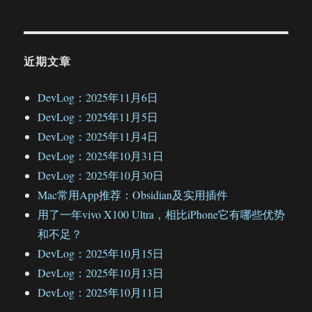
近期文章
DevLog：2025年11月6日
DevLog：2025年11月5日
DevLog：2025年11月4日
DevLog：2025年10月31日
DevLog：2025年10月30日
Mac常用App推荐：Obsidian及实用插件
用了一年vivo X100 Ultra，相比iPhone它有哪些优势
和不足？
DevLog：2025年10月15日
DevLog：2025年10月13日
DevLog：2025年10月11日