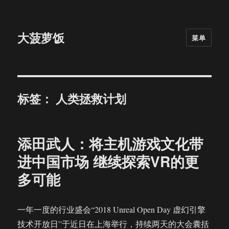
大菠萝饭
菜单
标签：
人类拯救计划
添田武人：将主机游戏文化带
进中国市场 继续探索VR的更
多可能
一年一度的行业盛会“2018 Unreal Open Day 虚幻引擎
技术开放日”于近日在上海举行，持续两天的大会囊括