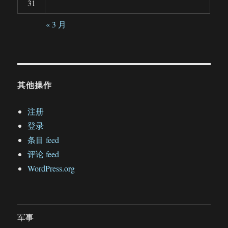
31
« 3 月
其他操作
注册
登录
条目 feed
评论 feed
WordPress.org
军事