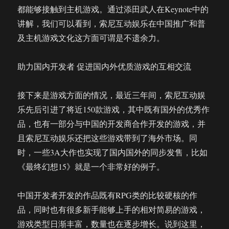
都能够接触到主机游戏。通过添田武人在Keynote中的
讲解，我们可以看到，索尼互动娱乐在中国推广和普
及主机游戏文化这方面可谓是不遗余力。
助力国内开发者 促进国内外优质游戏的互相交流
接下来是游戏方面的情况，最近三年间，索尼互动娱
乐先后引进了将近150款游戏，其中既有国外的优秀作
品，也有一部分与中国的开发商合作开发的游戏，并
且索尼互动娱乐还把这些游戏带到了海外市场。同
时，一些3A大作也实现了国内国外的同步发售，比如
《最终幻想15》就是一个非常好的例子。
中国开发者开发的作品既有RPG类的比较硬核的作
品，同时也有很多新手能够上手的相对简易的游戏，
游戏类型日渐丰富，数量也在逐步增长。说到这里，