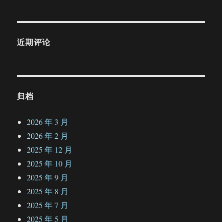
近期评论
归档
2026 年 3 月
2026 年 2 月
2025 年 12 月
2025 年 10 月
2025 年 9 月
2025 年 8 月
2025 年 7 月
2025 年 5 月