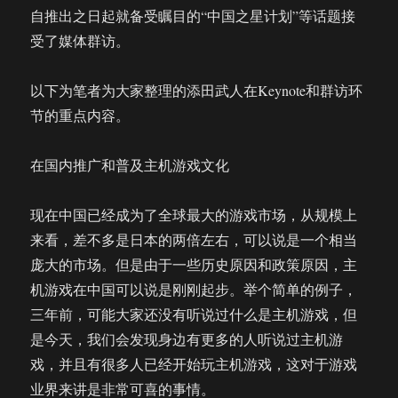
自推出之日起就备受瞩目的“中国之星计划”等话题接
受了媒体群访。
以下为笔者为大家整理的添田武人在Keynote和群访环
节的重点内容。
在国内推广和普及主机游戏文化
现在中国已经成为了全球最大的游戏市场，从规模上
来看，差不多是日本的两倍左右，可以说是一个相当
庞大的市场。但是由于一些历史原因和政策原因，主
机游戏在中国可以说是刚刚起步。举个简单的例子，
三年前，可能大家还没有听说过什么是主机游戏，但
是今天，我们会发现身边有更多的人听说过主机游
戏，并且有很多人已经开始玩主机游戏，这对于游戏
业界来讲是非常可喜的事情。