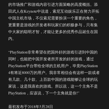
的市场推广和游戏内容引进方面策略的高度概括。添
田武人在Keynote中说道，索尼互动娱乐正在努力开拓
中国主机市场，不仅索尼需要扮演一个重要的角色，
更重要是游戏的开发者和玩家们的积极参与，只有集
中大家的聪明才智，才能让更多的优秀作品诞生在国
内。
“PlayStation非常希望在把国外好的游戏引进到中国的
同时，也能把中国开发者所开发的好的游戏，通过
PlayStation平台带给全球的主机用户，毕竟PlayStation
4有将近8000万的用户。我非常相信会有这样一款或者
有几款、几十款、上百款中国的游戏能够让全球的玩
家说，这是我喜欢的游戏。所以说，这一个主角不是
PlayStation，应该说，下一个主角就是你!”
最初发布于2018年5月28日