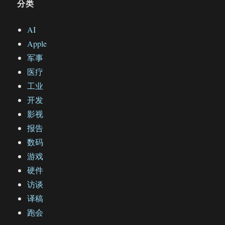
分类
AI
Apple
军事
医疗
工业
开发
影视
报告
数码
游戏
硬件
访谈
译稿
跑会