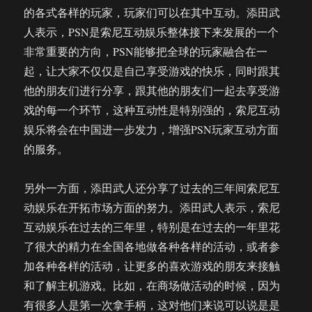
的各式各样的玩家，玩家们可以在其中互动。添田武
人表示，PSN是索尼互动娱乐整体接下来发展的一个
非常重要的方向，PSN能够把全球的玩家融合在一
起，让大家不仅仅是自己享受游戏的快乐，同时跟其
他的朋友们进行分享，跟其他的朋友们一起去享受游
戏的每一个环节，这种互动性是特别强的，索尼互动
娱乐将会在中国进一步发力，增强PSN玩家互动方面
的服务。
另外一方面，添田武人还分享了过去的三年间索尼互
动娱乐在开拓市场方面的努力。添田武人表示，索尼
互动娱乐在过去的三年里，特别是在过去的一年里花
了很大的精力在全国各地做各种各样的活动，或者参
加各种各样的活动，让更多的喜欢游戏的朋友来接触
和了解主机游戏。比如，在商场做活动的时候，因为
有很多人是第一次拿手柄，这对他们来说可以说是是