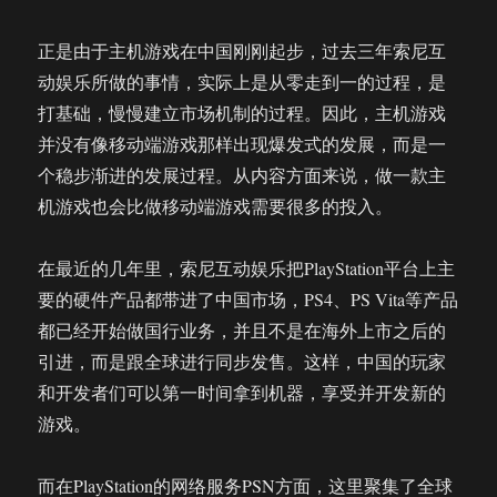
正是由于主机游戏在中国刚刚起步，过去三年索尼互
动娱乐所做的事情，实际上是从零走到一的过程，是
打基础，慢慢建立市场机制的过程。因此，主机游戏
并没有像移动端游戏那样出现爆发式的发展，而是一
个稳步渐进的发展过程。从内容方面来说，做一款主
机游戏也会比做移动端游戏需要很多的投入。
在最近的几年里，索尼互动娱乐把PlayStation平台上主
要的硬件产品都带进了中国市场，PS4、PS Vita等产品
都已经开始做国行业务，并且不是在海外上市之后的
引进，而是跟全球进行同步发售。这样，中国的玩家
和开发者们可以第一时间拿到机器，享受并开发新的
游戏。
而在PlayStation的网络服务PSN方面，这里聚集了全球