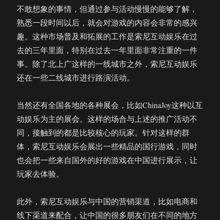
不敢想象的事情，但通过参与活动慢慢的能够了解，
熟悉一段时间以后，就会对游戏的内容会非常的感兴
趣。这种市场普及和拓展的工作是索尼互动娱乐在过
去的三年里面，特别在过去一年里面非常注重的一件
事。除了北上广这样的一线城市之外，索尼互动娱乐
还在一些二线城市进行路演活动。
当然还有全国各地的各种展会，比如ChinaJoy这种以互
动娱乐为主的展会。这样的场合与上述的推广活动不
同，接触到的都是比较核心的玩家。针对这样的群
体，索尼互动娱乐会展出一些精品的国行游戏，同时
也会把一些来自国外的好的游戏在中国进行展示，让
玩家去体验。
此外，索尼互动娱乐与中国的营销渠道，比如电商和
线下渠道来配合，让中国的很多朋友们在不同的地方