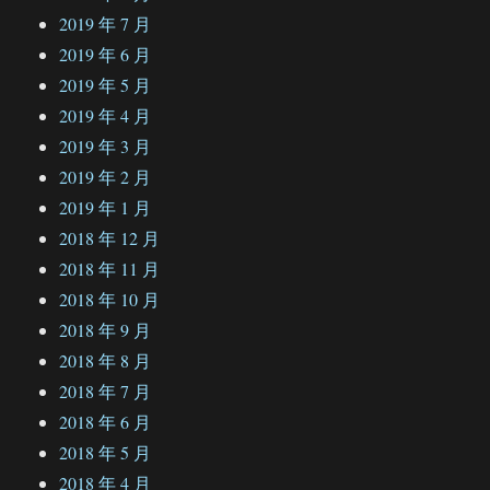
2019 年 7 月
2019 年 6 月
2019 年 5 月
2019 年 4 月
2019 年 3 月
2019 年 2 月
2019 年 1 月
2018 年 12 月
2018 年 11 月
2018 年 10 月
2018 年 9 月
2018 年 8 月
2018 年 7 月
2018 年 6 月
2018 年 5 月
2018 年 4 月