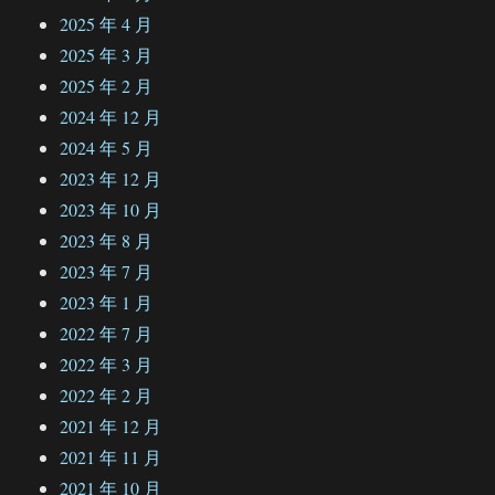
2025 年 4 月
2025 年 3 月
2025 年 2 月
2024 年 12 月
2024 年 5 月
2023 年 12 月
2023 年 10 月
2023 年 8 月
2023 年 7 月
2023 年 1 月
2022 年 7 月
2022 年 3 月
2022 年 2 月
2021 年 12 月
2021 年 11 月
2021 年 10 月