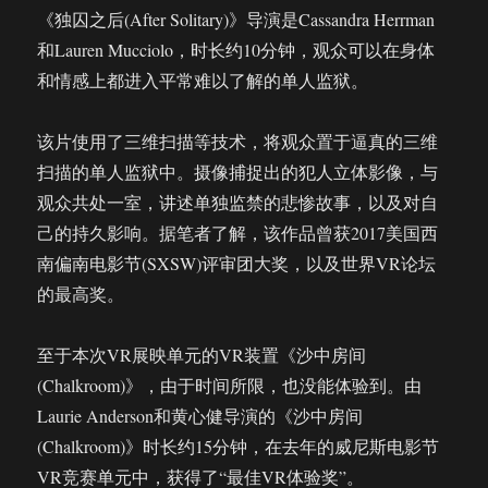
《独囚之后(After Solitary)》导演是Cassandra Herrman
和Lauren Mucciolo，时长约10分钟，观众可以在身体
和情感上都进入平常难以了解的单人监狱。
该片使用了三维扫描等技术，将观众置于逼真的三维
扫描的单人监狱中。摄像捕捉出的犯人立体影像，与
观众共处一室，讲述单独监禁的悲惨故事，以及对自
己的持久影响。据笔者了解，该作品曾获2017美国西
南偏南电影节(SXSW)评审团大奖，以及世界VR论坛
的最高奖。
至于本次VR展映单元的VR装置《沙中房间
(Chalkroom)》，由于时间所限，也没能体验到。由
Laurie Anderson和黄心健导演的《沙中房间
(Chalkroom)》时长约15分钟，在去年的威尼斯电影节
VR竞赛单元中，获得了“最佳VR体验奖”。