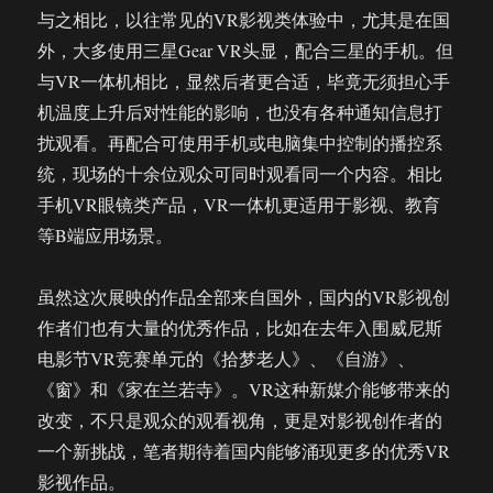
与之相比，以往常见的VR影视类体验中，尤其是在国
外，大多使用三星Gear VR头显，配合三星的手机。但
与VR一体机相比，显然后者更合适，毕竟无须担心手
机温度上升后对性能的影响，也没有各种通知信息打
扰观看。再配合可使用手机或电脑集中控制的播控系
统，现场的十余位观众可同时观看同一个内容。相比
手机VR眼镜类产品，VR一体机更适用于影视、教育
等B端应用场景。
虽然这次展映的作品全部来自国外，国内的VR影视创
作者们也有大量的优秀作品，比如在去年入围威尼斯
电影节VR竞赛单元的《拾梦老人》、《自游》、
《窗》和《家在兰若寺》。VR这种新媒介能够带来的
改变，不只是观众的观看视角，更是对影视创作者的
一个新挑战，笔者期待着国内能够涌现更多的优秀VR
影视作品。