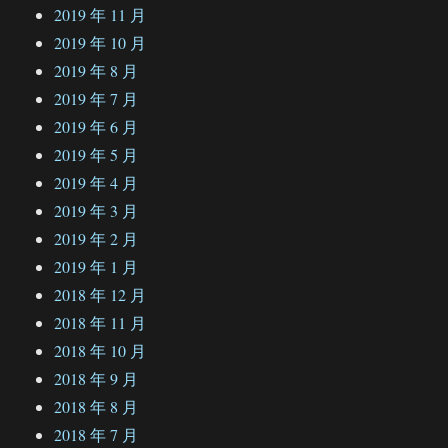
2019 年 11 月
2019 年 10 月
2019 年 8 月
2019 年 7 月
2019 年 6 月
2019 年 5 月
2019 年 4 月
2019 年 3 月
2019 年 2 月
2019 年 1 月
2018 年 12 月
2018 年 11 月
2018 年 10 月
2018 年 9 月
2018 年 8 月
2018 年 7 月