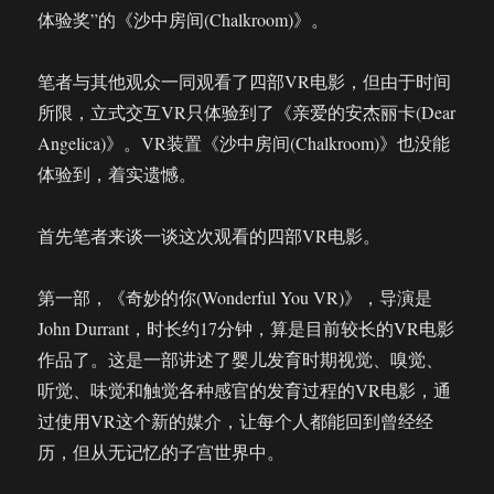
体验奖”的《沙中房间(Chalkroom)》。
笔者与其他观众一同观看了四部VR电影，但由于时间
所限，立式交互VR只体验到了《亲爱的安杰丽卡(Dear
Angelica)》。VR装置《沙中房间(Chalkroom)》也没能
体验到，着实遗憾。
首先笔者来谈一谈这次观看的四部VR电影。
第一部，《奇妙的你(Wonderful You VR)》，导演是
John Durrant，时长约17分钟，算是目前较长的VR电影
作品了。这是一部讲述了婴儿发育时期视觉、嗅觉、
听觉、味觉和触觉各种感官的发育过程的VR电影，通
过使用VR这个新的媒介，让每个人都能回到曾经经
历，但从无记忆的子宫世界中。