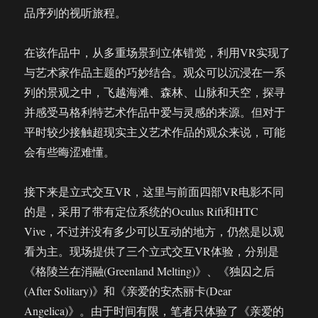
品序列的视听旅程。
在该作品中，从多重场景到立体错觉，利用VR实现了
与艺术家作品主题的巧妙结合。观众可以沉浸在一系
列的景观之中，飞越海滩、森林、山脉和天空，探寻
并感受马格利特艺术作品中爱与灵感的来源。但对于
平时较少接触超现实主义艺术作品的观众来说，可能
会有些晦涩难懂。
接下来是立式交互VR，这里与前面四部VR电影不同
的是，采用了带有定位系统的Oculus Rift和HTC
Vive，不过并没有多少可以互动的地方，仍然是以观
看为主。现场提供了三个立式交互VR体验，分别是
《格陵兰在消融(Greenland Melting)》、《独囚之后
(After Solitary)》和《亲爱的安杰丽卡(Dear
Angelica)》。由于时间有限，笔者只体验了《亲爱的