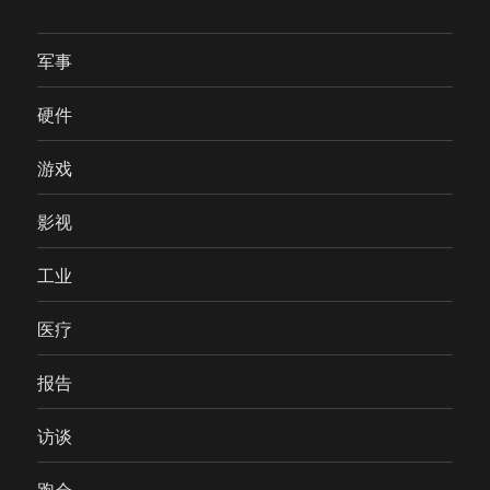
军事
硬件
游戏
影视
工业
医疗
报告
访谈
跑会