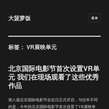
大菠萝饭
菜单
标签：
VR展映单元
北京国际电影节首次设置VR单
元 我们在现场观看了这些优秀
作品
第八届北京国际电影节在近日正式开启，与往年不同
的是，今年的北京国际电影节首次设置了VR展映单