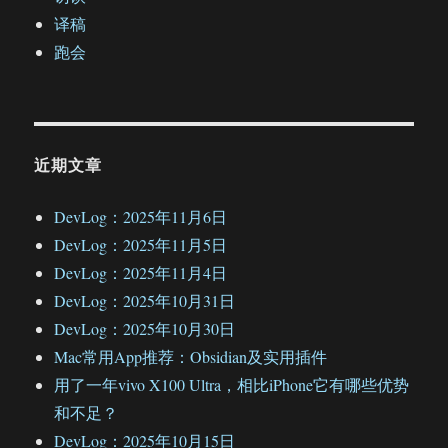
译稿
跑会
近期文章
DevLog：2025年11月6日
DevLog：2025年11月5日
DevLog：2025年11月4日
DevLog：2025年10月31日
DevLog：2025年10月30日
Mac常用App推荐：Obsidian及实用插件
用了一年vivo X100 Ultra，相比iPhone它有哪些优势
和不足？
DevLog：2025年10月15日