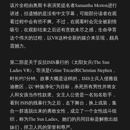
该片全程由奥斯卡表演奖提名者Samantha Morton进行
讲述，但遗憾的是没有中文字幕，可能部分读者在观
看过程中会有些不爽。不过，在观看时会完全被剧情
吸引，在观影结束之后还有意犹未尽之感，生命孕育
这个伟大的过程，以VR这种全新的媒介来呈现，颇具
震撼力。
第二部是关于反抗ISIS暴行的《太阳女兵(The Sun
Ladies VR)，导演是Celine Tricart和Christian Stephen，
时长约7分钟。故事大概是这样的，ISIS士兵入侵雅兹
迪教区，以“种族净化”为目标，杀死所有男性并将女
人和女孩当作性奴隶。女主人公曾是一名知名歌手，
看到 ISIS的残暴行为之后，走下舞台，换上戎装，集
合一群逃脱出来的勇敢女性，成立了一个女性战斗组
织，称为The Sun Ladies。她们的共同目标是解救出姐
妹们，捍卫人民的荣誉和尊严。