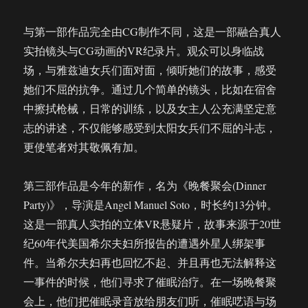
与第一部作品完全由CG制作不同，这是一部融合真人
实拍镜头与CG动画的VR纪录片。观众可以身临战
场，与雅兹迪女兵们面对面，倾听她们的故事，感受
她们不屈的抗争。通过几个简单的镜头，比如在宿舍
中擦拭枪械，日常的训练，以及女主人公充满坚定意
志的讲述，不仅能够感受到太阳女兵们不屈的斗志，
更使笔者对其敬佩有加。
第三部作品是今年的新作，名为《晚餐聚会(Dinner
Party)》，导演是Angel Manuel Soto，时长约13分钟。
这是一部真人实拍的立体VR悬疑片，故事来源于20世
纪60年代美国希尔夫妇所报告的遭遇外星人绑架事
件。当希尔夫妇再也回忆不起、并且再也无法解释这
一事件的时候，他们寻求了催眠治疗。在一场晚餐聚
会上，他们把催眠录音放给朋友们听，催眠呓语与场