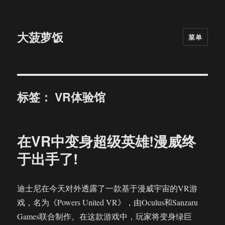
大菠萝饭
菜单
标签：
VR体验馆
在VR中变身超级英雄!漫威终
于出手了!
迪士尼在今天对外透露了一款基于漫威宇宙的VR游
戏，名为《Powers United VR》，由Oculus和Sanzaru
Games联合制作。在这款游戏中，玩家将变身绿巨