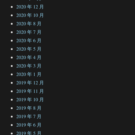
2020 年 12 月
2020 年 10 月
2020 年 8 月
2020 年 7 月
2020 年 6 月
2020 年 5 月
2020 年 4 月
2020 年 3 月
2020 年 1 月
2019 年 12 月
2019 年 11 月
2019 年 10 月
2019 年 8 月
2019 年 7 月
2019 年 6 月
2019 年 5 月