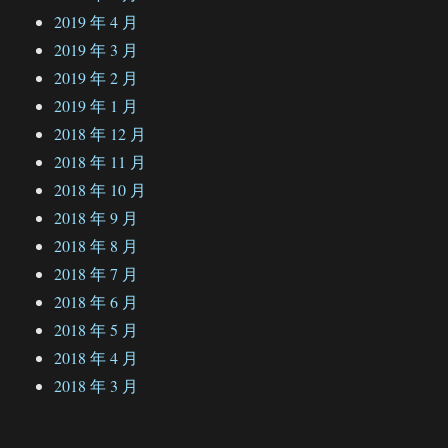
2019 年 4 月
2019 年 3 月
2019 年 2 月
2019 年 1 月
2018 年 12 月
2018 年 11 月
2018 年 10 月
2018 年 9 月
2018 年 8 月
2018 年 7 月
2018 年 6 月
2018 年 5 月
2018 年 4 月
2018 年 3 月