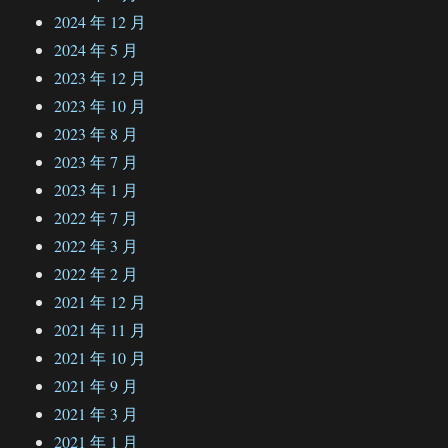
2024 年 12 月
2024 年 5 月
2023 年 12 月
2023 年 10 月
2023 年 8 月
2023 年 7 月
2023 年 1 月
2022 年 7 月
2022 年 3 月
2022 年 2 月
2021 年 12 月
2021 年 11 月
2021 年 10 月
2021 年 9 月
2021 年 3 月
2021 年 1 月