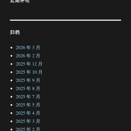
近期评论
归档
2026 年 3 月
2026 年 2 月
2025 年 12 月
2025 年 10 月
2025 年 9 月
2025 年 8 月
2025 年 7 月
2025 年 5 月
2025 年 4 月
2025 年 3 月
2025 年 2 月