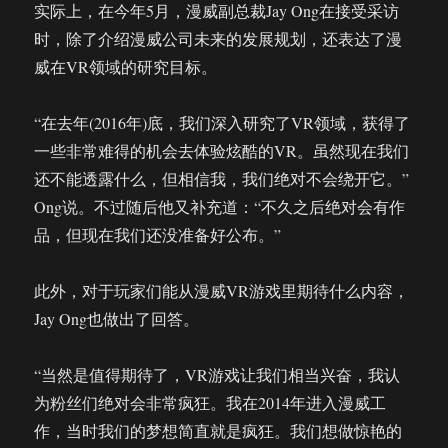
实际上，在今年5月，漫威副总裁Jay Ong在接受采访
时，除了介绍漫威公司未来的发展规划，还表达了漫
威在VR领域的研究目标。
“在去年(2016年)底，我们深入研究了VR领域，获得了
一些非常难得的机会去体验炫酷的VR。虽然现在我们
还不能透露什么，但相信我，我们绝对不会绕开它。”
Ong说。不过随后他又补充道：“不久之后绝对会有作
品，但现在我们还没准备好公布。”
此外，对于玩家们能从漫威VR游戏里期待什么内容，
Jay Ong也做出了回答。
“当然是值得期待了，VR游戏让我们相当兴奋，我认
为粉丝们绝对会非常疯狂。我在2014年进入漫威工
作，当时我们的梦想简直就是疯狂。我们想做惊艳的