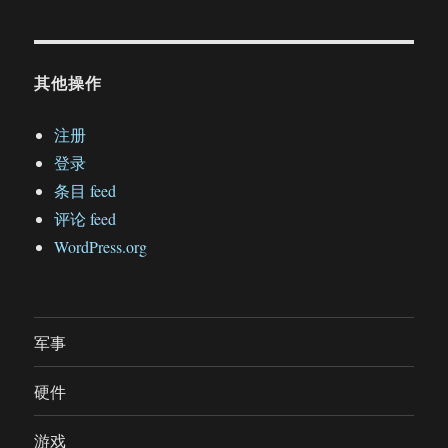
其他操作
注册
登录
条目 feed
评论 feed
WordPress.org
军事
硬件
游戏