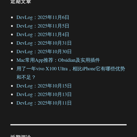
近期文章
DevLog：2025年11月6日
DevLog：2025年11月5日
DevLog：2025年11月4日
DevLog：2025年10月31日
DevLog：2025年10月30日
Mac常用App推荐：Obsidian及实用插件
用了一年vivo X100 Ultra，相比iPhone它有哪些优势
和不足？
DevLog：2025年10月15日
DevLog：2025年10月13日
DevLog：2025年10月11日