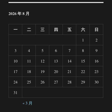
2026 年 8 月
一
二
三
四
五
六
日
1
2
3
4
5
6
7
8
9
10
11
12
13
14
15
16
17
18
19
20
21
22
23
24
25
26
27
28
29
30
31
« 3 月