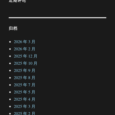
近期评论
归档
2026 年 3 月
2026 年 2 月
2025 年 12 月
2025 年 10 月
2025 年 9 月
2025 年 8 月
2025 年 7 月
2025 年 5 月
2025 年 4 月
2025 年 3 月
2025 年 2 月