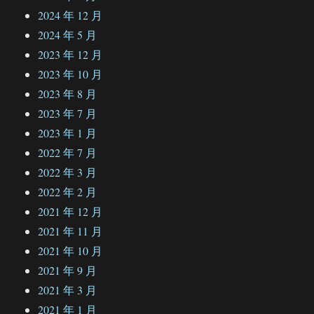
2024 年 12 月
2024 年 5 月
2023 年 12 月
2023 年 10 月
2023 年 8 月
2023 年 7 月
2023 年 1 月
2022 年 7 月
2022 年 3 月
2022 年 2 月
2021 年 12 月
2021 年 11 月
2021 年 10 月
2021 年 9 月
2021 年 3 月
2021 年 1 月