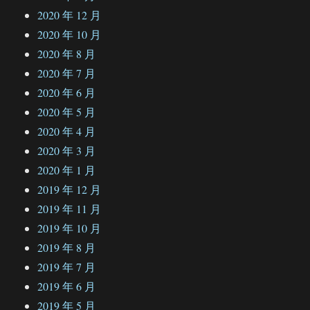
2020 年 12 月
2020 年 10 月
2020 年 8 月
2020 年 7 月
2020 年 6 月
2020 年 5 月
2020 年 4 月
2020 年 3 月
2020 年 1 月
2019 年 12 月
2019 年 11 月
2019 年 10 月
2019 年 8 月
2019 年 7 月
2019 年 6 月
2019 年 5 月