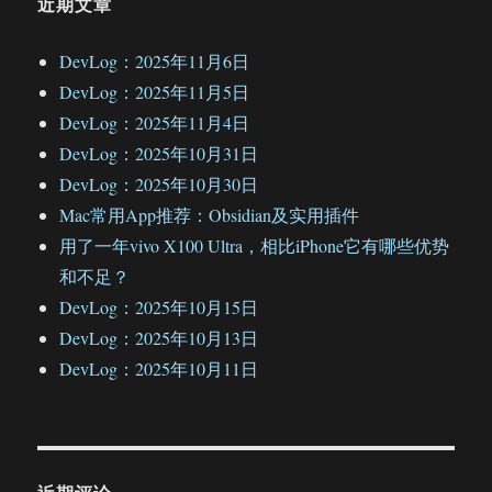
近期文章
DevLog：2025年11月6日
DevLog：2025年11月5日
DevLog：2025年11月4日
DevLog：2025年10月31日
DevLog：2025年10月30日
Mac常用App推荐：Obsidian及实用插件
用了一年vivo X100 Ultra，相比iPhone它有哪些优势
和不足？
DevLog：2025年10月15日
DevLog：2025年10月13日
DevLog：2025年10月11日