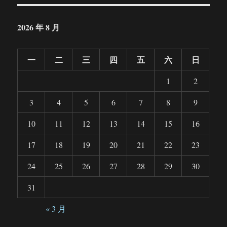
2026 年 8 月
一
二
三
四
五
六
日
1
2
3
4
5
6
7
8
9
10
11
12
13
14
15
16
17
18
19
20
21
22
23
24
25
26
27
28
29
30
31
« 3 月