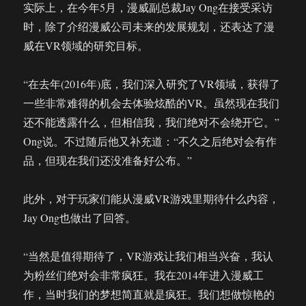
实际上，在今年5月，漫威副总裁Jay Ong在接受采访
时，除了介绍漫威公司未来的发展规划，还表达了漫
威在VR领域的研究目标。
“在去年(2016年)底，我们深入研究了VR领域，获得了
一些非常难得的机会去体验炫酷的VR。虽然现在我们
还不能透露什么，但相信我，我们绝对不会绕开它。”
Ong说。不过随后他又补充道：“不久之后绝对会有作
品，但现在我们还没准备好公布。”
此外，对于玩家们能从漫威VR游戏里期待什么内容，
Jay Ong也做出了回答。
“当然是值得期待了，VR游戏让我们相当兴奋，我认
为粉丝们绝对会非常疯狂。我在2014年进入漫威工
作，当时我们的梦想简直就是疯狂。我们想做惊艳的