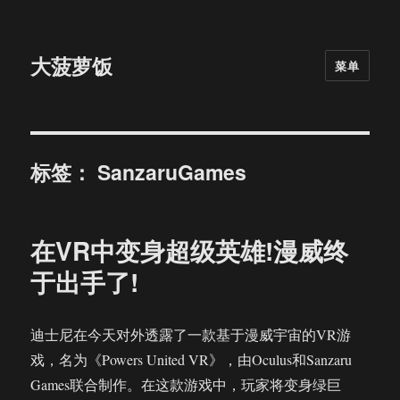
大菠萝饭
菜单
标签：
SanzaruGames
在VR中变身超级英雄!漫威终
于出手了!
迪士尼在今天对外透露了一款基于漫威宇宙的VR游
戏，名为《Powers United VR》，由Oculus和Sanzaru
Games联合制作。在这款游戏中，玩家将变身绿巨