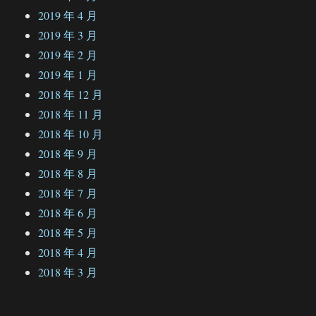
2019 年 4 月
2019 年 3 月
2019 年 2 月
2019 年 1 月
2018 年 12 月
2018 年 11 月
2018 年 10 月
2018 年 9 月
2018 年 8 月
2018 年 7 月
2018 年 6 月
2018 年 5 月
2018 年 4 月
2018 年 3 月