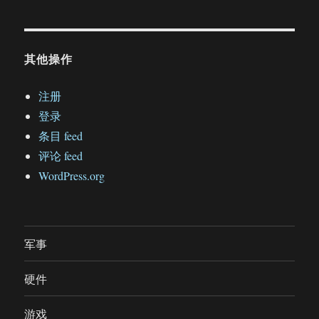
其他操作
注册
登录
条目 feed
评论 feed
WordPress.org
军事
硬件
游戏