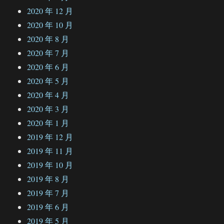
2020 年 12 月
2020 年 10 月
2020 年 8 月
2020 年 7 月
2020 年 6 月
2020 年 5 月
2020 年 4 月
2020 年 3 月
2020 年 1 月
2019 年 12 月
2019 年 11 月
2019 年 10 月
2019 年 8 月
2019 年 7 月
2019 年 6 月
2019 年 5 月