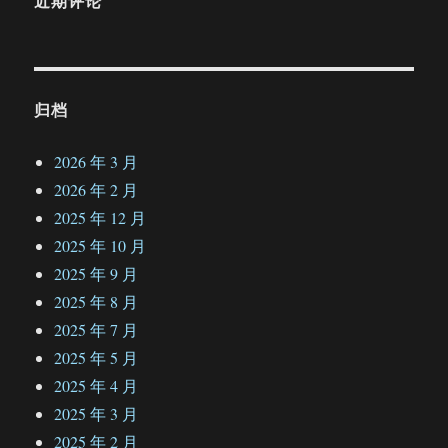
近期评论
归档
2026 年 3 月
2026 年 2 月
2025 年 12 月
2025 年 10 月
2025 年 9 月
2025 年 8 月
2025 年 7 月
2025 年 5 月
2025 年 4 月
2025 年 3 月
2025 年 2 月