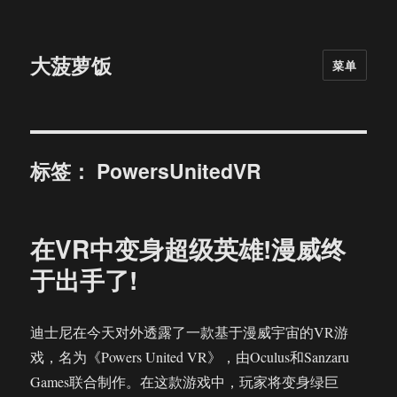
大菠萝饭
菜单
标签：
PowersUnitedVR
在VR中变身超级英雄!漫威终
于出手了!
迪士尼在今天对外透露了一款基于漫威宇宙的VR游
戏，名为《Powers United VR》，由Oculus和Sanzaru
Games联合制作。在这款游戏中，玩家将变身绿巨