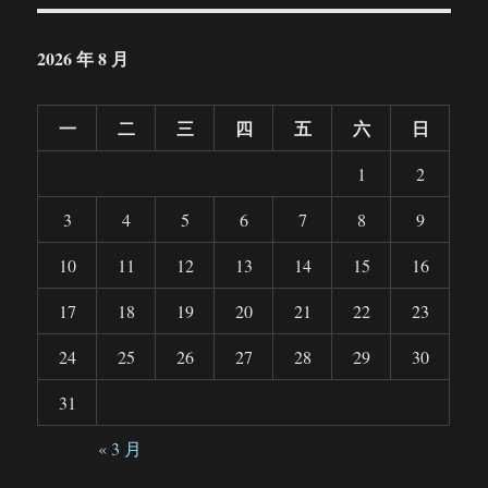
2026 年 8 月
一
二
三
四
五
六
日
1
2
3
4
5
6
7
8
9
10
11
12
13
14
15
16
17
18
19
20
21
22
23
24
25
26
27
28
29
30
31
« 3 月