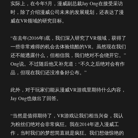
实际上，在今年5月，漫威副总裁Jay Ong在接受采访
时，除了介绍漫威公司未来的发展规划，还表达了漫
威在VR领域的研究目标。
“在去年(2016年)底，我们深入研究了VR领域，获得了
一些非常难得的机会去体验炫酷的VR。虽然现在我们
还不能透露什么，但相信我，我们绝对不会绕开它。”
Ong说。不过随后他又补充道：“不久之后绝对会有作
品，但现在我们还没准备好公布。”
此外，对于玩家们能从漫威VR游戏里期待什么内容，
Jay Ong也做出了回答。
“当然是值得期待了，VR游戏让我们相当兴奋，我认
为粉丝们绝对会非常疯狂。我在2014年进入漫威工
作，当时我们的梦想简直就是疯狂。我们想做惊艳的