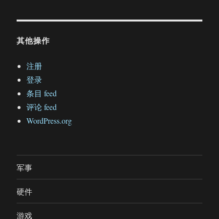
其他操作
注册
登录
条目 feed
评论 feed
WordPress.org
军事
硬件
游戏