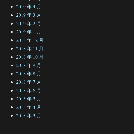
2019 年 4 月
2019 年 3 月
2019 年 2 月
2019 年 1 月
2018 年 12 月
2018 年 11 月
2018 年 10 月
2018 年 9 月
2018 年 8 月
2018 年 7 月
2018 年 6 月
2018 年 5 月
2018 年 4 月
2018 年 3 月