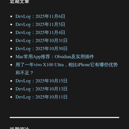
近期文章
DevLog：2025年11月6日
DevLog：2025年11月5日
DevLog：2025年11月4日
DevLog：2025年10月31日
DevLog：2025年10月30日
Mac常用App推荐：Obsidian及实用插件
用了一年vivo X100 Ultra，相比iPhone它有哪些优势
和不足？
DevLog：2025年10月15日
DevLog：2025年10月13日
DevLog：2025年10月11日