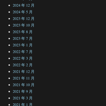
2024 年 12 月
2024 年 5 月
2023 年 12 月
2023 年 10 月
2023 年 8 月
2023 年 7 月
2023 年 1 月
2022 年 7 月
2022 年 3 月
2022 年 2 月
2021 年 12 月
2021 年 11 月
2021 年 10 月
2021 年 9 月
2021 年 3 月
2021 年 1 月