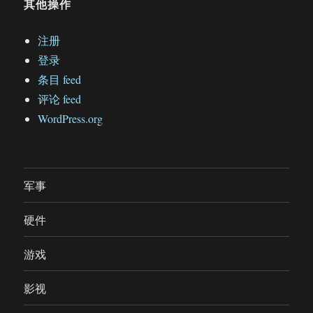
其他操作
注册
登录
条目 feed
评论 feed
WordPress.org
军事
硬件
游戏
影视