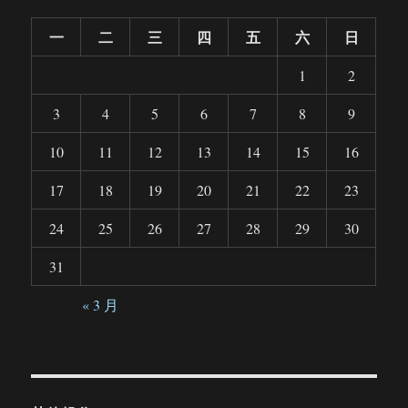
一
二
三
四
五
六
日
1
2
3
4
5
6
7
8
9
10
11
12
13
14
15
16
17
18
19
20
21
22
23
24
25
26
27
28
29
30
31
« 3 月