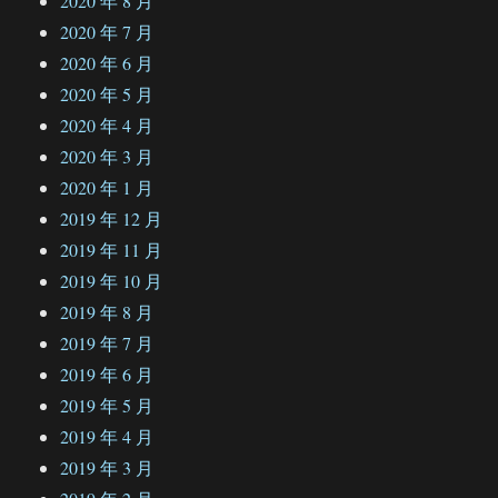
2020 年 8 月
2020 年 7 月
2020 年 6 月
2020 年 5 月
2020 年 4 月
2020 年 3 月
2020 年 1 月
2019 年 12 月
2019 年 11 月
2019 年 10 月
2019 年 8 月
2019 年 7 月
2019 年 6 月
2019 年 5 月
2019 年 4 月
2019 年 3 月