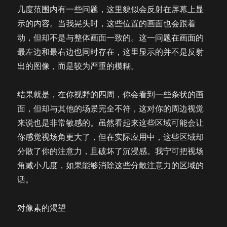
几度范围内有一些问题，这里貌似会反射在屏幕上显
示的内容。当我晃头时，这些位置的画面也会跟着
动，但却不是与整体画面一致的。这一问题在画面的
最左边和最右边也同时存在，这里显示的并不是反射
出的图像，而是较为严重的模糊。
结果就是，在你视野的四周，你会看到一些条状的画
面，但却与其他的场景完全不符，这对你的周边视觉
来说也是非常敏感的。虽然看起来这些区域可能会让
你感觉视场角更大了，但在实际应用中，这些区域却
分散了你的注意力，且破坏了沉浸感。我宁可把视场
角减小几度，如果能够消除这些分散注意力的区域的
话。
对像素的渴望