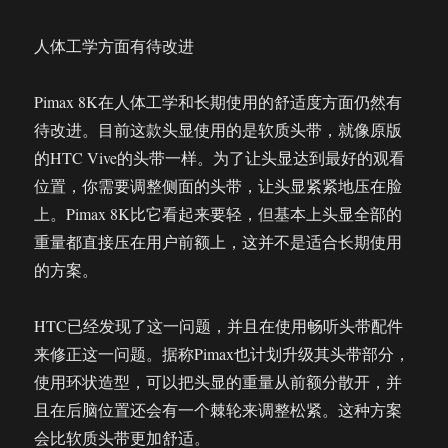
人体工学方面有待改进
Pimax 8K在人体工学和长期使用的舒适度方面仍然有
待改进。目前这款头显使用的是软质头带，就像原版
的HTC Vive的头带一样。为了让头显达到最好的观看
位置，你需要调整侧面的头带，让头显紧紧地压在脸
上。Pimax 8K比它看起来要轻，但基本上头显全部的
重量都直接压在用户前额上，这并不是适合长期使用
的方案。
HTC已经发现了这一问题，并且在使用畅听头带配件
来修正这一问题。据称Pimax也计划升级其头带部分，
使用环状造型，可以把头显的重量从前额分散开，并
且在后脑位置还会有一个棘轮来调整松紧。这种方案
会比软质头带更加舒适。