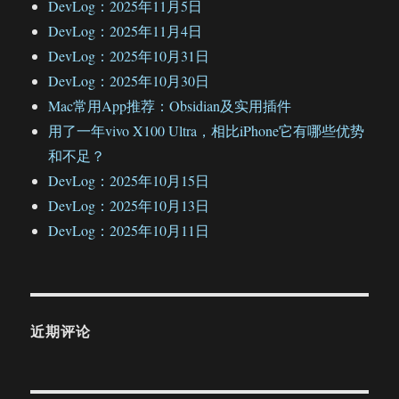
DevLog：2025年11月5日
DevLog：2025年11月4日
DevLog：2025年10月31日
DevLog：2025年10月30日
Mac常用App推荐：Obsidian及实用插件
用了一年vivo X100 Ultra，相比iPhone它有哪些优势
和不足？
DevLog：2025年10月15日
DevLog：2025年10月13日
DevLog：2025年10月11日
近期评论