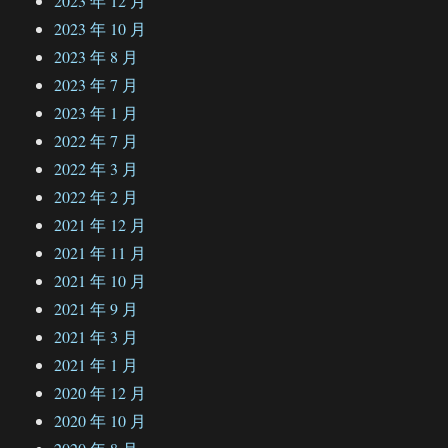
2023 年 12 月
2023 年 10 月
2023 年 8 月
2023 年 7 月
2023 年 1 月
2022 年 7 月
2022 年 3 月
2022 年 2 月
2021 年 12 月
2021 年 11 月
2021 年 10 月
2021 年 9 月
2021 年 3 月
2021 年 1 月
2020 年 12 月
2020 年 10 月