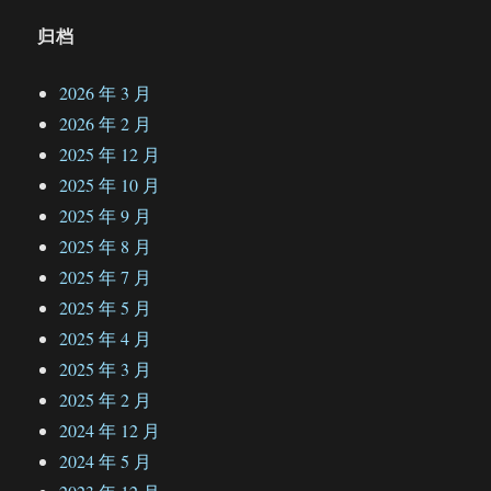
归档
2026 年 3 月
2026 年 2 月
2025 年 12 月
2025 年 10 月
2025 年 9 月
2025 年 8 月
2025 年 7 月
2025 年 5 月
2025 年 4 月
2025 年 3 月
2025 年 2 月
2024 年 12 月
2024 年 5 月