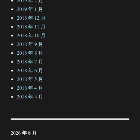
2019 年 2 月
2019 年 1 月
2018 年 12 月
2018 年 11 月
2018 年 10 月
2018 年 9 月
2018 年 8 月
2018 年 7 月
2018 年 6 月
2018 年 5 月
2018 年 4 月
2018 年 3 月
2026 年 8 月