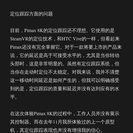
定位跟踪方面的问题
目前，Pimax 8K的定位跟踪还不理想。它使用的是
SteamVR的定位技术，和HTC Vive的一样，但看起来
Pimax还没有完全掌握它。对于一款将要上市的产品来
说，它的延迟是高于可接受水平的，尤其是当你转动
头部时，这是非常明显的。虽然有定位跟踪系统，但
当你在走动时定位不太稳定。对我来说，我并不清楚
这一移动时间延迟是如何产生的，但我可以明确感受
到的是，定位跟踪的质量和延迟并没有达到应有的水
平。
在这次体验Pimax 8K的过程中，工作人员并没有展示
其控制器。而在去年11月我所体验过的上一个原型
机，其定位跟踪表现也并没有增强我的信心。