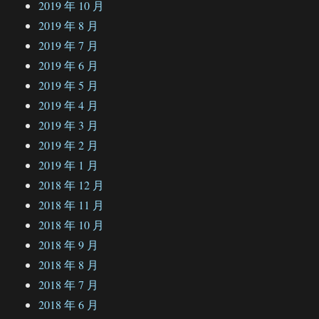
2019 年 10 月
2019 年 8 月
2019 年 7 月
2019 年 6 月
2019 年 5 月
2019 年 4 月
2019 年 3 月
2019 年 2 月
2019 年 1 月
2018 年 12 月
2018 年 11 月
2018 年 10 月
2018 年 9 月
2018 年 8 月
2018 年 7 月
2018 年 6 月