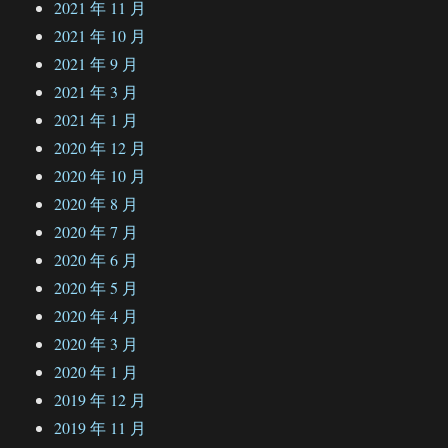
2021 年 11 月
2021 年 10 月
2021 年 9 月
2021 年 3 月
2021 年 1 月
2020 年 12 月
2020 年 10 月
2020 年 8 月
2020 年 7 月
2020 年 6 月
2020 年 5 月
2020 年 4 月
2020 年 3 月
2020 年 1 月
2019 年 12 月
2019 年 11 月