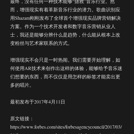
最终，没有任何一种技术能够“拯救”音乐行业。然
而，增强现实有着革新音乐行业的潜力。歌曲识别应
用Shazam刚刚发布了全球首个增强现实品牌营销解决
方案。作为一个技术开发者和数字音乐营销从业人
士，我还是能够分辨什么是趋势，什么能从根本上改
变粉丝与艺术家联系的方式。
增强现实不会只是一时热闹。我们需要开始理解，如
何使用AR技术来创作出这样的体验，能够给予音乐迷
们想要的东西，而不仅仅是用怎样的标签才能卖出更
多的唱片。
最初发布于2017年4月11日
原文链接：
https://www.forbes.com/sites/forbesagencycouncil/2017/03/