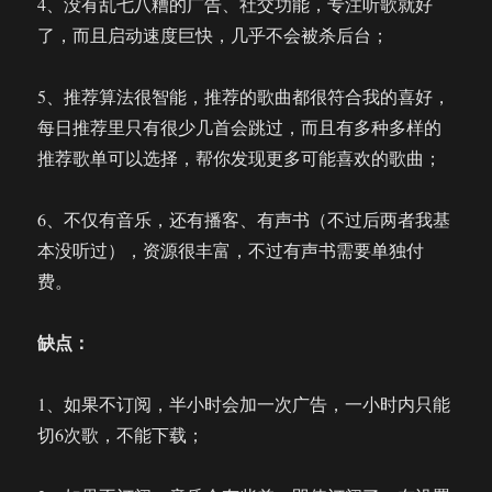
4、没有乱七八糟的广告、社交功能，专注听歌就好
了，而且启动速度巨快，几乎不会被杀后台；
5、推荐算法很智能，推荐的歌曲都很符合我的喜好，
每日推荐里只有很少几首会跳过，而且有多种多样的
推荐歌单可以选择，帮你发现更多可能喜欢的歌曲；
6、不仅有音乐，还有播客、有声书（不过后两者我基
本没听过），资源很丰富，不过有声书需要单独付
费。
缺点：
1、如果不订阅，半小时会加一次广告，一小时内只能
切6次歌，不能下载；