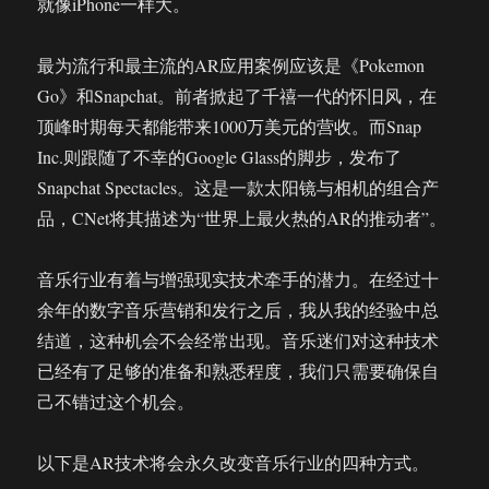
就像iPhone一样大。
最为流行和最主流的AR应用案例应该是《Pokemon
Go》和Snapchat。前者掀起了千禧一代的怀旧风，在
顶峰时期每天都能带来1000万美元的营收。而Snap
Inc.则跟随了不幸的Google Glass的脚步，发布了
Snapchat Spectacles。这是一款太阳镜与相机的组合产
品，CNet将其描述为“世界上最火热的AR的推动者”。
音乐行业有着与增强现实技术牵手的潜力。在经过十
余年的数字音乐营销和发行之后，我从我的经验中总
结道，这种机会不会经常出现。音乐迷们对这种技术
已经有了足够的准备和熟悉程度，我们只需要确保自
己不错过这个机会。
以下是AR技术将会永久改变音乐行业的四种方式。