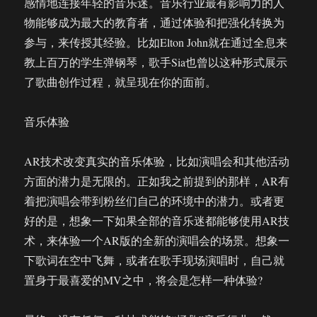
感情地连接年轻的音乐迷。音乐行业最有影响力的人
物能够成为最大的教育者，通过体验和把强化转换为
参与，来传授其经验。比如Elton John就在通过全息来
教上百万的学生弹钢琴，歌手Sia也曾以这种形式展示
了歌曲创作过程，就呈现在你的面前。
音乐体验
AR技术改变真实的音乐体验，比如演唱会和其他活动
方面的潜力是无限的。正如我之前提到的那样，AR有
着把演唱会带到粉丝们自己的环境中的潜力。或者更
好的是，想象一下如果全部的音乐迷都能够使用AR技
术，来体验一个AR版的全新的演唱会的场景。想象一
下歌词在空中飞舞，或者在歌手现场演唱时，自己就
置身于最喜爱的MV之中，将会是怎样一种体验?