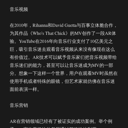
音乐视频
在2010年，Rihanna和David Guetta与百事立体脆合作，
为其作品《Who’s That Chick》的MV创作了一段AR体
验。YouTube在2016年向音乐行业支付了10亿美元之
巨，吸引音乐迷去观看音乐视频从来没有像现在这么
有价值过。AR技术可以赋予音乐家们把音乐视频带给
音乐迷们的能力，甚至可以让音乐迷成为MV的一部
分。想象一下这样一个世界，用户在观看MV时虽然在
使用手机或者特殊的眼镜，但艺术家就仿佛在音乐迷
面前表演一样。
音乐营销
AR在营销领域已经有了被证实的成功案例。举个例