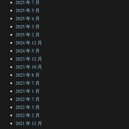
2025 年 7 月
2025 年 5 月
2025 年 4 月
2025 年 3 月
2025 年 2 月
2024 年 12 月
2024 年 5 月
2023 年 12 月
2023 年 10 月
2023 年 8 月
2023 年 7 月
2023 年 1 月
2022 年 7 月
2022 年 3 月
2022 年 2 月
2021 年 12 月