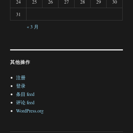
24
25
26
27
28
29
30
31
« 3 月
其他操作
注册
登录
条目 feed
评论 feed
WordPress.org