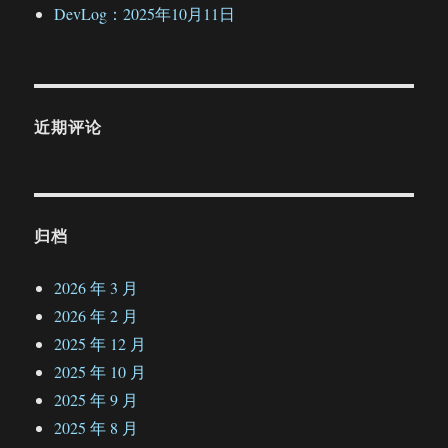
DevLog：2025年10月11日
近期评论
归档
2026 年 3 月
2026 年 2 月
2025 年 12 月
2025 年 10 月
2025 年 9 月
2025 年 8 月