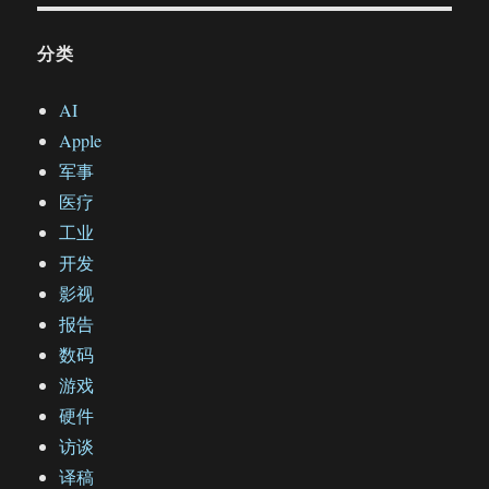
分类
AI
Apple
军事
医疗
工业
开发
影视
报告
数码
游戏
硬件
访谈
译稿