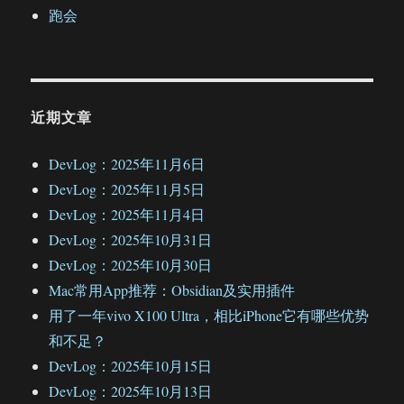
跑会
近期文章
DevLog：2025年11月6日
DevLog：2025年11月5日
DevLog：2025年11月4日
DevLog：2025年10月31日
DevLog：2025年10月30日
Mac常用App推荐：Obsidian及实用插件
用了一年vivo X100 Ultra，相比iPhone它有哪些优势
和不足？
DevLog：2025年10月15日
DevLog：2025年10月13日