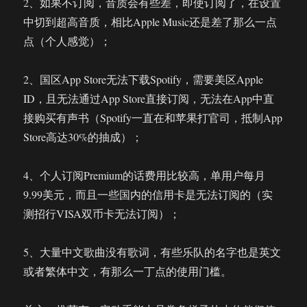
2、如果不订阅，音质会有些差，即使订阅了，在设置
中切到超高音质，相比Apple Music还是差了那么一点
点（个人感觉）；
2、国区App Store无法下载Spotify，需要美区Apple
ID，且无法通过App Store直接订阅，无法在App中直
接购买有声书（Spotify一直在和苹果打官司，抵制App
Store高达30%的抽成）；
4、个人订阅Premium的话费用比较高，单用户每月
9.99美元，而且一些国内的信用卡是无法订阅的（实
测招行VISA双币卡无法订阅）；
5、大量中文歌曲没有歌词，有些乐队的名字也是英文
或者繁体中文，有那么一丁点的使用门槛。