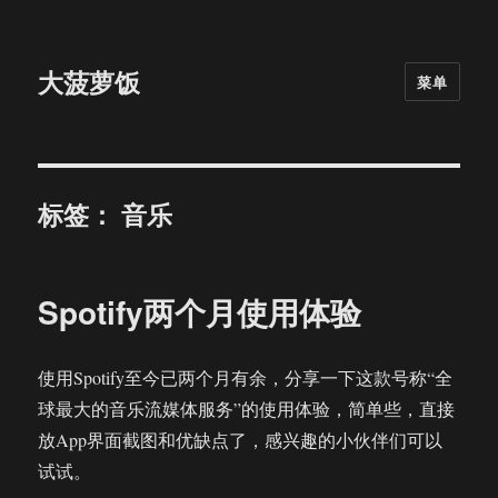
大菠萝饭
菜单
标签：
音乐
Spotify两个月使用体验
使用Spotify至今已两个月有余，分享一下这款号称“全
球最大的音乐流媒体服务”的使用体验，简单些，直接
放App界面截图和优缺点了，感兴趣的小伙伴们可以
试试。