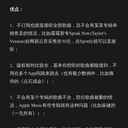
优点：
1、不订阅也能直接听全部歌曲，且不会有某某专辑单
独售卖的情况，比如霉霉新专Speak Now(Taylor’s
Version)在网易云音乐售价30元，在Spotify就可以直接
听；
2、版权相对比较全，基本你想听的歌曲都能搜到，不
用在多个App间跳来跳去（也有极少数例外，比如痛
仰的《点石成金》）；
3、不会有某个专辑的歌曲不全，部分歌曲被删的情
况，Apple Music有些专辑就有这种问题（比如崔健的
《一无所有》）；