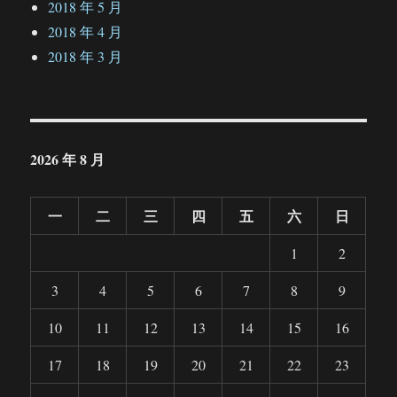
2018 年 5 月
2018 年 4 月
2018 年 3 月
2026 年 8 月
一
二
三
四
五
六
日
1
2
3
4
5
6
7
8
9
10
11
12
13
14
15
16
17
18
19
20
21
22
23