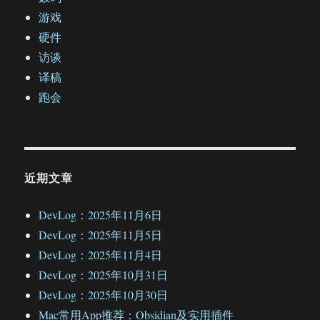
游戏
硬件
访谈
译稿
跑会
近期文章
DevLog：2025年11月6日
DevLog：2025年11月5日
DevLog：2025年11月4日
DevLog：2025年10月31日
DevLog：2025年10月30日
Mac常用App推荐：Obsidian及实用插件