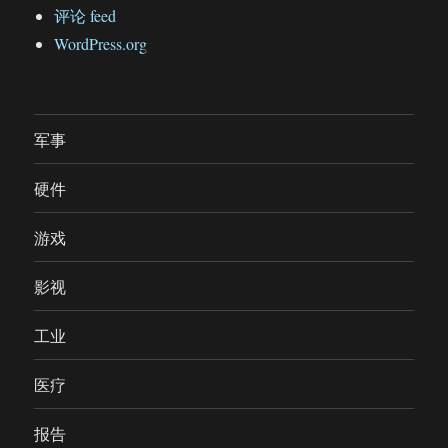
评论 feed
WordPress.org
军事
硬件
游戏
影视
工业
医疗
报告