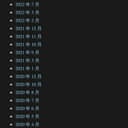
2022 年 7 月
2022 年 3 月
2022 年 2 月
2021 年 12 月
2021 年 11 月
2021 年 10 月
2021 年 9 月
2021 年 3 月
2021 年 1 月
2020 年 12 月
2020 年 10 月
2020 年 8 月
2020 年 7 月
2020 年 6 月
2020 年 5 月
2020 年 4 月