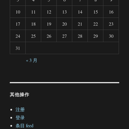
10
11
12
13
14
15
16
17
18
19
20
21
22
23
24
25
26
27
28
29
30
31
« 3 月
其他操作
注册
登录
条目 feed