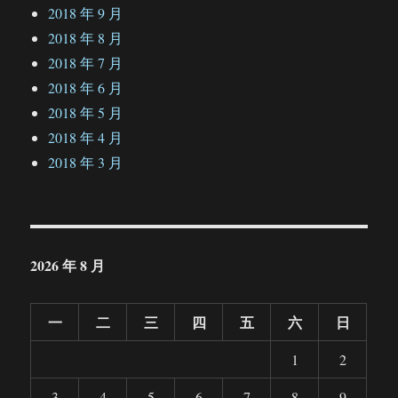
2018 年 9 月
2018 年 8 月
2018 年 7 月
2018 年 6 月
2018 年 5 月
2018 年 4 月
2018 年 3 月
2026 年 8 月
一
二
三
四
五
六
日
1
2
3
4
5
6
7
8
9