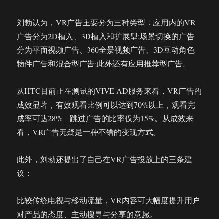
刘勃认为，VR广告主要分为三种类型：应用内的VR
广告分为2D植入、3D植入和扩展型;场景切换的广告
分为平面视频广告、360全景视频广告、3D互动角色
物件广告和混合型广告;此外还有应用推荐型广告。
从HTC目前正在测试的VIVE AD服务来看，VR广告的
成效显著，有效观看比例可以达到70%以上，观看完
成率可达28%，跳过广告的比率仅为15%。从成效来
看，VR广告无疑是一种不错的变现方式。
此外，刘勃还提出了自己在VR广告投放上的三条建
议：
比较传统电视与移动流量，VR内容可大幅度提升用户
对产品的态度、主动搜寻与分享的意愿。