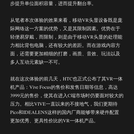
步提升单位面积容量，进而提升翻台率。
从笔者本次体验的效果来看，移动VR头显设备既是庞
际网络这一方案的优势，又是其限制因素。优势在于
轻便易穿戴，而限制，则是由于移动VR头显的处理能
力相比背包电脑，还有较大的差距。而在游戏内容方
面，还需要更加精细的打磨，画质、音效、玩法以及
多人互动元素缺一不可。
就在这次体验的前几天，HTC也正式公布了其VR一体
机产品：Vive Focus的售价和发售日期等信息，高达
3999元的售价，使其在进入C端市场时仍要面对较大的
压力。相比VIVE一直以来的不接地气，我们更期待
Pico和IDEALENS这样的国内厂商能够带来硬件配置
更加优秀、更具性价比的VR一体机产品。