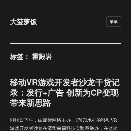
大菠萝饭
菜单
标签：
霍殿岩
移动VR游戏开发者沙龙干货记
录：发行+广告 创新为CP变现
带来新思路
9月6日下午，由庞际网络主办，87870承办的移动VR
游戏开发者沙龙在清华幸福科技实验室举办，在这次