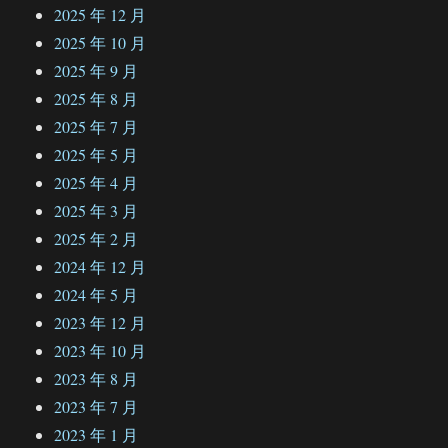
2025 年 12 月
2025 年 10 月
2025 年 9 月
2025 年 8 月
2025 年 7 月
2025 年 5 月
2025 年 4 月
2025 年 3 月
2025 年 2 月
2024 年 12 月
2024 年 5 月
2023 年 12 月
2023 年 10 月
2023 年 8 月
2023 年 7 月
2023 年 1 月