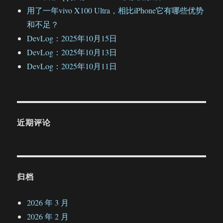
用了一年vivo X100 Ultra，相比iPhone它有哪些优势
和不足？
DevLog：2025年10月15日
DevLog：2025年10月13日
DevLog：2025年10月11日
近期评论
归档
2026 年 3 月
2026 年 2 月