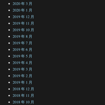
2020 年 3 月
2020 年 1 月
2019 年 12 月
2019 年 11 月
2019 年 10 月
2019 年 8 月
2019 年 7 月
2019 年 6 月
2019 年 5 月
2019 年 4 月
2019 年 3 月
2019 年 2 月
2019 年 1 月
2018 年 12 月
2018 年 11 月
2018 年 10 月