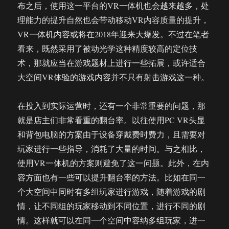
布之后，使用这一平台的VR一体机也会越来越多，处
理能力的提升自然也会带动移动VR内容质量的提升，
VR一体机内容或将在2018年迎来大爆发。不过在笔者
看来，既然采用了被动光学这种精度较高的定位技
术，那就应当在游戏题材上进行一些拓展，或许适合
大空间VR体验的游戏内容并不只有射击游戏这一种。
在投入到实际运营时，还有一个非常重要的问题，那
就是店主们非常看重的翻台率。以往使用PC VR头显
和背包电脑的方案由于设备穿戴费时费力，且需要对
玩家进行一些指导，消耗了大量的时间。与之相比，
使用VR一体机的方案则避免了这一问题。此外，在内
容方面也有一些可以提升翻台率的方法。比如在同一
个大空间中同时有多组玩家进行游戏，随着游戏的剧
情，让不同组的玩家移动到不同位置，进行不同的剧
情。这样就可以在同一个空间中容纳多组玩家，进一