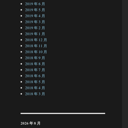
2019 年 6 月
2019 年 5 月
2019 年 4 月
2019 年 3 月
2019 年 2 月
2019 年 1 月
2018 年 12 月
2018 年 11 月
2018 年 10 月
2018 年 9 月
2018 年 8 月
2018 年 7 月
2018 年 6 月
2018 年 5 月
2018 年 4 月
2018 年 3 月
2026 年 8 月