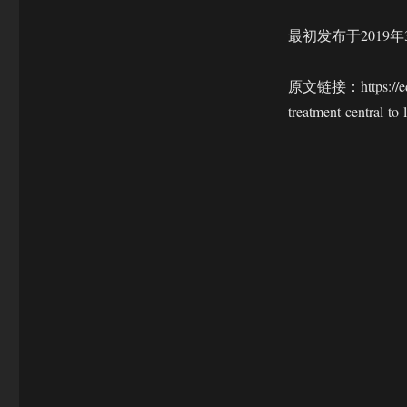
最初发布于2019年
原文链接：https://edmon
treatment-central-to