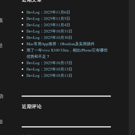
DevLog：2025年11月6日
DevLog：2025年11月5日
该
DevLog：2025年11月4日
DevLog：2025年10月31日
DevLog：2025年10月30日
Mac常用App推荐：Obsidian及实用插件
经
用了一年vivo X100 Ultra，相比iPhone它有哪些
优势和不足？
DevLog：2025年10月15日
DevLog：2025年10月13日
DevLog：2025年10月11日
防
近期评论
哈