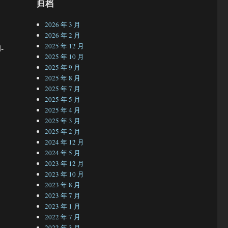
归档
2026 年 3 月
2026 年 2 月
2025 年 12 月
-
2025 年 10 月
2025 年 9 月
2025 年 8 月
2025 年 7 月
2025 年 5 月
2025 年 4 月
2025 年 3 月
2025 年 2 月
2024 年 12 月
2024 年 5 月
2023 年 12 月
2023 年 10 月
2023 年 8 月
2023 年 7 月
2023 年 1 月
2022 年 7 月
2022 年 3 月