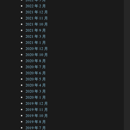
2022 年 2 月
2021 年 12 月
2021 年 11 月
2021 年 10 月
2021 年 9 月
2021 年 3 月
2021 年 1 月
2020 年 12 月
2020 年 10 月
2020 年 8 月
2020 年 7 月
2020 年 6 月
2020 年 5 月
2020 年 4 月
2020 年 3 月
2020 年 1 月
2019 年 12 月
2019 年 11 月
2019 年 10 月
2019 年 8 月
2019 年 7 月