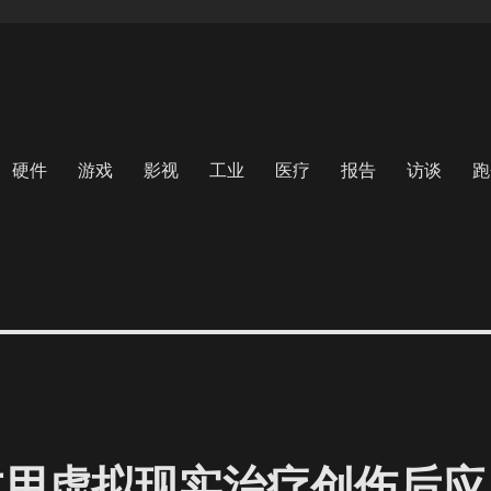
硬件
游戏
影视
工业
医疗
报告
访谈
跑
方用虚拟现实治疗创伤后应