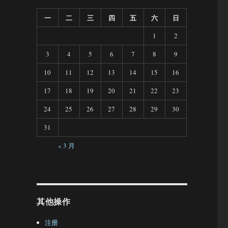
一
二
三
四
五
六
日
1
2
3
4
5
6
7
8
9
10
11
12
13
14
15
16
17
18
19
20
21
22
23
24
25
26
27
28
29
30
31
« 3 月
其他操作
注册