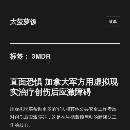
大菠萝饭
菜单
标签：
3MDR
直面恐惧 加拿大军方用虚拟现
实治疗创伤后应激障碍
用虚拟现实帮助更多的军人和其他公共安全工作者应
对创伤后应激障碍，这是在埃德蒙顿启动的新团队工
作的核心。