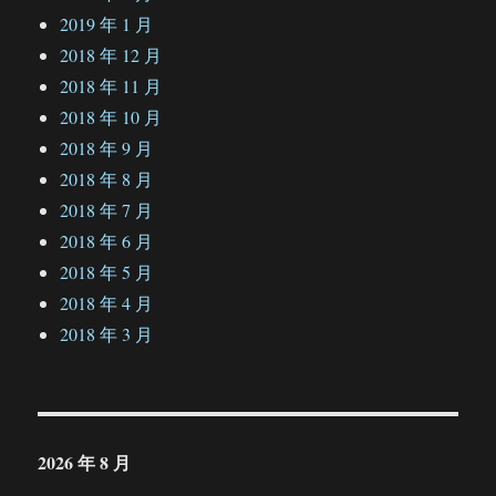
2019 年 1 月
2018 年 12 月
2018 年 11 月
2018 年 10 月
2018 年 9 月
2018 年 8 月
2018 年 7 月
2018 年 6 月
2018 年 5 月
2018 年 4 月
2018 年 3 月
2026 年 8 月