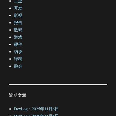
工业
开发
影视
报告
数码
游戏
硬件
访谈
译稿
跑会
近期文章
DevLog：2025年11月6日
DevLog：2025年11月5日