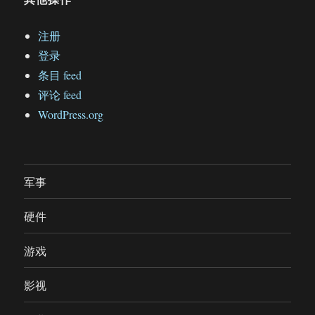
注册
登录
条目 feed
评论 feed
WordPress.org
军事
硬件
游戏
影视