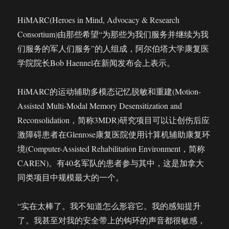
HiMARC(Heroes in Mind, Advocacy & Research
Consortium)由那些希望“为那些为我们服务并继续为我
们服务的军人们服务”的人组成，阿尔伯塔大学康复医
学院院长Bob Haennel在新闻发布会上表示。
HiMARC的运动辅助多模态记忆脱敏和重建(Motion-
Assisted Multi-Modal Memory Desensitization and
Reconsolidation，简称3MDR)研究项目可以让创伤后应
激障碍患者在Glenrose康复医院使用计算机辅助康复环
境(Computer-Assisted Rehabilitation Environment，简称
CAREN)。有40名军队的患者参与其中，这是加拿大
同类项目中规模最大的一个。
“实在太棒了。我不知道怎么形容它。我的感知提升
了。我甚至对我的安全带上的钩环的声音都很敏感，