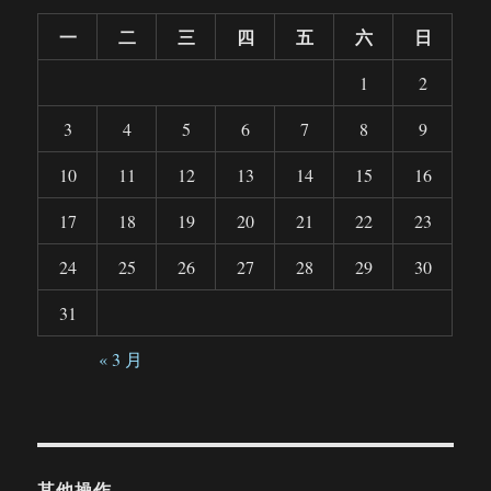
一
二
三
四
五
六
日
1
2
3
4
5
6
7
8
9
10
11
12
13
14
15
16
17
18
19
20
21
22
23
24
25
26
27
28
29
30
31
« 3 月
其他操作