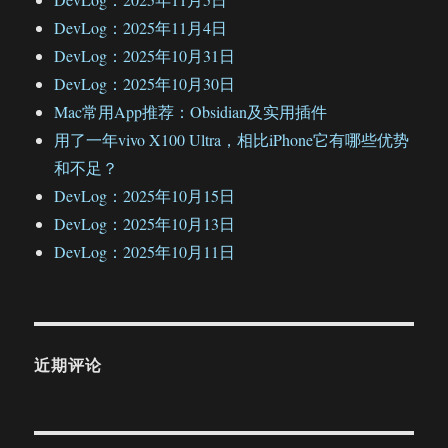
DevLog：2025年11月4日
DevLog：2025年10月31日
DevLog：2025年10月30日
Mac常用App推荐：Obsidian及实用插件
用了一年vivo X100 Ultra，相比iPhone它有哪些优势
和不足？
DevLog：2025年10月15日
DevLog：2025年10月13日
DevLog：2025年10月11日
近期评论