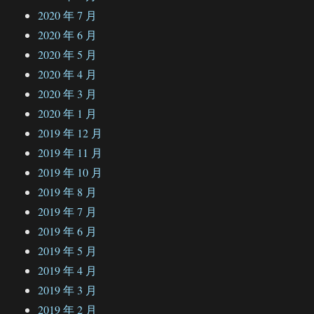
2020 年 7 月
2020 年 6 月
2020 年 5 月
2020 年 4 月
2020 年 3 月
2020 年 1 月
2019 年 12 月
2019 年 11 月
2019 年 10 月
2019 年 8 月
2019 年 7 月
2019 年 6 月
2019 年 5 月
2019 年 4 月
2019 年 3 月
2019 年 2 月