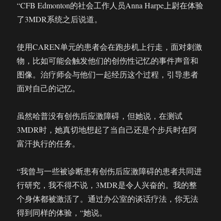
“CFB Edmonton的社会工作人员Anna Harpe上尉在体验
了3MDR系统之后说道。
使用CAREN单元的患者会在跑步机上行走，面对刺激
物，比如可能会触发他们的创伤性记忆的事件声音和
图像。治疗师会与他们一起经历这个过程，引导患者
面对自己的记忆。
虽然哈普没有创伤后应激障碍，但她说，在测试
3MDR时，她真切地想起了当自己还是个步兵时在阿
富汗执行的任务。
“我曾与一些被诊断患有创伤后应激障碍的患者共同进
行研究，我不得不说，3MDR是令人兴奋的。我的整
个身体都被激活了。通过办公室的谈话疗法，你无法
得到同样的体验，“她说。