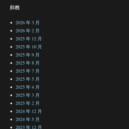
归档
2026 年 3 月
2026 年 2 月
2025 年 12 月
2025 年 10 月
2025 年 9 月
2025 年 8 月
2025 年 7 月
2025 年 5 月
2025 年 4 月
2025 年 3 月
2025 年 2 月
2024 年 12 月
2024 年 5 月
2023 年 12 月