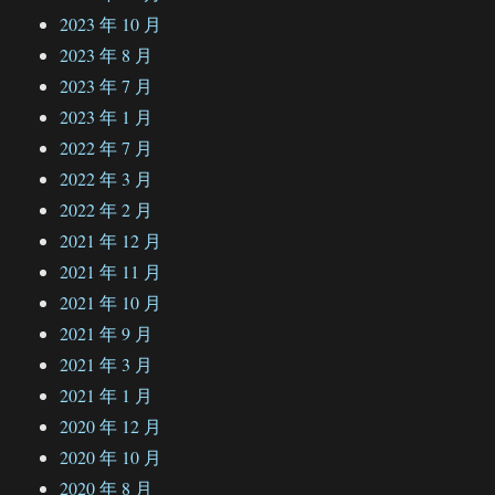
2023 年 10 月
2023 年 8 月
2023 年 7 月
2023 年 1 月
2022 年 7 月
2022 年 3 月
2022 年 2 月
2021 年 12 月
2021 年 11 月
2021 年 10 月
2021 年 9 月
2021 年 3 月
2021 年 1 月
2020 年 12 月
2020 年 10 月
2020 年 8 月