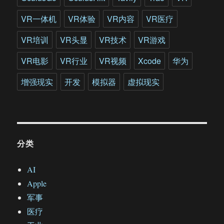
VR一体机
VR体验
VR内容
VR医疗
VR培训
VR头显
VR技术
VR游戏
VR电影
VR行业
VR视频
Xcode
华为
增强现实
开发
模拟器
虚拟现实
分类
AI
Apple
军事
医疗