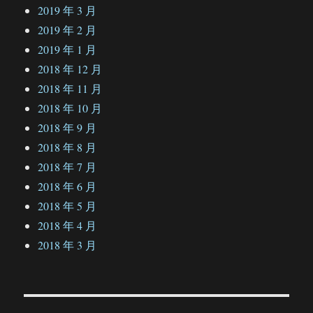
2019 年 3 月
2019 年 2 月
2019 年 1 月
2018 年 12 月
2018 年 11 月
2018 年 10 月
2018 年 9 月
2018 年 8 月
2018 年 7 月
2018 年 6 月
2018 年 5 月
2018 年 4 月
2018 年 3 月