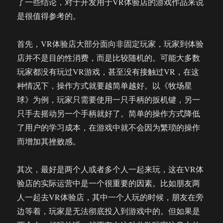
了一些结论，对于开发用于VR体验店的游戏作品来说
是很值得参考的。
首先，VR体验店大部分面向非固定玩家，玩家到体验
店并不是目的性消费，而是比较随机的。可能大多数
玩家都没有玩过VR游戏，甚至没有接触过VR，在这
种情况下，操作方式就要越简单越好。以《牧场星
球》为例，玩家只需要使用一只手柄的扳机键，另一
只手去摇动另一个手柄就好了。简单的操作方式降低
了用户的学习成本，在游戏中就不会因为繁琐的操作
而增加其挫败感。
其次，最好是两个人或者多个人一起来玩，这在VR体
验店的实际运营中是一个很重要的因素。比如朋友两
人一起去VR体验店，其中一个人玩的时候，朋友在旁
边等着，玩家是无法彻底投入到游戏中的。但如果是