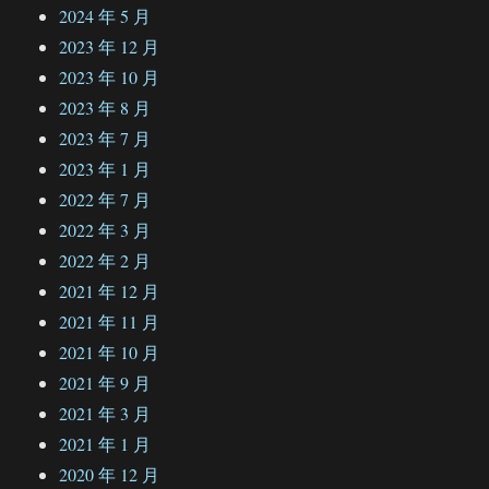
2024 年 5 月
2023 年 12 月
2023 年 10 月
2023 年 8 月
2023 年 7 月
2023 年 1 月
2022 年 7 月
2022 年 3 月
2022 年 2 月
2021 年 12 月
2021 年 11 月
2021 年 10 月
2021 年 9 月
2021 年 3 月
2021 年 1 月
2020 年 12 月