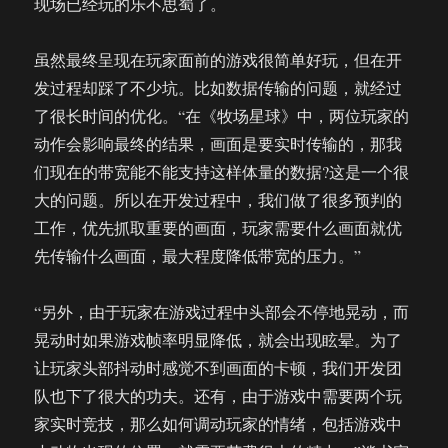
现场已经玩的乐不思蜀了。
虽然最终呈现在玩家面前的游戏很简单好玩，但在开
发过程却踩了不少坑。比如数据传输的问题，就经过
了很长时间的优化。“在《牧场星球》中，两位玩家的
动作会影响最终的结果，画面是要实时传输的，那我
们现在的带宽能不能支持这样体量的数据?这是一个很
大的问题。所以在开发过程中，我们做了很多预判的
工作，优先抓取重要的画面，玩家需要什么画面就优
先传输什么画面，最大程度降低带宽的压力。”
“另外，由于玩家在游戏过程中头部会不停地晃动，而
晃动时如果游戏帧率明显降低，就会出现眩晕。为了
让玩家头部抖动时感觉不到画面的卡顿，我们开发团
队也下了很大的功夫。还有，由于游戏中需要两个玩
家实时竞技，那么如何调动玩家的情绪，包括游戏中