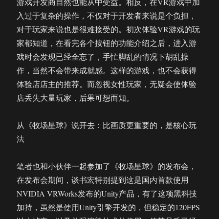
游戏开发商自然也能从中受益。相反，在VR游戏中加
入过于复杂的操作，不仅对于开发者来说是个负担，
对于玩家来说也是很难接受的。初次体验VR游戏的玩
家都知道，在看完各个按钮的功能介绍之后，进入游
戏时会发现已经全忘了，手忙脚乱的情况下胡乱操
作，当然不会带来成就感。这样的游戏，也不会获得
体验店店主的推荐。而忽视女性玩家，无疑会使体验
店丢失大量玩家，后果可想而知。
从《牧场星球》说开去：比画质更重要的，是核心玩
法
笔者也和小伙伴一起参加了《牧场星球》的发布会，
在发布会期间，谈书宏特别提到这是国内首款使用
NVIDIA VRWorks发布的Unity产品，有了这项黑科技
加持，虽然是使用Unity引擎开发的，但稳定的120FPS