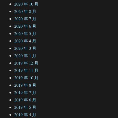
2020 年 10 月
2020 年 8 月
2020 年 7 月
2020 年 6 月
2020 年 5 月
2020 年 4 月
2020 年 3 月
2020 年 1 月
2019 年 12 月
2019 年 11 月
2019 年 10 月
2019 年 8 月
2019 年 7 月
2019 年 6 月
2019 年 5 月
2019 年 4 月