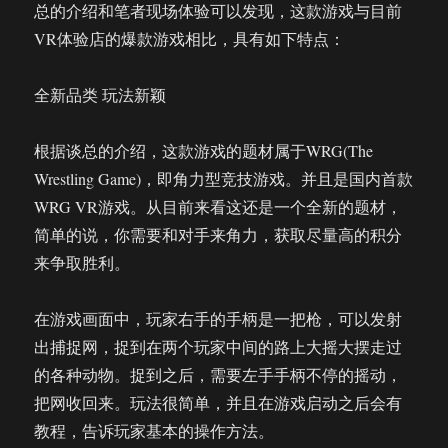
总的介绍和笔者现场体验可以发现，这款游戏与目前
VR体验店的爆款游戏相比，具有如下特点：
全新品类 玩法新颖
根据谈总的介绍，这款游戏的题材属于WRG(The
Wrestling Game)，即角力型竞技游戏。并且是国内首款
WRG VR游戏。从目前来看这还是一个全新的题材，
简单的说，你需要和对手来角力，获取尽量高的积分
来争取胜利。
在游戏画面中，玩家右手的手柄是一把枪，可以发射
出捕捉网，捉到在两个玩家中间的路上大摇大摆走过
的各种动物。捉到之后，需要左手手柄不停的摇动，
把网收回来。玩法很简单，并且在游戏启动之后会有
教程，告诉玩家基本的操作方法。