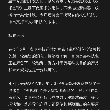
至于今后的开发方向，谈总表示，今后会延续在《牧
场星球》主题下做更多的延伸，不断推出新内容，或
者结合其他外设。今后还将会围绕现有的核心玩法，
推出支持三人和四人的版本。
写在最后
在今年5月，奥嘉科技还对外宣布了获得创享投资领投
的新一轮融资的消息，据笔者了解，目前奥嘉科技也
正在筹备下一轮融资，资方对于奥嘉科技目前的产品
和未来规划也是十分认可的。
刚刚过去的这个VR元年，让很多游戏开发商感到了一
股寒意，“变现难”也是大家普遍面临的问题。但在笔
者看来，奥嘉科技的核心竞争力，即游戏品质，核心
玩法和打造差异化产品，正是使其脱颖而出的主要原