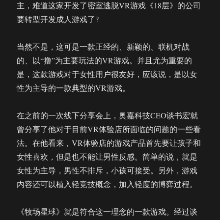
主，难道这家开发了密室逃脱VR游戏《18层》的公司
要转型开发成人游戏了?
当然不是，这可是一款正经的、新颖的、联机对战
的、以“撸”为主要玩法的VR游戏。并且尤为重要的
是，这款游戏对于女性用户很友好，应该说，是以女
性为主导的一款典型的VR游戏。
在之前的一次线下分享会上，奥嘉科技CEO谈书宏就
曾分享了他对于目前VR体验店所面临的问题的一些看
法。在他看来，VR体验店的游戏产品首先要让孩子和
女性喜欢，但是也不能让男性反感。简单的说，就是
女性为主导，男性不排斥，小孩可接受。另外，游戏
内容还可以植入轻竞技概念，加入轻度的博弈过程。
《牧场星球》就是符合这一理念的一款游戏。经过谈