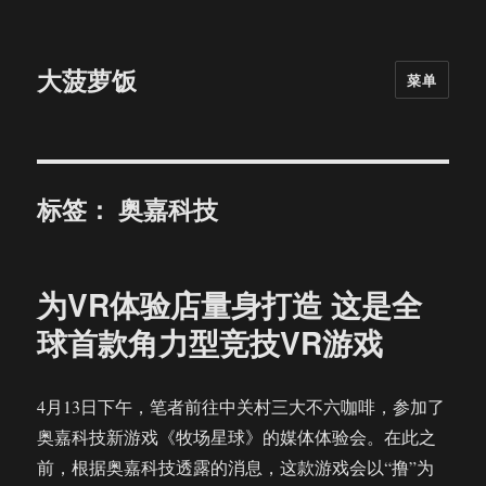
大菠萝饭
菜单
标签：
奥嘉科技
为VR体验店量身打造 这是全
球首款角力型竞技VR游戏
4月13日下午，笔者前往中关村三大不六咖啡，参加了
奥嘉科技新游戏《牧场星球》的媒体体验会。在此之
前，根据奥嘉科技透露的消息，这款游戏会以“撸”为