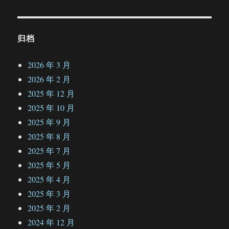
归档
2026 年 3 月
2026 年 2 月
2025 年 12 月
2025 年 10 月
2025 年 9 月
2025 年 8 月
2025 年 7 月
2025 年 5 月
2025 年 4 月
2025 年 3 月
2025 年 2 月
2024 年 12 月