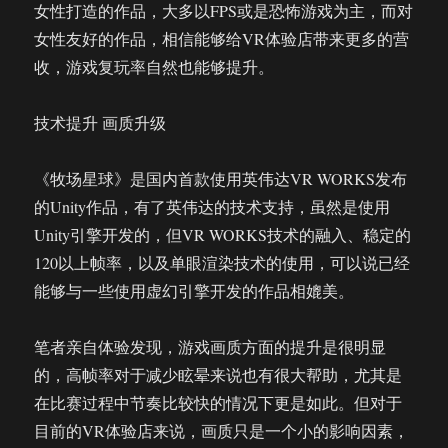
女性打造的作品，大多以FPS或是恐怖游戏为主，而对
女性友好的作品，相信能够给VR体验店带来更多的营
收，游戏复玩率自然也能够提升。
技术提升 画质升级
《牧场星球》是国内首款使用英伟达VR WORKS发布
的Unity作品，有了英伟达的技术支持，虽然是使用
Unity引擎开发的，但VR WORKS技术的融入、稳定的
120以上帧率，以及单眼渲染技术的使用，可以说已经
能够与一些使用虚幻引擎开发的作品相媲美。
笔者亲自体验发现，游戏画质方面的提升是很明显
的，高帧率对于减少眩晕来说也有很大帮助，尤其是
在比赛过程中节奏比较快的情况下更是如此。但对于
目前的VR体验店来说，画质只是一个小的影响因素，