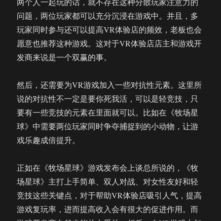
两个人一起玩的话，就不存在这种分散玩家注意力的
问题，两位玩家都可以充分沉浸在游戏中。并且，多
玩家同时参与还可以提高VR体验店的频效，老板也会
愿意也推荐这种游戏。这对于VR体验店店主和游戏开
发商来说是一个双赢的事。
然后，还需要为VR游戏加入一些对抗性元素。这里所
说的对抗性不一定是要你死我活，可以是轻竞技，只
要有一些竞技的元素在里面就可以。比如在《牧场星
球》中需要两位玩家同时争夺捕捉到的小动物，让游
戏乐趣成倍提升。
正如在《牧场星球》游戏发布会上谈总所说的，《牧
场星球》主打上手简单、双人对战、对女性友好和轻
竞技这些关键点，对于帮助VR体验店吸引人气，提高
游戏复玩率，进而提高收入会有很大的促进作用。而