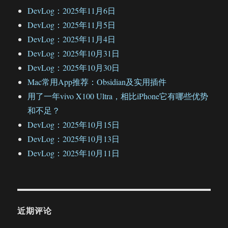
DevLog：2025年11月6日
DevLog：2025年11月5日
DevLog：2025年11月4日
DevLog：2025年10月31日
DevLog：2025年10月30日
Mac常用App推荐：Obsidian及实用插件
用了一年vivo X100 Ultra，相比iPhone它有哪些优势
和不足？
DevLog：2025年10月15日
DevLog：2025年10月13日
DevLog：2025年10月11日
近期评论