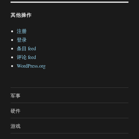
其他操作
注册
登录
条目 feed
评论 feed
WordPress.org
军事
硬件
游戏