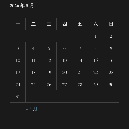
2026 年 8 月
一
二
三
四
五
六
日
1
2
3
4
5
6
7
8
9
10
11
12
13
14
15
16
17
18
19
20
21
22
23
24
25
26
27
28
29
30
31
« 3 月