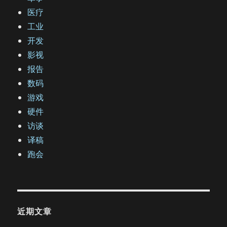
医疗
工业
开发
影视
报告
数码
游戏
硬件
访谈
译稿
跑会
近期文章