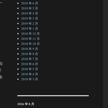
一
2019 年 6 月
2019 年 5 月
2019 年 4 月
2019 年 3 月
2019 年 2 月
2019 年 1 月
2018 年 12 月
2018 年 11 月
2018 年 10 月
2018 年 9 月
2018 年 8 月
2018 年 7 月
自
2018 年 6 月
2018 年 5 月
要
2018 年 4 月
全
2018 年 3 月
2026 年 8 月