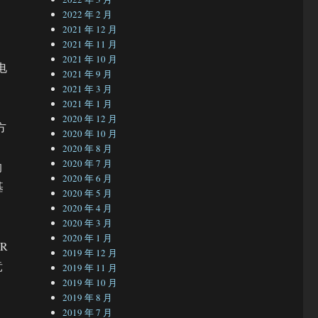
2022 年 2 月
2021 年 12 月
2021 年 11 月
2021 年 10 月
电
2021 年 9 月
2021 年 3 月
2021 年 1 月
2020 年 12 月
方
2020 年 10 月
2020 年 8 月
2020 年 7 月
的
2020 年 6 月
基
2020 年 5 月
2020 年 4 月
2020 年 3 月
2020 年 1 月
R
2019 年 12 月
竞
2019 年 11 月
2019 年 10 月
2019 年 8 月
2019 年 7 月