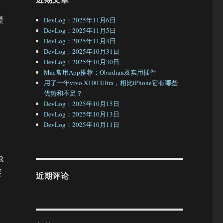
是
DevLog：2025年11月6日
DevLog：2025年11月5日
DevLog：2025年11月4日
DevLog：2025年10月31日
DevLog：2025年10月30日
Mac常用App推荐：Obsidian及实用插件
用了一年vivo X100 Ultra，相比iPhone它有哪些
优势和不足？
。
DevLog：2025年10月15日
DevLog：2025年10月13日
DevLog：2025年10月11日
R
逐
近期评论
使