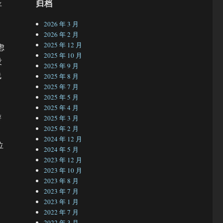
归档
平
2026 年 3 月
2026 年 2 月
2025 年 12 月
虑
2025 年 10 月
没
2025 年 9 月
线
2025 年 8 月
2025 年 7 月
2025 年 5 月
2025 年 4 月
游
2025 年 3 月
2025 年 2 月
2024 年 12 月
位
2024 年 5 月
2023 年 12 月
2023 年 10 月
2023 年 8 月
2023 年 7 月
2023 年 1 月
2022 年 7 月
2022 年 3 月