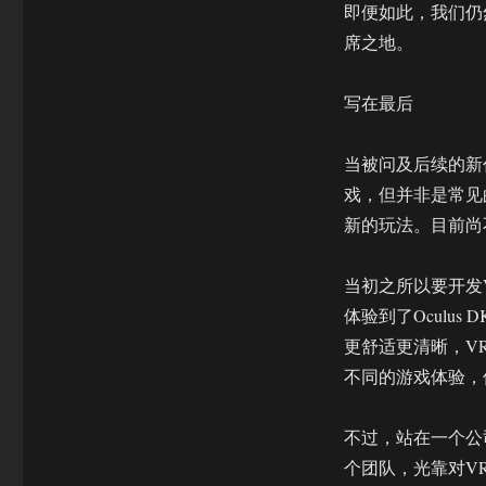
即便如此，我们仍然
席之地。
写在最后
当被问及后续的新
戏，但并非是常见
新的玩法。目前尚
当初之所以要开发
体验到了Oculu
更舒适更清晰，V
不同的游戏体验，
不过，站在一个公
个团队，光靠对V