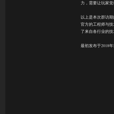
力，需要让玩家觉
以上是本次群访期间
官方的工程师与技术
了来自各行业的技
最初发布于2018年