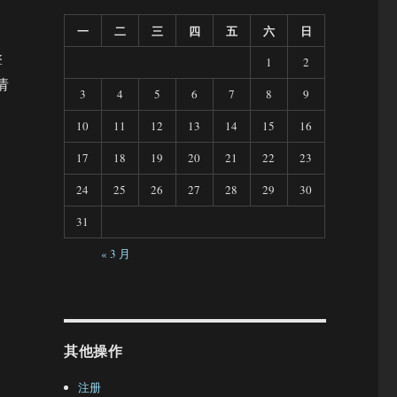
一
二
三
四
五
六
日
擎
1
2
请
3
4
5
6
7
8
9
10
11
12
13
14
15
16
17
18
19
20
21
22
23
24
25
26
27
28
29
30
31
« 3 月
其他操作
注册