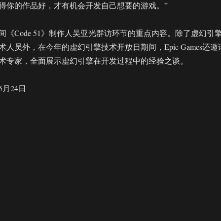
得你的作品好，才有机会开发自己想要的游戏。”
《Code 51》制作人吴亚光群访环节的重点内容。除了虚幻引
人员外，在今年的虚幻引擎技术开放日期间，Epic Games还邀
术专家，全面展示虚幻引擎在开发过程中的经验之谈。
5月24日