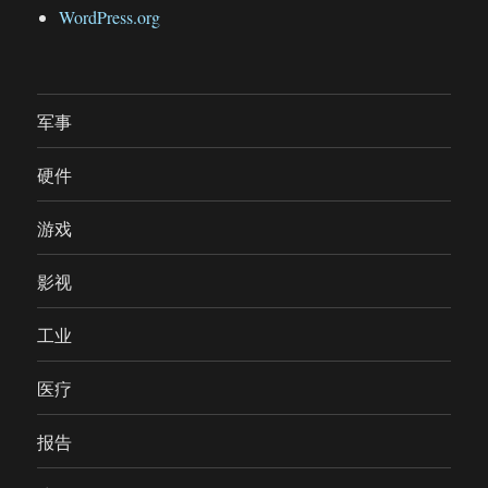
WordPress.org
军事
硬件
游戏
影视
工业
医疗
报告