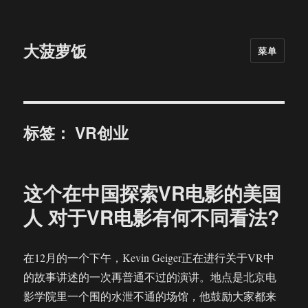
大菠萝饭
菜单
标签：
VR创业
这个在中国探索VR电影的美国
人 对于VR电影有何不同看法?
在12月的一个下午，Kevin Geiger正在进行关于VR中
的故事讲述的一次再普通不过的演讲。地点是北京电
影学院里一个围的水泄不通的场馆，他鼓励大家都来