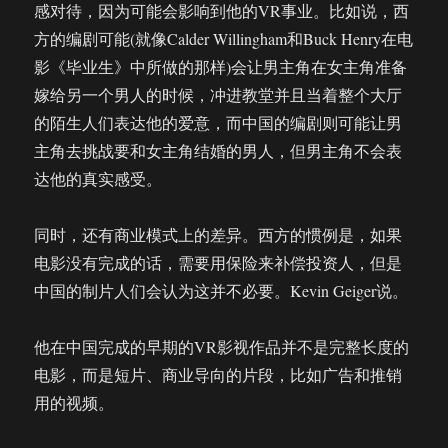
感对待，因为可能会影响到他的VR事业。比如说，西
方的编剧可能(就像Calder Willingham和Buck Henry在电
影《毕业生》中所做的那样)会让男主角在女主角准备
嫁给另一个男人的时候，冲进教堂并且当着整个大厅
的陌生人们表达他的爱意，而中国的编剧则可能让男
主角去挑战要和女主角结婚的男人，但男主角不会表
达他的真实感受。
同时，还有商业模式上的差异。西方的惯例是，如果
电影没有完成的话，需要用保险来补偿投资人，但是
中国的制片人们会认为这并不必要。Kevin Geiger说。
他在中国完成的早期的VR影视作品并不是完整长度的
电影，而是短片、商业导向的片段，比如广告和推销
用的视频。