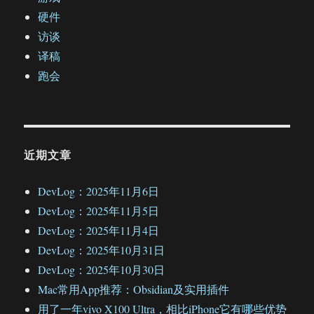
硬件
访谈
译稿
跑会
近期文章
DevLog：2025年11月6日
DevLog：2025年11月5日
DevLog：2025年11月4日
DevLog：2025年10月31日
DevLog：2025年10月30日
Mac常用App推荐：Obsidian及实用插件
用了一年vivo X100 Ultra，相比iPhone它有哪些优势