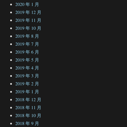
2020 年 1 月
2019 年 12 月
2019 年 11 月
2019 年 10 月
2019 年 8 月
2019 年 7 月
2019 年 6 月
2019 年 5 月
2019 年 4 月
2019 年 3 月
2019 年 2 月
2019 年 1 月
2018 年 12 月
2018 年 11 月
2018 年 10 月
2018 年 9 月