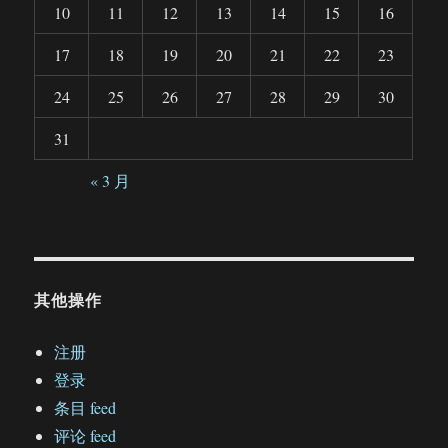
10
11
12
13
14
15
16
17
18
19
20
21
22
23
24
25
26
27
28
29
30
31
« 3 月
其他操作
注册
登录
条目 feed
评论 feed