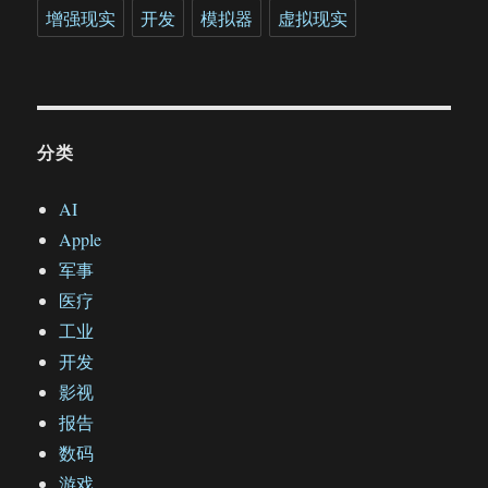
增强现实
开发
模拟器
虚拟现实
分类
AI
Apple
军事
医疗
工业
开发
影视
报告
数码
游戏