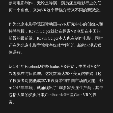
参与电影制作，无论是导演、演员还是电影行业的任
何一个角色，来为VR这个新媒介带来不同的新观念。
作为北京电影学院国际动画与VR研究中心的创始人和
特聘教授，Kevin Geiger就处在探索VR电影在中国的
前景的最前沿。Kevin Geiger本人也在制作电影，同时
还在为北京电影学院数字媒体学院设计新的沉浸式媒
体课程。
从2014年Facebook收购Oculus VR开始，中国对VR的
兴趣就在与日俱增。这次数额达20亿美元的收购引起
了投资者对把低成本VR设备带到中国市场的兴趣。截
至2015年年底，就涌现出了100多家头显生产商，其中
包括大量的类似谷歌Cardboard和三星Gear VR的设
备。