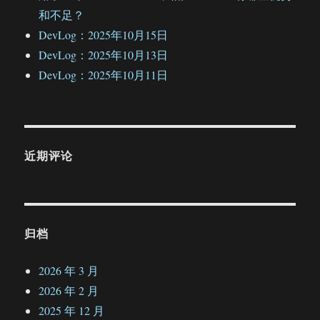
和不足？
DevLog：2025年10月15日
DevLog：2025年10月13日
DevLog：2025年10月11日
近期评论
归档
2026 年 3 月
2026 年 2 月
2025 年 12 月