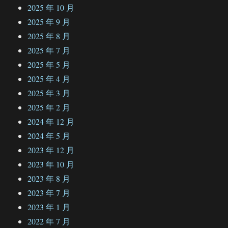
2025 年 10 月
2025 年 9 月
2025 年 8 月
2025 年 7 月
2025 年 5 月
2025 年 4 月
2025 年 3 月
2025 年 2 月
2024 年 12 月
2024 年 5 月
2023 年 12 月
2023 年 10 月
2023 年 8 月
2023 年 7 月
2023 年 1 月
2022 年 7 月