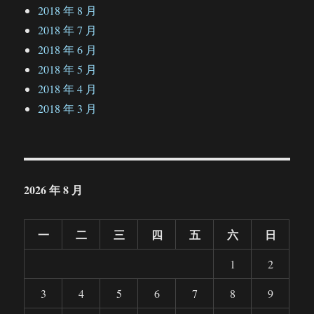
2018 年 8 月
2018 年 7 月
2018 年 6 月
2018 年 5 月
2018 年 4 月
2018 年 3 月
2026 年 8 月
一
二
三
四
五
六
日
1
2
3
4
5
6
7
8
9