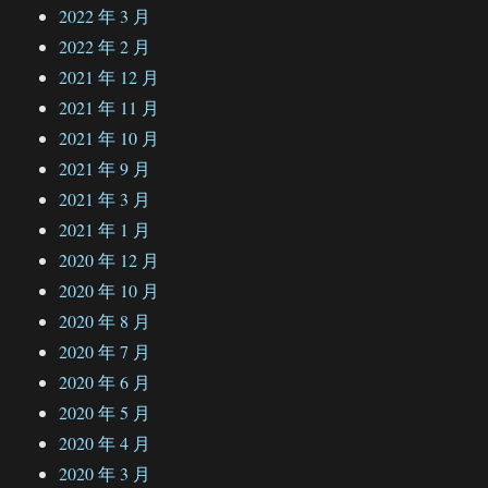
2022 年 3 月
2022 年 2 月
2021 年 12 月
2021 年 11 月
2021 年 10 月
2021 年 9 月
2021 年 3 月
2021 年 1 月
2020 年 12 月
2020 年 10 月
2020 年 8 月
2020 年 7 月
2020 年 6 月
2020 年 5 月
2020 年 4 月
2020 年 3 月