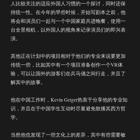
人比较关注的适应外国人习惯的一个探讨，同时还保
持统一性。在今年的早些时候，开始写剧本之前，他
将会和演员们一起与一个中国家庭共进晚餐，使用一
台全景相机，以外国人的视角来记录演员们的即兴表
演。
其他正在计划中的项目相对于他们的专业来说要更加
传统一些，比如其中有一个项目准备创作一个VR体
验，可以让国外的游客们在兵马俑之间行走，并且了
解其中的故事。
他在中国工作时，Kevin Geiger热衷于分享他的专业知
识，并且在于中国学生互动时尽量避免散播其西方哲
学。
当然他也发现了一些文化上的差异，其中有些需要敏