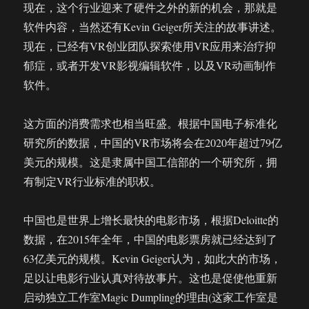
现在，这个行业迎来了硬件之外的新的机会，那就是
软件内容，当然还有Kevin Geiger所关注的故事讲述。
现在，已经有VR创业团队探索使用VR应用来治疗抑
郁症，或者开发VR影视编辑软件，以及VR动画制作
软件。
这方面的消费需求也相当旺盛。根据中国电子标准化
研究所的数据，中国的VR市场将会在2020年超过79亿
美元的规模。这是隶属中国工信部的一个研究所，拥
有制定VR行业标准的职权。
中国也是世界上增长最快的电影市场，根据Deloitte的
数据，在2015年全年，中国的电影票房就已经达到了
63亿美元的规模。Kevin Geiger认为，如此大的市场，
足以让电影行业认真对待故事片。这也是促使他重新
启动独立工作室Magic Dumpling的理由(这家工作室是