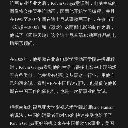
绘画专业毕业之后，Kevin Geiger意识到，电脑生成的
图像将会接管手绘动画，因而他开始学习编程。并且
在1995至2007年间在迪士尼从事动画工作，在参与了
《幻想曲2000》和《恐龙》这两部电影的制作之后，
他成了《四眼天鸡》这个迪士尼首部3D动画作品的电
脑图形顾问。
在2008年，他受邀在北京电影学院动画学院讲授课程
时，Kevin Geiger看到他的生活与很多电影中出现的场
景有些类似，他并没有想到会从事这一行业。用他自
己的话来说，看到VR在中国迅速起飞，也是促使他长
期在中国工作的催化剂，也是一次新事业的尝试。
根据南加利福尼亚大学影视艺术学院老师Eric Hanson
的说法，中国的消费者们对VR的快速接受也给予了
Kevin Geiger更好的机会来在中国推动VR事业，美国