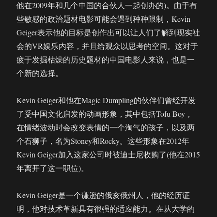
他在2009年和几个中国的合伙人一起创办的)。由于有
些敏感的政治题材电影可能会遇到种种限制，Kevin
Geiger表示他的目标是创作出可以让人们了解到现实社
会的VR娱乐内容，并且给观众以思考的空间。这对于
疲于发掘枯燥的历史题材的中国电影人来说，也是一
个新的选择。
Kevin Geiger和他在Magic Dumpling的伙伴们曾经开发
了受中国文化启发的动画形象，其中包括Tofu Boy，
在情绪波动时会改变表情的一个淘气的孩子，以及两
个石狮子，名为Stoney和Rocky。这些形象在2012年
Kevin Geiger加入这家公司时被迪士尼收购了(他在2015
年离开了这一职位)。
Kevin Geiger是一个谦逊的俄亥俄州人，他的经历证
明，他对技术革新具有很强的适应能力。在从大学的