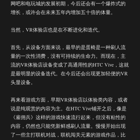
网吧和电玩城的发展初期，今后还会有一个爆炸式的
增长，或许会在未来五年内增加五十倍的体量。
当然，VR体验店也是在不断进化和迭代。
首先，从设备方面来说，最早的是蛋椅是一种刷人流
量的一次性消费，没有可持续的生命力。而现在，主
流的VR体验店设备变成了高通用性的HTC Vive，这就
是最明显的设备迭代。在今后还会出现更加轻便的VR
头显设备。
再来看游戏方面，早期VR体验店以体验类内容，或者
说是纯观赏的内容为主。在HTC Vive铺开之后，像是
《雇佣兵》这样的游戏快速流行起来，但没有粘性的
内容，仍然也只能凭新鲜感刷人流量。慢慢开始出现
了一些主打联机对战，联机闯关元素的游戏作品，比