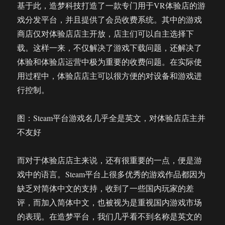
基于此，造梦科技打造了一款专门用于VR体验店的游
戏分发平台，并且提供了会员收费系统。其中的游戏
商店仅对体验店店主开放，店主们可以自主选择下
载。这样一来，不仅解决了游戏下载问题，还解决了
体验和体验店运营中极为重要的收费问题。在实际使
用过程中，体验店店主可以很方便的对设备和游戏进
行控制。
图：Steam平台游戏名几乎全是英文，对体验店店主并
不友好
而对于体验店店主来说，还有很重要的一点，便是游
戏中的语言。Steam平台上很多优秀的游戏作品都因为
缺乏对简体中文的支持，收到了一些国内玩家的差
评，而加入简体中文，也被视为是重视国内游戏市场
的表现。在造梦平台，我们几乎看不到名称是英文的