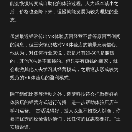
能会慢慢转变成自助化的体验过程。人力成本减小之
后，价格也会降下来，慢慢就能发展为较为理想的业
态。
虽然最近经常传出VR体验店因经营不善等原因而倒闭
的消息，但王安镇仍然对VR体验店的前景充满信心。
他认为，对任何行业来说，都是只有20-30%是赚钱
的，其他70%是不赚钱的。但只要有赚钱的商家，就
会刺激其他人去学习其经营模式，之后逐步形成较为
规范的VR体验店的盈利模式。
除了组织比赛等活动之外，造梦科技还会把做得好的
体验店的经营方式进行传播，进一步帮助体验店店主
学习运营。“古话说得好，授人以鱼不如授人以渔，你
要把优秀的经验告诉他们，比任何的优惠都要好。”王
安镇说道。