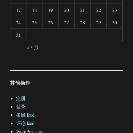
17
18
19
20
21
22
23
24
25
26
27
28
29
30
31
« 3 月
其他操作
注册
登录
条目 feed
评论 feed
WordPress.org