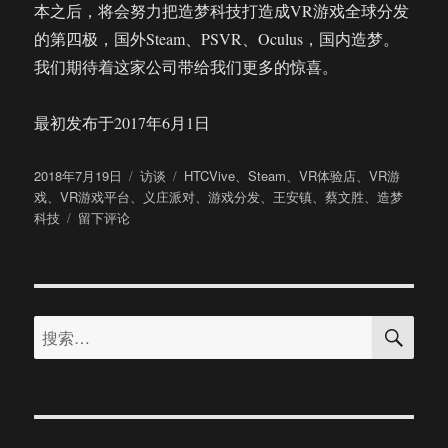
本之后，将会努力把造梦科技打造成VR游戏全球分发
的第四极，国外Steam、PSVR、Oculus，国内造梦。
我们期待着这家公司带给我们更多的惊喜。
最初发布于2017年6月1日
发
分
标
2018年7月19日
访谈
HTCVive
、
Steam
、
VR体验店
、
VR游
布
类
签
戏
、
VR游戏平台
、
义庄派对
、
游戏分发
、
王安镇
、
蔡文胜
、
造梦
于
于
科技
留下评论
获
蔡
文
胜
搜
投
搜
索
资
索：
造
梦
科
技
要