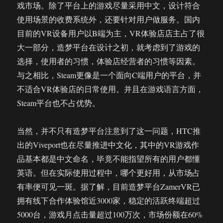
戏市场。除了平台上的游戏尽量采用中文，设计符合
使用场景的收费系统外，还要针对用户做服务。国内
目前的VR设备用户以B端为主，VR体验店店主占了很
大一部分，造梦平台在设计之初，就考虑到了游戏的
选择，使用者的习惯，体验店经营者的习惯等因素。
与之相比，Steam更像是一个面向C端用户的平台，并
不适合VR体验店的日常使用。并且在游戏语言方面，
Steam平台也不占优势。
当然，并不只有造梦平台注意到了这一问题，HTC推
出的Viveport也在尽量推进中文化，其中的VR游戏作
品基本都是中文命名，毕竟不能指望所有的用户都懂
英语。但在实际使用过程中，哪个更好用，从市场占
有率便可见一斑。据了解，目前造梦平台ZamerVR已
拥有线下合作体验馆近3000家，稳定的活跃终端超过
5000台，游戏月点击量超过100万次，市场份额在60%