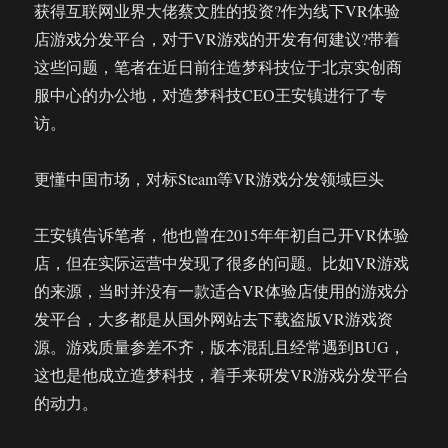
获得互联网业界大佬蔡文胜的投资?作为线下VR体验
店游戏分发平台，对于VR游戏的开发有何建议?带着
这些问题，笔者在近日前往造梦科技位于北京实创商
服中心的办公地，对造梦科技CEO王安镇进行了专
访。
更懂中国市场，对标Steam等VR游戏分发领域巨头
王安镇告诉笔者，他也曾在2015年年初自己开VR体验
店，但在实际运营中发现了很多的问题。比如VR游戏
的来源，当时并没有一款适合VR体验店使用的游戏分
发平台，大多都是从国外网站去下载盗版VR游戏资
源。游戏质量参差不齐，版本混乱且经常遇到BUG，
这也是他成立造梦科技，着手来研发VR游戏分发平台
的动力。