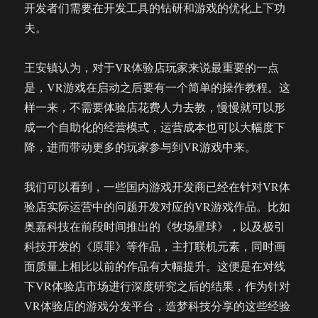
开发者们需要在开发工具的钻研和游戏的优化上下功
夫。
王安镇认为，对于VR体验店玩家来说最重要的一点
是，VR游戏在启动之后要有一个简单的操作教程。这
样一来，不需要体验店花费人力去教，慢慢就可以形
成一个自助化的经营模式，运营成本也可以大幅度下
降，进而带动更多的玩家参与到VR游戏中来。
我们可以看到，一些国内游戏开发商已经在针对VR体
验店实际运营中的问题开发对应的VR游戏作品。比如
奥嘉科技在前段时间推出的《牧场星球》，以及极引
科技开发的《原罪》等作品，主打联机元素，同时画
面质量上相比以前的作品有大幅提升。这便是在对线
下VR体验店市场进行深度研究之后的结果，作为针对
VR体验店的游戏分发平台，造梦科技分享的这些经验