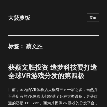
大菠萝饭
菜单
标签：
蔡文胜
获蔡文胜投资 造梦科技要打造
全球VR游戏分发的第四极
目前，国内的VR体验店大概有三五千家之多，当然并
不是所有的VR体验店都摆满了各种大型设备，更受欢
迎的还是HTC Vive。而为其提供VR游戏的分发平台，