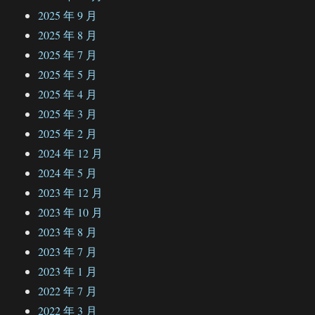
2025 年 9 月
2025 年 8 月
2025 年 7 月
2025 年 5 月
2025 年 4 月
2025 年 3 月
2025 年 2 月
2024 年 12 月
2024 年 5 月
2023 年 12 月
2023 年 10 月
2023 年 8 月
2023 年 7 月
2023 年 1 月
2022 年 7 月
2022 年 3 月