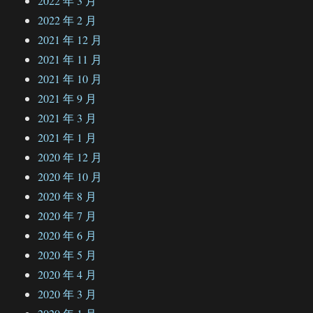
2022 年 3 月
2022 年 2 月
2021 年 12 月
2021 年 11 月
2021 年 10 月
2021 年 9 月
2021 年 3 月
2021 年 1 月
2020 年 12 月
2020 年 10 月
2020 年 8 月
2020 年 7 月
2020 年 6 月
2020 年 5 月
2020 年 4 月
2020 年 3 月