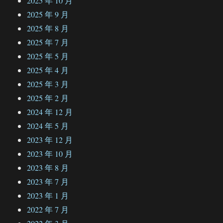
2025 年 10 月
2025 年 9 月
2025 年 8 月
2025 年 7 月
2025 年 5 月
2025 年 4 月
2025 年 3 月
2025 年 2 月
2024 年 12 月
2024 年 5 月
2023 年 12 月
2023 年 10 月
2023 年 8 月
2023 年 7 月
2023 年 1 月
2022 年 7 月