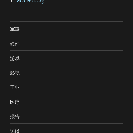
WordPress.org
军事
硬件
游戏
影视
工业
医疗
报告
访谈