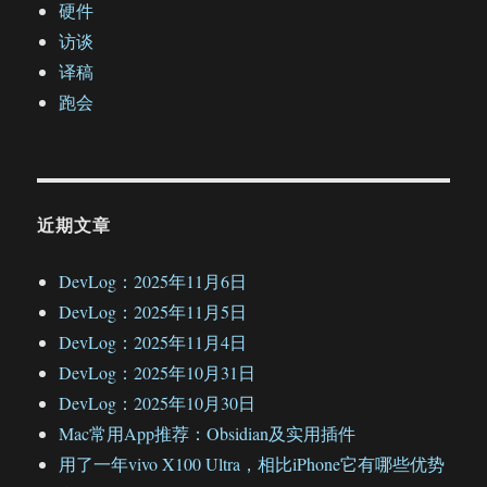
硬件
访谈
译稿
跑会
近期文章
DevLog：2025年11月6日
DevLog：2025年11月5日
DevLog：2025年11月4日
DevLog：2025年10月31日
DevLog：2025年10月30日
Mac常用App推荐：Obsidian及实用插件
用了一年vivo X100 Ultra，相比iPhone它有哪些优势