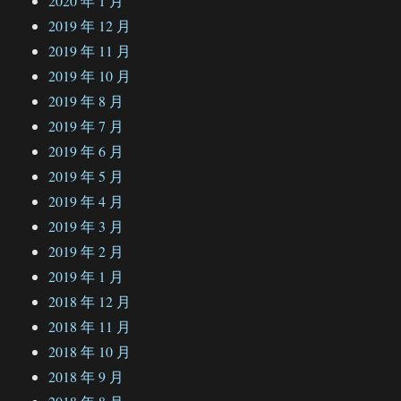
2020 年 1 月
2019 年 12 月
2019 年 11 月
2019 年 10 月
2019 年 8 月
2019 年 7 月
2019 年 6 月
2019 年 5 月
2019 年 4 月
2019 年 3 月
2019 年 2 月
2019 年 1 月
2018 年 12 月
2018 年 11 月
2018 年 10 月
2018 年 9 月