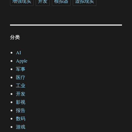
增强现实
开发
模拟器
虚拟现实
分类
AI
Apple
军事
医疗
工业
开发
影视
报告
数码
游戏