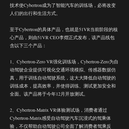
技术使Cybertron成为了智能汽车的训练场，必将改变
人们的出行和生活方式。
至于Cybertron的具体产品，也就是51VR当前阶段的核
心产品，则由51VR CEO李熠正式发布，该产品线包
含以下三个产品：
1、Cybertron-Zero VR强化训练场，Cybertron-Zero为自
动驾驶企业提供可视化交通环境模拟、传感器数据仿
真，用于训练自动驾驶系统，这大大降低自动驾驶的
训练成本，提高效率，并使得训练、测试更加安全和
全面。该产品将于今年12月开放测试。
2、Cybertron-Matrix VR体验测试场，消费者通过
Cybertron-Matrix感受自动驾驶汽车沉浸式的驾乘体
验，不仅帮助自动驾驶公司全面了解消费者驾乘反