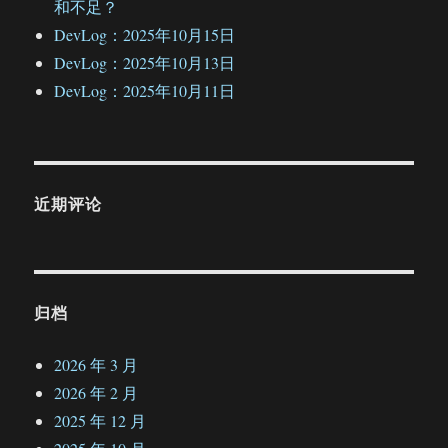
和不足？
DevLog：2025年10月15日
DevLog：2025年10月13日
DevLog：2025年10月11日
近期评论
归档
2026 年 3 月
2026 年 2 月
2025 年 12 月