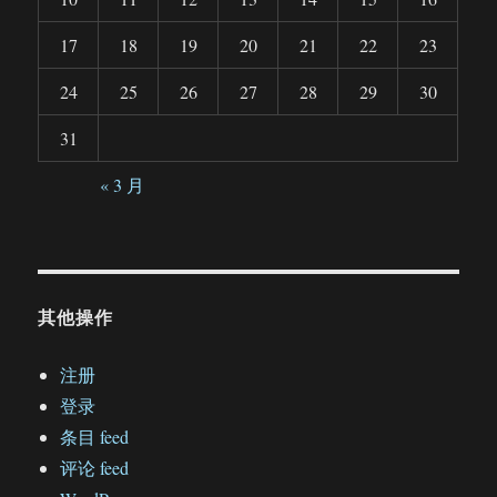
17
18
19
20
21
22
23
24
25
26
27
28
29
30
31
« 3 月
其他操作
注册
登录
条目 feed
评论 feed