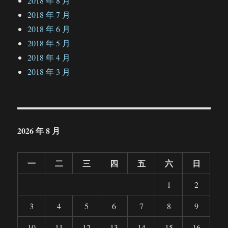
2018 年 8 月
2018 年 7 月
2018 年 6 月
2018 年 5 月
2018 年 4 月
2018 年 3 月
2026 年 8 月
一
二
三
四
五
六
日
1
2
3
4
5
6
7
8
9
10
11
12
13
14
15
16