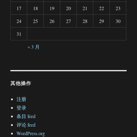
17
18
19
20
21
22
23
24
25
26
27
28
29
30
31
« 3 月
其他操作
注册
登录
条目 feed
评论 feed
WordPress.org