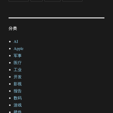
分类
AI
Apple
军事
医疗
工业
开发
影视
报告
数码
游戏
硬件