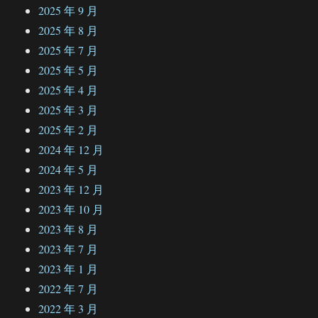
2025 年 9 月
2025 年 8 月
2025 年 7 月
2025 年 5 月
2025 年 4 月
2025 年 3 月
2025 年 2 月
2024 年 12 月
2024 年 5 月
2023 年 12 月
2023 年 10 月
2023 年 8 月
2023 年 7 月
2023 年 1 月
2022 年 7 月
2022 年 3 月