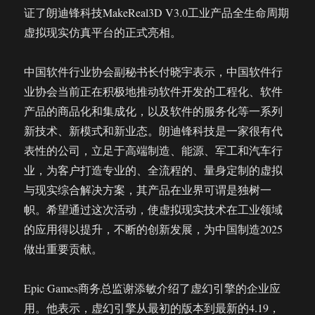
证了朗迪锋科技MakeReal3D V3.0工业产品全生命周期
虚拟现实仿真平台的正式亮相。
中国软件行业协会副秘书长付晓宇表示，中国软件行
业协会当前正在积极地推动软件开发的工程化、软件
产品的商品化和集成化，以及软件的服务化等一系列
新技术、新模式和新业态。朗迪锋科技是一家很有代
表性的公司，立足于高端制造、能源、军工和汽车行
业，为客户打造专业的、全流程的、量身定制的虚拟
与现实综合解决方案，其产品在业界可谓是独树一
帜。希望通过这次活动，使虚拟现实技术在工业领域
的应用得以提升，不断的创新发展，为中国制造2025
做出重要贡献。
Epic Games商务总监谢添敏介绍了虚幻引擎的企业应
用。他表示，虚幻引擎从最初的版本到最新的4.19，