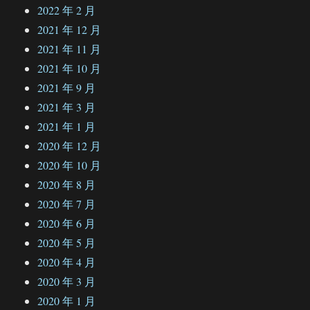
2022 年 2 月
2021 年 12 月
2021 年 11 月
2021 年 10 月
2021 年 9 月
2021 年 3 月
2021 年 1 月
2020 年 12 月
2020 年 10 月
2020 年 8 月
2020 年 7 月
2020 年 6 月
2020 年 5 月
2020 年 4 月
2020 年 3 月
2020 年 1 月