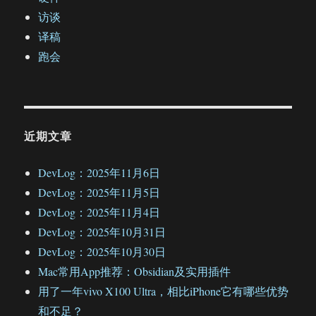
访谈
译稿
跑会
近期文章
DevLog：2025年11月6日
DevLog：2025年11月5日
DevLog：2025年11月4日
DevLog：2025年10月31日
DevLog：2025年10月30日
Mac常用App推荐：Obsidian及实用插件
用了一年vivo X100 Ultra，相比iPhone它有哪些优势
和不足？