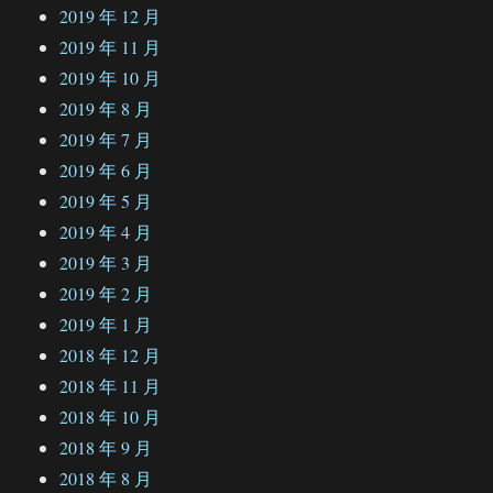
2019 年 12 月
2019 年 11 月
2019 年 10 月
2019 年 8 月
2019 年 7 月
2019 年 6 月
2019 年 5 月
2019 年 4 月
2019 年 3 月
2019 年 2 月
2019 年 1 月
2018 年 12 月
2018 年 11 月
2018 年 10 月
2018 年 9 月
2018 年 8 月