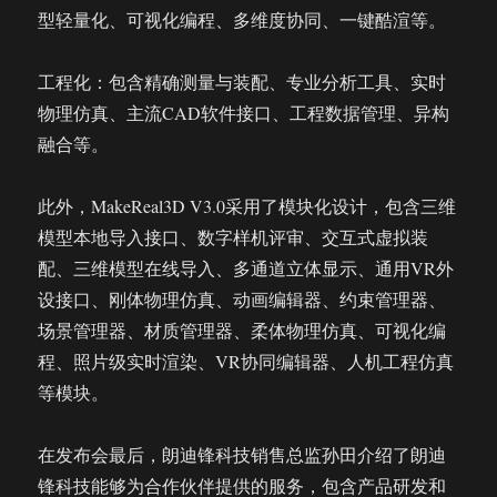
型轻量化、可视化编程、多维度协同、一键酷渲等。
工程化：包含精确测量与装配、专业分析工具、实时
物理仿真、主流CAD软件接口、工程数据管理、异构
融合等。
此外，MakeReal3D V3.0采用了模块化设计，包含三维
模型本地导入接口、数字样机评审、交互式虚拟装
配、三维模型在线导入、多通道立体显示、通用VR外
设接口、刚体物理仿真、动画编辑器、约束管理器、
场景管理器、材质管理器、柔体物理仿真、可视化编
程、照片级实时渲染、VR协同编辑器、人机工程仿真
等模块。
在发布会最后，朗迪锋科技销售总监孙田介绍了朗迪
锋科技能够为合作伙伴提供的服务，包含产品研发和