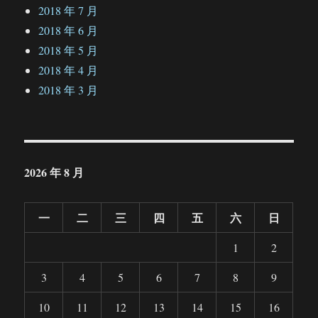
2018 年 7 月
2018 年 6 月
2018 年 5 月
2018 年 4 月
2018 年 3 月
2026 年 8 月
一
二
三
四
五
六
日
1
2
3
4
5
6
7
8
9
10
11
12
13
14
15
16