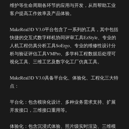
维护等生命周期各环节的应用与开发，从而帮助工业
客户提高工作效率及产品体验。
MakeReal3D V3.0平台包含了一系列的工具，其中包括
快捷的交互式数字样机协同评审工具EzStyle、专业的
人机工程仿真分析工具SoErgo、专业的维修性设计分
析与验证评估工具VMPro、多学科工程数据后处理可
视化工具、三维工艺及数字化工厂仿真工具。
MakeReal3D V3.0具备平台化、体验化、工程化三大特
点：
平台化：包含模块化设计、多种业务需求支持、扩展
开发接口，三维接口重用等。
体验化：包含沉浸式体验、照片级实时渲染、三维模