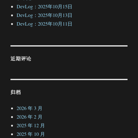
DevLog：2025年10月15日
DevLog：2025年10月13日
DevLog：2025年10月11日
近期评论
归档
2026 年 3 月
2026 年 2 月
2025 年 12 月
2025 年 10 月