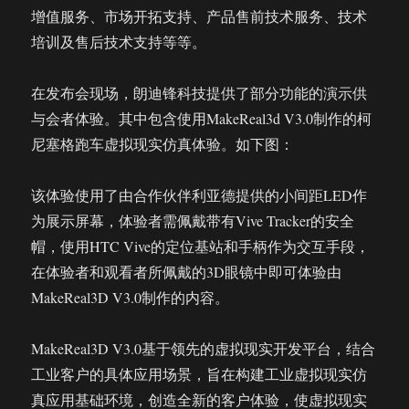
增值服务、市场开拓支持、产品售前技术服务、技术
培训及售后技术支持等等。
在发布会现场，朗迪锋科技提供了部分功能的演示供
与会者体验。其中包含使用MakeReal3d V3.0制作的柯
尼塞格跑车虚拟现实仿真体验。如下图：
该体验使用了由合作伙伴利亚德提供的小间距LED作
为展示屏幕，体验者需佩戴带有Vive Tracker的安全
帽，使用HTC Vive的定位基站和手柄作为交互手段，
在体验者和观看者所佩戴的3D眼镜中即可体验由
MakeReal3D V3.0制作的内容。
MakeReal3D V3.0基于领先的虚拟现实开发平台，结合
工业客户的具体应用场景，旨在构建工业虚拟现实仿
真应用基础环境，创造全新的客户体验，使虚拟现实