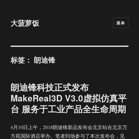
大菠萝饭
菜单
标签：
朗迪锋
朗迪锋科技正式发布
MakeReal3D V3.0虚拟仿真平
台 服务于工业产品全生命周期
4月10日上午，2018朗迪锋新品发布会北京站在北京万
方苑国际酒店举办。笔者到场参与了本次发布会，见