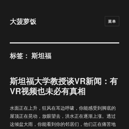
大菠萝饭
菜单
标签：
斯坦福
斯坦福大学教授谈VR新闻：有
VR视频也未必有真相
水面正在上升，狂风在耳边呼啸，你能感受到脚底的
屋顶正在晃动，放眼望去，洪水正在逐渐上涨。透过
这倾盆大雨，你能看到你的邻居们，他们正在痛苦地