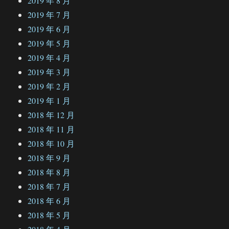
2019 年 8 月
2019 年 7 月
2019 年 6 月
2019 年 5 月
2019 年 4 月
2019 年 3 月
2019 年 2 月
2019 年 1 月
2018 年 12 月
2018 年 11 月
2018 年 10 月
2018 年 9 月
2018 年 8 月
2018 年 7 月
2018 年 6 月
2018 年 5 月