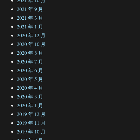
2021 年 10 月
2021 年 9 月
2021 年 3 月
2021 年 1 月
2020 年 12 月
2020 年 10 月
2020 年 8 月
2020 年 7 月
2020 年 6 月
2020 年 5 月
2020 年 4 月
2020 年 3 月
2020 年 1 月
2019 年 12 月
2019 年 11 月
2019 年 10 月