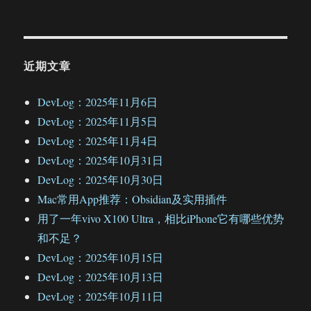
近期文章
DevLog：2025年11月6日
DevLog：2025年11月5日
DevLog：2025年11月4日
DevLog：2025年10月31日
DevLog：2025年10月30日
Mac常用App推荐：Obsidian及实用插件
用了一年vivo X100 Ultra，相比iPhone它有哪些优势
和不足？
DevLog：2025年10月15日
DevLog：2025年10月13日
DevLog：2025年10月11日