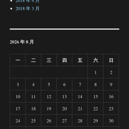
2018 年 4 月
2018 年 3 月
2026 年 8 月
一
二
三
四
五
六
日
1
2
3
4
5
6
7
8
9
10
11
12
13
14
15
16
17
18
19
20
21
22
23
24
25
26
27
28
29
30