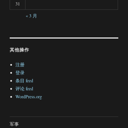
31
« 3 月
其他操作
注册
登录
条目 feed
评论 feed
WordPress.org
军事