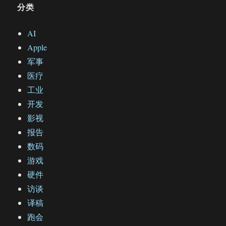
分类
AI
Apple
军事
医疗
工业
开发
影视
报告
数码
游戏
硬件
访谈
译稿
跑会