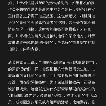
如，由于相机是以360°的形式录制的，如果相机的操
作员不想被误以为是新闻中的某个角色，她必须在安
置好设备之后离开拍摄范围。这也就是说，相机所拍
摄到的事件将会脱离拍摄者的控制，甚至会在她不知
情的情况下拍摄。这时可能拍摄不到最吸引人的画
面。如果相机的镜头只是被动地停在某个地方，对于
故事讲述来说也是很困难的，毕竟好的故事需要控制
拍摄的方向和内容。
从某种意义上说，早期的VR新闻记者们就像是19世纪
的摄影记者们一样，需要把相机带到新闻发生地。扛
着沉重的又脆弱的设备，并且需要很长的时间来进行
架设。而在实际拍摄时，为了保证拍摄效果，还要布
设拍摄场景。这也就是为什么那些最早期的实验性的
VR新闻纪录内容大多是舞台演出，描述人们的生活场
景，或者固定的场景或有组织的活动，比如游行、监