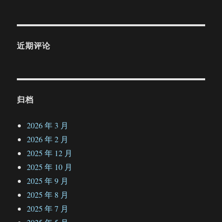
近期评论
归档
2026 年 3 月
2026 年 2 月
2025 年 12 月
2025 年 10 月
2025 年 9 月
2025 年 8 月
2025 年 7 月