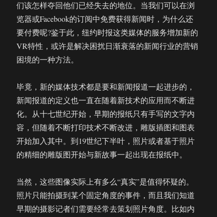
们该怎样夺回他们已经失去的地位。当我们可以在浏
览器或Facebook的订阅中免费获得新闻时，为什么还
要付费呢?鉴于此，纽约时报这类媒体的服务增加新的
VR特性，或许是解决困扰日渐衰落的新闻行业的营销
困境的一种方法。
毕竟，新的媒体技术都是要和新闻报道一起进步的，
新闻报道的定义也一直在随着新技术的应用而不断进
化。从十七世纪开始，早期的报纸只有手写的文字内
容，但随着不断打印技术不断改进，雕版插图和图表
开始加入其中。到19世纪下半叶，照片或者基于照片
的精细的雕版图开始与新故事一起出现在报纸中。
当然，这些图像实际上有多么“真实”是值得怀疑的。
照片只能拍摄到某个固定角度的事件，而且我们知道
早期的摄影记者们需要经常去策划照片角度。比如内