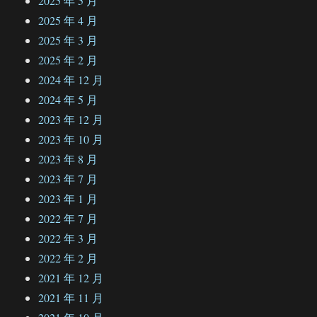
2025 年 5 月
2025 年 4 月
2025 年 3 月
2025 年 2 月
2024 年 12 月
2024 年 5 月
2023 年 12 月
2023 年 10 月
2023 年 8 月
2023 年 7 月
2023 年 1 月
2022 年 7 月
2022 年 3 月
2022 年 2 月
2021 年 12 月
2021 年 11 月