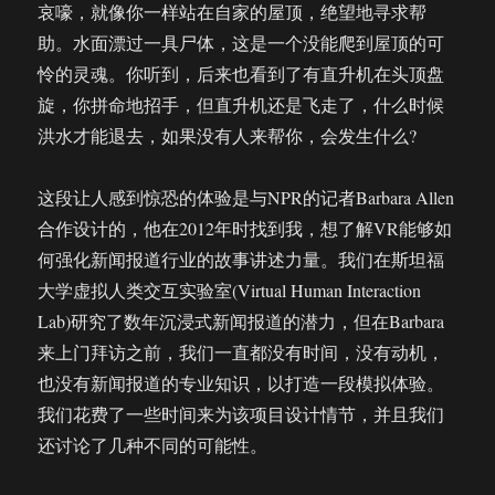
哀嚎，就像你一样站在自家的屋顶，绝望地寻求帮
助。水面漂过一具尸体，这是一个没能爬到屋顶的可
怜的灵魂。你听到，后来也看到了有直升机在头顶盘
旋，你拼命地招手，但直升机还是飞走了，什么时候
洪水才能退去，如果没有人来帮你，会发生什么?
这段让人感到惊恐的体验是与NPR的记者Barbara Allen
合作设计的，他在2012年时找到我，想了解VR能够如
何强化新闻报道行业的故事讲述力量。我们在斯坦福
大学虚拟人类交互实验室(Virtual Human Interaction
Lab)研究了数年沉浸式新闻报道的潜力，但在Barbara
来上门拜访之前，我们一直都没有时间，没有动机，
也没有新闻报道的专业知识，以打造一段模拟体验。
我们花费了一些时间来为该项目设计情节，并且我们
还讨论了几种不同的可能性。