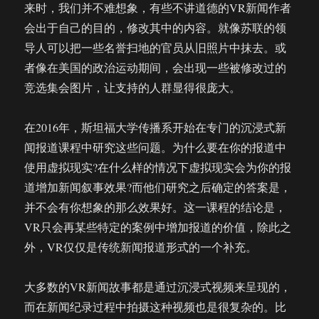
来时，我们并不难想象，有些不讲道德的VR新闻作者
会出于自己的目的，修改其中的内容。就像苏联的领
导人可以把一些名誉扫地的官员从旧照片中抹去。或
者像在美国的政治运动期间，会出现一些被修改过的
竞选集会图片，让支持的人群显得很庞大。
在2016年，斯坦福大学传播系开始在专门的沉浸式新
闻报道课程中研究这些问题。为什么要在你的报道中
使用虚拟现实?在什么样的情况下虚拟现实会为你的报
道增加新闻叙事效果?而他们研究之后确定的答案是，
并不会有你想象的那么效果好。这一课程的结论是，
VR只会再某些特定的案例中增加报道的价值，除此之
外，VR仅仅是传统新闻报道形式的一个补充。
大多数的VR新闻故事都是通过沉浸式视频来呈现的，
而在新闻纪录过程中拍摄这种视频也是很复杂的。比