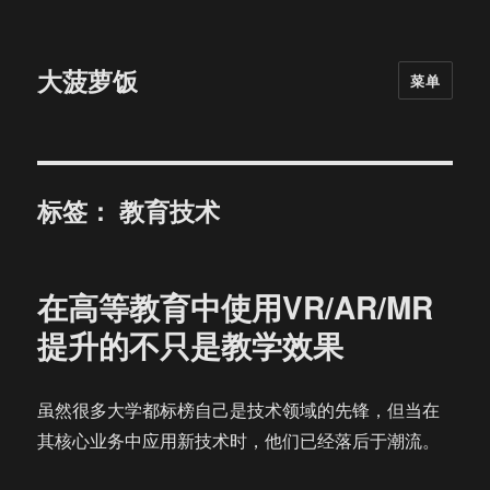
大菠萝饭
菜单
标签：
教育技术
在高等教育中使用VR/AR/MR
提升的不只是教学效果
虽然很多大学都标榜自己是技术领域的先锋，但当在
其核心业务中应用新技术时，他们已经落后于潮流。