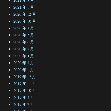
2021 年 3 月
2021 年 1 月
2020 年 12 月
2020 年 10 月
2020 年 8 月
2020 年 7 月
2020 年 6 月
2020 年 5 月
2020 年 4 月
2020 年 3 月
2020 年 1 月
2019 年 12 月
2019 年 11 月
2019 年 10 月
2019 年 8 月
2019 年 7 月