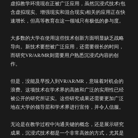
虚拟教学环境现在正被广泛应用，虽然沉浸式技术(包
含虚拟现实、增强现实和混合现实)相关的应用正在快
速增长，但高等教育在这一领域只有极低的参与度。
大多数的大学在使用这些技术创新方面明显缺乏战略
导向。新技术要想被广泛应用，还需要很长的时间，
而研究VR/AR/MR则需要用户熟悉沉浸式内容的创
作。
但是，没能及早投入到VR/AR/MR，意味着对机会的
浪费。这项技术在学术界的高效和广泛的实用性已经
被公开的研究所证实。这些研究成果还需要更加广泛
地在大学的领导层和学术界进行宣传，并令人信服。
无论是在教学过程中沟通关键的概念，还是展示研究
成果，沉浸式技术都是一个非常高效的方式，尤其是