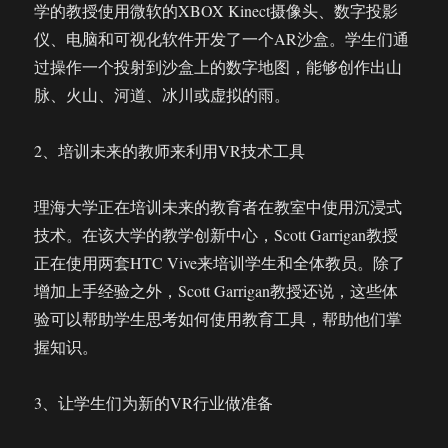
学的教授使用微软的XBOX Kinect摄像头、数字投影
仪、电脑和可视化软件开发了一个AR沙盒。学生们通
过操作一个投射到沙盒上的数字地图，能够创作出山
脉、火山、河道、冰川或虚拟的雨。
2、培训未来的教师来利用VR技术工具
理海大学正在培训未来的教育者在教室中使用沉浸式
技术。在该大学的教学创新中心，Scott Garrigan教授
正在使用两套HTC Vive来培训学生和全体教员。除了
增加上手经验之外，Scott Garrigan教授还说，这些体
验可以帮助学生思考如何使用教育工具，帮助他们掌
握知识。
3、让学生们为新的VR行业做准备