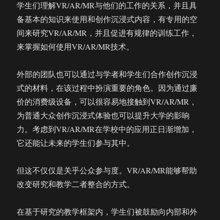
学生们理解VR/AR/MR与他们的工作的关系，并且具
备基本的知识来使用和创作沉浸式内容，有专用的空
间来研究VR/AR/MR，并且促进有规律的训练工作，
来掌握如何使用VR/AR/MR技术。
外部的团队也可以通过与学者和学生们合作创作沉浸
式的材料，在该过程中扮演重要的角色。因为通过廉
价的消费级设备，可以很容易地接触到VR/AR/MR，
为普通大众创作沉浸式体验也可以提升大学的影响
力。考虑到VR/AR/MR在学校中的应用正日渐增加，
它还能让未来的学生们参与其中。
但这不仅仅是关乎公众参与度。VR/AR/MR能够帮助
改变研究和教学二者整合的方式。
在基于研究的教学框架内，学生们被鼓励向内部和外