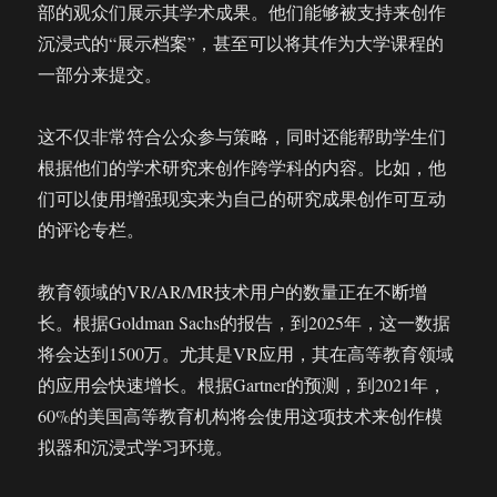
部的观众们展示其学术成果。他们能够被支持来创作
沉浸式的“展示档案”，甚至可以将其作为大学课程的
一部分来提交。
这不仅非常符合公众参与策略，同时还能帮助学生们
根据他们的学术研究来创作跨学科的内容。比如，他
们可以使用增强现实来为自己的研究成果创作可互动
的评论专栏。
教育领域的VR/AR/MR技术用户的数量正在不断增
长。根据Goldman Sachs的报告，到2025年，这一数据
将会达到1500万。尤其是VR应用，其在高等教育领域
的应用会快速增长。根据Gartner的预测，到2021年，
60%的美国高等教育机构将会使用这项技术来创作模
拟器和沉浸式学习环境。