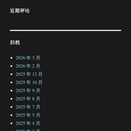
近期评论
归档
2026 年 3 月
2026 年 2 月
2025 年 12 月
2025 年 10 月
2025 年 9 月
2025 年 8 月
2025 年 7 月
2025 年 5 月
2025 年 4 月