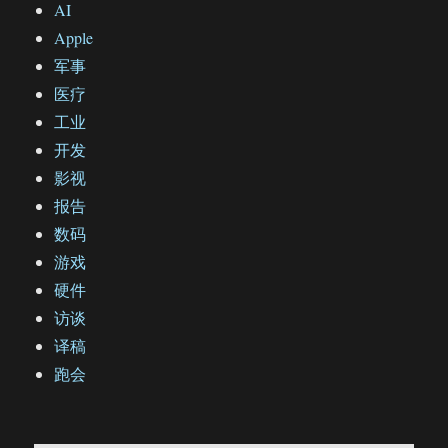
AI
Apple
军事
医疗
工业
开发
影视
报告
数码
游戏
硬件
访谈
译稿
跑会