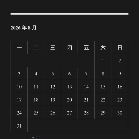
2026 年 8 月
一
二
三
四
五
六
日
1
2
3
4
5
6
7
8
9
10
11
12
13
14
15
16
17
18
19
20
21
22
23
24
25
26
27
28
29
30
31
« 3 月