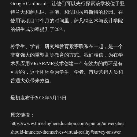
Google Cardboard，让他们可以先行探索该学校位于亚
特兰大和萨凡纳、香港、和法国拉科斯特的校园。在
使用该项目12个月的时间里，萨凡纳艺术与设计学院
的招生成功率提升了26%。
将学生、学者、研究和教育紧密联系在一起，是一个
非常强大的重塑高等教育的方式。我们相信，为在学
术界应用VR/AR/MR技术创建一个有效力的闭环是有
可能的，这个闭环会为学生、学者、市场营销人员和
普通大众带来效益。
最初发布于2018年5月15日
原文链接：
https://www.timeshighereducation.com/opinion/universities-
should-immerse-themselves-virtual-reality#survey-answer