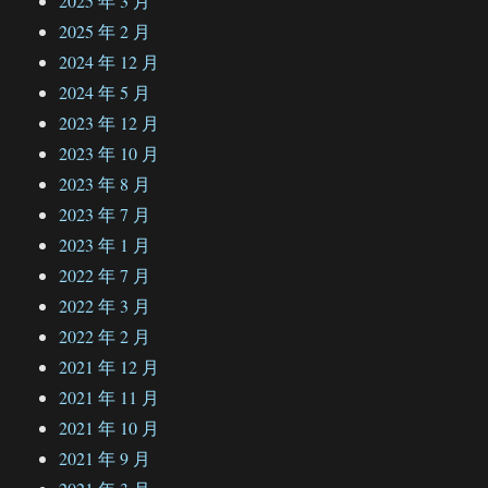
2025 年 3 月
2025 年 2 月
2024 年 12 月
2024 年 5 月
2023 年 12 月
2023 年 10 月
2023 年 8 月
2023 年 7 月
2023 年 1 月
2022 年 7 月
2022 年 3 月
2022 年 2 月
2021 年 12 月
2021 年 11 月
2021 年 10 月
2021 年 9 月