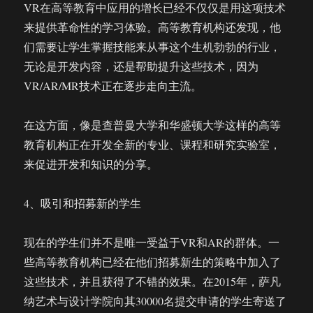
VR在高等教育中应用的增长已经不仅仅是用这项技术
来提供革命性的学习体验。高等教育机构还发现，他
们需要让学生掌握技能来从事这个生机勃勃的行业，
无论是开发内容，还是帮助提升这些技术，因为
VR/AR/MR技术正在逐步走向主流。
在这方面，像是查普曼大学和华盛顿大学这样的高等
教育机构正在开发全新的专业、课程和研究实验室，
来促进开发和知识的分享。
4、吸引和招募新的学生
现在的学生们并不是唯一受益于VR和AR的群体。一
些高等教育机构已经在他们招募新生的策略中加入了
这些技术，并且获得了不错的效果。在2015年，萨凡
纳艺术与设计学院向其30000名提交申请的学生寄送了