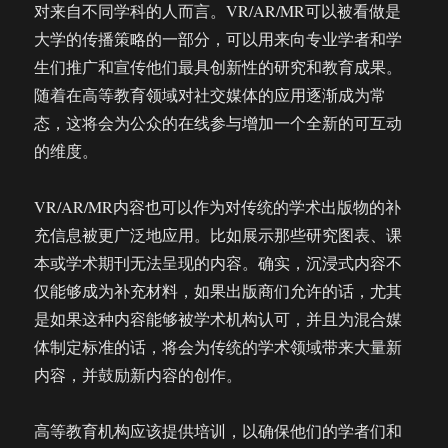
对来自不同学科的人而言。VR/AR/MR可以被看做是
大学的传播策略的一部分，可以用来向专业学者和学
生们推广和宣传他们最具创新性的研究和教育成果。
随着在高等教育领域对社交媒体的应用逐渐成为常
态，这将会为公众的在线参与增加一个全新的可互动
的维度。
VR/AR/MR内容也可以作为对传统的学术出版物的补
充信息被更广泛地应用。比如展示那些研究图表、课
本或学术期刊无法呈现的内容。确实，沉浸式内容不
仅能够成为补充材料，如果出版商们允许的话，尤其
是如果这种内容能够被学术机构认可，并且为混合媒
体制定标准的话，将会为传统的学术领域带来大量新
内容，并鼓励新内容的创作。
高等教育机构应该提供培训，以确保他们的学者们和