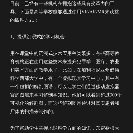
目前，已经有一些机构在拥抱这些具有变革力的工
具。下面是高等学校能够通过使用VR/AR/MR来获益
的四种方式：
1、提供沉浸式的学习机会
用在课堂中的沉浸式技术应用种类繁多，有些高等教
育机构正在使用这些技术来提升犯罪学、医疗、农业
和美术方面的教学水平。比如，在加利福尼亚州健康
科学西部大学中，有一个虚拟现实学习中心，其中有
一个虚拟的解剖图谱，可以让学生们通过移动虚拟器
官的图层来学习解剖学知识。他们可以看到超过300个
可视化的解剖图，而这些解剖图是通过对真实患者和
尸体的扫描来制作的。
为了帮助学生掌握地球科学方面的知识，东密歇根大