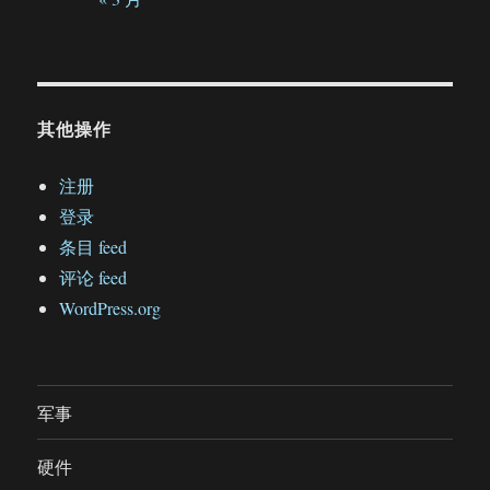
其他操作
注册
登录
条目 feed
评论 feed
WordPress.org
军事
硬件