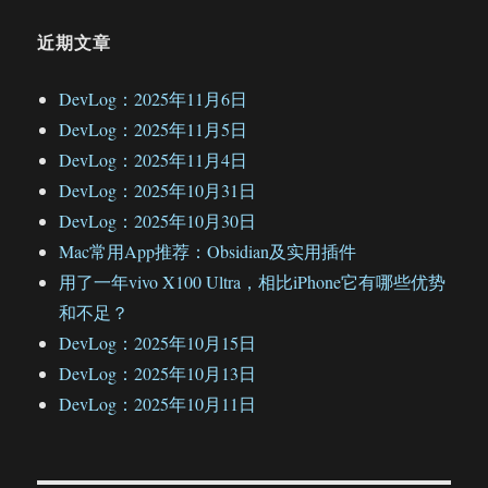
近期文章
DevLog：2025年11月6日
DevLog：2025年11月5日
DevLog：2025年11月4日
DevLog：2025年10月31日
DevLog：2025年10月30日
Mac常用App推荐：Obsidian及实用插件
用了一年vivo X100 Ultra，相比iPhone它有哪些优势
和不足？
DevLog：2025年10月15日
DevLog：2025年10月13日
DevLog：2025年10月11日