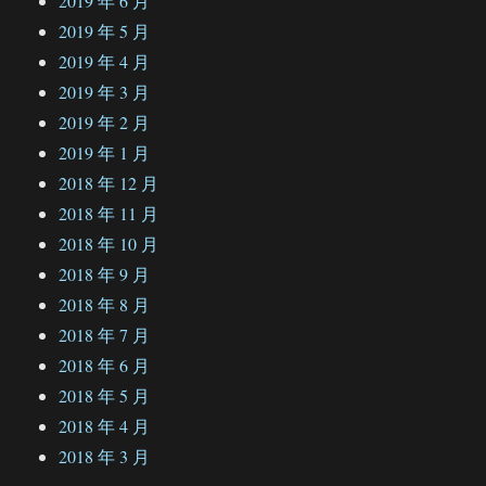
2019 年 6 月
2019 年 5 月
2019 年 4 月
2019 年 3 月
2019 年 2 月
2019 年 1 月
2018 年 12 月
2018 年 11 月
2018 年 10 月
2018 年 9 月
2018 年 8 月
2018 年 7 月
2018 年 6 月
2018 年 5 月
2018 年 4 月
2018 年 3 月