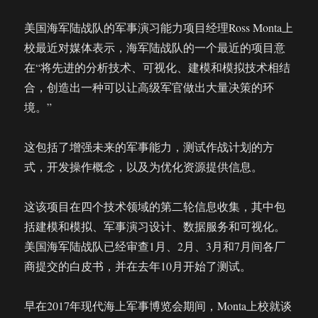
美国海军陆战队的军事演习能力项目经理Ross Monta上
校最近对媒体表示，海军陆战队的一个最近的项目意
在“将先进的分析技术、可视化、建模和模拟技术相结
合，创造出一种可以让高级军官做出大量决策的环
境。”
这包括了增强未来的军事能力，测试作战计划的方
式，开发操作概念，以及为优化资源提供信息。
这该项目在四个技术领域的第二轮信息收集，其中包
括建模和模拟、军事演习设计、数据服务和可视化。
美国海军陆战队已经审查1月、2月、3月和7月间各厂
商提交的白皮书，并在去年10月开始了测试。
早在2017年现代海上军事博览会期间，Monta上校就谈