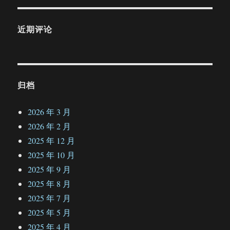
近期评论
归档
2026 年 3 月
2026 年 2 月
2025 年 12 月
2025 年 10 月
2025 年 9 月
2025 年 8 月
2025 年 7 月
2025 年 5 月
2025 年 4 月