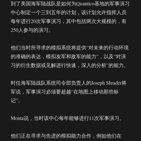
到了美国海军陆战队是如何为Quantico基地的军事演习
中心制定一个三到五年的计划，该计划允许指挥人员
每年进行20次军事演习，其中包括两次大规模的，有
250人参与的演习。
他们当时所寻求的模拟系统将提供“对未来的行动环境
的准确的表达，模拟友军和敌军的能力”，以及“对演
习的衍生数据或见解进行快速，深入的分析”的能力。
时任海军陆战队系统司令部负责人的Joseph Shrader将
军说，军事演习必须要超越“在地图上移动那些标
记”。
Monta说，当时该中心每年能够进行11次军事演习。
他们正在寻求与先进的模拟能力合作，例如他们在