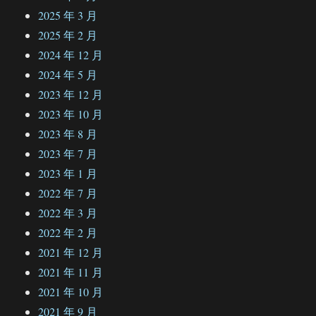
2025 年 3 月
2025 年 2 月
2024 年 12 月
2024 年 5 月
2023 年 12 月
2023 年 10 月
2023 年 8 月
2023 年 7 月
2023 年 1 月
2022 年 7 月
2022 年 3 月
2022 年 2 月
2021 年 12 月
2021 年 11 月
2021 年 10 月
2021 年 9 月