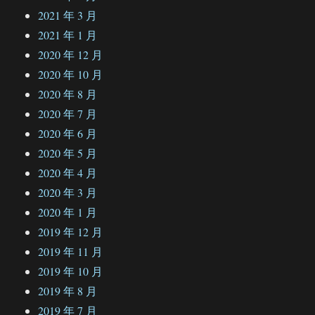
2021 年 3 月
2021 年 1 月
2020 年 12 月
2020 年 10 月
2020 年 8 月
2020 年 7 月
2020 年 6 月
2020 年 5 月
2020 年 4 月
2020 年 3 月
2020 年 1 月
2019 年 12 月
2019 年 11 月
2019 年 10 月
2019 年 8 月
2019 年 7 月