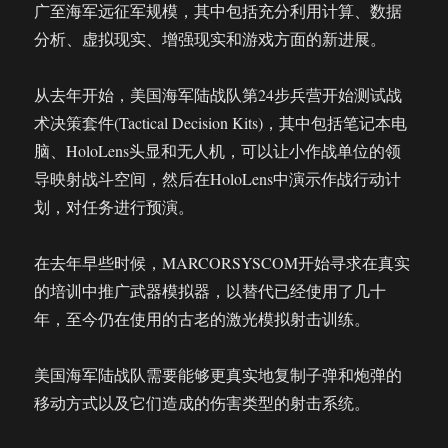
广至海军远征军规模，其中包括充分利用计算、数据
分析、虚拟现实、增强现实和游戏方面的新进展。
从去年开始，美国海军陆战队第24步兵营开始测试战
术决策套件(Tactical Decision Kits)，其中包括笔记本电
脑、HoloLens头显和无人机，可以让小作战单位的领
导映射战斗空间，然后在HoloLens中演示作战行动计
划，对任务进行预演。
在去年早些时候，MARCORSYSCOM开始寻求在真实
的培训中推广武器模拟器，以替代已经使用了几十
年，至今仍在使用的古老的激光模拟射击训练。
美国海军陆战队需要能够更真实地复制子弹和炮弹的
移动方式以及它们造成的伤害类型的射击系统。