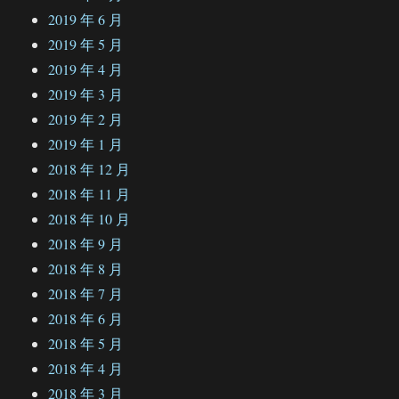
2019 年 6 月
2019 年 5 月
2019 年 4 月
2019 年 3 月
2019 年 2 月
2019 年 1 月
2018 年 12 月
2018 年 11 月
2018 年 10 月
2018 年 9 月
2018 年 8 月
2018 年 7 月
2018 年 6 月
2018 年 5 月
2018 年 4 月
2018 年 3 月