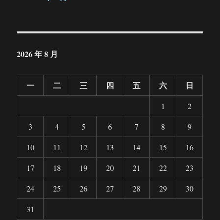
2026 年 8 月
一
二
三
四
五
六
日
1
2
3
4
5
6
7
8
9
10
11
12
13
14
15
16
17
18
19
20
21
22
23
24
25
26
27
28
29
30
31