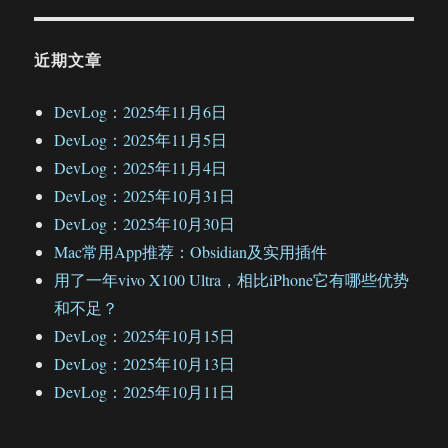
近期文章
DevLog：2025年11月6日
DevLog：2025年11月5日
DevLog：2025年11月4日
DevLog：2025年10月31日
DevLog：2025年10月30日
Mac常用App推荐：Obsidian及实用插件
用了一年vivo X100 Ultra，相比iPhone它有哪些优势
和不足？
DevLog：2025年10月15日
DevLog：2025年10月13日
DevLog：2025年10月11日