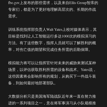
fbo.gov上发布的那些需求，以及来自Ellis Group智库的
专家们，都是为了更好地理解高层次的、长期的作战
需求。
训练系统指挥部负责人Walt Yates上校对媒体表示，其
目标是找到让人工智能运行多达1000次的模拟演习的
方法。有了这些数字，指挥人员就可以了解胜利的概
率，对伤亡值的期望和完成任务所需的后勤保障。
模拟能力将可以让指挥官针对未来的威胁来测试某种
场景，以评估获取胜利所需的设备和战术。Yates说，
这些因素将会影响所有的规划，从购买下一件战斗装
备，到如何最好地部署部队。
大数据分析只是美国海军陆战队近年来一直在努力推
进的一系列项目之一，意在将军事演习从小队规模推