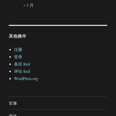
« 3 月
其他操作
注册
登录
条目 feed
评论 feed
WordPress.org
军事
硬件