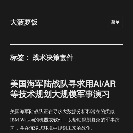
大菠萝饭
菜单
标签：
战术决策套件
美国海军陆战队寻求用AI/AR
等技术规划大规模军事演习
美国海军陆战队正在寻求大数据分析和潜在的类似
IBM Watson的机器或软件，以帮助规划复杂的军事演
习，并在沉浸式环境中规划未来的战争。