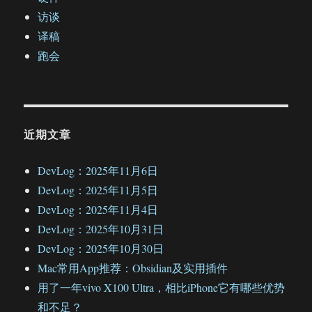
访谈
译稿
跑会
近期文章
DevLog：2025年11月6日
DevLog：2025年11月5日
DevLog：2025年11月4日
DevLog：2025年10月31日
DevLog：2025年10月30日
Mac常用App推荐：Obsidian及实用插件
用了一年vivo X100 Ultra，相比iPhone它有哪些优势
和不足？