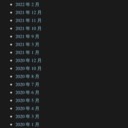
2022 年 2 月
2021 年 12 月
2021 年 11 月
2021 年 10 月
2021 年 9 月
2021 年 3 月
2021 年 1 月
2020 年 12 月
2020 年 10 月
2020 年 8 月
2020 年 7 月
2020 年 6 月
2020 年 5 月
2020 年 4 月
2020 年 3 月
2020 年 1 月