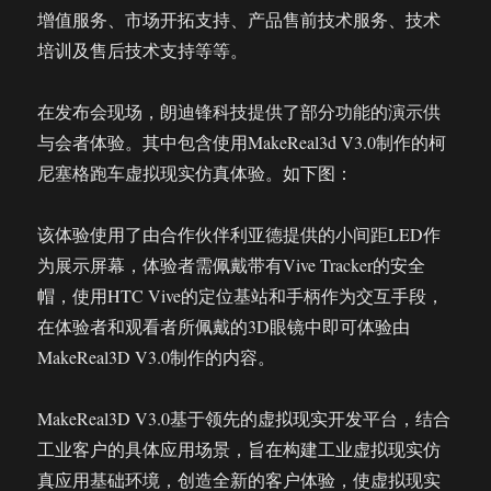
增值服务、市场开拓支持、产品售前技术服务、技术
培训及售后技术支持等等。
在发布会现场，朗迪锋科技提供了部分功能的演示供
与会者体验。其中包含使用MakeReal3d V3.0制作的柯
尼塞格跑车虚拟现实仿真体验。如下图：
该体验使用了由合作伙伴利亚德提供的小间距LED作
为展示屏幕，体验者需佩戴带有Vive Tracker的安全
帽，使用HTC Vive的定位基站和手柄作为交互手段，
在体验者和观看者所佩戴的3D眼镜中即可体验由
MakeReal3D V3.0制作的内容。
MakeReal3D V3.0基于领先的虚拟现实开发平台，结合
工业客户的具体应用场景，旨在构建工业虚拟现实仿
真应用基础环境，创造全新的客户体验，使虚拟现实