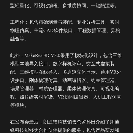
型轻量化、可视化编程、多维度协同、一键酷渲等。
工程化：包含精确测量与装配、专业分析工具、实时
物理仿真、主流CAD软件接口、工程数据管理、异构
融合等。
此外，MakeReal3D V3.0采用了模块化设计，包含三维
模型本地导入接口、数字样机评审、交互式虚拟装
配、三维模型在线导入、多通道立体显示、通用VR外
设接口、刚体物理仿真、动画编辑器、约束管理器、
场景管理器、材质管理器、柔体物理仿真、可视化编
程、照片级实时渲染、VR协同编辑器、人机工程仿真
等模块。
在发布会最后，朗迪锋科技销售总监孙田介绍了朗迪
锋科技能够为合作伙伴提供的服务，包含产品研发和