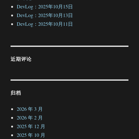
DevLog：2025年10月15日
DevLog：2025年10月13日
DevLog：2025年10月11日
近期评论
归档
2026 年 3 月
2026 年 2 月
2025 年 12 月
2025 年 10 月