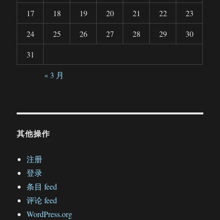
17
18
19
20
21
22
23
24
25
26
27
28
29
30
31
« 3 月
其他操作
注册
登录
条目 feed
评论 feed
WordPress.org