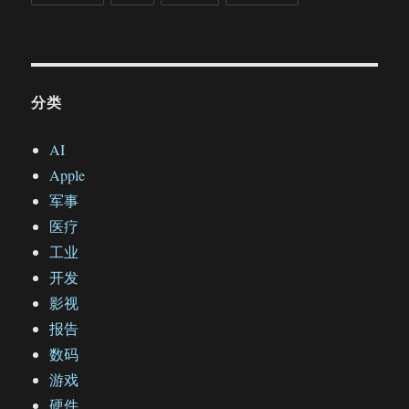
分类
AI
Apple
军事
医疗
工业
开发
影视
报告
数码
游戏
硬件