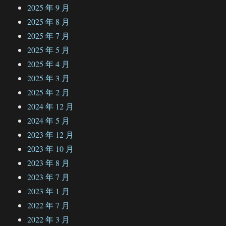
2025 年 9 月
2025 年 8 月
2025 年 7 月
2025 年 5 月
2025 年 4 月
2025 年 3 月
2025 年 2 月
2024 年 12 月
2024 年 5 月
2023 年 12 月
2023 年 10 月
2023 年 8 月
2023 年 7 月
2023 年 1 月
2022 年 7 月
2022 年 3 月