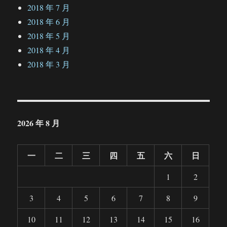
2018 年 7 月
2018 年 6 月
2018 年 5 月
2018 年 4 月
2018 年 3 月
2026 年 8 月
一
二
三
四
五
六
日
1
2
3
4
5
6
7
8
9
10
11
12
13
14
15
16