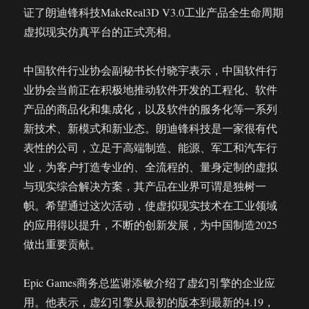
证了朗迪锋科技MakeReal3D V3.0工业产品全生命周期
虚拟现实仿真平台的正式亮相。
中国软件行业协会副秘书长付晓宇表示，中国软件行
业协会当前正在积极地推动软件开发的工程化、软件
产品的商品化和集成化，以及软件的服务化等一系列
新技术、新模式和新业态。朗迪锋科技是一家很有代
表性的公司，立足于高端制造、能源、军工和汽车行
业，为客户打造专业的、全流程的、量身定制的虚拟
与现实综合解决方案，其产品在业界可谓是独树一
帜。希望通过这次活动，使虚拟现实技术在工业领域
的应用得以提升，不断的创新发展，为中国制造2025
做出重要贡献。
Epic Games商务总监谢添敏介绍了虚幻引擎的企业应
用。他表示，虚幻引擎从最初的版本到最新的4.19，