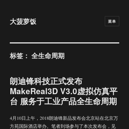
大菠萝饭
菜单
标签：
全生命周期
朗迪锋科技正式发布
MakeReal3D V3.0虚拟仿真平
台 服务于工业产品全生命周期
4月10日上午，2018朗迪锋新品发布会北京站在北京万
方苑国际酒店举办。笔者到场参与了本次发布会，见