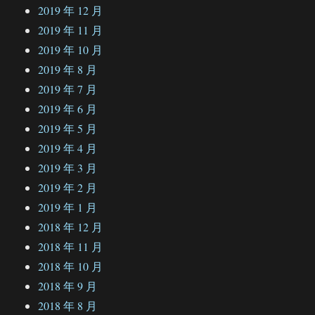
2019 年 12 月
2019 年 11 月
2019 年 10 月
2019 年 8 月
2019 年 7 月
2019 年 6 月
2019 年 5 月
2019 年 4 月
2019 年 3 月
2019 年 2 月
2019 年 1 月
2018 年 12 月
2018 年 11 月
2018 年 10 月
2018 年 9 月
2018 年 8 月