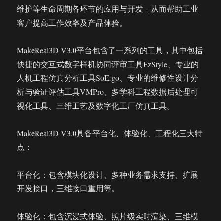
维护等生命周期各环节的应用与开发，从而帮助工业
客户提高工作效率及产品体验。
MakeReal3D V3.0平台包含了一系列的工具，其中包括
快捷的交互式数字样机协同评审工具EzStyle、专业的
人机工程仿真分析工具SoErgo、专业的维修性设计分
析与验证评估工具VMPro、多学科工程数据后处理可
视化工具、三维工艺及数字化工厂仿真工具。
MakeReal3D V3.0具备平台化、体验化、工程化三大特
点：
平台化：包含模块化设计、多种业务需求支持、扩展
开发接口，三维接口重用等。
体验化：包含沉浸式体验、照片级实时渲染、三维模