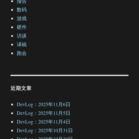
报告
数码
游戏
硬件
访谈
译稿
跑会
近期文章
DevLog：2025年11月6日
DevLog：2025年11月5日
DevLog：2025年11月4日
DevLog：2025年10月31日
DevLog：2025年10月30日