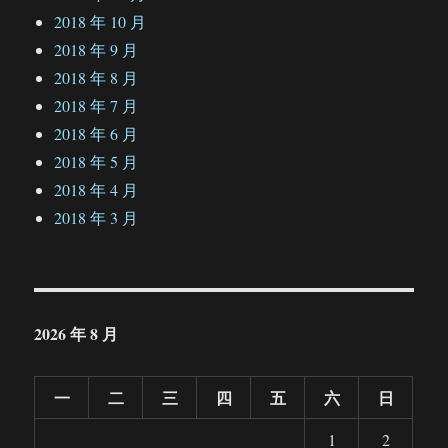
2018 年 10 月
2018 年 9 月
2018 年 8 月
2018 年 7 月
2018 年 6 月
2018 年 5 月
2018 年 4 月
2018 年 3 月
2026 年 8 月
一
二
三
四
五
六
日
1
2