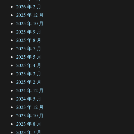
2026 年 2 月
2025 年 12 月
2025 年 10 月
2025 年 9 月
2025 年 8 月
2025 年 7 月
2025 年 5 月
2025 年 4 月
2025 年 3 月
2025 年 2 月
2024 年 12 月
2024 年 5 月
2023 年 12 月
2023 年 10 月
2023 年 8 月
2023 年 7 月