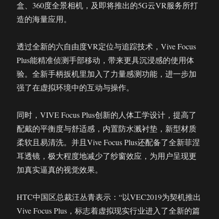
盒、360度全景相机，及即将推出的5G云VR服务所打
造的海量应用。
透过全新的六自由度VR定位与追踪技术，Vive Focus
Plus能精准侦测手部移动，带来更具沉浸感的使用体
验。全新手柄扳机里加入了力量感测功能，进一步加
强了在虚拟环境中的互动与操作。
同时，VIVE Focus Plus创新的人体工学设计，提高了
配戴的平衡度与舒适感，内置防水溅衬垫，新型材质
柔软且易清洗。并且Vive Focus Plus还配备了全新菲涅
耳透镜，极大程度地减少了纱窗效应，为用户呈现更
加真实逼真的视觉效果。
HTC中国区总裁汪丛青表示：“以VEC2019为契机推出
Vive Focus Plus，标志着虚拟现实行业进入了全新的篇