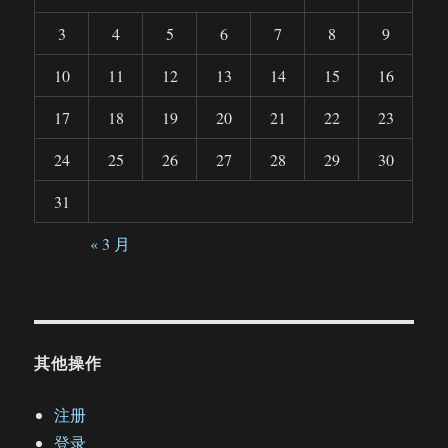
3
4
5
6
7
8
9
10
11
12
13
14
15
16
17
18
19
20
21
22
23
24
25
26
27
28
29
30
31
« 3 月
其他操作
注册
登录