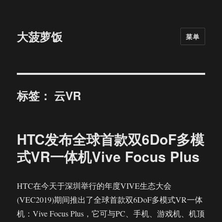
大菠萝饭
菜单
标签：
云VR
HTC发布全球首款双6DoF多模
式VR一体机Vive Focus Plus
HTC在今天于深圳举行的年度VIVE生态大会
(VEC2019)期间推出了全球首款双6DoF多模式VR一体
机：Vive Focus Plus，它可与PC、手机、游戏机、机顶