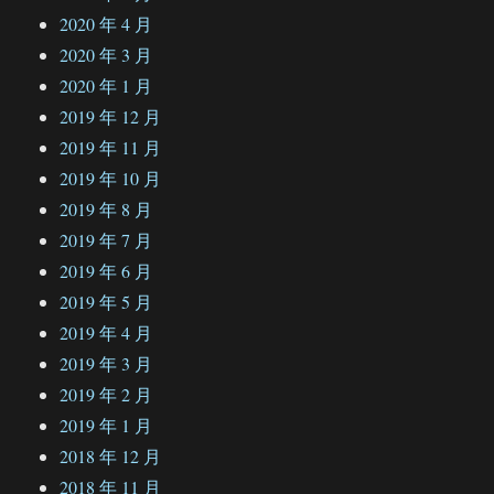
2020 年 4 月
2020 年 3 月
2020 年 1 月
2019 年 12 月
2019 年 11 月
2019 年 10 月
2019 年 8 月
2019 年 7 月
2019 年 6 月
2019 年 5 月
2019 年 4 月
2019 年 3 月
2019 年 2 月
2019 年 1 月
2018 年 12 月
2018 年 11 月