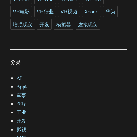
VR电影
VR行业
VR视频
Xcode
华为
增强现实
开发
模拟器
虚拟现实
分类
AI
Apple
军事
医疗
工业
开发
影视