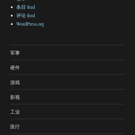
条目 feed
评论 feed
WordPress.org
军事
硬件
游戏
影视
工业
医疗