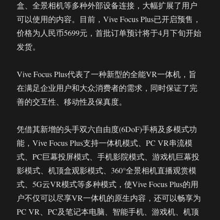
盒、全景相机等多种外部设备连接，大幅扩展了用户
可以使用的内容。目前，Vive Focus Plus已开启预售，
价格为人民币5699元，首批订单预计将于4月下旬开始
发货。
Vive Focus Plus代表了一种新型的全能VR一体机，旨
在满足企业用户和大众消费者的需求，同时保证了完
善的交互性、移动性及保真度。
凭借其新增的头手双六自由度(6DoF)手柄及多模式功
能，Vive Focus Plus支持一体机模式、PC VR串流模
式、PC巨幕投屏模式、手机影院模式、游戏机巨幕投
影模式、机顶盒观影模式、360°全景相机直播观赏模
式、5G云VR模式等多种模式，使Vive Focus Plus的用
户不仅可以尽享VR一体机的原生内容，还可以畅享为
PC VR、PC及笔记本电脑、智能手机、游戏机、机顶