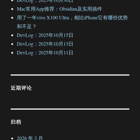
Mac常用App推荐：Obsidian及实用插件
用了一年vivo X100 Ultra，相比iPhone它有哪些优势
和不足？
DevLog：2025年10月15日
DevLog：2025年10月13日
DevLog：2025年10月11日
近期评论
归档
2026 年 3 月