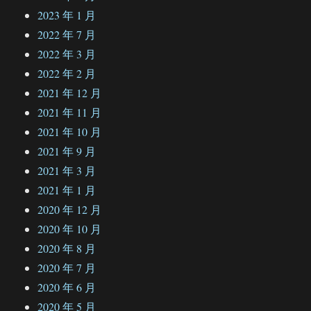
2023 年 1 月
2022 年 7 月
2022 年 3 月
2022 年 2 月
2021 年 12 月
2021 年 11 月
2021 年 10 月
2021 年 9 月
2021 年 3 月
2021 年 1 月
2020 年 12 月
2020 年 10 月
2020 年 8 月
2020 年 7 月
2020 年 6 月
2020 年 5 月