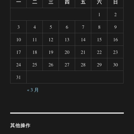
一
二
三
四
五
六
日
1
2
3
4
5
6
7
8
9
10
11
12
13
14
15
16
17
18
19
20
21
22
23
24
25
26
27
28
29
30
31
« 3 月
其他操作