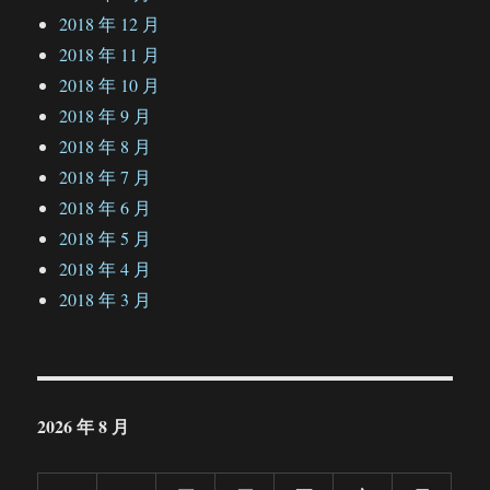
2018 年 12 月
2018 年 11 月
2018 年 10 月
2018 年 9 月
2018 年 8 月
2018 年 7 月
2018 年 6 月
2018 年 5 月
2018 年 4 月
2018 年 3 月
2026 年 8 月