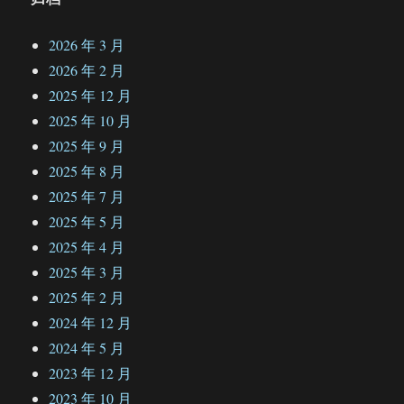
2026 年 3 月
2026 年 2 月
2025 年 12 月
2025 年 10 月
2025 年 9 月
2025 年 8 月
2025 年 7 月
2025 年 5 月
2025 年 4 月
2025 年 3 月
2025 年 2 月
2024 年 12 月
2024 年 5 月
2023 年 12 月
2023 年 10 月