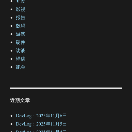
开发
影视
报告
数码
游戏
硬件
访谈
译稿
跑会
近期文章
DevLog：2025年11月6日
DevLog：2025年11月5日
DevLog：2025年11月4日