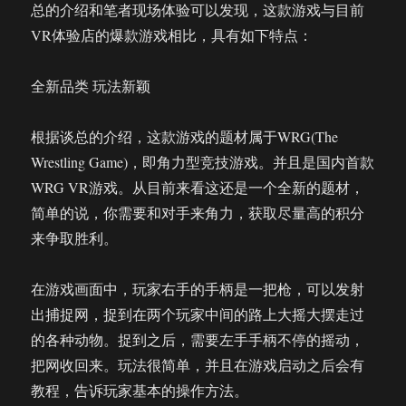
总的介绍和笔者现场体验可以发现，这款游戏与目前
VR体验店的爆款游戏相比，具有如下特点：
全新品类 玩法新颖
根据谈总的介绍，这款游戏的题材属于WRG(The
Wrestling Game)，即角力型竞技游戏。并且是国内首款
WRG VR游戏。从目前来看这还是一个全新的题材，
简单的说，你需要和对手来角力，获取尽量高的积分
来争取胜利。
在游戏画面中，玩家右手的手柄是一把枪，可以发射
出捕捉网，捉到在两个玩家中间的路上大摇大摆走过
的各种动物。捉到之后，需要左手手柄不停的摇动，
把网收回来。玩法很简单，并且在游戏启动之后会有
教程，告诉玩家基本的操作方法。