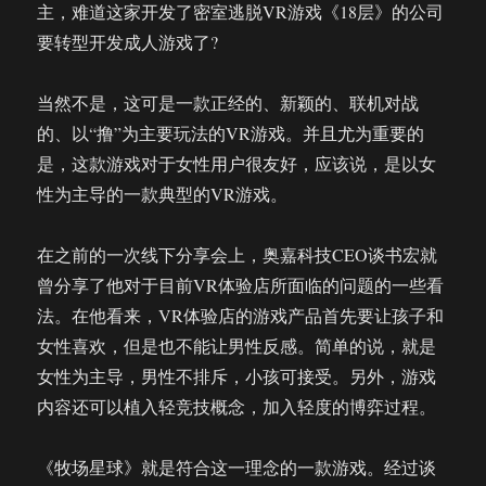
主，难道这家开发了密室逃脱VR游戏《18层》的公司
要转型开发成人游戏了?
当然不是，这可是一款正经的、新颖的、联机对战
的、以“撸”为主要玩法的VR游戏。并且尤为重要的
是，这款游戏对于女性用户很友好，应该说，是以女
性为主导的一款典型的VR游戏。
在之前的一次线下分享会上，奥嘉科技CEO谈书宏就
曾分享了他对于目前VR体验店所面临的问题的一些看
法。在他看来，VR体验店的游戏产品首先要让孩子和
女性喜欢，但是也不能让男性反感。简单的说，就是
女性为主导，男性不排斥，小孩可接受。另外，游戏
内容还可以植入轻竞技概念，加入轻度的博弈过程。
《牧场星球》就是符合这一理念的一款游戏。经过谈