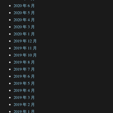
2020 年 6 月
2020 年 5 月
2020 年 4 月
2020 年 3 月
2020 年 1 月
2019 年 12 月
2019 年 11 月
2019 年 10 月
2019 年 8 月
2019 年 7 月
2019 年 6 月
2019 年 5 月
2019 年 4 月
2019 年 3 月
2019 年 2 月
2019 年 1 月