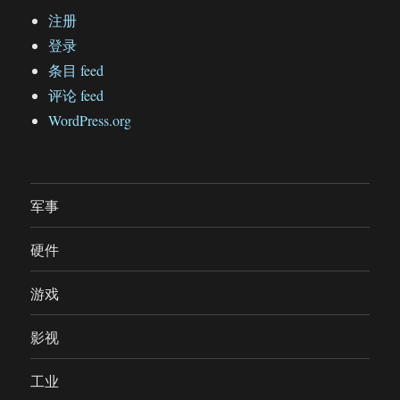
注册
登录
条目 feed
评论 feed
WordPress.org
军事
硬件
游戏
影视
工业