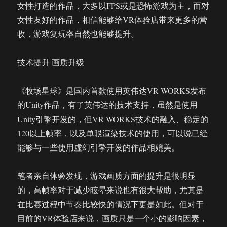
女性打造的作品，大多以FPS或是恐怖游戏为主，而对
女性友好的作品，相信能够给VR体验店带来更多的营
收，游戏复玩率自然也能够提升。
技术提升 画质升级
《牧场星球》是国内首款使用英伟达VR WORKS发布
的Unity作品，有了英伟达的技术支持，虽然是使用
Unity引擎开发的，但VR WORKS技术的融入、稳定的
120以上帧率，以及单眼渲染技术的使用，可以说已经
能够与一些使用虚幻引擎开发的作品相媲美。
笔者亲自体验发现，游戏画质方面的提升是很明显
的，高帧率对于减少眩晕来说也有很大帮助，尤其是
在比赛过程中节奏比较快的情况下更是如此。但对于
目前的VR体验店来说，画质只是一个小的影响因素，