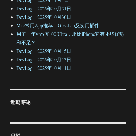
DevLog：2025年10月31日
DevLog：2025年10月30日
Mac常用App推荐：Obsidian及实用插件
用了一年vivo X100 Ultra，相比iPhone它有哪些优势
和不足？
DevLog：2025年10月15日
DevLog：2025年10月13日
DevLog：2025年10月11日
近期评论
归档