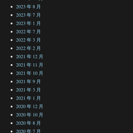
2023 年 8 月
2023 年 7 月
2023 年 1 月
2022 年 7 月
2022 年 3 月
2022 年 2 月
2021 年 12 月
2021 年 11 月
2021 年 10 月
2021 年 9 月
2021 年 3 月
2021 年 1 月
2020 年 12 月
2020 年 10 月
2020 年 8 月
2020 年 7 月