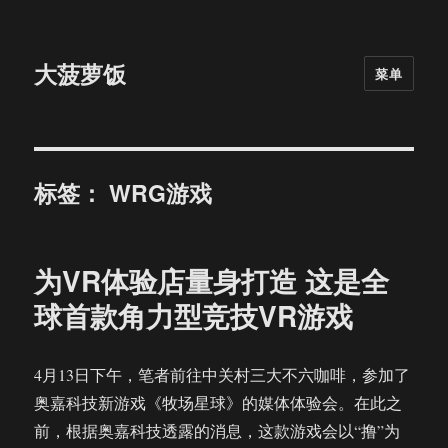
大菠萝饭
菜单
标签：
WRG游戏
为VR体验店量身打造 这是全
球首款角力型竞技VR游戏
4月13日下午，笔者前往中关村三大不六咖啡，参加了
奥嘉科技新游戏《牧场星球》的媒体体验会。在此之
前，根据奥嘉科技透露的消息，这款游戏会以“撸”为