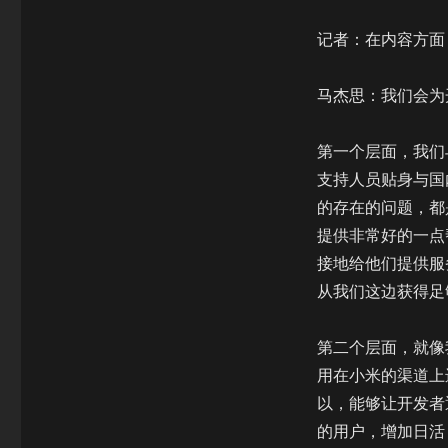
记者：在内容方面
马杰思：我们会为
第一个层面，我们
支持人员贴身与国
的存在的问题，都
提供非常好的一点
接地给他们提供服
从我们这边获得足
第二个层面，就像
用在小米的渠道上
以，能够让开发者
的用户，增加日活