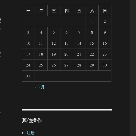
一
二
三
四
五
六
日
很
1
2
特
3
4
5
6
7
8
9
s
10
11
12
13
14
15
16
动
要
17
18
19
20
21
22
23
24
25
26
27
28
29
30
31
« 3 月
前
其他操作
注册