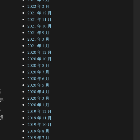
2022 年 2 月
2021 年 12 月
2021 年 11 月
2021 年 10 月
2021 年 9 月
2021 年 3 月
2021 年 1 月
2020 年 12 月
2020 年 10 月
2020 年 8 月
2020 年 7 月
2020 年 6 月
2020 年 5 月
基
2020 年 4 月
2020 年 3 月
绑
2020 年 1 月
以
2019 年 12 月
版
2019 年 11 月
2019 年 10 月
2019 年 8 月
2019 年 7 月