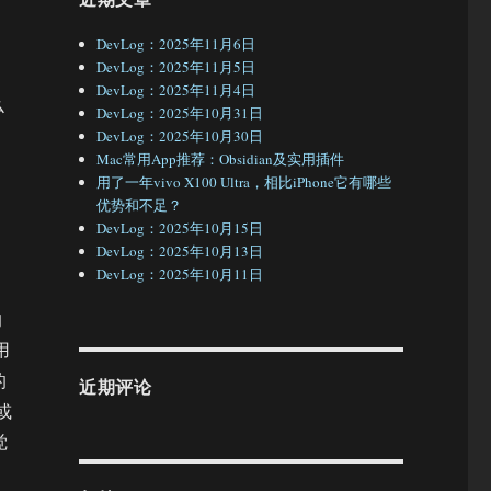
DevLog：2025年11月6日
DevLog：2025年11月5日
DevLog：2025年11月4日
么
DevLog：2025年10月31日
DevLog：2025年10月30日
Mac常用App推荐：Obsidian及实用插件
用了一年vivo X100 Ultra，相比iPhone它有哪些
优势和不足？
DevLog：2025年10月15日
DevLog：2025年10月13日
DevLog：2025年10月11日
的
用
的
近期评论
或
觉