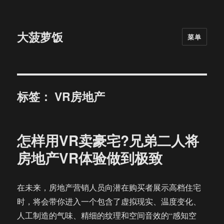
大菠萝饭
菜单
标签：
VR房地产
怎样用VR卖豪宅?兄弟二人将
房地产VR体验做到极致
在未来，房地产营销人员向潜在购买者展示高档住宅
时，将会带你进入一个包含了虚拟现实、温度变化、
人工制造的气味、精细的纹理和空间音效的“感知空