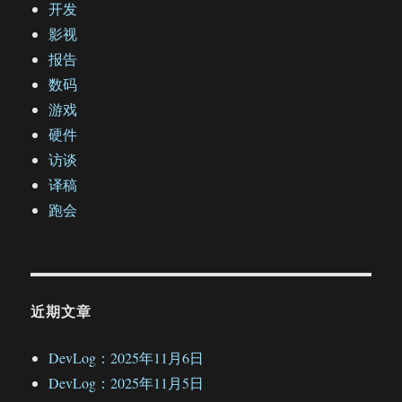
开发
影视
报告
数码
游戏
硬件
访谈
译稿
跑会
近期文章
DevLog：2025年11月6日
DevLog：2025年11月5日