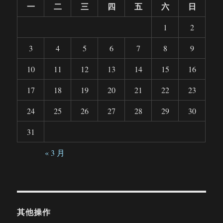
一
二
三
四
五
六
日
1
2
3
4
5
6
7
8
9
10
11
12
13
14
15
16
17
18
19
20
21
22
23
24
25
26
27
28
29
30
31
« 3 月
其他操作