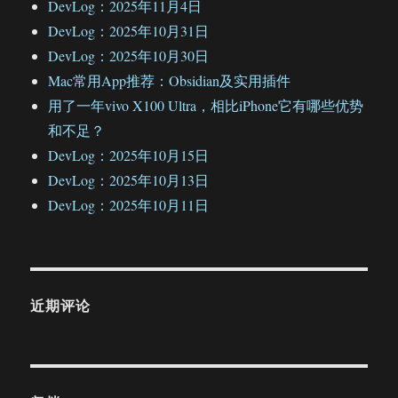
DevLog：2025年11月4日
DevLog：2025年10月31日
DevLog：2025年10月30日
Mac常用App推荐：Obsidian及实用插件
用了一年vivo X100 Ultra，相比iPhone它有哪些优势
和不足？
DevLog：2025年10月15日
DevLog：2025年10月13日
DevLog：2025年10月11日
近期评论