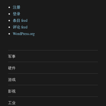
注册
登录
条目 feed
评论 feed
WordPress.org
军事
硬件
游戏
影视
工业