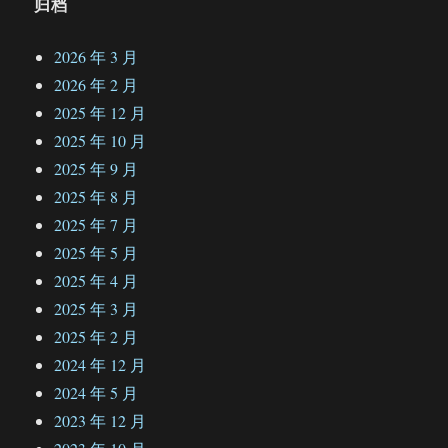
归档
2026 年 3 月
2026 年 2 月
2025 年 12 月
2025 年 10 月
2025 年 9 月
2025 年 8 月
2025 年 7 月
2025 年 5 月
2025 年 4 月
2025 年 3 月
2025 年 2 月
2024 年 12 月
2024 年 5 月
2023 年 12 月