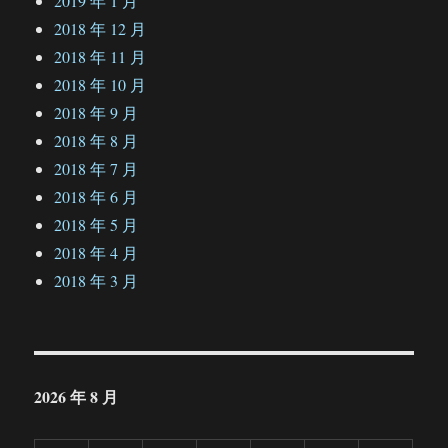
2019 年 1 月
2018 年 12 月
2018 年 11 月
2018 年 10 月
2018 年 9 月
2018 年 8 月
2018 年 7 月
2018 年 6 月
2018 年 5 月
2018 年 4 月
2018 年 3 月
2026 年 8 月