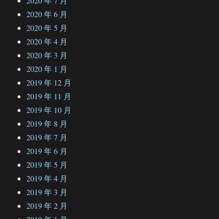
2020 年 7 月
2020 年 6 月
2020 年 5 月
2020 年 4 月
2020 年 3 月
2020 年 1 月
2019 年 12 月
2019 年 11 月
2019 年 10 月
2019 年 8 月
2019 年 7 月
2019 年 6 月
2019 年 5 月
2019 年 4 月
2019 年 3 月
2019 年 2 月