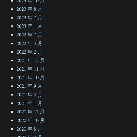
2023 年 10 月
2023 年 8 月
2023 年 7 月
2023 年 1 月
2022 年 7 月
2022 年 3 月
2022 年 2 月
2021 年 12 月
2021 年 11 月
2021 年 10 月
2021 年 9 月
2021 年 3 月
2021 年 1 月
2020 年 12 月
2020 年 10 月
2020 年 8 月