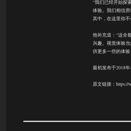
“我们已经开始探索
体验。我们相信房
其中，在这里你不
他补充道：“这全
兴趣。视觉体验当
供更多一些的体验
最初发布于2018年
原文链接：https://www.g