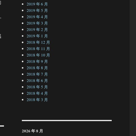
的
2019 年 6 月
2019 年 5 月
2019 年 4 月
”
2019 年 3 月
2019 年 2 月
感
2019 年 1 月
2018 年 12 月
2018 年 11 月
2018 年 10 月
2018 年 9 月
2018 年 8 月
2018 年 7 月
2018 年 6 月
2018 年 5 月
2018 年 4 月
2018 年 3 月
2026 年 8 月