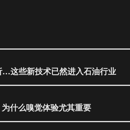
析…这些新技术已然进入石油行业
时 为什么嗅觉体验尤其重要