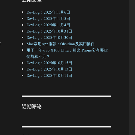
DevLog：2025年11月6日
DevLog：2025年11月5日
DevLog：2025年11月4日
DevLog：2025年10月31日
DevLog：2025年10月30日
行
Mac常用App推荐：Obsidian及实用插件
用了一年vivo X100 Ultra，相比iPhone它有哪些
优势和不足？
DevLog：2025年10月15日
DevLog：2025年10月13日
DevLog：2025年10月11日
近期评论