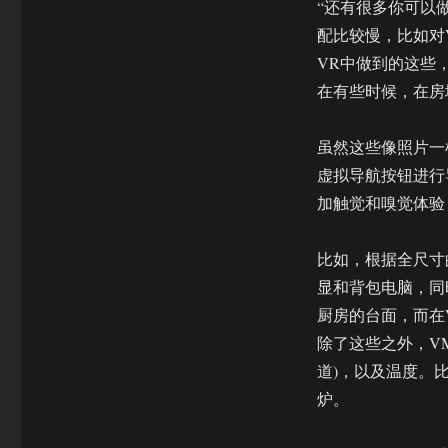
“还有很多你可以做
配比较慢，比如对V
VR中做到的这些
在有些时候，在房
虽然这些像照片一
虚拟导航按钮进行
加触觉和嗅觉体验
比如，根据全尺寸
显和背包电脑，同
厨房的台面，而在
除了这些之外，VMI
道)，以及温度。
炉。