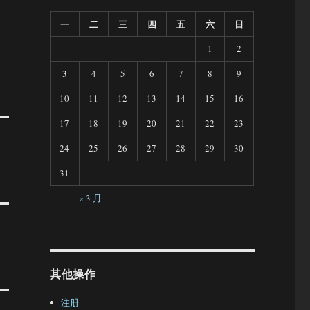
一
二
三
四
五
六
日
1
2
3
4
5
6
7
8
9
10
11
12
13
14
15
16
17
18
19
20
21
22
23
24
25
26
27
28
29
30
31
« 3 月
其他操作
注册