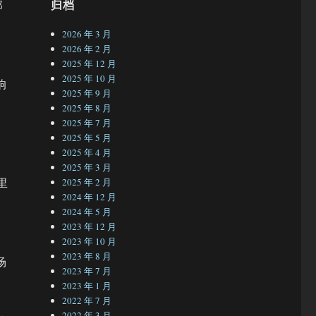
归档
那
2026 年 3 月
2026 年 2 月
2025 年 12 月
2025 年 10 月
响
2025 年 9 月
2025 年 8 月
2025 年 7 月
2025 年 5 月
2025 年 4 月
2025 年 3 月
里
2025 年 2 月
2024 年 12 月
2024 年 5 月
之
2023 年 12 月
2023 年 10 月
2023 年 8 月
场
2023 年 7 月
2023 年 1 月
2022 年 7 月
2022 年 3 月