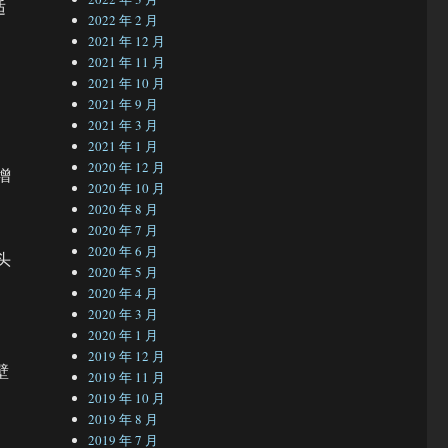
适
2022 年 2 月
2021 年 12 月
，
2021 年 11 月
2021 年 10 月
2021 年 9 月
2021 年 3 月
2021 年 1 月
2020 年 12 月
增
2020 年 10 月
2020 年 8 月
2020 年 7 月
2020 年 6 月
头
2020 年 5 月
2020 年 4 月
。
2020 年 3 月
2020 年 1 月
2019 年 12 月
壁
2019 年 11 月
2019 年 10 月
2019 年 8 月
2019 年 7 月