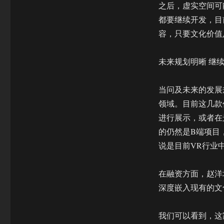
之后，虚实空间可
都要继续开发，目
容，只要文化价值
未来规划明晰 继
当问及未来的发展
领域。目前这几款
进行展示，或者在
的仍然是B端项目
说是目前VR行业
在融资方面，赵洋
深度嵌入现有的文
我们可以看到，这