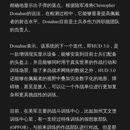
精确地显示出子弹的落点。根据陆军准将Christopher
Donahue的说法，在检测过程中，它能够显著提高佩戴
者的射击水平。Donahue目前是士兵杀伤力跨职能团队
的负责人。
Donahue表示。该系统的下一个迭代，即HUD 3.0，是
一款增强现实显示设备，能够安装到目前士兵们配备
的头盔上，并且能够同时用于真实世界的作战行动和
训练场景。除了来自战术网络的数据之外，HUD 3.0
还能够在佩戴者的视野中叠加完全数字化的地形、障
碍物，甚至是敌人，可以让一个作战单位进行更加复
杂和更具挑战性的训练。
目前，在美军主要的战斗训练中心，比如加州艾文堡
训练中心里，有一支经过特殊训练的假想敌部队
(OPFOR)，与前来训练的作战部队进行对战。但是那