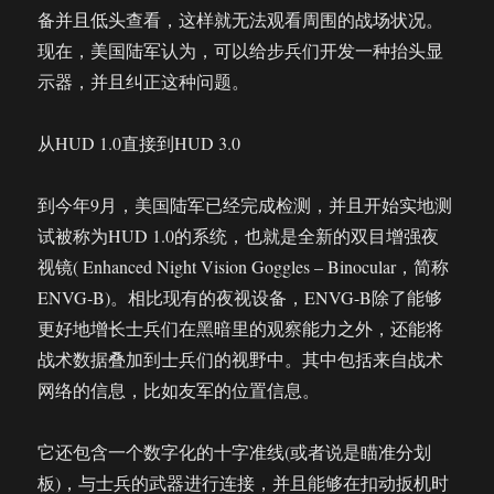
备并且低头查看，这样就无法观看周围的战场状况。
现在，美国陆军认为，可以给步兵们开发一种抬头显
示器，并且纠正这种问题。
从HUD 1.0直接到HUD 3.0
到今年9月，美国陆军已经完成检测，并且开始实地测
试被称为HUD 1.0的系统，也就是全新的双目增强夜
视镜( Enhanced Night Vision Goggles – Binocular，简称
ENVG-B)。相比现有的夜视设备，ENVG-B除了能够
更好地增长士兵们在黑暗里的观察能力之外，还能将
战术数据叠加到士兵们的视野中。其中包括来自战术
网络的信息，比如友军的位置信息。
它还包含一个数字化的十字准线(或者说是瞄准分划
板)，与士兵的武器进行连接，并且能够在扣动扳机时