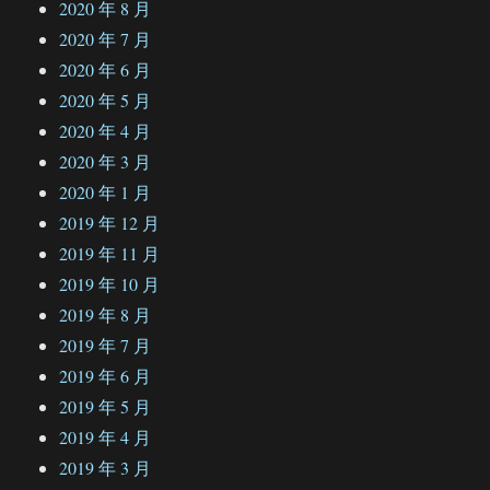
2020 年 8 月
2020 年 7 月
2020 年 6 月
2020 年 5 月
2020 年 4 月
2020 年 3 月
2020 年 1 月
2019 年 12 月
2019 年 11 月
2019 年 10 月
2019 年 8 月
2019 年 7 月
2019 年 6 月
2019 年 5 月
2019 年 4 月
2019 年 3 月