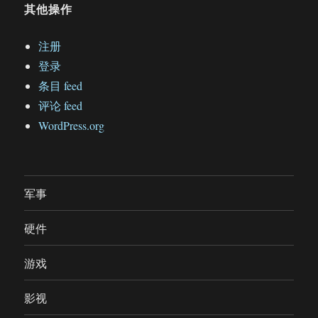
其他操作
注册
登录
条目 feed
评论 feed
WordPress.org
军事
硬件
游戏
影视