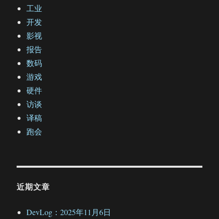
工业
开发
影视
报告
数码
游戏
硬件
访谈
译稿
跑会
近期文章
DevLog：2025年11月6日