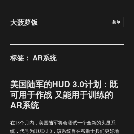
大菠萝饭
菜单
标签：
AR系统
美国陆军的HUD 3.0计划：既
可用于作战 又能用于训练的
AR系统
在18个月内，美国陆军将会测试一个全新的头显系
统，代号为HUD 3.0，该系统旨在帮助士兵们更好地