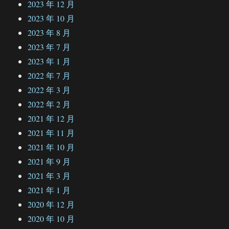
2023 年 12 月
2023 年 10 月
2023 年 8 月
2023 年 7 月
2023 年 1 月
2022 年 7 月
2022 年 3 月
2022 年 2 月
2021 年 12 月
2021 年 11 月
2021 年 10 月
2021 年 9 月
2021 年 3 月
2021 年 1 月
2020 年 12 月
2020 年 10 月