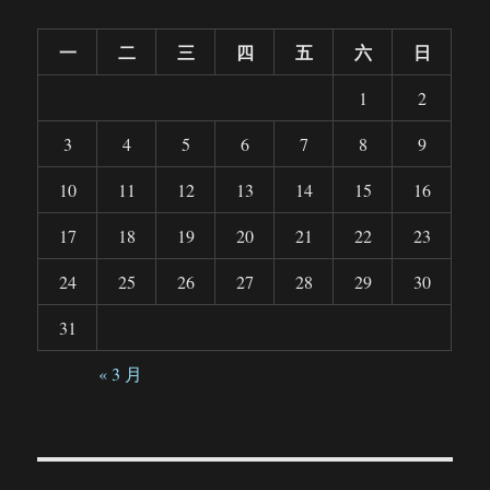
一
二
三
四
五
六
日
1
2
3
4
5
6
7
8
9
10
11
12
13
14
15
16
17
18
19
20
21
22
23
24
25
26
27
28
29
30
31
« 3 月