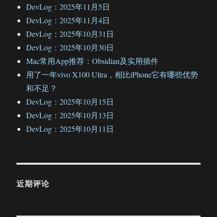
DevLog：2025年11月5日
DevLog：2025年11月4日
DevLog：2025年10月31日
DevLog：2025年10月30日
Mac常用App推荐：Obsidian及实用插件
用了一年vivo X100 Ultra，相比iPhone它有哪些优势
和不足？
DevLog：2025年10月15日
DevLog：2025年10月13日
DevLog：2025年10月11日
近期评论