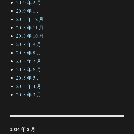
2019 年 2 月
2019 年 1 月
2018 年 12 月
2018 年 11 月
2018 年 10 月
2018 年 9 月
2018 年 8 月
2018 年 7 月
2018 年 6 月
2018 年 5 月
2018 年 4 月
2018 年 3 月
2026 年 8 月