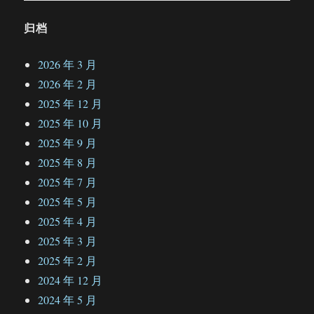
归档
2026 年 3 月
2026 年 2 月
2025 年 12 月
2025 年 10 月
2025 年 9 月
2025 年 8 月
2025 年 7 月
2025 年 5 月
2025 年 4 月
2025 年 3 月
2025 年 2 月
2024 年 12 月
2024 年 5 月