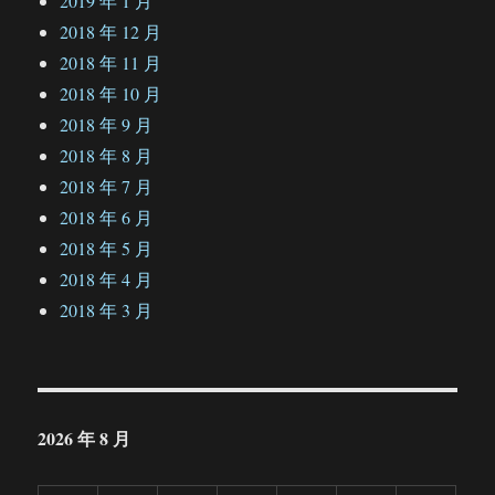
2019 年 1 月
2018 年 12 月
2018 年 11 月
2018 年 10 月
2018 年 9 月
2018 年 8 月
2018 年 7 月
2018 年 6 月
2018 年 5 月
2018 年 4 月
2018 年 3 月
2026 年 8 月