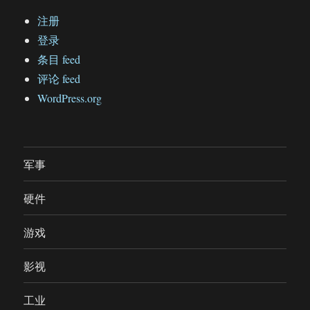
注册
登录
条目 feed
评论 feed
WordPress.org
军事
硬件
游戏
影视
工业