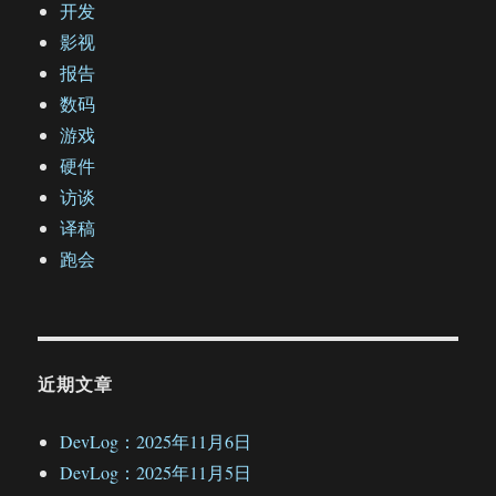
开发
影视
报告
数码
游戏
硬件
访谈
译稿
跑会
近期文章
DevLog：2025年11月6日
DevLog：2025年11月5日