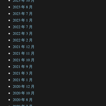
2023 年 10 月
2023 年 8 月
2023 年 7 月
2023 年 1 月
2022 年 7 月
2022 年 3 月
2022 年 2 月
2021 年 12 月
2021 年 11 月
2021 年 10 月
2021 年 9 月
2021 年 3 月
2021 年 1 月
2020 年 12 月
2020 年 10 月
2020 年 8 月