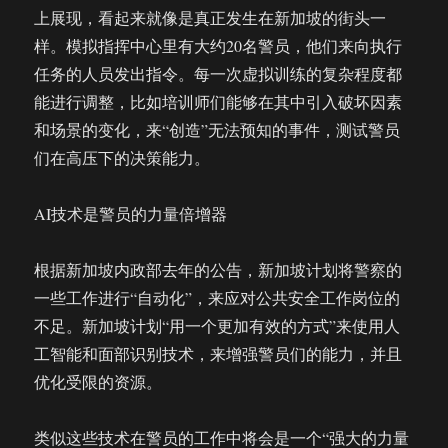
上展现，看起来就像是真正发生在新加坡的街头一
样。模拟指挥中心里有大约20名警员，他们来向执行
任务的人员发出指令。每一次虚拟训练的复杂程度都
能进行调整，比如培训师们能够在其中引入破坏因素
和场景的变化，来“创造”无法预知的事件，测试警员
们在高压下的决策能力。
AI技术是警员的力量倍增器
根据新加坡内政部去年的公告，新加坡计划将警察的
一些工作进行“自动化”，来应对公共安全工作岗位的
不足。新加坡计划“用一个更加有效的方式”来使用人
工智能和面部识别技术，来增强警员们的能力，并且
优化受限的资源。
类似这些技术在警员的工作中将会是一个“强大的力量