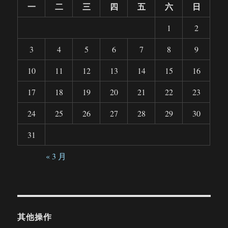
一
二
三
四
五
六
日
1
2
3
4
5
6
7
8
9
10
11
12
13
14
15
16
17
18
19
20
21
22
23
24
25
26
27
28
29
30
31
« 3 月
其他操作