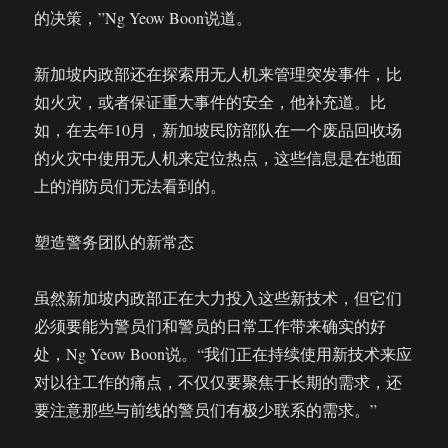
的决策，”Ng Yeow Boon说道。
新加坡内政部还在探索用无人机来管理突发事件，比
如火灾，或者保证重大事件的安全，他补充道。比
如，在去年10月，新加坡民防部队在一个废品回收场
的火灾中使用无人机来定位热点，这些信息是在地面
上的消防员们无法看到的。
塑造警务团队的新常态
虽然新加坡内政部正在大力投入这些新技术，但它们
必须要能为警员们和警员的日常工作带来确实的好
处，Ng Yeow Boon说。“我们正在持续使用新技术来应
对以往工作的痛点，不仅仅要聚焦于长期的需求，还
要注意那些与前线的警员们有极少联系的需求。”