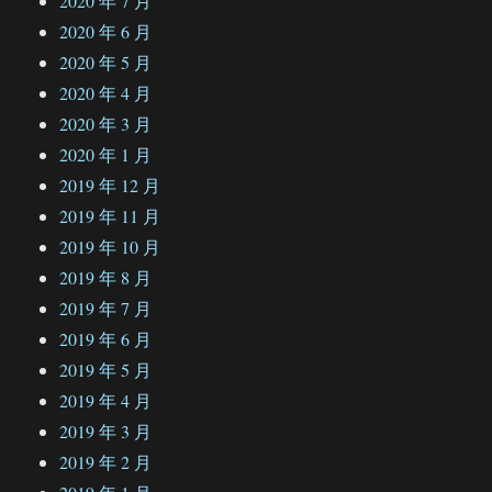
2020 年 7 月
2020 年 6 月
2020 年 5 月
2020 年 4 月
2020 年 3 月
2020 年 1 月
2019 年 12 月
2019 年 11 月
2019 年 10 月
2019 年 8 月
2019 年 7 月
2019 年 6 月
2019 年 5 月
2019 年 4 月
2019 年 3 月
2019 年 2 月