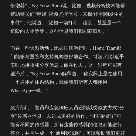
倍增器”，Ng Yeow Boon说。比如，视频分析技术能够
帮助警员们“翻译”视频监控信号，来探测“刚刚发生的
事件”，他说道。“比如一场打斗、骚乱，甚至是一个
危险的人物等等，这些信息我们都能获取到。”
而在一些大型活动，比如国庆游行时，Home Team部
门能够与医院和支持机构更好地合作。“我们可以近乎
实时地接收和分享信息，而在过去，这一过程可能有
些滞后，”Ng Yeow Boon解释道。“你实际上是在使用
一个通用的体系结构，就像我们所有人都使用
WhatsApp一样。”
政府部门、警员和应急响应人员还能以类似的方式“分
享”传感器信息，以达成更好的协作。“不同的部门可
能有不同的传感器，所有这些传感器的信息都能进行
整合，并且生成一个‘通用状况图’，可以帮助我们更好