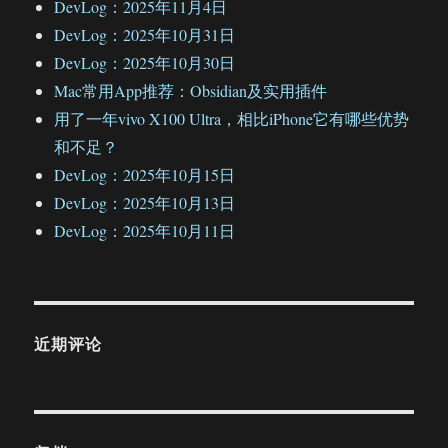
DevLog：2025年11月4日
DevLog：2025年10月31日
DevLog：2025年10月30日
Mac常用App推荐：Obsidian及实用插件
用了一年vivo X100 Ultra，相比iPhone它有哪些优势
和不足？
DevLog：2025年10月15日
DevLog：2025年10月13日
DevLog：2025年10月11日
近期评论