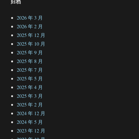
归档
2026 年 3 月
2026 年 2 月
2025 年 12 月
2025 年 10 月
2025 年 9 月
2025 年 8 月
2025 年 7 月
2025 年 5 月
2025 年 4 月
2025 年 3 月
2025 年 2 月
2024 年 12 月
2024 年 5 月
2023 年 12 月