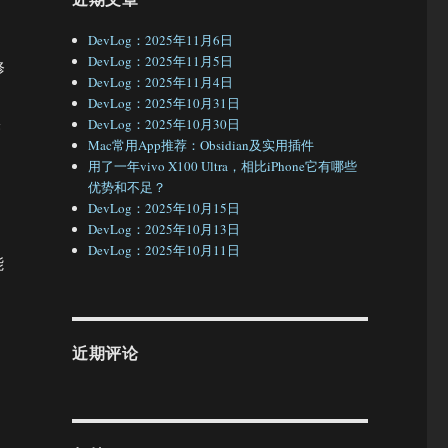
DevLog：2025年11月6日
DevLog：2025年11月5日
修
DevLog：2025年11月4日
DevLog：2025年10月31日
果
DevLog：2025年10月30日
Mac常用App推荐：Obsidian及实用插件
用了一年vivo X100 Ultra，相比iPhone它有哪些
优势和不足？
DevLog：2025年10月15日
DevLog：2025年10月13日
DevLog：2025年10月11日
能
近期评论