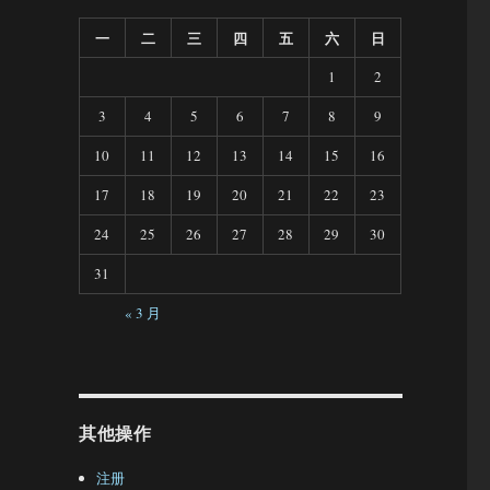
一
二
三
四
五
六
日
1
2
3
4
5
6
7
8
9
10
11
12
13
14
15
16
17
18
19
20
21
22
23
24
25
26
27
28
29
30
31
« 3 月
其他操作
注册