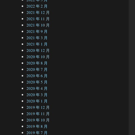
2022 年 2 月
2021 年 12 月
2021 年 11 月
2021 年 10 月
2021 年 9 月
2021 年 3 月
2021 年 1 月
2020 年 12 月
2020 年 10 月
2020 年 8 月
2020 年 7 月
2020 年 6 月
2020 年 5 月
2020 年 4 月
2020 年 3 月
2020 年 1 月
2019 年 12 月
2019 年 11 月
2019 年 10 月
2019 年 8 月
2019 年 7 月