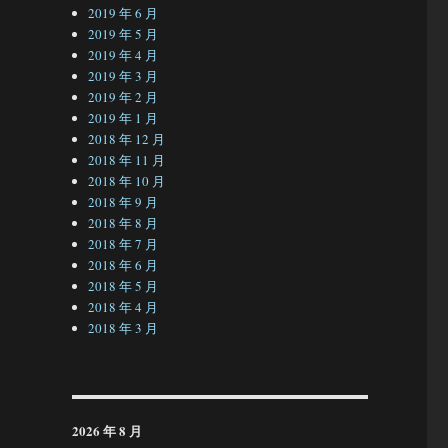
2019 年 6 月
2019 年 5 月
2019 年 4 月
2019 年 3 月
2019 年 2 月
2019 年 1 月
2018 年 12 月
2018 年 11 月
2018 年 10 月
2018 年 9 月
2018 年 8 月
2018 年 7 月
2018 年 6 月
2018 年 5 月
2018 年 4 月
2018 年 3 月
2026 年 8 月