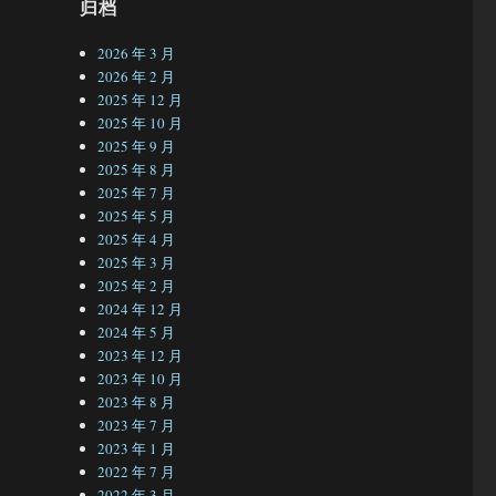
归档
2026 年 3 月
2026 年 2 月
2025 年 12 月
2025 年 10 月
2025 年 9 月
2025 年 8 月
2025 年 7 月
2025 年 5 月
2025 年 4 月
2025 年 3 月
2025 年 2 月
2024 年 12 月
2024 年 5 月
2023 年 12 月
2023 年 10 月
2023 年 8 月
2023 年 7 月
2023 年 1 月
2022 年 7 月
2022 年 3 月