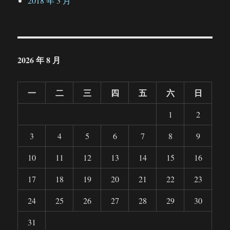
2018 年 3 月
2026 年 8 月
一
二
三
四
五
六
日
1
2
3
4
5
6
7
8
9
10
11
12
13
14
15
16
17
18
19
20
21
22
23
24
25
26
27
28
29
30
31