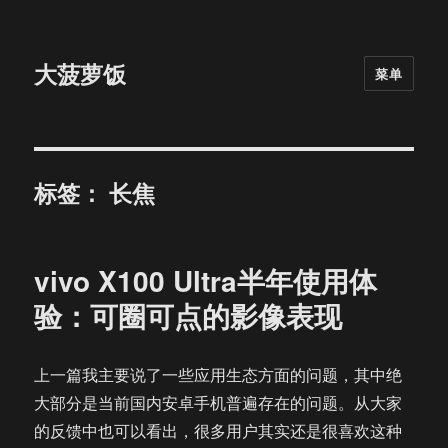
大菠萝饭
菜单
标签：
长焦
vivo X100 Ultra半年使用体
验：可圈可点的影像表现
上一篇我主要说了一些应用生态方面的问题，其中绝
大部分是当前国内安卓手机普遍存在的问题。从大家
的反馈中也可以看出，很多用户其实还是很喜欢这种