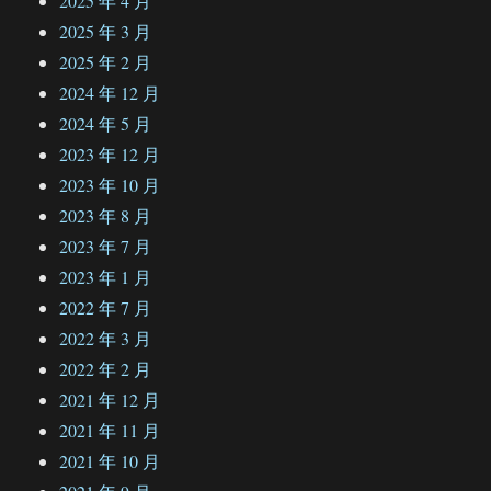
2025 年 4 月
2025 年 3 月
2025 年 2 月
2024 年 12 月
2024 年 5 月
2023 年 12 月
2023 年 10 月
2023 年 8 月
2023 年 7 月
2023 年 1 月
2022 年 7 月
2022 年 3 月
2022 年 2 月
2021 年 12 月
2021 年 11 月
2021 年 10 月