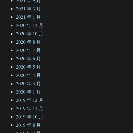
2021 年 9 月
2021 年 3 月
2021 年 1 月
2020 年 12 月
2020 年 10 月
2020 年 8 月
2020 年 7 月
2020 年 6 月
2020 年 5 月
2020 年 4 月
2020 年 3 月
2020 年 1 月
2019 年 12 月
2019 年 11 月
2019 年 10 月
2019 年 8 月