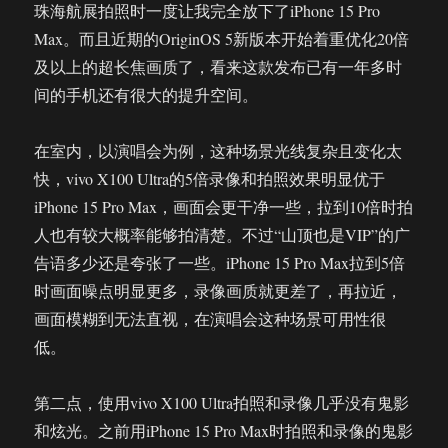
珠海航展拍照时一度让我完全放下了iPhone 15 Pro
Max。而且近期的OriginOS 5新版本开始着重优化20倍
及以上的超长焦画质了，看来这款发布已有一年多时
间的手机还有很大的提升空间。
在室内，以演唱会为例，这种场景光线复杂且变化太
快，vivo X100 Ultra的5倍录像和拍照效果明显优于
iPhone 15 Pro Max，画面会更干净一些，拉到10倍时拍
人也有较大概率能够拍清楚。不过“山顶也是VIP”的广
告语多少还是夸张了一些。iPhone 15 Pro Max拉到5倍
时画面噪点明显更多，录像画质就更差了，再拉近，
画面模糊到无法直视，在演唱会这种场景可用性很
低。
第二点，使用vivo X100 Ultra拍照和录像几乎没有鬼影
和炫光。之前用iPhone 15 Pro Max时拍照和录像的鬼影