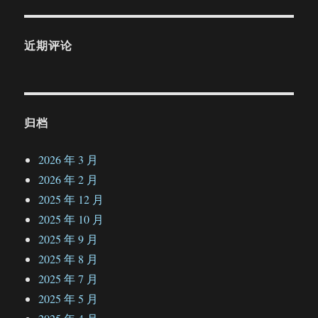
近期评论
归档
2026 年 3 月
2026 年 2 月
2025 年 12 月
2025 年 10 月
2025 年 9 月
2025 年 8 月
2025 年 7 月
2025 年 5 月