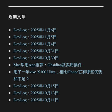
近期文章
DevLog：2025年11月6日
DevLog：2025年11月5日
DevLog：2025年11月4日
DevLog：2025年10月31日
DevLog：2025年10月30日
Mac常用App推荐：Obsidian及实用插件
用了一年vivo X100 Ultra，相比iPhone它有哪些优势
和不足？
DevLog：2025年10月15日
DevLog：2025年10月13日
DevLog：2025年10月11日