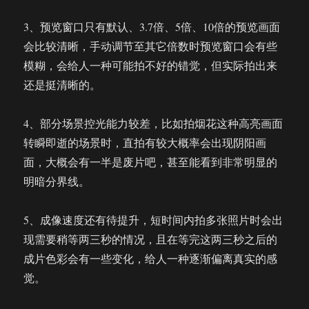
3、预览窗口只有默认、3.7倍、5倍、10倍的预览画面
会比较清晰，手动调节至其它倍数时预览窗口会有些
模糊，会给人一种可能拍不好的错觉，但实际拍出来
还是挺清晰的。
4、部分场景控光能力较差，比如拍烟花这种高亮画面
转瞬即逝的场景时，直拍有较大概率会出现阴阳画
面，大概会有一半是废片吧，甚至能看到非常明显的
明暗分界线。
5、成像速度还有待提升，短时间内拍多张照片时会出
现需要稍等两三秒的情况，且在等完这两三秒之后的
成片色彩会有一些变化，给人一种逐渐偏离真实的感
觉。