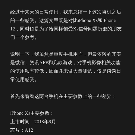
经过十来天的日常使用，我来总结一下这次换机之后
的一些感受。这篇文章既是对比iPhone Xs和iPhone
12，同时也是为了给同样饱受Xs信号问题折磨的朋友
们一个参考。
说明一下，我虽然是重度手机用户，但最依赖的其实
是微信、资讯APP和几款游戏，对手机影像相关功能
的使用频率较低，因而并未做大量测试，仅是谈谈日
常使用感受。
首先来看看这两台手机在主要参数上的一些差异：
iPhone Xs主要参数：
上市时间：2018年9月
芯片：A12