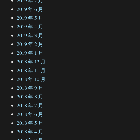
2019 年 7 月
2019 年 6 月
2019 年 5 月
2019 年 4 月
2019 年 3 月
2019 年 2 月
2019 年 1 月
2018 年 12 月
2018 年 11 月
2018 年 10 月
2018 年 9 月
2018 年 8 月
2018 年 7 月
2018 年 6 月
2018 年 5 月
2018 年 4 月