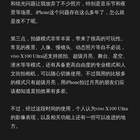
和炫光问题让我放弃了不少照片，特别是音乐节和夜
景等场景。iPhone这个问题存在这么多年了，怎么就
是改不了呢。
第三点，拍摄模式非常丰富，带来了很高的可玩性。
常见的夜景、人像、慢镜头、动态照片等自不必说，
vivo X100 Ultra还支持抓拍、超级月亮、舞台、星空、
潜水等等模式，还有具备更高自由度的专业模式和人
文街拍相机，可以随心切换使用。不过我用的比较多
的模式只有超级月亮，用iPhone拍过月亮的朋友们应
该都知道直拍效果有多差。
不过，经过这段时间的使用，个人认为vivo X100 Ultra
的影像表现，以及相关功能上还有一些可以改进的地
方。