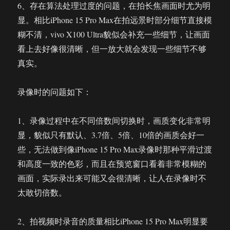
6、存在算法处理过度的问题，在拍长焦画面时尤为明
显。相比iPhone 15 Pro Max在拍远景时部分细节直接模
糊不清，vivo X100 Ultra貌似会补充一些细节，让画面
看上去好像很清晰，但一放大就会发现一些细节不够
真实。
录像时的问题如下：
1、录像过程中在不同倍数间切换时，画质变化非常明
显，貌似只有默认、3.7倍、5倍、10倍的画质会好一
些，无法做到像iPhone 15 Pro Max录像时那种平滑过渡
和高度一致的色彩，而且在预览窗口看着非常模糊的
画面，实际录出来可能又会很清晰，让人在录像时不
太敢切倍数。
2、拍视频时录音的质量相比iPhone 15 Pro Max明显要