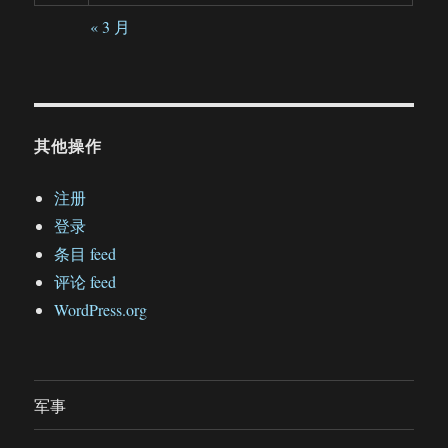
« 3 月
其他操作
注册
登录
条目 feed
评论 feed
WordPress.org
军事