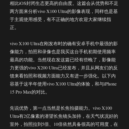
相比iOS封闭生态更高的自由度。这篇会从优势和不足
两方面来分析vivo X100 Ultra的影像表现，同样也是基
于主观使用感受，有不正确的地方欢迎大家继续指
正。
vivo X100 Ultra在刚发布时的确有安卓手机中最强的影
像能力，拍照和录像也是我买这台手机初期使用频率
最高的功能。当然现在发这篇已经有些晚了，影像能
力更强的vivo X200 Ultra已经发布，并且从网友们的反
馈来看拍照和视频方面能力又有进一步强化。以下内
容基于这半年使用vivo X100 Ultra的体验，和与iPhone
15 Pro Max的对比。
先说优势，第一点当然是长焦拍摄能力。vivo X100
Ultra有2亿像素的潜望长焦镜头加持，在天气状况好的
室外，拍照拉到5倍、10倍依然具备很高的可用度，在