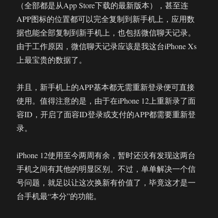
（全部都是从App Store下载的最新版本），甚至连
APP图标的位置都可以完全复制到新手机上，应用数
据也能全部复制到新手机上，也包括微信聊天记录。
由于工作原因，微信聊天记录应该是我这台iPhone Xs
上最宝贵的数据了。
并且，新手机上的APP基本都无需重新登录便可直接
使用。值得注意的是，由于在iPhone 12上重新录了面
容ID，开启了面容ID登录或支付的APP都需要重新登
录。
iPhone 12使用至今两周有余，暂时还没有发现这两台
手机之间有其他的明显区别。不过，单单解决一个信
号问题，就足以让这次换新有价值了，毕竟这才是一
台手机最“本分”的功能。