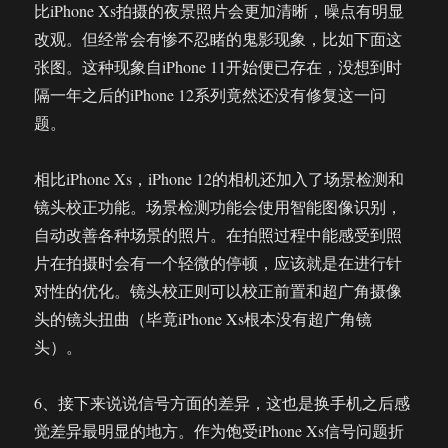
比iPhone Xs拍摄的夜景照片会更加清晰，噪点有明显
改观。但经常会有惨不忍睹的鬼影现象，比如下面这
张图。这种现象自iPhone 11开始便已存在，没想到时
隔一年之后的iPhone 12系列竟然还没有修复这一问
题。
相比iPhone Xs，iPhone 12的相机还加入了场景检测和
镜头校正功能。场景检测功能会使用智能图像识别，
自动改善各种场景的照片。在拍照过程中能感受到照
片在拍摄时会有一个轻微的停顿，应该就是在进行针
对性的优化。镜头校正则可以校正前置和超广角摄像
头的镜头扭曲（毕竟iPhone Xs根本没有超广角镜
头）。
6、接下来说说信号方面的差异，这也是换手机之后感
觉差异最明显的地方。作为饱受iPhone Xs信号问题折