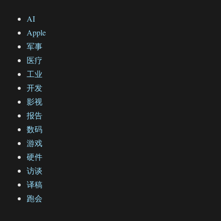
AI
Apple
军事
医疗
工业
开发
影视
报告
数码
游戏
硬件
访谈
译稿
跑会