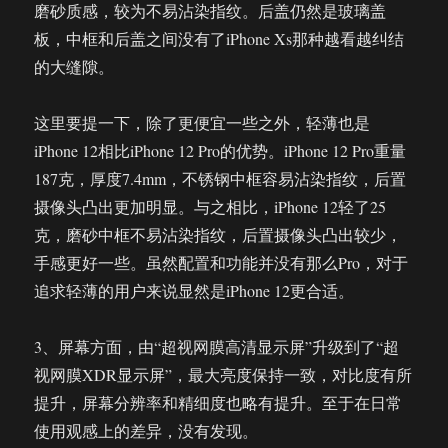
磨砂质感，较为不易沾染指纹。后盖仍然是玻璃盖
板，中框和后盖之间没有了iPhone Xs那种越看越纠结
的大缝隙。
这里要提一下，除了更便宜一些之外，轻薄也是
iPhone 12相比iPhone 12 Pro的优势。iPhone 12 Pro重量
187克，厚度7.4mm，不锈钢中框容易沾染指纹，后置
摄像头凸出更加明显。与之相比，iPhone 12轻了25
克，磨砂中框不易沾染指纹，后置摄像头凸出较少，
手感更好一些。虽然配置和功能并没有那么Pro，对于
追求轻薄的用户来说显然是iPhone 12更合适。
3、屏幕方面，由“超视网膜高清显示屏”升级到了“超
视网膜XDR显示屏”，最大亮度保持一致，对比度有所
提升，屏幕分辨率和精细度也略有提升。至于在日常
使用观感上的差异，没有发现。