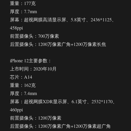
重量：177克
厚度：7.7mm
屏幕：超视网膜高清显示屏、5.8英寸、2436*1125、
458ppi
前置摄像头：700万像素
后置摄像头：1200万像素广角+1200万像素长焦
iPhone 12主要参数：
上市时间：2020年10月
芯片：A14
重量：162克
厚度：7.4mm
屏幕：超视网膜XDR显示屏、6.1英寸、2532*1170、
460ppi
前置摄像头：1200万像素
后置摄像头：1200万像素广角+1200万像素超广角