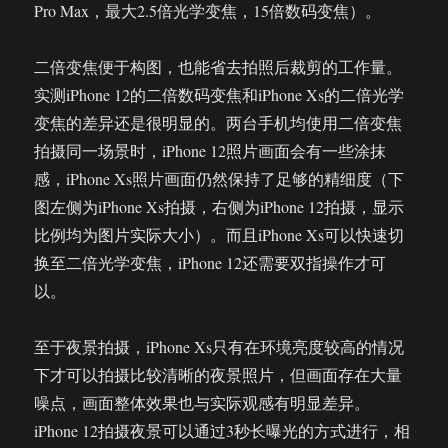
Pro Max，最大2.5倍光学变焦，15倍数码变焦）。
二倍变焦便于构图，也能省去拍照后裁剪的工作量。
实测iPhone 12的二倍数码变焦和iPhone Xs的二倍光学
变焦的差异还是很明显的。两台手机均使用二倍变焦
拍摄同一场景时，iPhone 12照片画面会有一些涂抹
感，iPhone Xs照片画面仍然保持了足够的精细度（下
图左侧为iPhone Xs拍摄，右侧为iPhone 12拍摄，显示
比例均为图片实际大小）。而且iPhone Xs可以快速切
换至二倍光学变焦，iPhone 12还需要双指操作才可
以。
至于夜景拍摄，iPhone Xs只有在环境亮度较高的情况
下才可以拍摄比较清晰的夜景照片，但画面存在大量
噪点，画面整体效果也与实际观感有明显差异。
iPhone 12拍摄夜景可以通过3秒长曝光的方式进行，相