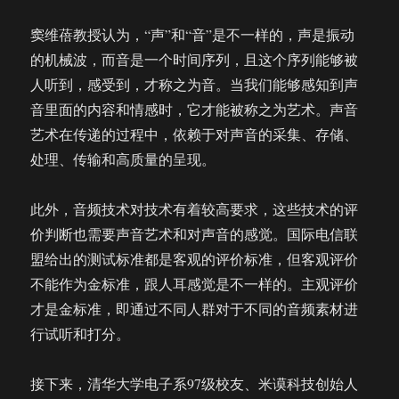
窦维蓓教授认为，“声”和“音”是不一样的，声是振动
的机械波，而音是一个时间序列，且这个序列能够被
人听到，感受到，才称之为音。当我们能够感知到声
音里面的内容和情感时，它才能被称之为艺术。声音
艺术在传递的过程中，依赖于对声音的采集、存储、
处理、传输和高质量的呈现。
此外，音频技术对技术有着较高要求，这些技术的评
价判断也需要声音艺术和对声音的感觉。国际电信联
盟给出的测试标准都是客观的评价标准，但客观评价
不能作为金标准，跟人耳感觉是不一样的。主观评价
才是金标准，即通过不同人群对于不同的音频素材进
行试听和打分。
接下来，清华大学电子系97级校友、米谟科技创始人