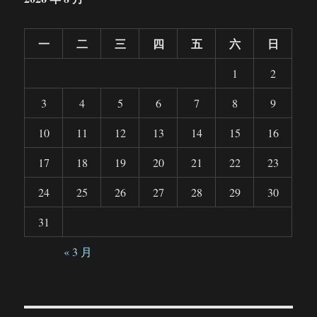
一
二
三
四
五
六
日
1
2
3
4
5
6
7
8
9
10
11
12
13
14
15
16
17
18
19
20
21
22
23
24
25
26
27
28
29
30
31
« 3 月