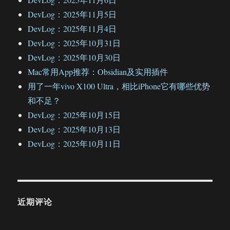
DevLog：2025年11月5日
DevLog：2025年11月4日
DevLog：2025年10月31日
DevLog：2025年10月30日
Mac常用App推荐：Obsidian及实用插件
用了一年vivo X100 Ultra，相比iPhone它有哪些优势
和不足？
DevLog：2025年10月15日
DevLog：2025年10月13日
DevLog：2025年10月11日
近期评论