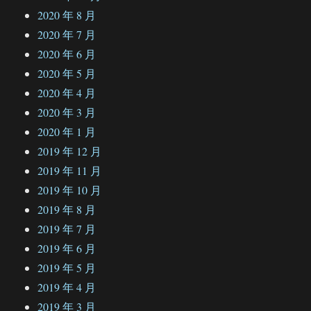
2020 年 8 月
2020 年 7 月
2020 年 6 月
2020 年 5 月
2020 年 4 月
2020 年 3 月
2020 年 1 月
2019 年 12 月
2019 年 11 月
2019 年 10 月
2019 年 8 月
2019 年 7 月
2019 年 6 月
2019 年 5 月
2019 年 4 月
2019 年 3 月