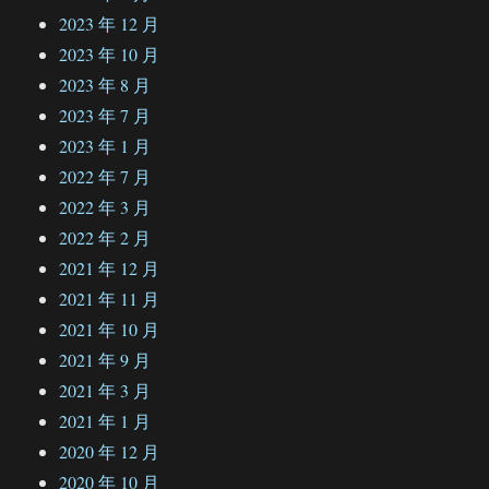
2023 年 12 月
2023 年 10 月
2023 年 8 月
2023 年 7 月
2023 年 1 月
2022 年 7 月
2022 年 3 月
2022 年 2 月
2021 年 12 月
2021 年 11 月
2021 年 10 月
2021 年 9 月
2021 年 3 月
2021 年 1 月
2020 年 12 月
2020 年 10 月