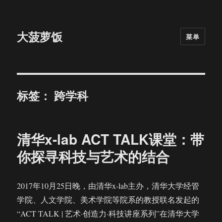
大菠萝饭
菜单
标签：
跨学科
清华x-lab ACT TALK课堂：带
你探寻科技与艺术的结合
2017年10月25日晚，由清华x-lab主办，清华大学经管
学院、人文学院、美术学院等院系的教授联名发起的
“ACT TALK | 艺术·创造力·科技讲座系列”在清华大学