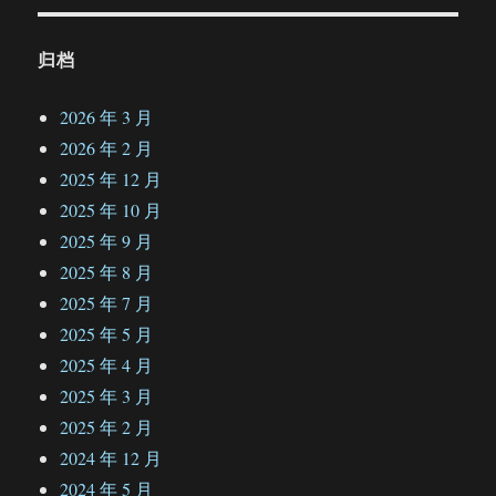
归档
2026 年 3 月
2026 年 2 月
2025 年 12 月
2025 年 10 月
2025 年 9 月
2025 年 8 月
2025 年 7 月
2025 年 5 月
2025 年 4 月
2025 年 3 月
2025 年 2 月
2024 年 12 月
2024 年 5 月