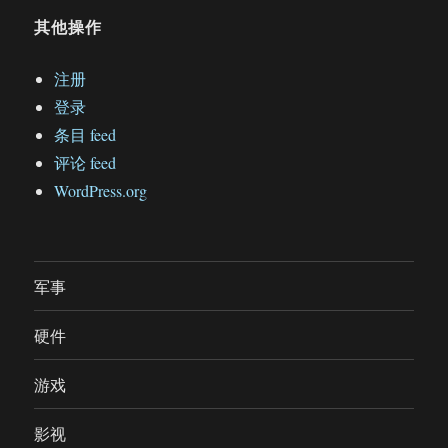
其他操作
注册
登录
条目 feed
评论 feed
WordPress.org
军事
硬件
游戏
影视