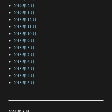
2019 年 2 月
2019 年 1 月
2018 年 12 月
2018 年 11 月
2018 年 10 月
2018 年 9 月
2018 年 8 月
2018 年 7 月
2018 年 6 月
2018 年 5 月
2018 年 4 月
2018 年 3 月
2026 年 8 月