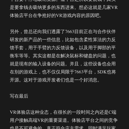
是要拿钱去吸纳更多的东西进来。想必这就是几家VR
体验店平台在争抢好的VR游戏内容的原因吧。
另外，曾总还向我们透露了7663目前正在与合作伙伴
研发的新产品的一些信息，比如包含柔性算法的力反
馈手套，用于手臂的力反馈设备，以及用于脚部的平
衡车等等。其实这都是在解决鼠标和键盘的问题，也
就是现有的输入设备的问题。并且，这些设备也会用
在别的游戏上，也不仅仅局限于7663平台，SDK也将
开源。这对于游戏开发者们也是一个好消息。
写在最后
VR体验店这种业态，在很长的一段时间之内还是C端
用户接触高端VR的重要渠道。体验店平台之间的竞争
也是不可避免的，真正符合店主需求，同时满足玩家