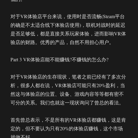
对于VR体验店平台来说，使用时是否流畅(Steam平台
的确是不太适合线下体验店使用)，联机对战时的延迟
是否足够低，都是直接关系玩家体验，进而影响VR体
验店的财路。优秀的产品，自然不用担心用户。
Part 3 VR体验店能不能赚钱?不赚钱的怎么办?
对于VR体验店的生存现状，笔者之前已经有了多次分
析，很多人都在说，VR体验店可能只有20%盈利，当
然这与体验店的位置、设备、游戏内容等等都有密不
可分的关系。我们也就这一现状询问了曾总的看法。
首先曾总表示，不是所有的VR体验店都赚钱，这是肯
定的，但不要认为只有20%的体验店赚钱，这个市场
就做不好。