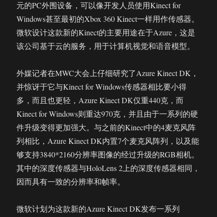
元的PC外围设备，可以像开发人员使用Kinect for
Windows甚至最初的Xbox 360 Kinect一样用作传感器。
微软设计这款新的Kinect的主要用途在于Azure，这是
该公司基于云的服务，用于计算机视觉和语音模型。
外媒记者在MWC大会上仔细研究了Azure Kinect DK，
并惊讶于它与Kinect for Windows传感器相比要小得
多，而且也更轻，Azure Kinect DK仅重440克，而
Kinect for Windows则重达970克，并且由于一系列的硬
件升级变得更加强大。与之前的Kinect中的4麦克风阵
列相比，Azure Kinect DK内置7个麦克风阵列，以及能
够支持3840*2160分辨率图像的经过升级的RGB相机。
其中的深度传感器与HoloLens 2上的深度传感器相同，
因而具有一致的分辨率和帧率。
微软计划为这款新的Azure Kinect DK发布一系列