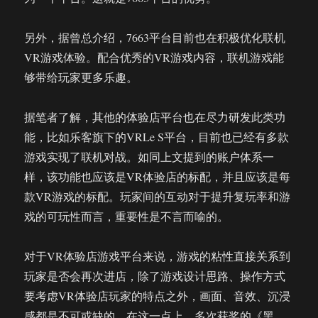
另外，据曾总介绍，7663平台目前也在积极优化联机
VR游戏体验。配合优秀的VR游戏内容，联机游戏能
够带给玩家更多乐趣。
据笔者了解，其他的体验店平台也在尽力研发此类功
能，比如乐客旗下的VRLe S平台，目前也已经有多款
游戏实现了联机对战。如同上文提到的账户体系一
样，该功能也应该是VR体验店的标配，并且应该是每
款VR游戏的标配。玩家间的互动对于提升复玩率和游
戏的可玩性而言，重要性是不言而喻的。
对于VR体验店游戏平台来说，游戏的粘性直接关系到
玩家是否会再次进店，除了游戏设计思路、操作方式
要考虑VR体验店玩家的特点之外，画面、音效、沉浸
感都是不可或缺的。在这一点上，多次获奖的《黑