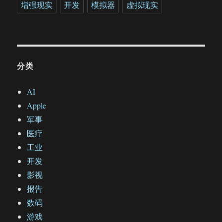
增强现实
开发
模拟器
虚拟现实
分类
AI
Apple
军事
医疗
工业
开发
影视
报告
数码
游戏