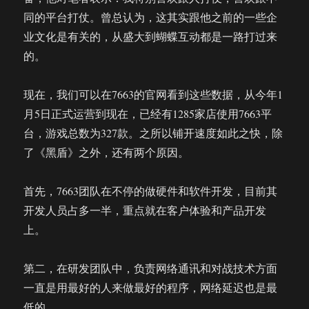
同的平台打仗。曾总认为，这其实跟他之前的一些企
业文化是有关的，从盛大到蝴蝶互动都是一路打过来
的。
现在，我们可以在7663的官网看到这些数据，从今年1
月5日正式运营到现在，已经有1285家店使用7663平
台，游戏总数为327款。之所以铺开速度如此之快，除
了《黑盾》之外，还有两个原因。
首先，7663团队在不停的做硬件和软件开发，目前其
开发人员占多一半，重点就在客户体验和产品开发
上。
第二，在研发团队中，负责网络通讯和对战技术方面
一直是用最好的人来做最好的程序，网络延迟也是最
低的。