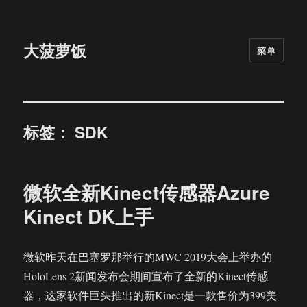
大菠萝饭
菜单
标签：
SDK
微软全新Kinect传感器Azure
Kinect DK上手
微软昨天在巴塞罗那举行的MWC 2019大会上举办的
HoloLens 2新闻发布会期间宣布了全新的Kinect传感
器，这家软件巨头推出的新Kinect是一款售价为399美