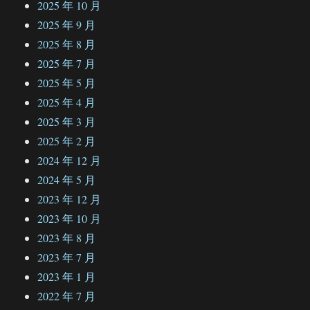
2025 年 10 月
2025 年 9 月
2025 年 8 月
2025 年 7 月
2025 年 5 月
2025 年 4 月
2025 年 3 月
2025 年 2 月
2024 年 12 月
2024 年 5 月
2023 年 12 月
2023 年 10 月
2023 年 8 月
2023 年 7 月
2023 年 1 月
2022 年 7 月