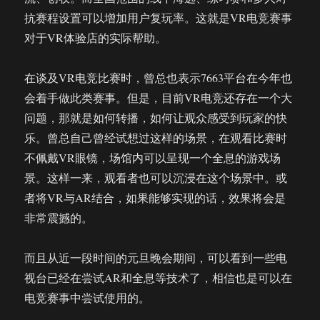
抗赛程设置可以增加用户复玩率。这就是VR电竞赛事
对于VR体验店的实际帮助。
在谈及VR电竞比赛时，曾总也表示7663平台在今年也
会着手做此类赛事。但是，目前VR电竞还存在一个大
问题，那就是如何转播，如何让观众感受到玩家的快
乐。曾总自己曾经试想过这样的场景，在观看比赛时
不佩戴VR眼镜，场馆内可以呈现一个全息的游戏场
景。这样一来，观看者也可以沉浸在这个场景中。或
者将VR与AR结合，如果能够实现的话，效果将会是
非常震撼的。
而且从近一段时间的元旦晚会期间，可以看到一些电
视台已经在尝试AR和全息等技术了，相信也是可以在
电竞赛事中尝试使用的。