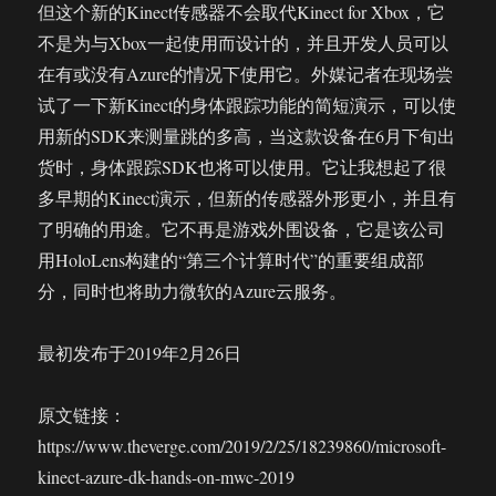
但这个新的Kinect传感器不会取代Kinect for Xbox，它
不是为与Xbox一起使用而设计的，并且开发人员可以
在有或没有Azure的情况下使用它。外媒记者在现场尝
试了一下新Kinect的身体跟踪功能的简短演示，可以使
用新的SDK来测量跳的多高，当这款设备在6月下旬出
货时，身体跟踪SDK也将可以使用。它让我想起了很
多早期的Kinect演示，但新的传感器外形更小，并且有
了明确的用途。它不再是游戏外围设备，它是该公司
用HoloLens构建的“第三个计算时代”的重要组成部
分，同时也将助力微软的Azure云服务。
最初发布于2019年2月26日
原文链接：
https://www.theverge.com/2019/2/25/18239860/microsoft-
kinect-azure-dk-hands-on-mwc-2019