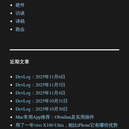
硬件
访谈
译稿
跑会
近期文章
DevLog：2025年11月6日
DevLog：2025年11月5日
DevLog：2025年11月4日
DevLog：2025年10月31日
DevLog：2025年10月30日
Mac常用App推荐：Obsidian及实用插件
用了一年vivo X100 Ultra，相比iPhone它有哪些优势