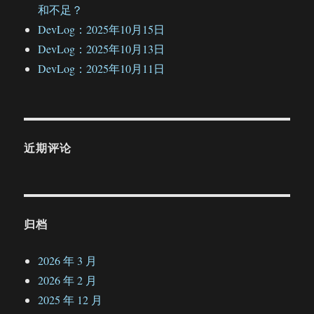
和不足？
DevLog：2025年10月15日
DevLog：2025年10月13日
DevLog：2025年10月11日
近期评论
归档
2026 年 3 月
2026 年 2 月
2025 年 12 月