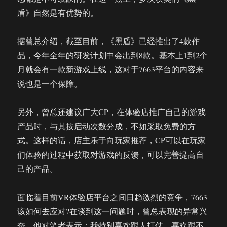
盾》自然是有优势的。
据曾总介绍，截至目前，《黑盾》已经推出了4款作
品，今年全年的研发计划中会出到8款。基本上1到2个
月就会有一款新游戏上线，这对于7663平台的内容来
说也是一个保障。
另外，曾总还建议广大CP，在体验店推广自己的游戏
产品时，与其按启动次数分成，不如采取免费的方
式。这样的话，店主乐于向玩家推荐，CP可以在玩家
们体验的过程中获取对游戏的反馈，可以完善提高自
己的产品。
面临着目前VR体验店平台之间日趋激烈的竞争，7663
该如何去应对?在谈到这一问题时，曾总表现的异常兴
奋，他对笔者表示：我特别喜欢跟人打仗，喜欢跟不