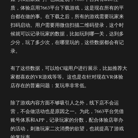
质，体验店用7663平台下载游戏，这是现在所有的平
台都在做的事。在下载之后，所有的游戏需要玩家来
扫码启动。用户需要用微信扫描二维码登录，这个时
候就可以记录玩家的数据，比如玩到哪一关，达到多
少分，玩了多少次，在哪里玩的，这些数据都会有记
录。
有了这些数据，可以给C端用户进行展示，比如推荐大
家都喜欢的VR游戏等等。这也是在针对现在VR体验
店存在的普遍问题：复玩率非常低。
除了游戏内容方面不够吸引人之外，线下店不会运
营，不会做活动也是原因之一。为此，7663平台凭借
账号体系和APP，记录玩家的分数，配合体验店举办
的活动，刺激玩家二次消费的欲望，也就提高了游戏
的复玩率。