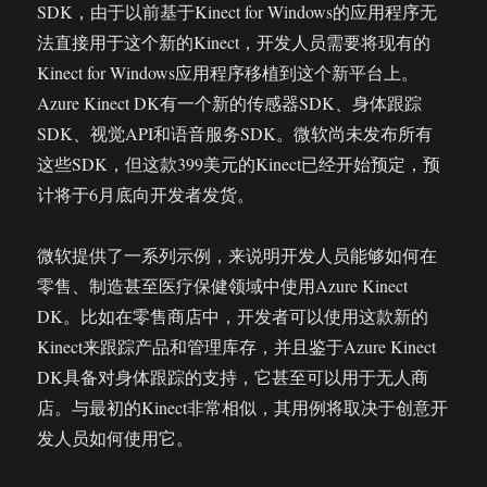
SDK，由于以前基于Kinect for Windows的应用程序无
法直接用于这个新的Kinect，开发人员需要将现有的
Kinect for Windows应用程序移植到这个新平台上。
Azure Kinect DK有一个新的传感器SDK、身体跟踪
SDK、视觉API和语音服务SDK。微软尚未发布所有
这些SDK，但这款399美元的Kinect已经开始预定，预
计将于6月底向开发者发货。
微软提供了一系列示例，来说明开发人员能够如何在
零售、制造甚至医疗保健领域中使用Azure Kinect
DK。比如在零售商店中，开发者可以使用这款新的
Kinect来跟踪产品和管理库存，并且鉴于Azure Kinect
DK具备对身体跟踪的支持，它甚至可以用于无人商
店。与最初的Kinect非常相似，其用例将取决于创意开
发人员如何使用它。