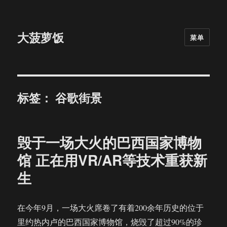
大菠萝饭
菜单
标签：
谷歌街景
毁于一场大火的巴西国家博物
馆 正在用VR/AR等技术重获新
生
在今年9月，一场大火席卷了有着200余年历史的位于
里约热内卢的巴西国家博物馆，烧毁了超过90%的珍