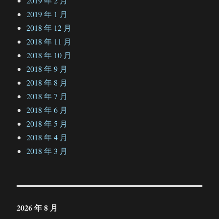
2019 年 2 月
2019 年 1 月
2018 年 12 月
2018 年 11 月
2018 年 10 月
2018 年 9 月
2018 年 8 月
2018 年 7 月
2018 年 6 月
2018 年 5 月
2018 年 4 月
2018 年 3 月
2026 年 8 月