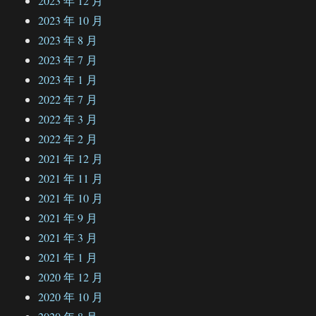
2023 年 12 月
2023 年 10 月
2023 年 8 月
2023 年 7 月
2023 年 1 月
2022 年 7 月
2022 年 3 月
2022 年 2 月
2021 年 12 月
2021 年 11 月
2021 年 10 月
2021 年 9 月
2021 年 3 月
2021 年 1 月
2020 年 12 月
2020 年 10 月