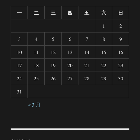
一
二
三
四
五
六
日
1
2
3
4
5
6
7
8
9
10
11
12
13
14
15
16
17
18
19
20
21
22
23
24
25
26
27
28
29
30
31
« 3 月