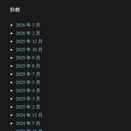
归档
2026 年 3 月
2026 年 2 月
2025 年 12 月
2025 年 10 月
2025 年 9 月
2025 年 8 月
2025 年 7 月
2025 年 5 月
2025 年 4 月
2025 年 3 月
2025 年 2 月
2024 年 12 月
2024 年 5 月