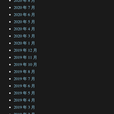
2020 年 8 月
2020 年 7 月
2020 年 6 月
2020 年 5 月
2020 年 4 月
2020 年 3 月
2020 年 1 月
2019 年 12 月
2019 年 11 月
2019 年 10 月
2019 年 8 月
2019 年 7 月
2019 年 6 月
2019 年 5 月
2019 年 4 月
2019 年 3 月