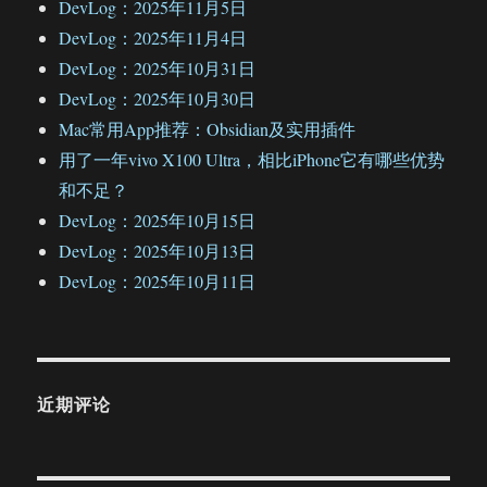
DevLog：2025年11月5日
DevLog：2025年11月4日
DevLog：2025年10月31日
DevLog：2025年10月30日
Mac常用App推荐：Obsidian及实用插件
用了一年vivo X100 Ultra，相比iPhone它有哪些优势
和不足？
DevLog：2025年10月15日
DevLog：2025年10月13日
DevLog：2025年10月11日
近期评论