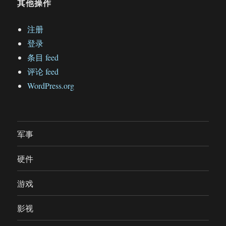
其他操作
注册
登录
条目 feed
评论 feed
WordPress.org
军事
硬件
游戏
影视