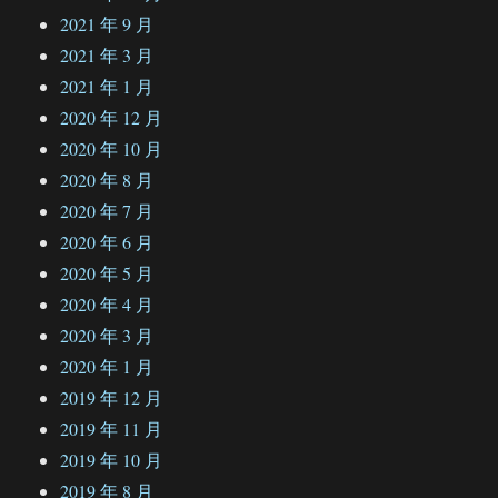
2021 年 9 月
2021 年 3 月
2021 年 1 月
2020 年 12 月
2020 年 10 月
2020 年 8 月
2020 年 7 月
2020 年 6 月
2020 年 5 月
2020 年 4 月
2020 年 3 月
2020 年 1 月
2019 年 12 月
2019 年 11 月
2019 年 10 月
2019 年 8 月