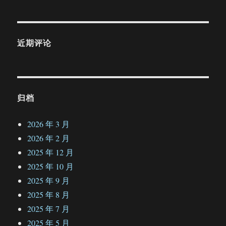
近期评论
归档
2026 年 3 月
2026 年 2 月
2025 年 12 月
2025 年 10 月
2025 年 9 月
2025 年 8 月
2025 年 7 月
2025 年 5 月