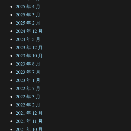
2025 年 4 月
2025 年 3 月
2025 年 2 月
2024 年 12 月
2024 年 5 月
2023 年 12 月
2023 年 10 月
2023 年 8 月
2023 年 7 月
2023 年 1 月
2022 年 7 月
2022 年 3 月
2022 年 2 月
2021 年 12 月
2021 年 11 月
2021 年 10 月