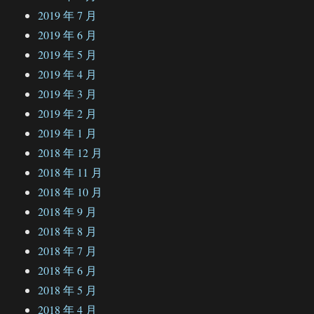
2019 年 7 月
2019 年 6 月
2019 年 5 月
2019 年 4 月
2019 年 3 月
2019 年 2 月
2019 年 1 月
2018 年 12 月
2018 年 11 月
2018 年 10 月
2018 年 9 月
2018 年 8 月
2018 年 7 月
2018 年 6 月
2018 年 5 月
2018 年 4 月