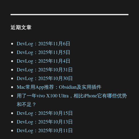
近期文章
DevLog：2025年11月6日
DevLog：2025年11月5日
DevLog：2025年11月4日
DevLog：2025年10月31日
DevLog：2025年10月30日
Mac常用App推荐：Obsidian及实用插件
用了一年vivo X100 Ultra，相比iPhone它有哪些优势
和不足？
DevLog：2025年10月15日
DevLog：2025年10月13日
DevLog：2025年10月11日