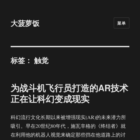
大菠萝饭
菜单
标签：
触觉
为战斗机飞行员打造的AR技术
正在让科幻变成现实
科幻流行文化长期以来被增强现实(AR)的未来潜力所
吸引。早在20世纪80年代，施瓦辛格的《终结者》就
在利用他的机器人视觉来确定那些挡在他道路上的讨