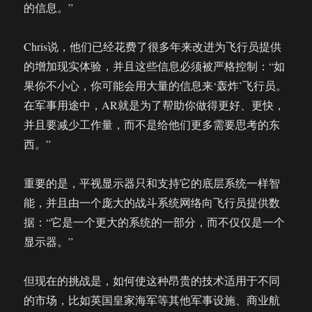
的信息。”
Chris说，他们已经花费了很多年来改进为飞行员提供
的增加现实体验，并且这些信息必须被严格控制：“如
果你不小心，你可能会用大量的信息来‘轰炸’飞行员。
在军事用途中，AR就是为了帮助你做得更好、更快，
并且要减少工作量，而不是给他们更多需要思考的东
西。”
重要的是，平视显示器只和支持它的底层系统一样智
能，并且由一个庞大的战斗系统网络向飞行员提供数
据：“它是一个更大的系统的一部分，而不仅仅是一个
显示器。”
但现在的挑战是，如何使这种昂贵的技术适用于不同
的市场，比如英国皇家海军等其他军事设施、商业航