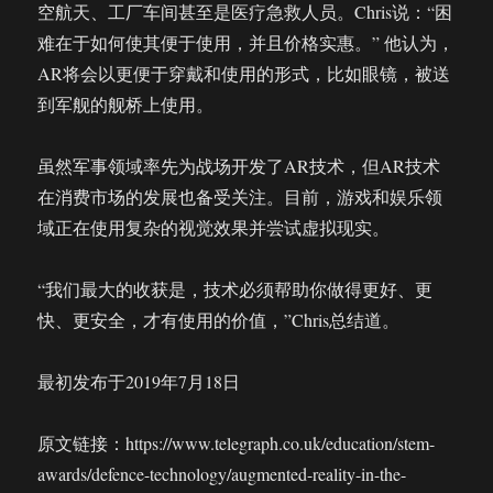
空航天、工厂车间甚至是医疗急救人员。Chris说：“困
难在于如何使其便于使用，并且价格实惠。” 他认为，
AR将会以更便于穿戴和使用的形式，比如眼镜，被送
到军舰的舰桥上使用。
虽然军事领域率先为战场开发了AR技术，但AR技术
在消费市场的发展也备受关注。目前，游戏和娱乐领
域正在使用复杂的视觉效果并尝试虚拟现实。
“我们最大的收获是，技术必须帮助你做得更好、更
快、更安全，才有使用的价值，”Chris总结道。
最初发布于2019年7月18日
原文链接：https://www.telegraph.co.uk/education/stem-
awards/defence-technology/augmented-reality-in-the-