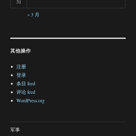
31
« 3 月
其他操作
注册
登录
条目 feed
评论 feed
WordPress.org
军事