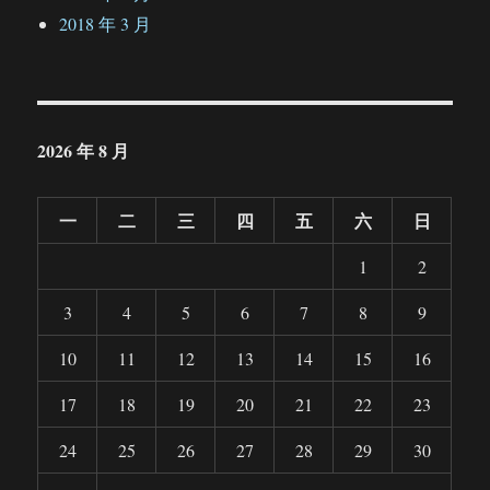
2018 年 3 月
2026 年 8 月
一
二
三
四
五
六
日
1
2
3
4
5
6
7
8
9
10
11
12
13
14
15
16
17
18
19
20
21
22
23
24
25
26
27
28
29
30