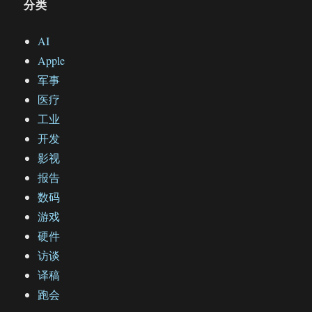
分类
AI
Apple
军事
医疗
工业
开发
影视
报告
数码
游戏
硬件
访谈
译稿
跑会