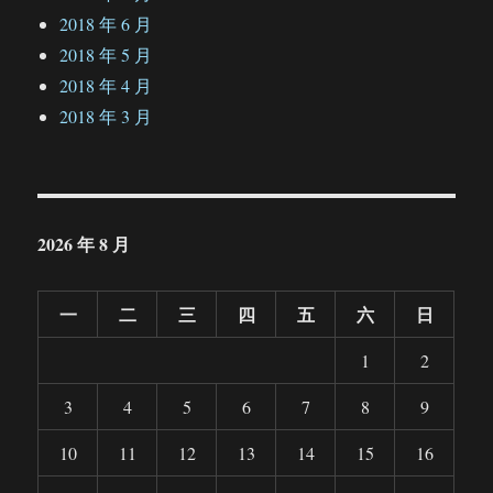
2018 年 6 月
2018 年 5 月
2018 年 4 月
2018 年 3 月
2026 年 8 月
一
二
三
四
五
六
日
1
2
3
4
5
6
7
8
9
10
11
12
13
14
15
16