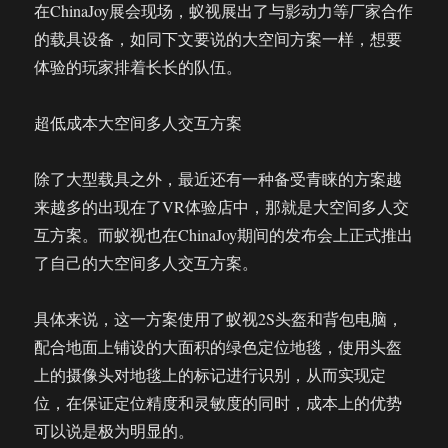
在ChinaJoy展会现场，蚁视展出了与影动力等厂家合作
的载具设备，如同下文要说的大空间方案一样，想要
体验的玩家排着长长的队伍。
超低成本大空间多人交互方案
除了大型载具之外，最近还有一种备受青睐的方案越
来越多的出现在了VR体验店中，那就是大空间多人交
互方案。而蚁视也在ChinaJoy期间的发布会上正式推出
了自己的大空间多人交互方案。
具体来说，这一方案使用了蚁视2S头盔和背包电脑，
配合地面上铺设的大面积的绿色定位地毯，使用头盔
上的摄像头对地毯上的标记进行识别，从而实现定
位，在保证定位精度和灵敏度的同时，成本上的优势
可以说是极为明显的。