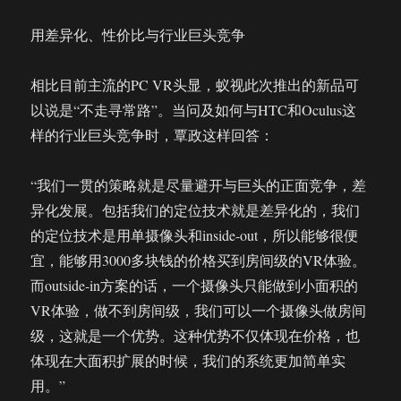
用差异化、性价比与行业巨头竞争
相比目前主流的PC VR头显，蚁视此次推出的新品可
以说是“不走寻常路”。当问及如何与HTC和Oculus这
样的行业巨头竞争时，覃政这样回答：
“我们一贯的策略就是尽量避开与巨头的正面竞争，差
异化发展。包括我们的定位技术就是差异化的，我们
的定位技术是用单摄像头和inside-out，所以能够很便
宜，能够用3000多块钱的价格买到房间级的VR体验。
而outside-in方案的话，一个摄像头只能做到小面积的
VR体验，做不到房间级，我们可以一个摄像头做房间
级，这就是一个优势。这种优势不仅体现在价格，也
体现在大面积扩展的时候，我们的系统更加简单实
用。”