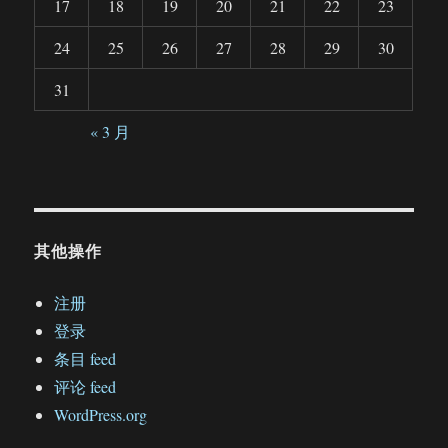
17
18
19
20
21
22
23
24
25
26
27
28
29
30
31
« 3 月
其他操作
注册
登录
条目 feed
评论 feed
WordPress.org