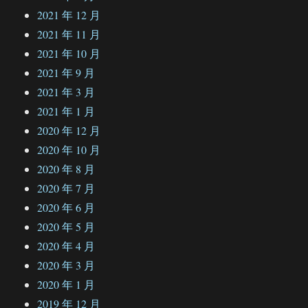
2021 年 12 月
2021 年 11 月
2021 年 10 月
2021 年 9 月
2021 年 3 月
2021 年 1 月
2020 年 12 月
2020 年 10 月
2020 年 8 月
2020 年 7 月
2020 年 6 月
2020 年 5 月
2020 年 4 月
2020 年 3 月
2020 年 1 月
2019 年 12 月