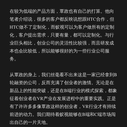
在较为低端的产品方面，覃政也有自己的打算。他向
笔者介绍说，很多的客户都反映说想跟HTC合作，但
HTC做不了定制化，而蚁视可以为客户做所有的定制
化，客户提出需求，只要有量，都可以定制化。与行
业巨头相比，创业公司的灵活性比较强，而且研发成
本也会比较低，所以能够很好的为一些行业公司服
务。
从覃政的身上，我们丝毫看不出来这是一家已经拿到B
轮融资的公司，反而充满了创业者的激情。无论是在
新品上的性能突破，还是在B端行业的模式探索，都象
征着创业者在VR产业在发展进程中的重要实践。正是
有了许许多多像覃政这样的创业者，VR行业才有持续
前进的动力。我们期待着蚁视能够在B端和C端市场闯
出自己的一片天地。