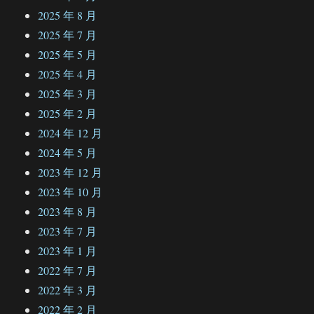
2025 年 8 月
2025 年 7 月
2025 年 5 月
2025 年 4 月
2025 年 3 月
2025 年 2 月
2024 年 12 月
2024 年 5 月
2023 年 12 月
2023 年 10 月
2023 年 8 月
2023 年 7 月
2023 年 1 月
2022 年 7 月
2022 年 3 月
2022 年 2 月