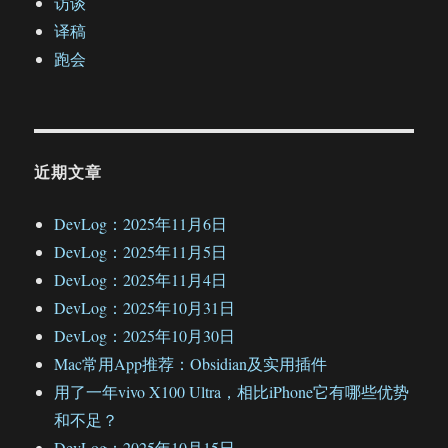
访谈
译稿
跑会
近期文章
DevLog：2025年11月6日
DevLog：2025年11月5日
DevLog：2025年11月4日
DevLog：2025年10月31日
DevLog：2025年10月30日
Mac常用App推荐：Obsidian及实用插件
用了一年vivo X100 Ultra，相比iPhone它有哪些优势
和不足？
DevLog：2025年10月15日