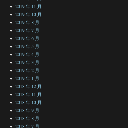
2019 年 11 月
2019 年 10 月
2019 年 8 月
2019 年 7 月
2019 年 6 月
2019 年 5 月
2019 年 4 月
2019 年 3 月
2019 年 2 月
2019 年 1 月
2018 年 12 月
2018 年 11 月
2018 年 10 月
2018 年 9 月
2018 年 8 月
2018 年 7 月