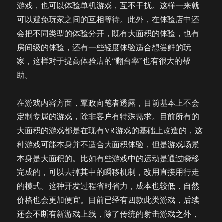
游戏，也可以体验单机游戏，互不干扰。这样一来就
可以避免玩家之间的互相等待。此外，在体验店中还
会把不同类型的体验分开，既有大面积的体验，也有
房间级的体验，还有一些轻度体验适合想尝鲜的玩
家，这样对于提高体验店的“翻台率”也有很大的帮
助。
在游戏内容方面，覃政向笔者透露，目前基本上不会
定制专属的游戏，除非客户有特殊需求。目前所有的
大面积的游戏都是在现有VR游戏的基础上改造的，这
种游戏可能本身并不适合大面积体验，但是游戏场景
本身是大面积的。比如有些游戏中的运动是通过瞬移
完成的，可以去掉其中的瞬移机制，改用直接用行走
的模式。这种开发过程省时省力，成本也较低，自然
价格也会更加便宜。目前已经有四款此类游戏，后续
还会不断有新游戏上线，除了传统的射击游戏之外，