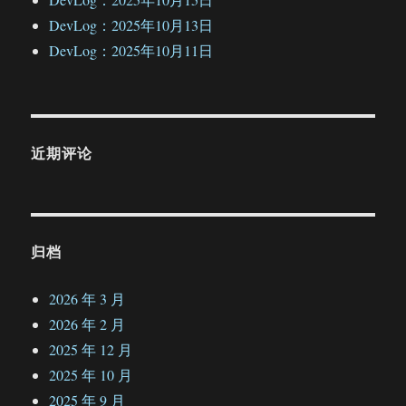
DevLog：2025年10月13日
DevLog：2025年10月11日
近期评论
归档
2026 年 3 月
2026 年 2 月
2025 年 12 月
2025 年 10 月
2025 年 9 月