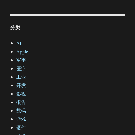
分类
AI
Apple
军事
医疗
工业
开发
影视
报告
数码
游戏
硬件