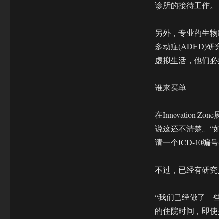
诊所的接待工作。
另外，专业的生物制
多动症(ADHD)
虚拟生活，他们必
谁来买单
在Innovation
说这还不清楚。“
请一个ICD-10编
不过，已经有研究
“我们已经做了一
的住院时间，即使