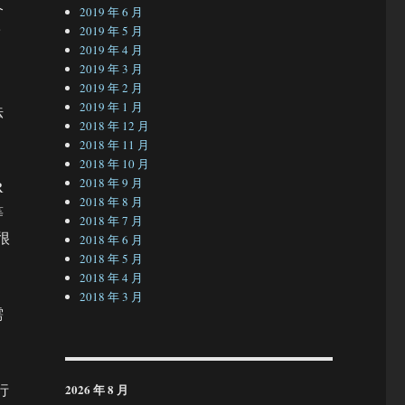
个
2019 年 6 月
2019 年 5 月
而
2019 年 4 月
2019 年 3 月
2019 年 2 月
2019 年 1 月
法
2018 年 12 月
2018 年 11 月
2018 年 10 月
2018 年 9 月
R
2018 年 8 月
等
2018 年 7 月
很
2018 年 6 月
2018 年 5 月
2018 年 4 月
2018 年 3 月
需
行
2026 年 8 月