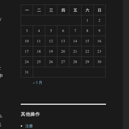
一
二
三
四
五
六
日
/
1
2
3
4
5
6
7
8
9
10
11
12
13
14
15
16
17
18
19
20
21
22
23
24
25
26
27
28
29
30
士
31
申
« 3 月
其他操作
%
也
注册