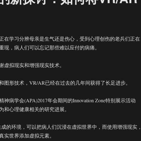
正在学习分辨母亲是生气还是伤心，受到心理创伤的老兵们正在
重现，病人们可以忘记那些难以应付的病痛。
谢虚拟现实和增强现实技术。
和图形技术，VR/AR已经在过去的几年间获得了长足进步。
学会(APA)2017年会期间的Innovation Zone特别展示活动
为和心理健康相关的研究进展。
生成的环境，可以把病人们沉浸在虚拟世界中，而使用增强现实
真实世界添加虚拟元素。