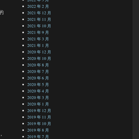
2022 年 2 月
的
2021 年 12 月
2021 年 11 月
2021 年 10 月
2021 年 9 月
2021 年 3 月
2021 年 1 月
2020 年 12 月
2020 年 10 月
2020 年 8 月
2020 年 7 月
2020 年 6 月
2020 年 5 月
2020 年 4 月
2020 年 3 月
2020 年 1 月
2019 年 12 月
2019 年 11 月
2019 年 10 月
2019 年 8 月
，
2019 年 7 月