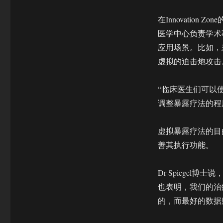
在Innovation 
医学中心负责学术
应用场景。比如，
虚拟的迫击炮攻击
“临床医生们可以
调整暴露疗法的程度，
虚拟暴露疗法的目
善其执行功能。
Dr Spiege
也表明，我们的治
的，而最好的数据