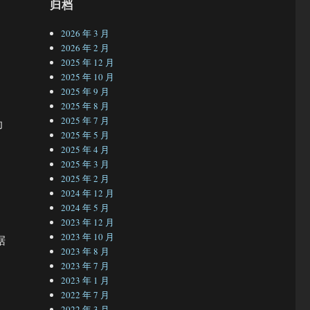
归档
2026 年 3 月
2026 年 2 月
2025 年 12 月
2025 年 10 月
2025 年 9 月
2025 年 8 月
2025 年 7 月
助
2025 年 5 月
2025 年 4 月
2025 年 3 月
2025 年 2 月
2024 年 12 月
2024 年 5 月
2023 年 12 月
2023 年 10 月
据
2023 年 8 月
2023 年 7 月
2023 年 1 月
2022 年 7 月
2022 年 3 月