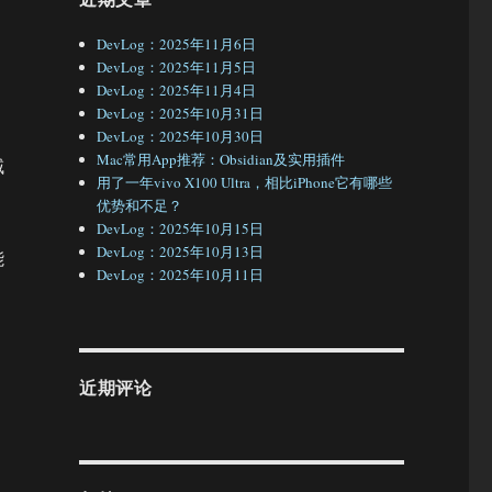
，
DevLog：2025年11月6日
DevLog：2025年11月5日
DevLog：2025年11月4日
DevLog：2025年10月31日
DevLog：2025年10月30日
Mac常用App推荐：Obsidian及实用插件
域
用了一年vivo X100 Ultra，相比iPhone它有哪些
优势和不足？
DevLog：2025年10月15日
DevLog：2025年10月13日
能
DevLog：2025年10月11日
近期评论