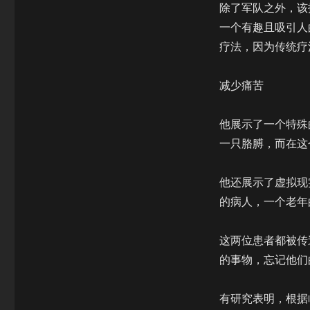
除了军队之外，该
一个有趣且吸引人的
疗法，因为传统疗
减少痛苦
他展示了一个特殊
一只胳膊，而在这
他还展示了虚拟现
的病人，一个老年
这两位患者都被传
的事物，忘记他们
有研究表明，根据临