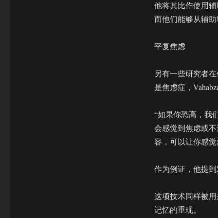
他将其比作使用辅
而他们能够从辅助
平复焦虑
另有一些研究者在
是焦虑症，Vahabz
“如果你恐高，我
会感觉到焦虑或不
容，可以让你感觉
作为例证，他提到
这项技术同样被用
记忆的重现。