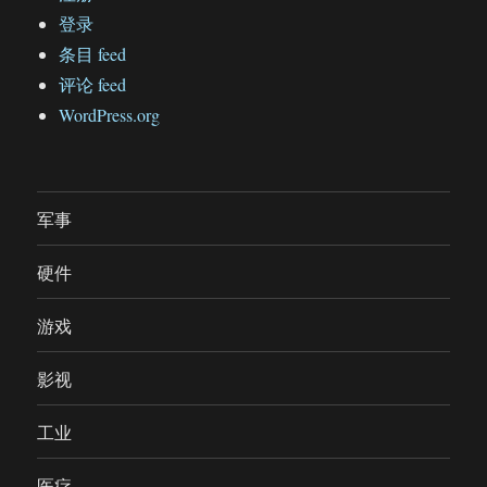
登录
条目 feed
评论 feed
WordPress.org
军事
硬件
游戏
影视
工业
医疗