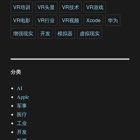
VR培训
VR头显
VR技术
VR游戏
VR电影
VR行业
VR视频
Xcode
华为
增强现实
开发
模拟器
虚拟现实
分类
AI
Apple
军事
医疗
工业
开发