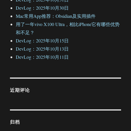
DevLog：2025年10月30日
Mac常用App推荐：Obsidian及实用插件
用了一年vivo X100 Ultra，相比iPhone它有哪些优势
和不足？
DevLog：2025年10月15日
DevLog：2025年10月13日
DevLog：2025年10月11日
近期评论
归档