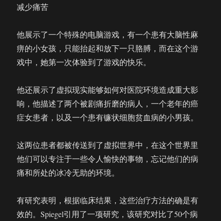
减少痛苦
他展示了一个特殊的电脑游戏，有一个患有大脑性麻
痹的小女孩，只能抬起和放下一只胳膊，而在这个游
戏中，她第一次体验到了游戏的快乐。
他还展示了虚拟现实能够如何对医院环境造成重大影
响，他描述了两个被剧痛折磨的病人，一个老年的癌
症女患者，以及一个患有镰状细胞贫血病的小男孩。
这两位患者都被传送到了虚拟世界中，在这个世界里
他们可以专注于一些令人愉快的事物，忘记他们的病
痛和所处的冰冷无助的环境。
有研究表明，根据临床结果，这些治疗方法的确是有
效的。Spiegel引用了一项研究，该研究对比了50个病