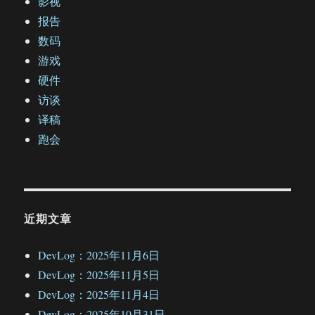
影视
报告
数码
游戏
硬件
访谈
译稿
跑会
近期文章
DevLog：2025年11月6日
DevLog：2025年11月5日
DevLog：2025年11月4日
DevLog：2025年10月31日