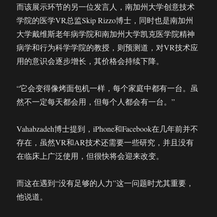
而该展示环节的另一位发言人，南加州大学创意技术
学院的医学VR总监Skip Rizzo博士，同时也是南加州
大学戴维斯老年病学院和南加州大学凯克医学院精神
病学和行为科学学院的教授，则预测道，对VR技术应
用的意识会逐步增长，其价格会持续下降。
“它会变得像烤面包机一样，每个家庭中都有一台。虽
然不一定每天都会用，但每个人都会有一台。”
Vahabzadeh博士提到，iPhone和Facebook在几年前并不
存在，虽然VR和AR技术还需要一些研究，并且没有
在临床上广泛使用，但很快将会迎来改变。
而这在遇到“没有足够的人力”这一问题时尤其重要，
他说道。