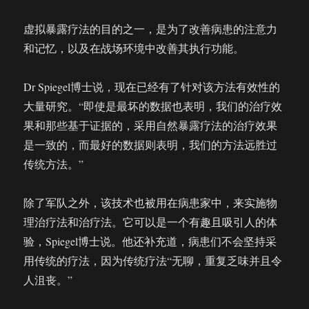
虚拟暴露疗法的目的之一，是为了改善病患的注意力
和记忆，以及在战场环境中改善其执行功能。
Dr Spiegel博士说，现在已经有了针对该方法有效性的
大量研究。“即使是最坏的数据也表明，我们的治疗效
果和那些基于证据的，采用自然暴露疗法的治疗效果
是一致的，而最好的数据则表明，我们的方法远胜过
传统方法。”
除了军队之外，该技术也被用在病患家中，来实施物
理治疗法和治疗法。它可以是一个有趣且吸引人的体
验，Spiegel博士说。他还补充道，病患们不会坚持采
用传统的疗法，因为传统疗法“无聊，重复乏味并且令
人沮丧。”