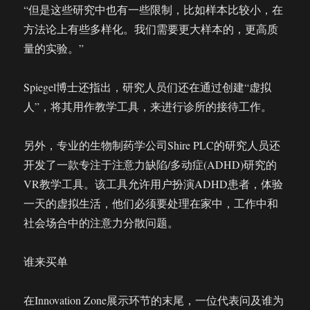
“但是这些研究中也有一些限制，比如样本比较小，在
方法论上有些多样化。我们需要更大样本的，更高质
量的实验。”
Spiegel博士还指出，研究人员们还在通过创建“虚拟
人”，将其用作教学工具，来进行诊所的接待工作。
另外，专业的生物制药学公司Shire PLC的研究人员还
开发了一款专注于注意力缺陷/多动症(ADHD)研究的
VR教学工具。该工具允许用户扮演ADHD患者，体验
一天的虚拟生活，他们必须要处理在家中，工作中和
社会场合中的注意力分散问题。
谁来买单
在Innovation Zone展示环节的末尾，一位代表问及谁为