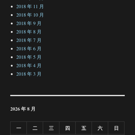
2018 年 11 月
2018 年 10 月
2018 年 9 月
2018 年 8 月
2018 年 7 月
2018 年 6 月
2018 年 5 月
2018 年 4 月
2018 年 3 月
2026 年 8 月
一
二
三
四
五
六
日