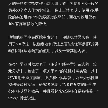
人的平均疼痛指数作为对照组，并且将使用VR手段的
另外50个病人作为实验组。临床反馈表明，使用VR手
段的实验组有65%的疼痛指数降低，而在对照组仅有
40%有疼痛指数的降低。
他和他的同事在医院中发起了一项随机对照实验，使
用了VR疗法，以确定这种疗法是否能够影响到阿片类
药剂和抗焦虑药剂的使用，以及一些其他内容。
在今年早些时候发表于《临床神经科学》杂志的一篇
元分析中，包含了11项关于VR的随机对照实验，其中
将VR用于癌症病痛、肥胖和中风康复，乃至外伤性脑
损伤等多种疾病。研究者发现，“VR在多数的研究中
都有很明显的效果，并且看起来它还很容易被接受，”
Spiegel博士说道。