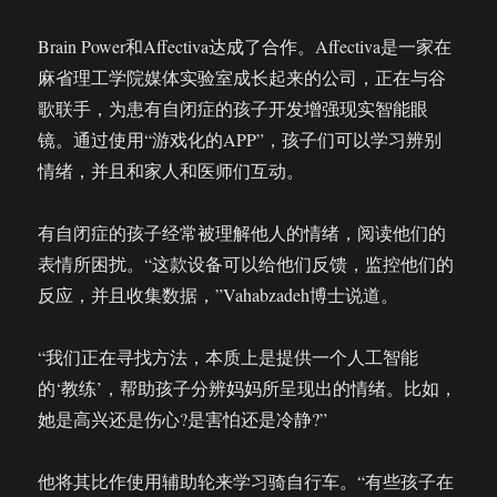
Brain Power和Affectiva达成了合作。Affectiva是一家在
麻省理工学院媒体实验室成长起来的公司，正在与谷
歌联手，为患有自闭症的孩子开发增强现实智能眼
镜。通过使用“游戏化的APP”，孩子们可以学习辨别
情绪，并且和家人和医师们互动。
有自闭症的孩子经常被理解他人的情绪，阅读他们的
表情所困扰。“这款设备可以给他们反馈，监控他们的
反应，并且收集数据，”Vahabzadeh博士说道。
“我们正在寻找方法，本质上是提供一个人工智能
的‘教练’，帮助孩子分辨妈妈所呈现出的情绪。比如，
她是高兴还是伤心?是害怕还是冷静?”
他将其比作使用辅助轮来学习骑自行车。“有些孩子在