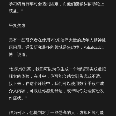
学习骑自行车时会遇到困难，而他们能够从辅助轮上
获益。”
平复焦虑
另有一些研究者在使用VR来治疗大量的成年人精神健
康问题。通常研究最多的领域是焦虑症，Vahabzadeh
博士说道。
“如果你恐高，我们可以为你生成一个增强现实或虚拟
现实的体验，在其中，你可能会感觉到焦虑或不适。
接下来，在这个环境中，我们可以使用数字手段生成
介入内容，可以让你感觉舒适，或帮助你处理惊恐发
作症状。”
作为例证，他提到对于一些恐高的人，虚拟环境可能