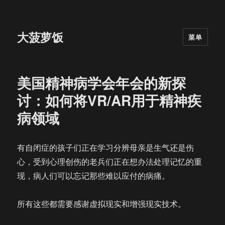
大菠萝饭
菜单
美国精神病学会年会的新探
讨：如何将VR/AR用于精神疾
病领域
有自闭症的孩子们正在学习分辨母亲是生气还是伤
心，受到心理创伤的老兵们正在想办法处理记忆的重
现，病人们可以忘记那些难以应付的病痛。
所有这些都需要感谢虚拟现实和增强现实技术。