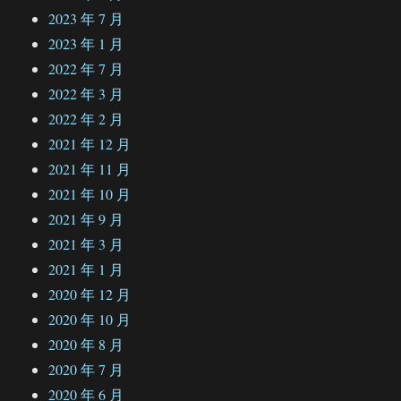
2023 年 7 月
2023 年 1 月
2022 年 7 月
2022 年 3 月
2022 年 2 月
2021 年 12 月
2021 年 11 月
2021 年 10 月
2021 年 9 月
2021 年 3 月
2021 年 1 月
2020 年 12 月
2020 年 10 月
2020 年 8 月
2020 年 7 月
2020 年 6 月