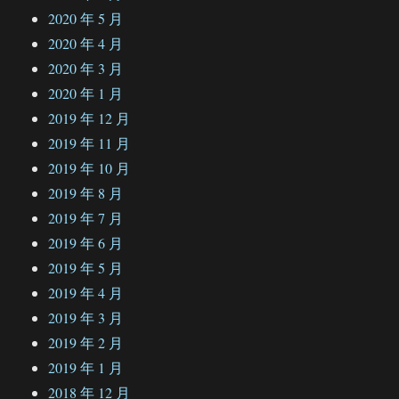
2020 年 5 月
2020 年 4 月
2020 年 3 月
2020 年 1 月
2019 年 12 月
2019 年 11 月
2019 年 10 月
2019 年 8 月
2019 年 7 月
2019 年 6 月
2019 年 5 月
2019 年 4 月
2019 年 3 月
2019 年 2 月
2019 年 1 月
2018 年 12 月