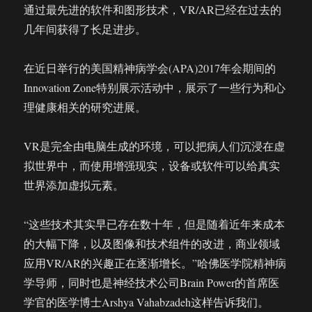
通过最先进的软件和图形技术，VR/AR已经在过去的
几年间获得了长足进步。
在近日举行的美国精神病学会(APA)2017年会期间的
Innovation Zone特别展示活动中，展示了一些行为和心
理健康相关的研究进展。
VR是完全由电脑生成的环境，可以把病人们沉浸在虚
拟世界中，而使用增强现实，设备或软件可以给真实
世界添加虚拟元素。
“这些技术其实早已存在数十年，但是随着近年来成本
的大幅下降，以及图像和技术组件的改进，商业领域
应用VR/AR的兴趣正在逐渐增长。”哈佛医学院精神病
学导师，同时也是神经技术公司Brain Power的首席医
学官的医学博士Arshya Vahabzadeh这样告诉我们。