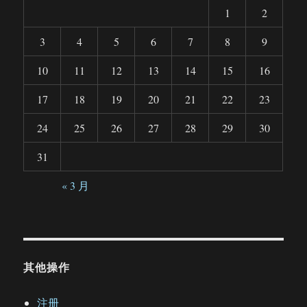
1
2
3
4
5
6
7
8
9
10
11
12
13
14
15
16
17
18
19
20
21
22
23
24
25
26
27
28
29
30
31
« 3 月
其他操作
注册