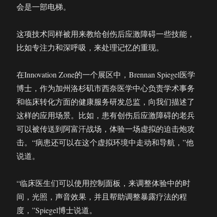
会是一部电梯。
这项技术同样被用来教给创伤后应激障碍一些技能，
比如专注力和深呼吸，来处理记忆的重现。
在Innovation Zone的一个展区中，Brennan Spiegel医学
博士，作为加州洛杉矶市西奈医学中心负责学术事务
和临床转化方面的健康服务研发总监，向我们描述了
这样的应用场景。比如，患有创伤后应激障碍的老兵
可以被传送到阿富汗战场，体验一场虚拟的迫击炮攻
击。“病患还可以在这个虚拟环境中走动和导航，”他
说道。
“临床医生们可以使用控制面板，来调整体验中的时
间，光照，声音效果，并且帮助调整暴露疗法的程
度，”Spiegel博士说道。