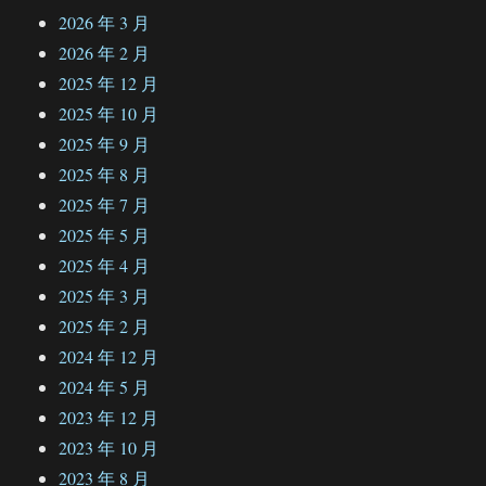
2026 年 3 月
2026 年 2 月
2025 年 12 月
2025 年 10 月
2025 年 9 月
2025 年 8 月
2025 年 7 月
2025 年 5 月
2025 年 4 月
2025 年 3 月
2025 年 2 月
2024 年 12 月
2024 年 5 月
2023 年 12 月
2023 年 10 月
2023 年 8 月