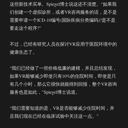
这些新技术买单。Spiegel博士说这还不清楚。“如果我
们创建一个虚拟诊所，或者VR咨询服务的话，是不是
需要申请一个ICD-10编号(国际疾病分类编码)?是不是
要走这个程序?”
不过，已经有研究人员在探讨VR应用于医院环境中的
健康生态了。
“我们已经做了一些价格低廉的建模，并且总结发现，
如果VR能够减少即使只有10%的住院时间，即使是只
有几个小时，那么它很快就能得到回报，整个VR咨询
服务也是如此，”Spiegel博士说道。
“我们需要知道的是，VR是否能够减少住院时间，并
且我们现在已经在临床试验中关注这一点。”